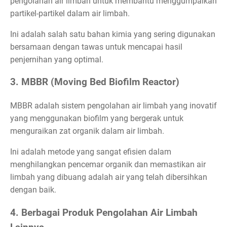
pengolahan air limbah untuk membantu menggumpalkan
partikel-partikel dalam air limbah.
Ini adalah salah satu bahan kimia yang sering digunakan
bersamaan dengan tawas untuk mencapai hasil
penjernihan yang optimal.
3. MBBR (Moving Bed Biofilm Reactor)
MBBR adalah sistem pengolahan air limbah yang inovatif
yang menggunakan biofilm yang bergerak untuk
menguraikan zat organik dalam air limbah.
Ini adalah metode yang sangat efisien dalam
menghilangkan pencemar organik dan memastikan air
limbah yang dibuang adalah air yang telah dibersihkan
dengan baik.
4. Berbagai Produk Pengolahan Air Limbah