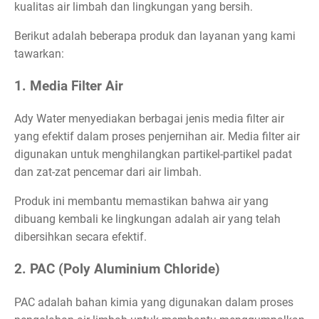
kualitas air limbah dan lingkungan yang bersih.
Berikut adalah beberapa produk dan layanan yang kami
tawarkan:
1. Media Filter Air
Ady Water menyediakan berbagai jenis media filter air
yang efektif dalam proses penjernihan air. Media filter air
digunakan untuk menghilangkan partikel-partikel padat
dan zat-zat pencemar dari air limbah.
Produk ini membantu memastikan bahwa air yang
dibuang kembali ke lingkungan adalah air yang telah
dibersihkan secara efektif.
2. PAC (Poly Aluminium Chloride)
PAC adalah bahan kimia yang digunakan dalam proses