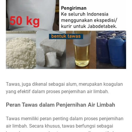
Tawas, juga dikenal sebagai alum, merupakan koagulan
yang efektif dalam proses penjernihan air limbah.
Peran Tawas dalam Penjernihan Air Limbah
Tawas memiliki peran penting dalam proses penjernihan
air limbah. Secara khusus, tawas berfungsi sebagai