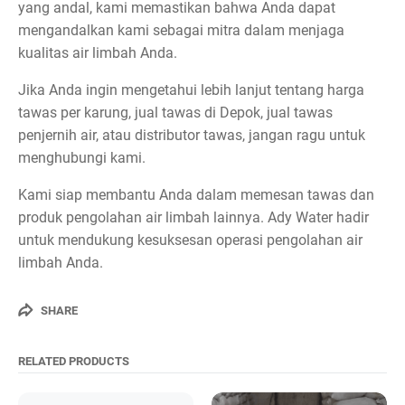
yang andal, kami memastikan bahwa Anda dapat
mengandalkan kami sebagai mitra dalam menjaga
kualitas air limbah Anda.
Jika Anda ingin mengetahui lebih lanjut tentang harga
tawas per karung, jual tawas di Depok, jual tawas
penjernih air, atau distributor tawas, jangan ragu untuk
menghubungi kami.
Kami siap membantu Anda dalam memesan tawas dan
produk pengolahan air limbah lainnya. Ady Water hadir
untuk mendukung kesuksesan operasi pengolahan air
limbah Anda.
SHARE
RELATED PRODUCTS