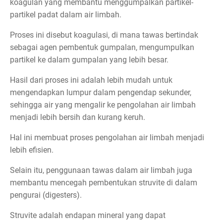
koagulan yang membantu menggumpalkan partikel-
partikel padat dalam air limbah.
Proses ini disebut koagulasi, di mana tawas bertindak
sebagai agen pembentuk gumpalan, mengumpulkan
partikel ke dalam gumpalan yang lebih besar.
Hasil dari proses ini adalah lebih mudah untuk
mengendapkan lumpur dalam pengendap sekunder,
sehingga air yang mengalir ke pengolahan air limbah
menjadi lebih bersih dan kurang keruh.
Hal ini membuat proses pengolahan air limbah menjadi
lebih efisien.
Selain itu, penggunaan tawas dalam air limbah juga
membantu mencegah pembentukan struvite di dalam
pengurai (digesters).
Struvite adalah endapan mineral yang dapat