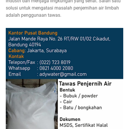
industri dan menjaga lingkungan yang sehat. Salah satu
solusi untuk mengatasi masalah penjernihan air limbah
adalah penggunaan tawas.