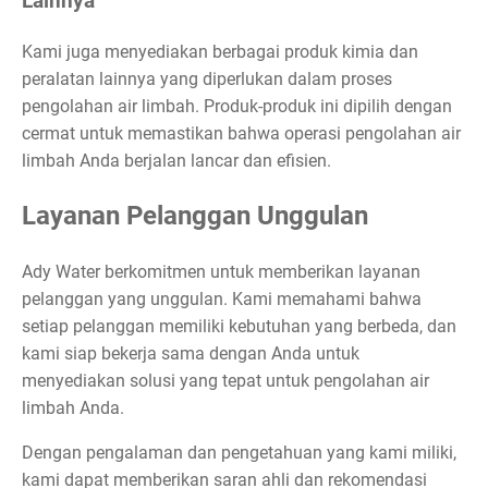
Lainnya
Kami juga menyediakan berbagai produk kimia dan
peralatan lainnya yang diperlukan dalam proses
pengolahan air limbah. Produk-produk ini dipilih dengan
cermat untuk memastikan bahwa operasi pengolahan air
limbah Anda berjalan lancar dan efisien.
Layanan Pelanggan Unggulan
Ady Water berkomitmen untuk memberikan layanan
pelanggan yang unggulan. Kami memahami bahwa
setiap pelanggan memiliki kebutuhan yang berbeda, dan
kami siap bekerja sama dengan Anda untuk
menyediakan solusi yang tepat untuk pengolahan air
limbah Anda.
Dengan pengalaman dan pengetahuan yang kami miliki,
kami dapat memberikan saran ahli dan rekomendasi