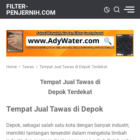
FILTER-
PENJERNIH.COM
›
›
Home
Tawas
Tempat Jual Tawas di Depok Terdekat
Tempat Jual Tawas di
Depok Terdekat
Tempat Jual Tawas di Depok
Depok, sebagai salah satu kota dengan banyak industri,
memiliki tantangan tersendiri dalam mengelola limbah