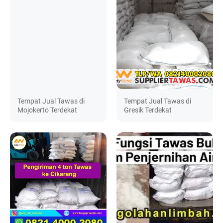
Tempat Jual Tawas di
Tempat Jual Tawas di
Mojokerto Terdekat
Gresik Terdekat