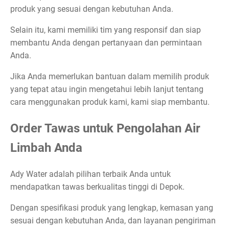
produk yang sesuai dengan kebutuhan Anda.
Selain itu, kami memiliki tim yang responsif dan siap
membantu Anda dengan pertanyaan dan permintaan
Anda.
Jika Anda memerlukan bantuan dalam memilih produk
yang tepat atau ingin mengetahui lebih lanjut tentang
cara menggunakan produk kami, kami siap membantu.
Order Tawas untuk Pengolahan Air
Limbah Anda
Ady Water adalah pilihan terbaik Anda untuk
mendapatkan tawas berkualitas tinggi di Depok.
Dengan spesifikasi produk yang lengkap, kemasan yang
sesuai dengan kebutuhan Anda, dan layanan pengiriman