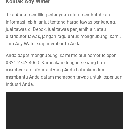
Kontak Ady Water
Jika Anda memiliki pertanyaan atau membutuhkan
informasi lebih lanjut tentang harga tawas per karung,
jual tawas di Depok, jual tawas penjernih air, atau
distributor tawas, jangan ragu untuk menghubungi kami.
Tim Ady Water siap membantu Anda.
Anda dapat menghubungi kami melalui nomor telepon:
0821 2742 4060. Kami akan dengan senang hati
memberikan informasi yang Anda butuhkan dan
membantu Anda dalam memesan tawas untuk keperluan
industri Anda.