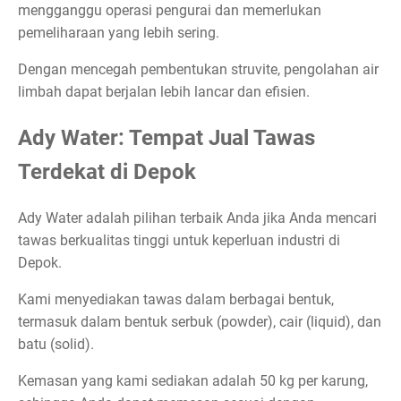
mengganggu operasi pengurai dan memerlukan
pemeliharaan yang lebih sering.
Dengan mencegah pembentukan struvite, pengolahan air
limbah dapat berjalan lebih lancar dan efisien.
Ady Water: Tempat Jual Tawas
Terdekat di Depok
Ady Water adalah pilihan terbaik Anda jika Anda mencari
tawas berkualitas tinggi untuk keperluan industri di
Depok.
Kami menyediakan tawas dalam berbagai bentuk,
termasuk dalam bentuk serbuk (powder), cair (liquid), dan
batu (solid).
Kemasan yang kami sediakan adalah 50 kg per karung,