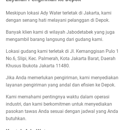
Meskipun lokasi Ady Water terletak di Jakarta, kami
dengan senang hati melayani pelanggan di Depok.
Banyak klien kami di wilayah Jabodetabek yang juga
mengambil barang langsung dari gudang kami.
Lokasi gudang kami terletak di Jl. Kemanggisan Pulo 1
No.6, Slipi, Kec. Palmerah, Kota Jakarta Barat, Daerah
Khusus Ibukota Jakarta 11480.
Jika Anda memerlukan pengiriman, kami menyediakan
layanan pengiriman yang andal dan efisien ke Depok.
Kami memahami pentingnya waktu dalam operasi
industri, dan kami berkomitmen untuk menyediakan
pasokan tawas Anda sesuai dengan jadwal yang Anda
butuhkan.