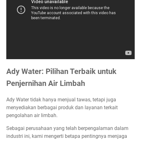
Ady Water: Pilihan Terbaik untuk
Penjernihan Air Limbah
Ady Water tidak hanya menjual tawas, tetapi juga
menyediakan berbagai produk dan layanan terkait
pengolahan air limbah.
Sebagai perusahaan yang telah berpengalaman dalam
industri ini, kami mengerti betapa pentingnya menjaga