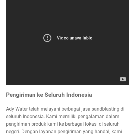
Pengiriman ke Seluruh Indonesia
Ady Water telah melayani berbagai jasa sandblasting di
seluruh Indonesia. Kami memiliki pengalaman dalam
pengiriman produk kami ke berbagai lokasi di seluruh
negeri. Dengan layanan pengiriman yang handal, kami