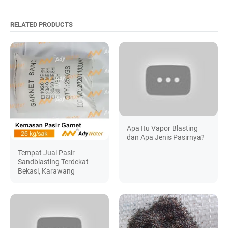
RELATED PRODUCTS
Apa Itu Vapor Blasting
dan Apa Jenis Pasirnya?
Tempat Jual Pasir
Sandblasting Terdekat
Bekasi, Karawang