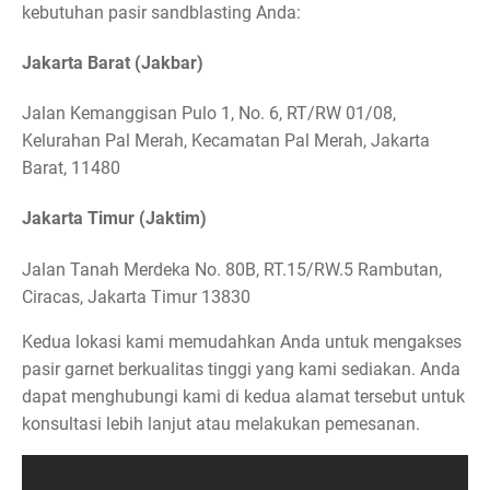
kebutuhan pasir sandblasting Anda:
Jakarta Barat (Jakbar)
Jalan Kemanggisan Pulo 1, No. 6, RT/RW 01/08,
Kelurahan Pal Merah, Kecamatan Pal Merah, Jakarta
Barat, 11480
Jakarta Timur (Jaktim)
Jalan Tanah Merdeka No. 80B, RT.15/RW.5 Rambutan,
Ciracas, Jakarta Timur 13830
Kedua lokasi kami memudahkan Anda untuk mengakses
pasir garnet berkualitas tinggi yang kami sediakan. Anda
dapat menghubungi kami di kedua alamat tersebut untuk
konsultasi lebih lanjut atau melakukan pemesanan.