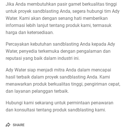
Jika Anda membutuhkan pasir garnet berkualitas tinggi
untuk proyek sandblasting Anda, segera hubungi tim Ady
Water. Kami akan dengan senang hati memberikan
informasi lebih lanjut tentang produk kami, termasuk
harga dan ketersediaan.
Percayakan kebutuhan sandblasting Anda kepada Ady
Water, penyedia terkemuka dengan pengalaman dan
reputasi yang baik dalam industri ini.
Ady Water siap menjadi mitra Anda dalam mencapai
hasil terbaik dalam proyek sandblasting Anda. Kami
menawarkan produk berkualitas tinggi, pengiriman cepat,
dan layanan pelanggan terbaik.
Hubungi kami sekarang untuk permintaan penawaran
dan konsultasi tentang produk sandblasting kami.
SHARE