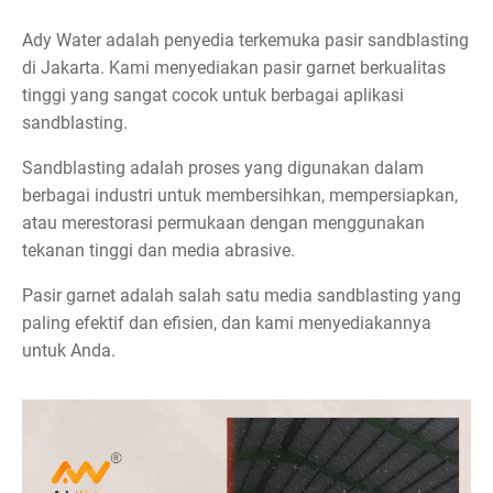
Ady Water adalah penyedia terkemuka pasir sandblasting
di Jakarta. Kami menyediakan pasir garnet berkualitas
tinggi yang sangat cocok untuk berbagai aplikasi
sandblasting.
Sandblasting adalah proses yang digunakan dalam
berbagai industri untuk membersihkan, mempersiapkan,
atau merestorasi permukaan dengan menggunakan
tekanan tinggi dan media abrasive.
Pasir garnet adalah salah satu media sandblasting yang
paling efektif dan efisien, dan kami menyediakannya
untuk Anda.