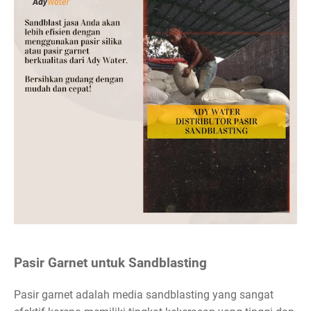
Pasir Garnet untuk Sandblasting
Pasir garnet adalah media sandblasting yang sangat