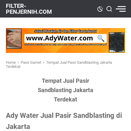
FILTER-
PENJERNIH.COM
›
›
Home
Pasir Garnet
Tempat Jual Pasir Sandblasting Jakarta
Terdekat
Tempat Jual Pasir
Sandblasting Jakarta
Terdekat
Ady Water Jual Pasir Sandblasting di
Jakarta