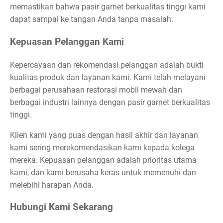
memastikan bahwa pasir garnet berkualitas tinggi kami
dapat sampai ke tangan Anda tanpa masalah.
Kepuasan Pelanggan Kami
Kepercayaan dan rekomendasi pelanggan adalah bukti
kualitas produk dan layanan kami. Kami telah melayani
berbagai perusahaan restorasi mobil mewah dan
berbagai industri lainnya dengan pasir garnet berkualitas
tinggi.
Klien kami yang puas dengan hasil akhir dan layanan
kami sering merekomendasikan kami kepada kolega
mereka. Kepuasan pelanggan adalah prioritas utama
kami, dan kami berusaha keras untuk memenuhi dan
melebihi harapan Anda.
Hubungi Kami Sekarang