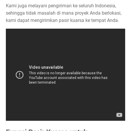
Kami juga melayani pengiriman ke seluruh Indonesia,
sehingga tidak masalah di mana proyek Anda berlokasi,
kami dapat mengirimkan pasir kuarsa ke tempat Anda.