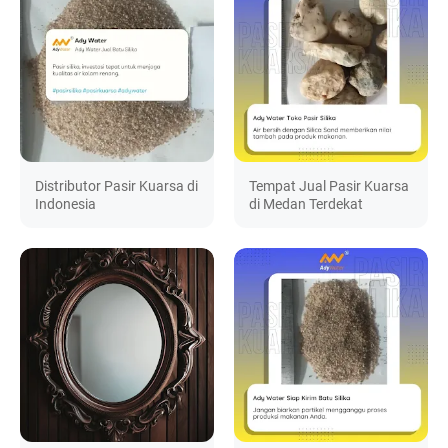
Distributor Pasir Kuarsa di
Tempat Jual Pasir Kuarsa
Indonesia
di Medan Terdekat