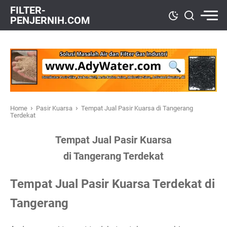
FILTER-
PENJERNIH.COM
›
›
Home
Pasir Kuarsa
Tempat Jual Pasir Kuarsa di Tangerang
Terdekat
Tempat Jual Pasir Kuarsa
di Tangerang Terdekat
Tempat Jual Pasir Kuarsa Terdekat di
Tangerang