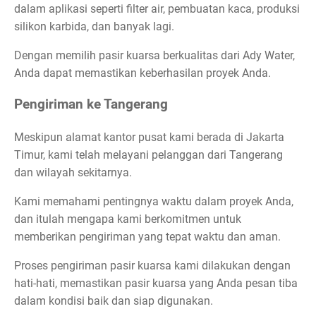
dalam aplikasi seperti filter air, pembuatan kaca, produksi
silikon karbida, dan banyak lagi.
Dengan memilih pasir kuarsa berkualitas dari Ady Water,
Anda dapat memastikan keberhasilan proyek Anda.
Pengiriman ke Tangerang
Meskipun alamat kantor pusat kami berada di Jakarta
Timur, kami telah melayani pelanggan dari Tangerang
dan wilayah sekitarnya.
Kami memahami pentingnya waktu dalam proyek Anda,
dan itulah mengapa kami berkomitmen untuk
memberikan pengiriman yang tepat waktu dan aman.
Proses pengiriman pasir kuarsa kami dilakukan dengan
hati-hati, memastikan pasir kuarsa yang Anda pesan tiba
dalam kondisi baik dan siap digunakan.