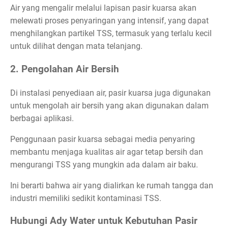
Air yang mengalir melalui lapisan pasir kuarsa akan
melewati proses penyaringan yang intensif, yang dapat
menghilangkan partikel TSS, termasuk yang terlalu kecil
untuk dilihat dengan mata telanjang.
2. Pengolahan Air Bersih
Di instalasi penyediaan air, pasir kuarsa juga digunakan
untuk mengolah air bersih yang akan digunakan dalam
berbagai aplikasi.
Penggunaan pasir kuarsa sebagai media penyaring
membantu menjaga kualitas air agar tetap bersih dan
mengurangi TSS yang mungkin ada dalam air baku.
Ini berarti bahwa air yang dialirkan ke rumah tangga dan
industri memiliki sedikit kontaminasi TSS.
Hubungi Ady Water untuk Kebutuhan Pasir