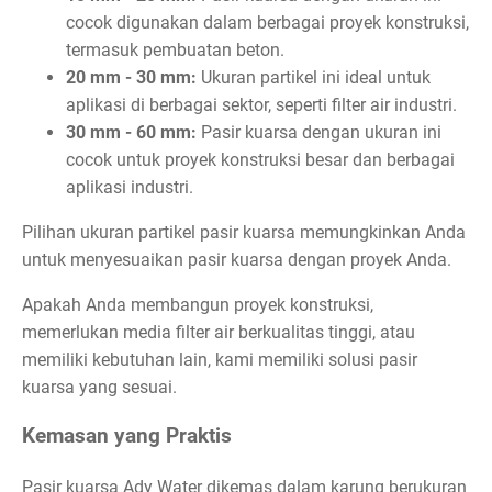
cocok digunakan dalam berbagai proyek konstruksi,
termasuk pembuatan beton.
20 mm - 30 mm:
Ukuran partikel ini ideal untuk
aplikasi di berbagai sektor, seperti filter air industri.
30 mm - 60 mm:
Pasir kuarsa dengan ukuran ini
cocok untuk proyek konstruksi besar dan berbagai
aplikasi industri.
Pilihan ukuran partikel pasir kuarsa memungkinkan Anda
untuk menyesuaikan pasir kuarsa dengan proyek Anda.
Apakah Anda membangun proyek konstruksi,
memerlukan media filter air berkualitas tinggi, atau
memiliki kebutuhan lain, kami memiliki solusi pasir
kuarsa yang sesuai.
Kemasan yang Praktis
Pasir kuarsa Ady Water dikemas dalam karung berukuran