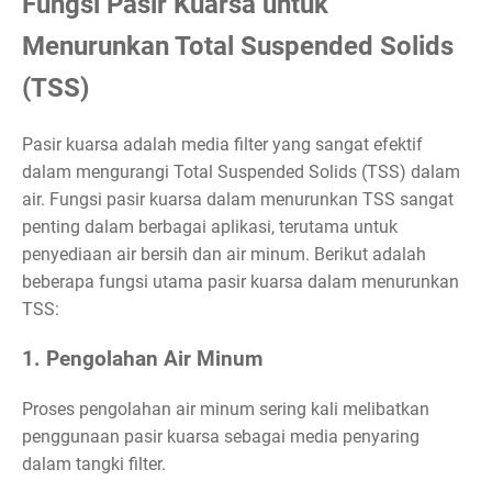
Fungsi Pasir Kuarsa untuk
Menurunkan Total Suspended Solids
(TSS)
Pasir kuarsa adalah media filter yang sangat efektif
dalam mengurangi Total Suspended Solids (TSS) dalam
air. Fungsi pasir kuarsa dalam menurunkan TSS sangat
penting dalam berbagai aplikasi, terutama untuk
penyediaan air bersih dan air minum. Berikut adalah
beberapa fungsi utama pasir kuarsa dalam menurunkan
TSS:
1. Pengolahan Air Minum
Proses pengolahan air minum sering kali melibatkan
penggunaan pasir kuarsa sebagai media penyaring
dalam tangki filter.