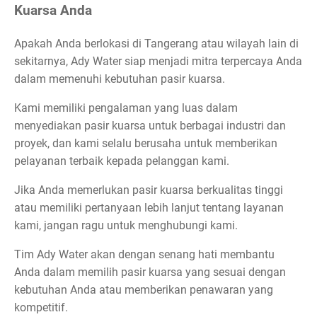
Kuarsa Anda
Apakah Anda berlokasi di Tangerang atau wilayah lain di
sekitarnya, Ady Water siap menjadi mitra terpercaya Anda
dalam memenuhi kebutuhan pasir kuarsa.
Kami memiliki pengalaman yang luas dalam
menyediakan pasir kuarsa untuk berbagai industri dan
proyek, dan kami selalu berusaha untuk memberikan
pelayanan terbaik kepada pelanggan kami.
Jika Anda memerlukan pasir kuarsa berkualitas tinggi
atau memiliki pertanyaan lebih lanjut tentang layanan
kami, jangan ragu untuk menghubungi kami.
Tim Ady Water akan dengan senang hati membantu
Anda dalam memilih pasir kuarsa yang sesuai dengan
kebutuhan Anda atau memberikan penawaran yang
kompetitif.