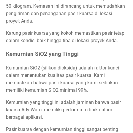
50 kilogram. Kemasan ini dirancang untuk memudahkan
pengiriman dan penanganan pasir kuarsa di lokasi
proyek Anda.
Karung pasir kuarsa yang kokoh memastikan pasir tetap
dalam kondisi baik hingga tiba di lokasi proyek Anda.
Kemurnian SiO2 yang Tinggi
Kemurnian SiO2 (silikon dioksida) adalah faktor kunci
dalam menentukan kualitas pasir kuarsa. Kami
memastikan bahwa pasir kuarsa yang kami sediakan
memiliki kemurnian SiO2 minimal 99%.
Kemurnian yang tinggi ini adalah jaminan bahwa pasir
kuarsa Ady Water memiliki performa terbaik dalam
berbagai aplikasi.
Pasir kuarsa dengan kemurnian tinggi sangat penting