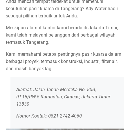
Anda mencari tempat terdekat untuk memenuhi
kebutuhan pasir kuarsa di Tangerang? Ady Water hadir
sebagai pilihan terbaik untuk Anda.
Meskipun alamat kantor kami berada di Jakarta Timur,
kami telah melayani pelanggan dari berbagai wilayah,
termasuk Tangerang.
Kami memahami betapa pentingnya pasir kuarsa dalam
berbagai proyek, termasuk konstruksi, industri, filter air,
dan masih banyak lagi.
Alamat: Jalan Tanah Merdeka No. 80B,
RT.15/RW.5 Rambutan, Ciracas, Jakarta Timur
13830
Nomor Kontak: 0821 2742 4060