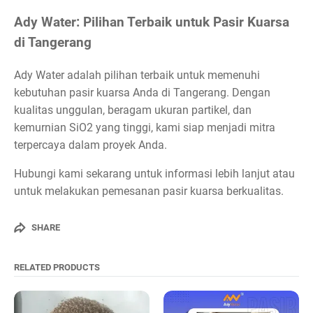
Ady Water: Pilihan Terbaik untuk Pasir Kuarsa
di Tangerang
Ady Water adalah pilihan terbaik untuk memenuhi
kebutuhan pasir kuarsa Anda di Tangerang. Dengan
kualitas unggulan, beragam ukuran partikel, dan
kemurnian SiO2 yang tinggi, kami siap menjadi mitra
terpercaya dalam proyek Anda.
Hubungi kami sekarang untuk informasi lebih lanjut atau
untuk melakukan pemesanan pasir kuarsa berkualitas.
SHARE
RELATED PRODUCTS