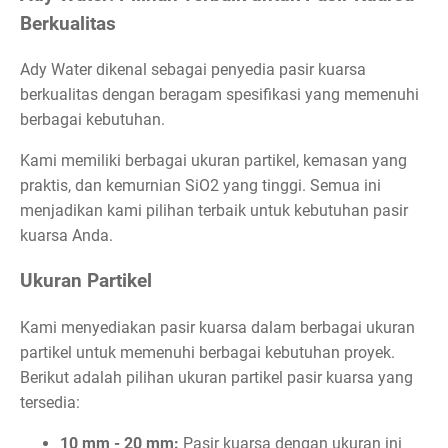
Berkualitas
Ady Water dikenal sebagai penyedia pasir kuarsa
berkualitas dengan beragam spesifikasi yang memenuhi
berbagai kebutuhan.
Kami memiliki berbagai ukuran partikel, kemasan yang
praktis, dan kemurnian SiO2 yang tinggi. Semua ini
menjadikan kami pilihan terbaik untuk kebutuhan pasir
kuarsa Anda.
Ukuran Partikel
Kami menyediakan pasir kuarsa dalam berbagai ukuran
partikel untuk memenuhi berbagai kebutuhan proyek.
Berikut adalah pilihan ukuran partikel pasir kuarsa yang
tersedia:
10 mm - 20 mm:
Pasir kuarsa dengan ukuran ini