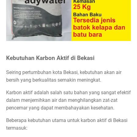
Kebutuhan Karbon Aktif di Bekasi
Seiring pertumbuhan kota Bekasi, kebutuhan akan air
bersih yang berkualitas semakin meningkat.
Karbon aktif adalah salah satu bahan yang sangat efektif
dalam menjernihkan air dan menghilangkan zat-zat
pencemar yang dapat membahayakan kesehatan.
Beberapa kebutuhan utama untuk karbon aktif di Bekasi
termasuk: