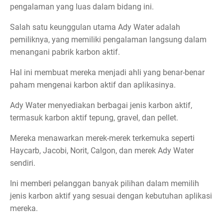
pengalaman yang luas dalam bidang ini.
Salah satu keunggulan utama Ady Water adalah
pemiliknya, yang memiliki pengalaman langsung dalam
menangani pabrik karbon aktif.
Hal ini membuat mereka menjadi ahli yang benar-benar
paham mengenai karbon aktif dan aplikasinya.
Ady Water menyediakan berbagai jenis karbon aktif,
termasuk karbon aktif tepung, gravel, dan pellet.
Mereka menawarkan merek-merek terkemuka seperti
Haycarb, Jacobi, Norit, Calgon, dan merek Ady Water
sendiri.
Ini memberi pelanggan banyak pilihan dalam memilih
jenis karbon aktif yang sesuai dengan kebutuhan aplikasi
mereka.