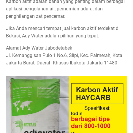
Karbon aktif adalah bahan yang penting dalam berbagai
aplikasi pengolahan air, pemurnian udara, dan
penghilangan zat pencemar.
Jika Anda mencari tempat jual karbon aktif terdekat di
Bekasi, Ady Water adalah pilihan yang tepat.
Alamat Ady Water Jabodetabek
Jl. Kemanggisan Pulo 1 No.6, Slipi, Kec. Palmerah, Kota
Jakarta Barat, Daerah Khusus Ibukota Jakarta 11480