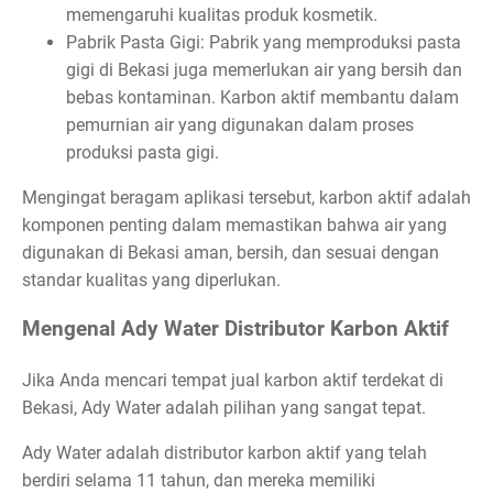
memengaruhi kualitas produk kosmetik.
Pabrik Pasta Gigi: Pabrik yang memproduksi pasta
gigi di Bekasi juga memerlukan air yang bersih dan
bebas kontaminan. Karbon aktif membantu dalam
pemurnian air yang digunakan dalam proses
produksi pasta gigi.
Mengingat beragam aplikasi tersebut, karbon aktif adalah
komponen penting dalam memastikan bahwa air yang
digunakan di Bekasi aman, bersih, dan sesuai dengan
standar kualitas yang diperlukan.
Mengenal Ady Water Distributor Karbon Aktif
Jika Anda mencari tempat jual karbon aktif terdekat di
Bekasi, Ady Water adalah pilihan yang sangat tepat.
Ady Water adalah distributor karbon aktif yang telah
berdiri selama 11 tahun, dan mereka memiliki