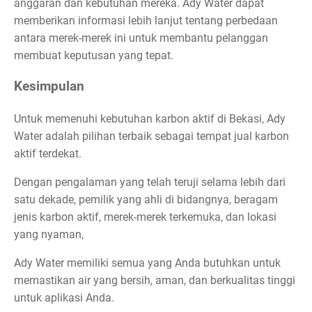
anggaran dan kebutuhan mereka. Ady Water dapat
memberikan informasi lebih lanjut tentang perbedaan
antara merek-merek ini untuk membantu pelanggan
membuat keputusan yang tepat.
Kesimpulan
Untuk memenuhi kebutuhan karbon aktif di Bekasi, Ady
Water adalah pilihan terbaik sebagai tempat jual karbon
aktif terdekat.
Dengan pengalaman yang telah teruji selama lebih dari
satu dekade, pemilik yang ahli di bidangnya, beragam
jenis karbon aktif, merek-merek terkemuka, dan lokasi
yang nyaman,
Ady Water memiliki semua yang Anda butuhkan untuk
memastikan air yang bersih, aman, dan berkualitas tinggi
untuk aplikasi Anda.