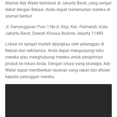
Alamat Ady Water berlokasi di Jakarta Barat, yang sangat
dekat dengan Bekasi. Anda dapat menemukan mereka di
alamat berikut:
Jl. Kemanggisan Pulo 1 No.6, Slipi, Kec. Palmerah, Kota
Jakarta Barat, Daerah Khusus Ibukota Jakarta 11480
Lokasi ini sangat mudah dijangkau oleh pelanggan di
Bekasi dan sekitarnya. Anda dapat mengunjungi toko
mereka atau menghubungi mereka untuk pengiriman
produk ke lokasi Anda. Dengan lokasi yang strategis, Ady
Water dapat memberikan layanan yang cepat dan efisien
kepada pelanggan mereka.