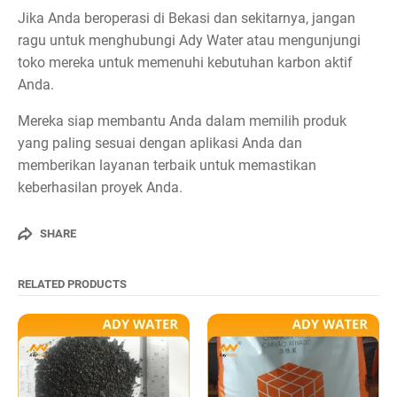
Jika Anda beroperasi di Bekasi dan sekitarnya, jangan
ragu untuk menghubungi Ady Water atau mengunjungi
toko mereka untuk memenuhi kebutuhan karbon aktif
Anda.
Mereka siap membantu Anda dalam memilih produk
yang paling sesuai dengan aplikasi Anda dan
memberikan layanan terbaik untuk memastikan
keberhasilan proyek Anda.
SHARE
RELATED PRODUCTS