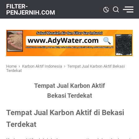
FILTER-
PENJERNIH.COM
›
›
Home
Karbon Aktif Indonesia
Tempat Jual Karbon Aktif Bekasi
Terdekat
Tempat Jual Karbon Aktif
Bekasi Terdekat
Tempat Jual Karbon Aktif di Bekasi
Terdekat