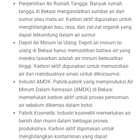
Penjernihan Air Rumah Tangga: Banyak rumah
tangga di Bekasi mengandalkan sumber air dari
sumur atau mata air. Karbon aktif digunakan untuk
menghilangkan bau, rasa, dan zat-zat organik yang
dapat terkandung dalam air sumur.
Depot Air Minum Isi Ulang: Depot air minum isi
ulang di Bekasi harus memastikan bahwa air yang
mereka tawarkan adalah air minum berkualitas
tinggi. Karbon aktif digunakan untuk memurnikan
air dan membuatnya aman untuk dikonsumsi.
Industri AMDK: Pabrik-pabrik yang memproduksi Air
Minum Dalam Kemasan (AMDK) di Bekasi
memerlukan karbon aktif untuk proses pemurnian
air sebelum dikemas dalam botol.
Pabrik Kosmetik: Industri kosmetik memerlukan air
bersih dan murni dalam berbagai proses
produksinya. Karbon aktif digunakan untuk
menghilangkan kontaminan yang dapat