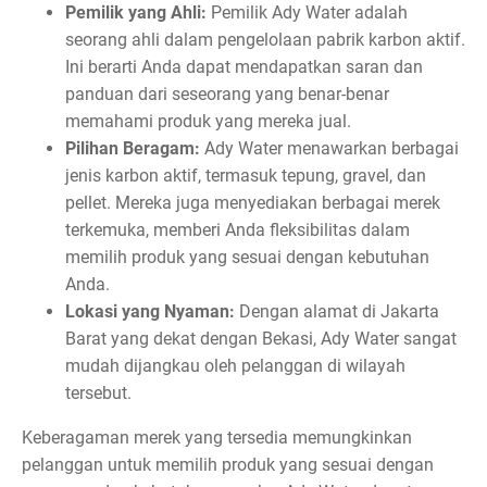
Pemilik yang Ahli:
Pemilik Ady Water adalah
seorang ahli dalam pengelolaan pabrik karbon aktif.
Ini berarti Anda dapat mendapatkan saran dan
panduan dari seseorang yang benar-benar
memahami produk yang mereka jual.
Pilihan Beragam:
Ady Water menawarkan berbagai
jenis karbon aktif, termasuk tepung, gravel, dan
pellet. Mereka juga menyediakan berbagai merek
terkemuka, memberi Anda fleksibilitas dalam
memilih produk yang sesuai dengan kebutuhan
Anda.
Lokasi yang Nyaman:
Dengan alamat di Jakarta
Barat yang dekat dengan Bekasi, Ady Water sangat
mudah dijangkau oleh pelanggan di wilayah
tersebut.
Keberagaman merek yang tersedia memungkinkan
pelanggan untuk memilih produk yang sesuai dengan