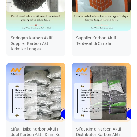
Saringan Karbon Aktif |
Supplier Karbon Aktif
Supplier Karbon Aktif
Terdekat di Cimahi
Kirim ke Langsa
Sifat Fisika Karbon Aktif |
Sifat Kimia Karbon Aktif |
Jual Karbon Aktif Kirim Ke
Distributor Karbon Aktif