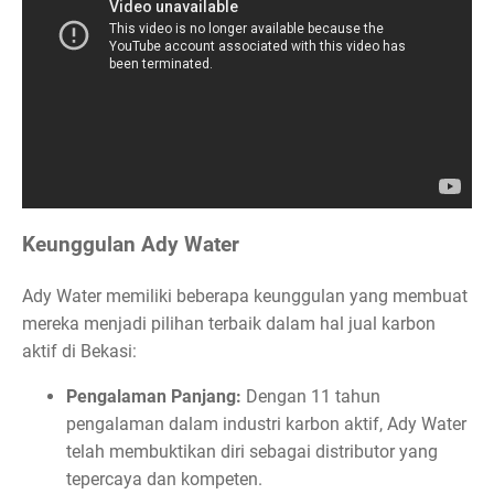
Keunggulan Ady Water
Ady Water memiliki beberapa keunggulan yang membuat
mereka menjadi pilihan terbaik dalam hal jual karbon
aktif di Bekasi:
Pengalaman Panjang:
Dengan 11 tahun
pengalaman dalam industri karbon aktif, Ady Water
telah membuktikan diri sebagai distributor yang
tepercaya dan kompeten.