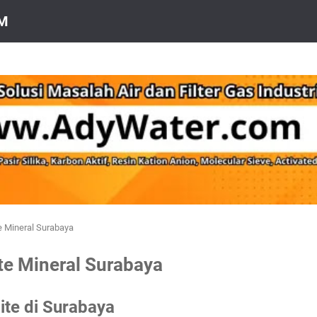
OM
e Mineral Surabaya
te Mineral Surabaya
ite di Surabaya