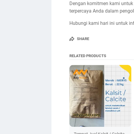
Dengan komitmen kami untuk m
terpercaya Anda dalam pengol
Hubungi kami hari ini untuk in
SHARE
RELATED PRODUCTS