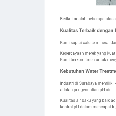
Berikut adalah beberapa alas
Kualitas Terbaik dengan
Kami suplai calcite mineral da
Kepercayaan merek yang kuat 
Kami berkomitmen untuk meny
Kebutuhan Water Treatme
Industri di Surabaya memiliki
adalah pengendalian pH air.
Kualitas air baku yang baik a
kontrol pH dalam mencapai tuj