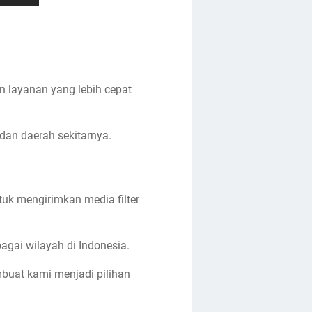
n layanan yang lebih cepat
 dan daerah sekitarnya.
uk mengirimkan media filter
agai wilayah di Indonesia.
uat kami menjadi pilihan