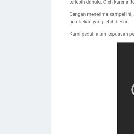
terlebih dahulu. Oleh karena 
Dengan menerima sampel ini, 
pembelian yang lebih besar.
Kami peduli akan kepuasan p