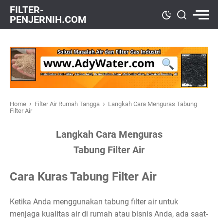
FILTER-
PENJERNIH.COM
›
›
Home
Filter Air Rumah Tangga
Langkah Cara Menguras Tabung
Filter Air
Langkah Cara Menguras
Tabung Filter Air
Cara Kuras Tabung Filter Air
Ketika Anda menggunakan tabung filter air untuk
menjaga kualitas air di rumah atau bisnis Anda, ada saat-