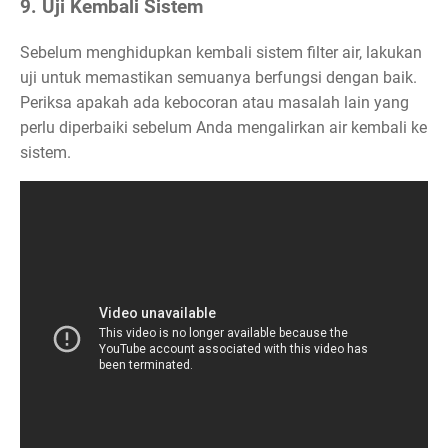
9. Uji Kembali Sistem
Sebelum menghidupkan kembali sistem filter air, lakukan
uji untuk memastikan semuanya berfungsi dengan baik.
Periksa apakah ada kebocoran atau masalah lain yang
perlu diperbaiki sebelum Anda mengalirkan air kembali ke
sistem.