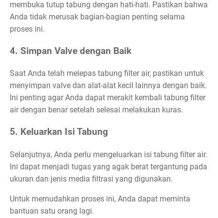
membuka tutup tabung dengan hati-hati. Pastikan bahwa
Anda tidak merusak bagian-bagian penting selama
proses ini.
4. Simpan Valve dengan Baik
Saat Anda telah melepas tabung filter air, pastikan untuk
menyimpan valve dan alat-alat kecil lainnya dengan baik.
Ini penting agar Anda dapat merakit kembali tabung filter
air dengan benar setelah selesai melakukan kuras.
5. Keluarkan Isi Tabung
Selanjutnya, Anda perlu mengeluarkan isi tabung filter air.
Ini dapat menjadi tugas yang agak berat tergantung pada
ukuran dan jenis media filtrasi yang digunakan.
Untuk memudahkan proses ini, Anda dapat meminta
bantuan satu orang lagi.