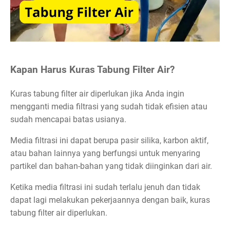
Kapan Harus Kuras Tabung Filter Air?
Kuras tabung filter air diperlukan jika Anda ingin
mengganti media filtrasi yang sudah tidak efisien atau
sudah mencapai batas usianya.
Media filtrasi ini dapat berupa pasir silika, karbon aktif,
atau bahan lainnya yang berfungsi untuk menyaring
partikel dan bahan-bahan yang tidak diinginkan dari air.
Ketika media filtrasi ini sudah terlalu jenuh dan tidak
dapat lagi melakukan pekerjaannya dengan baik, kuras
tabung filter air diperlukan.