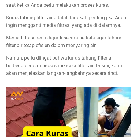
saat ketika Anda perlu melakukan proses kuras.
Kuras tabung filter air adalah langkah penting jika Anda
ingin mengganti media filtrasi yang ada di dalamnya.
Media filtrasi perlu diganti secara berkala agar tabung
filter air tetap efisien dalam menyaring air.
Namun, perlu diingat bahwa kuras tabung filter air
berbeda dengan proses mencuci filter air. Di sini, kami
akan menjelaskan langkah-langkahnya secara rinci.