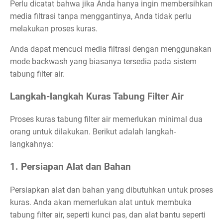
Perlu dicatat bahwa jika Anda hanya ingin membersihkan
media filtrasi tanpa menggantinya, Anda tidak perlu
melakukan proses kuras.
Anda dapat mencuci media filtrasi dengan menggunakan
mode backwash yang biasanya tersedia pada sistem
tabung filter air.
Langkah-langkah Kuras Tabung Filter Air
Proses kuras tabung filter air memerlukan minimal dua
orang untuk dilakukan. Berikut adalah langkah-
langkahnya:
1. Persiapan Alat dan Bahan
Persiapkan alat dan bahan yang dibutuhkan untuk proses
kuras. Anda akan memerlukan alat untuk membuka
tabung filter air, seperti kunci pas, dan alat bantu seperti