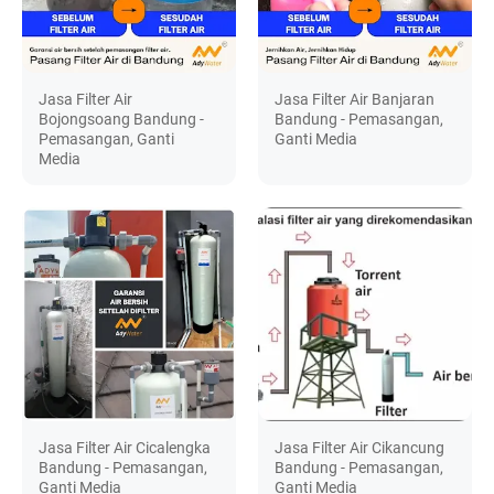
Jasa Filter Air
Jasa Filter Air Banjaran
Bojongsoang Bandung -
Bandung - Pemasangan,
Pemasangan, Ganti
Ganti Media
Media
Jasa Filter Air Cicalengka
Jasa Filter Air Cikancung
Bandung - Pemasangan,
Bandung - Pemasangan,
Ganti Media
Ganti Media