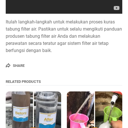
Itulah langkah-langkah untuk melakukan proses kuras
tabung filter air. Pastikan untuk selalu mengikuti panduan
produsen tabung filter air Anda dan melakukan
perawatan secara teratur agar sistem filter air tetap
berfungsi dengan baik.
SHARE
RELATED PRODUCTS