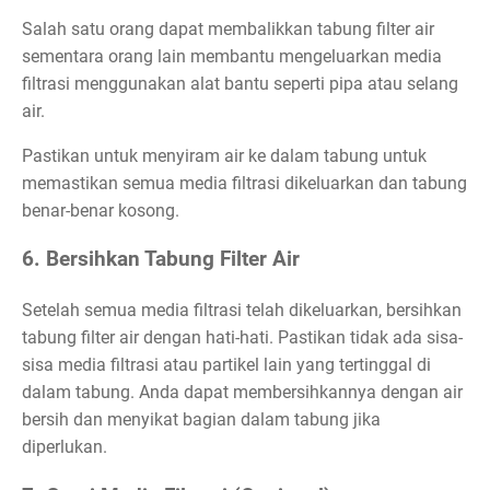
Salah satu orang dapat membalikkan tabung filter air
sementara orang lain membantu mengeluarkan media
filtrasi menggunakan alat bantu seperti pipa atau selang
air.
Pastikan untuk menyiram air ke dalam tabung untuk
memastikan semua media filtrasi dikeluarkan dan tabung
benar-benar kosong.
6. Bersihkan Tabung Filter Air
Setelah semua media filtrasi telah dikeluarkan, bersihkan
tabung filter air dengan hati-hati. Pastikan tidak ada sisa-
sisa media filtrasi atau partikel lain yang tertinggal di
dalam tabung. Anda dapat membersihkannya dengan air
bersih dan menyikat bagian dalam tabung jika
diperlukan.