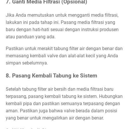
7. Ganti Media Filtrasi (Opsional)
Jika Anda memutuskan untuk mengganti media filtrasi,
lakukan ini pada tahap ini. Pasang media filtrasi yang
baru dengan hati-hati sesuai dengan instruksi produsen
atau panduan yang ada.
Pastikan untuk merakit tabung filter air dengan benar dan
memasang kembali valve dan alat-alat kecil yang Anda
simpan sebelumnya.
8. Pasang Kembali Tabung ke Sistem
Setelah tabung filter air bersih dan media filtrasi baru
terpasang, pasang kembali tabung ke sistem. Hubungkan
kembali pipa dan pastikan semuanya terpasang dengan
aman. Pastikan juga bahwa valve berada dalam posisi
yang benar untuk mengalirkan air dengan benar.