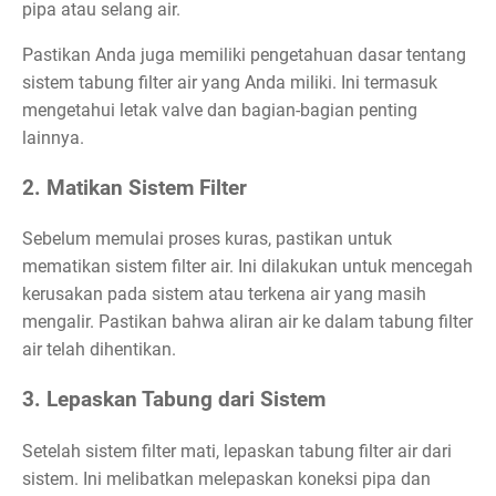
pipa atau selang air.
Pastikan Anda juga memiliki pengetahuan dasar tentang
sistem tabung filter air yang Anda miliki. Ini termasuk
mengetahui letak valve dan bagian-bagian penting
lainnya.
2. Matikan Sistem Filter
Sebelum memulai proses kuras, pastikan untuk
mematikan sistem filter air. Ini dilakukan untuk mencegah
kerusakan pada sistem atau terkena air yang masih
mengalir. Pastikan bahwa aliran air ke dalam tabung filter
air telah dihentikan.
3. Lepaskan Tabung dari Sistem
Setelah sistem filter mati, lepaskan tabung filter air dari
sistem. Ini melibatkan melepaskan koneksi pipa dan