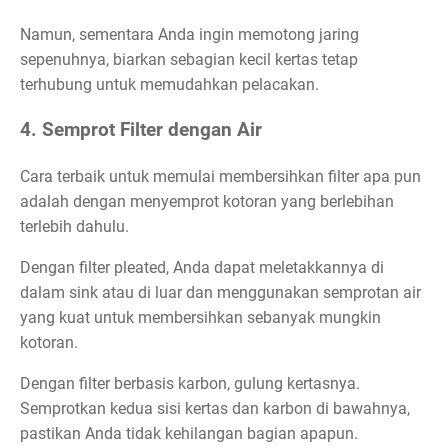
Namun, sementara Anda ingin memotong jaring
sepenuhnya, biarkan sebagian kecil kertas tetap
terhubung untuk memudahkan pelacakan.
4. Semprot Filter dengan Air
Cara terbaik untuk memulai membersihkan filter apa pun
adalah dengan menyemprot kotoran yang berlebihan
terlebih dahulu.
Dengan filter pleated, Anda dapat meletakkannya di
dalam sink atau di luar dan menggunakan semprotan air
yang kuat untuk membersihkan sebanyak mungkin
kotoran.
Dengan filter berbasis karbon, gulung kertasnya.
Semprotkan kedua sisi kertas dan karbon di bawahnya,
pastikan Anda tidak kehilangan bagian apapun.