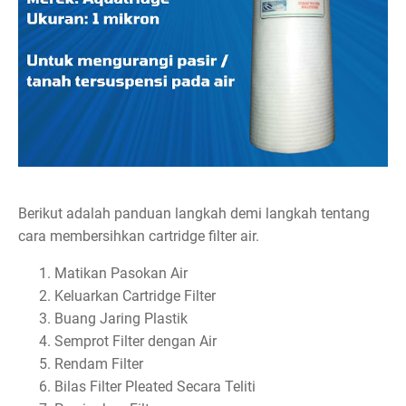
Berikut adalah panduan langkah demi langkah tentang
cara membersihkan cartridge filter air.
Matikan Pasokan Air
Keluarkan Cartridge Filter
Buang Jaring Plastik
Semprot Filter dengan Air
Rendam Filter
Bilas Filter Pleated Secara Teliti