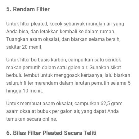
5. Rendam Filter
Untuk filter pleated, kocok sebanyak mungkin air yang
Anda bisa, dan letakkan kembali ke dalam rumah.
Tuangkan asam oksalat, dan biarkan selama bersih,
sekitar 20 menit.
Untuk filter berbasis karbon, campurkan satu sendok
makan pemutih dalam satu galon air. Gunakan sikat
berbulu lembut untuk menggosok kertasnya, lalu biarkan
seluruh filter merendam dalam larutan pemutih selama 5
hingga 10 menit.
Untuk membuat asam oksalat, campurkan 62,5 gram
asam oksalat bubuk per galon air, yang dapat Anda
temukan secara online.
6. Bilas Filter Pleated Secara Teliti