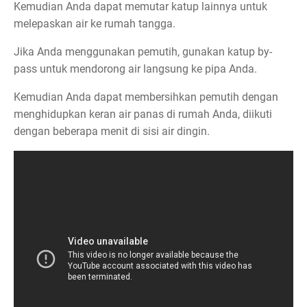
Kemudian Anda dapat memutar katup lainnya untuk
melepaskan air ke rumah tangga.
Jika Anda menggunakan pemutih, gunakan katup by-
pass untuk mendorong air langsung ke pipa Anda.
Kemudian Anda dapat membersihkan pemutih dengan
menghidupkan keran air panas di rumah Anda, diikuti
dengan beberapa menit di sisi air dingin.