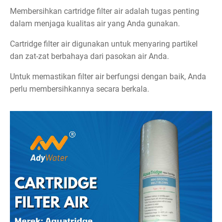
Membersihkan cartridge filter air adalah tugas penting
dalam menjaga kualitas air yang Anda gunakan.
Cartridge filter air digunakan untuk menyaring partikel
dan zat-zat berbahaya dari pasokan air Anda.
Untuk memastikan filter air berfungsi dengan baik, Anda
perlu membersihkannya secara berkala.