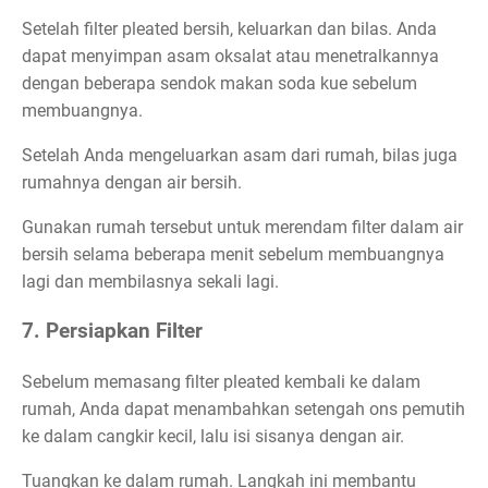
Setelah filter pleated bersih, keluarkan dan bilas. Anda
dapat menyimpan asam oksalat atau menetralkannya
dengan beberapa sendok makan soda kue sebelum
membuangnya.
Setelah Anda mengeluarkan asam dari rumah, bilas juga
rumahnya dengan air bersih.
Gunakan rumah tersebut untuk merendam filter dalam air
bersih selama beberapa menit sebelum membuangnya
lagi dan membilasnya sekali lagi.
7. Persiapkan Filter
Sebelum memasang filter pleated kembali ke dalam
rumah, Anda dapat menambahkan setengah ons pemutih
ke dalam cangkir kecil, lalu isi sisanya dengan air.
Tuangkan ke dalam rumah. Langkah ini membantu