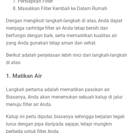
Persiapkan Filter
Masukkan Filter Kembali ke Dalam Rumah
Dengan mengikuti langkah-langkah di atas, Anda dapat
menjaga cartridge filter air Anda tetap bersih dan
berfungsi dengan baik, serta memastikan kualitas air
yang Anda gunakan tetap aman dan sehat.
Berikut adalah penjelasan lebih rinci dari langkah-langkah
di atas:
1. Matikan Air
Langkah pertama adalah mematikan pasokan air.
Biasanya, Anda akan menemukan sebuah katup di jalur
menuju filter air Anda.
Katup ini perlu diputar, biasanya sehingga berjalan tegak
lurus dengan pipa daripada sejajar, tetapi mungkin
berbeda untuk filter Anda.