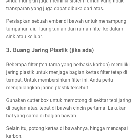
Anda mungkin juga memiliki sistem rumah yang tidak
transparan yang juga dapat dibuka dari atas.
Persiapkan sebuah ember di bawah untuk menampung
tumpahan air. Tuangkan air dari rumah filter ke dalam
sink atau ke luar.
3. Buang Jaring Plastik (jika ada)
Beberapa filter (terutama yang berbasis karbon) memiliki
jaring plastik untuk menjaga bagian kertas filter tetap di
tempat. Untuk membersihkan filter ini, Anda perlu
menghilangkan jaring plastik tersebut.
Gunakan cutter box untuk memotong di sekitar tepi jaring
di bagian atas, tepat di bawah cincin pertama. Lakukan
hal yang sama di bagian bawah.
Selain itu, potong kertas di bawahnya, hingga mencapai
karbon.