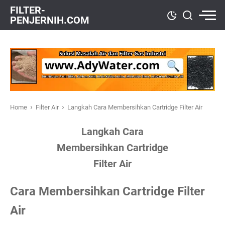
FILTER-
PENJERNIH.COM
›
›
Home
Filter Air
Langkah Cara Membersihkan Cartridge Filter Air
Langkah Cara
Membersihkan Cartridge
Filter Air
Cara Membersihkan Cartridge Filter
Air