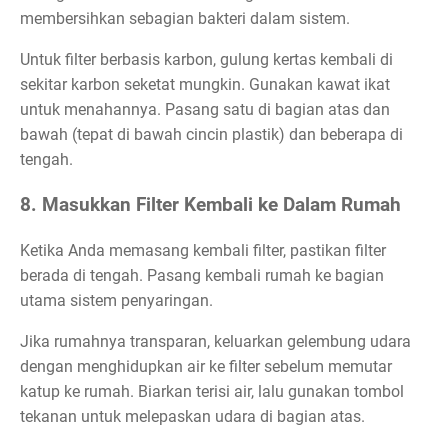
membersihkan sebagian bakteri dalam sistem.
Untuk filter berbasis karbon, gulung kertas kembali di
sekitar karbon seketat mungkin. Gunakan kawat ikat
untuk menahannya. Pasang satu di bagian atas dan
bawah (tepat di bawah cincin plastik) dan beberapa di
tengah.
8. Masukkan Filter Kembali ke Dalam Rumah
Ketika Anda memasang kembali filter, pastikan filter
berada di tengah. Pasang kembali rumah ke bagian
utama sistem penyaringan.
Jika rumahnya transparan, keluarkan gelembung udara
dengan menghidupkan air ke filter sebelum memutar
katup ke rumah. Biarkan terisi air, lalu gunakan tombol
tekanan untuk melepaskan udara di bagian atas.