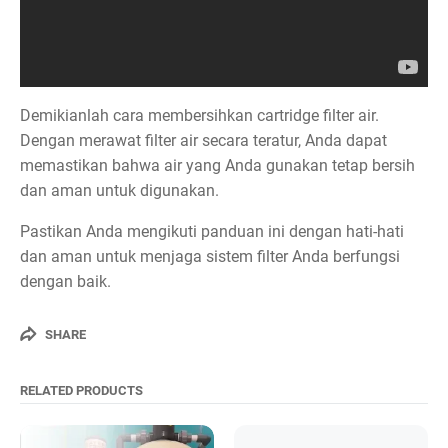
Demikianlah cara membersihkan cartridge filter air.
Dengan merawat filter air secara teratur, Anda dapat
memastikan bahwa air yang Anda gunakan tetap bersih
dan aman untuk digunakan.
Pastikan Anda mengikuti panduan ini dengan hati-hati
dan aman untuk menjaga sistem filter Anda berfungsi
dengan baik.
SHARE
RELATED PRODUCTS