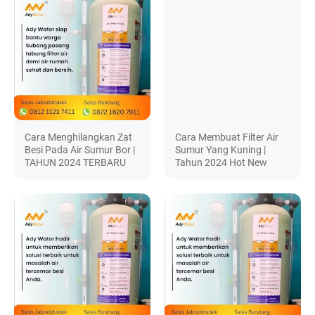
Cara Menghilangkan Zat
Cara Membuat Filter Air
Besi Pada Air Sumur Bor |
Sumur Yang Kuning |
TAHUN 2024 TERBARU
Tahun 2024 Hot New