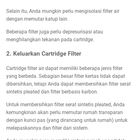
Selain itu, Anda mungkin perlu mengisolasi filter air
dengan memutar katup lain.
Beberapa filter juga perlu depresurisasi atau
menghilangkan tekanan pada cartridge.
2. Keluarkan Cartridge Filter
Cartridge filter air dapat memiliki beberapa jenis filter
yang berbeda. Sebagian besar filter kertas tidak dapat
dibersihkan, tetapi Anda dapat membersihkan filter serat
sintetis pleated dan filter berbasis karbon.
Untuk membersihkan filter serat sintetis pleated, Anda
kemungkinan akan perlu memutar rumah transparan
dengan kunci pas (yang dirancang untuk rumah) untuk
melepaskannya dan filter dari sistem.