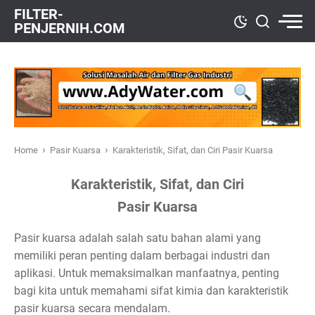
FILTER-
PENJERNIH.COM
›
›
Home
Pasir Kuarsa
Karakteristik, Sifat, dan Ciri Pasir Kuarsa
Karakteristik, Sifat, dan Ciri
Pasir Kuarsa
Pasir kuarsa adalah salah satu bahan alami yang
memiliki peran penting dalam berbagai industri dan
aplikasi. Untuk memaksimalkan manfaatnya, penting
bagi kita untuk memahami sifat kimia dan karakteristik
pasir kuarsa secara mendalam.