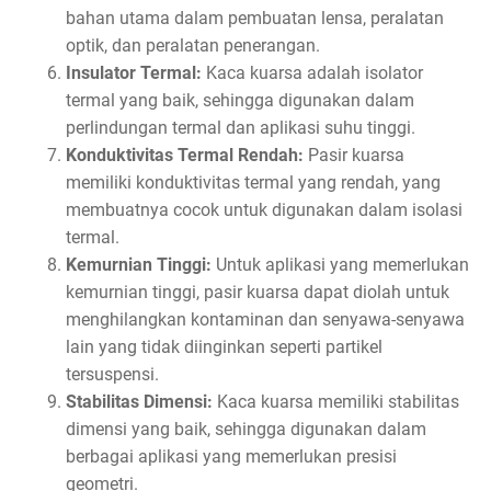
bahan utama dalam pembuatan lensa, peralatan
optik, dan peralatan penerangan.
Insulator Termal:
Kaca kuarsa adalah isolator
termal yang baik, sehingga digunakan dalam
perlindungan termal dan aplikasi suhu tinggi.
Konduktivitas Termal Rendah:
Pasir kuarsa
memiliki konduktivitas termal yang rendah, yang
membuatnya cocok untuk digunakan dalam isolasi
termal.
Kemurnian Tinggi:
Untuk aplikasi yang memerlukan
kemurnian tinggi, pasir kuarsa dapat diolah untuk
menghilangkan kontaminan dan senyawa-senyawa
lain yang tidak diinginkan seperti partikel
tersuspensi.
Stabilitas Dimensi:
Kaca kuarsa memiliki stabilitas
dimensi yang baik, sehingga digunakan dalam
berbagai aplikasi yang memerlukan presisi
geometri.