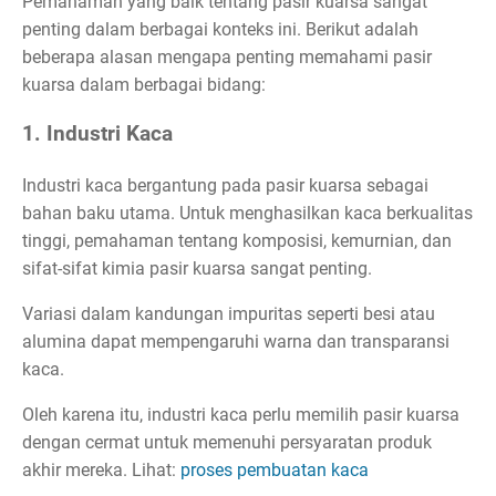
Pemahaman yang baik tentang pasir kuarsa sangat
penting dalam berbagai konteks ini. Berikut adalah
beberapa alasan mengapa penting memahami pasir
kuarsa dalam berbagai bidang:
1. Industri Kaca
Industri kaca bergantung pada pasir kuarsa sebagai
bahan baku utama. Untuk menghasilkan kaca berkualitas
tinggi, pemahaman tentang komposisi, kemurnian, dan
sifat-sifat kimia pasir kuarsa sangat penting.
Variasi dalam kandungan impuritas seperti besi atau
alumina dapat mempengaruhi warna dan transparansi
kaca.
Oleh karena itu, industri kaca perlu memilih pasir kuarsa
dengan cermat untuk memenuhi persyaratan produk
akhir mereka. Lihat:
proses pembuatan kaca