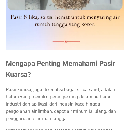
Mengapa Penting Memahami Pasir
Kuarsa?
Pasir kuarsa, juga dikenal sebagai silica sand, adalah
bahan yang memiliki peran penting dalam berbagai
industri dan aplikasi, dari industri kaca hingga
pengolahan air limbah, depot air minum isi ulang, dan
penggunaan di rumah tangga.