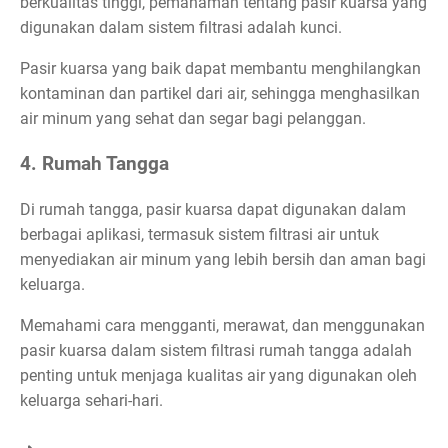
berkualitas tinggi, pemahaman tentang pasir kuarsa yang
digunakan dalam sistem filtrasi adalah kunci.
Pasir kuarsa yang baik dapat membantu menghilangkan
kontaminan dan partikel dari air, sehingga menghasilkan
air minum yang sehat dan segar bagi pelanggan.
4. Rumah Tangga
Di rumah tangga, pasir kuarsa dapat digunakan dalam
berbagai aplikasi, termasuk sistem filtrasi air untuk
menyediakan air minum yang lebih bersih dan aman bagi
keluarga.
Memahami cara mengganti, merawat, dan menggunakan
pasir kuarsa dalam sistem filtrasi rumah tangga adalah
penting untuk menjaga kualitas air yang digunakan oleh
keluarga sehari-hari.