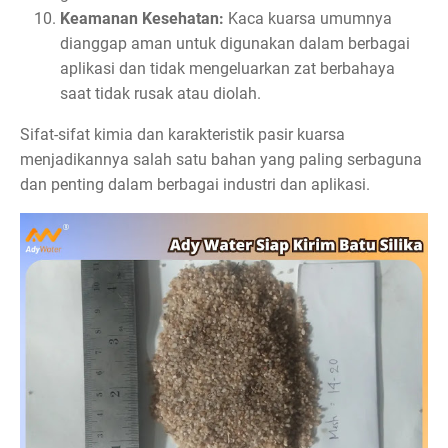
Keamanan Kesehatan:
Kaca kuarsa umumnya
dianggap aman untuk digunakan dalam berbagai
aplikasi dan tidak mengeluarkan zat berbahaya
saat tidak rusak atau diolah.
Sifat-sifat kimia dan karakteristik pasir kuarsa
menjadikannya salah satu bahan yang paling serbaguna
dan penting dalam berbagai industri dan aplikasi.