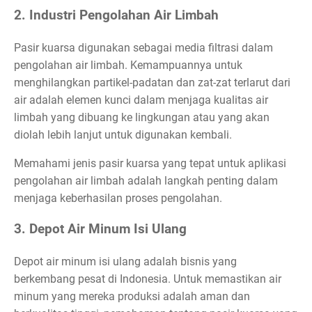
2. Industri Pengolahan Air Limbah
Pasir kuarsa digunakan sebagai media filtrasi dalam
pengolahan air limbah. Kemampuannya untuk
menghilangkan partikel-padatan dan zat-zat terlarut dari
air adalah elemen kunci dalam menjaga kualitas air
limbah yang dibuang ke lingkungan atau yang akan
diolah lebih lanjut untuk digunakan kembali.
Memahami jenis pasir kuarsa yang tepat untuk aplikasi
pengolahan air limbah adalah langkah penting dalam
menjaga keberhasilan proses pengolahan.
3. Depot Air Minum Isi Ulang
Depot air minum isi ulang adalah bisnis yang
berkembang pesat di Indonesia. Untuk memastikan air
minum yang mereka produksi adalah aman dan