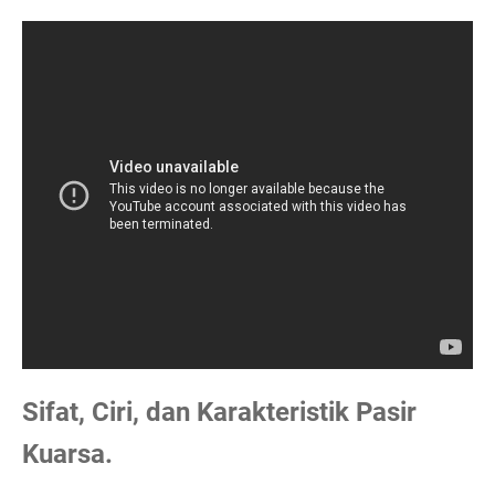
Sifat, Ciri, dan Karakteristik Pasir
Kuarsa.