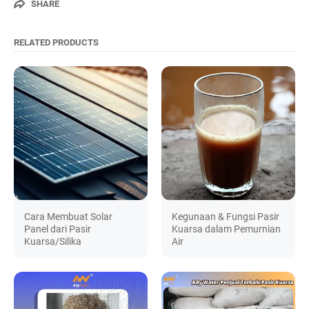
SHARE
RELATED PRODUCTS
Cara Membuat Solar
Kegunaan & Fungsi Pasir
Panel dari Pasir
Kuarsa dalam Pemurnian
Kuarsa/Silika
Air