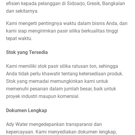
efisien kepada pelanggan di Sidoarjo, Gresik, Bangkalan
dan sekitarnya.
Kami mengerti pentingnya waktu dalam bisnis Anda, dan
kami siap mengirimkan pasir silika berkualitas tinggi
tepat waktu.
Stok yang Tersedia
Kami memiliki stok pasir silika ratusan ton, sehingga
Anda tidak perlu khawatir tentang ketersediaan produk.
Stok yang memadai memungkinkan kami untuk
memenuhi pesanan dalam jumlah besar, baik untuk
proyek industri maupun komersial.
Dokumen Lengkap
Ady Water mengedepankan transparansi dan
kepercayaan. Kami menyediakan dokumen lengkap,