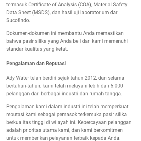
termasuk Certificate of Analysis (COA), Material Safety
Data Sheet (MSDS), dan hasil uji laboratorium dari
Sucofindo.
Dokumen-dokumen ini membantu Anda memastikan
bahwa pasir silika yang Anda beli dari kami memenuhi
standar kualitas yang ketat.
Pengalaman dan Reputasi
Ady Water telah berdiri sejak tahun 2012, dan selama
bertahun-tahun, kami telah melayani lebih dari 6.000
pelanggan dari berbagai industri dan rumah tangga.
Pengalaman kami dalam industri ini telah memperkuat
reputasi kami sebagai pemasok terkemuka pasir silika
berkualitas tinggi di wilayah ini. Kepercayaan pelanggan
adalah prioritas utama kami, dan kami berkomitmen
untuk memberikan pelayanan terbaik kepada Anda.