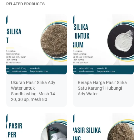
RELATED PRODUCTS
Ukuran Pasir Silika Ady
Berapa Harga Pasir Silika
Water untuk
Satu Karung? Hubungi
Sandblasting: Mesh 14-
Ady Water
20, 30 up, mesh 80