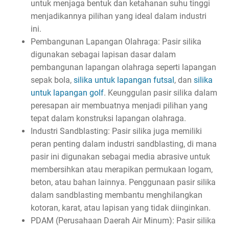
untuk menjaga bentuk dan ketahanan suhu tinggi
menjadikannya pilihan yang ideal dalam industri
ini.
Pembangunan Lapangan Olahraga: Pasir silika
digunakan sebagai lapisan dasar dalam
pembangunan lapangan olahraga seperti lapangan
sepak bola,
silika untuk lapangan futsal
, dan
silika
untuk lapangan golf
. Keunggulan pasir silika dalam
peresapan air membuatnya menjadi pilihan yang
tepat dalam konstruksi lapangan olahraga.
Industri Sandblasting: Pasir silika juga memiliki
peran penting dalam industri sandblasting, di mana
pasir ini digunakan sebagai media abrasive untuk
membersihkan atau merapikan permukaan logam,
beton, atau bahan lainnya. Penggunaan pasir silika
dalam sandblasting membantu menghilangkan
kotoran, karat, atau lapisan yang tidak diinginkan.
PDAM (Perusahaan Daerah Air Minum): Pasir silika