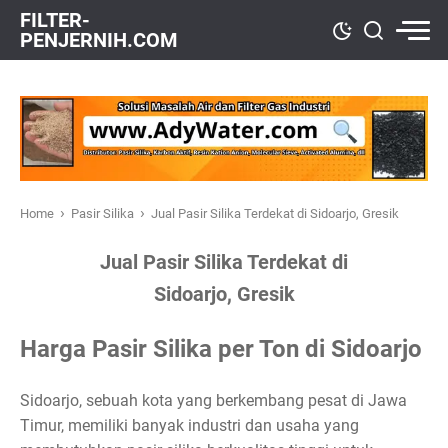
FILTER-
PENJERNIH.COM
›
›
Home
Pasir Silika
Jual Pasir Silika Terdekat di Sidoarjo, Gresik
Jual Pasir Silika Terdekat di
Sidoarjo, Gresik
Harga Pasir Silika per Ton di Sidoarjo
Sidoarjo, sebuah kota yang berkembang pesat di Jawa
Timur, memiliki banyak industri dan usaha yang