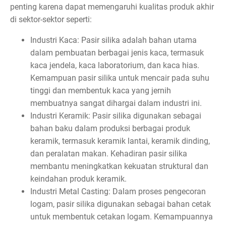
penting karena dapat memengaruhi kualitas produk akhir
di sektor-sektor seperti:
Industri Kaca: Pasir silika adalah bahan utama
dalam pembuatan berbagai jenis kaca, termasuk
kaca jendela, kaca laboratorium, dan kaca hias.
Kemampuan pasir silika untuk mencair pada suhu
tinggi dan membentuk kaca yang jernih
membuatnya sangat dihargai dalam industri ini.
Industri Keramik: Pasir silika digunakan sebagai
bahan baku dalam produksi berbagai produk
keramik, termasuk keramik lantai, keramik dinding,
dan peralatan makan. Kehadiran pasir silika
membantu meningkatkan kekuatan struktural dan
keindahan produk keramik.
Industri Metal Casting: Dalam proses pengecoran
logam, pasir silika digunakan sebagai bahan cetak
untuk membentuk cetakan logam. Kemampuannya