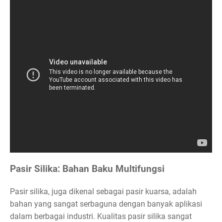
Pasir Silika: Bahan Baku Multifungsi
Pasir silika, juga dikenal sebagai pasir kuarsa, adalah
bahan yang sangat serbaguna dengan banyak aplikasi
dalam berbagai industri. Kualitas pasir silika sangat