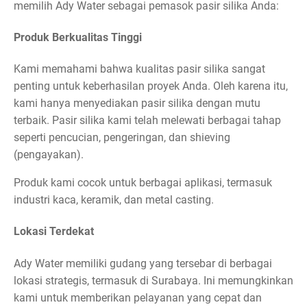
memilih Ady Water sebagai pemasok pasir silika Anda:
Produk Berkualitas Tinggi
Kami memahami bahwa kualitas pasir silika sangat
penting untuk keberhasilan proyek Anda. Oleh karena itu,
kami hanya menyediakan pasir silika dengan mutu
terbaik. Pasir silika kami telah melewati berbagai tahap
seperti pencucian, pengeringan, dan shieving
(pengayakan).
Produk kami cocok untuk berbagai aplikasi, termasuk
industri kaca, keramik, dan metal casting.
Lokasi Terdekat
Ady Water memiliki gudang yang tersebar di berbagai
lokasi strategis, termasuk di Surabaya. Ini memungkinkan
kami untuk memberikan pelayanan yang cepat dan