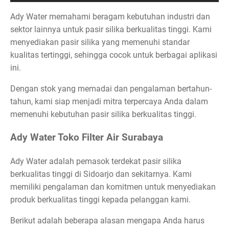
Ady Water memahami beragam kebutuhan industri dan
sektor lainnya untuk pasir silika berkualitas tinggi. Kami
menyediakan pasir silika yang memenuhi standar
kualitas tertinggi, sehingga cocok untuk berbagai aplikasi
ini.
Dengan stok yang memadai dan pengalaman bertahun-
tahun, kami siap menjadi mitra terpercaya Anda dalam
memenuhi kebutuhan pasir silika berkualitas tinggi.
Ady Water Toko Filter Air Surabaya
Ady Water adalah pemasok terdekat pasir silika
berkualitas tinggi di Sidoarjo dan sekitarnya. Kami
memiliki pengalaman dan komitmen untuk menyediakan
produk berkualitas tinggi kepada pelanggan kami.
Berikut adalah beberapa alasan mengapa Anda harus