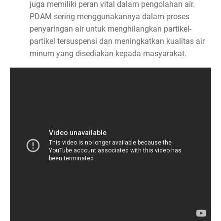
juga memiliki peran vital dalam pengolahan air.
PDAM sering menggunakannya dalam proses
penyaringan air untuk menghilangkan partikel-
partikel tersuspensi dan meningkatkan kualitas air
minum yang disediakan kepada masyarakat.