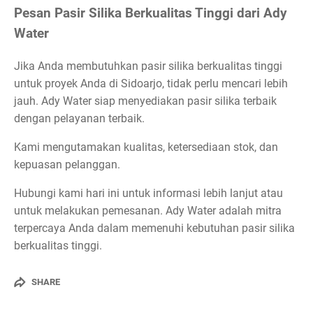
Pesan Pasir Silika Berkualitas Tinggi dari Ady
Water
Jika Anda membutuhkan pasir silika berkualitas tinggi
untuk proyek Anda di Sidoarjo, tidak perlu mencari lebih
jauh. Ady Water siap menyediakan pasir silika terbaik
dengan pelayanan terbaik.
Kami mengutamakan kualitas, ketersediaan stok, dan
kepuasan pelanggan.
Hubungi kami hari ini untuk informasi lebih lanjut atau
untuk melakukan pemesanan. Ady Water adalah mitra
terpercaya Anda dalam memenuhi kebutuhan pasir silika
berkualitas tinggi.
SHARE