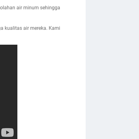
olahan air minum sehingga
 kualitas air mereka. Kami