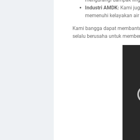
Industri AMDK:
Kami jug
memenuhi kelayakan air
Kami bangga dapat membantu 
selalu berusaha untuk member