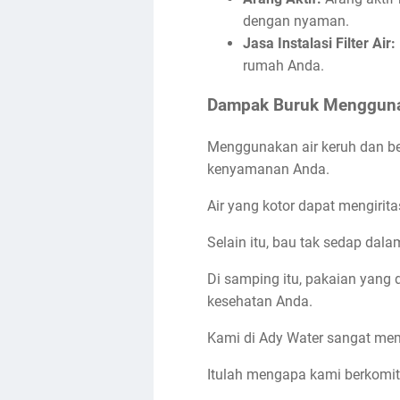
dengan nyaman.
Jasa Instalasi Filter Air:
rumah Anda.
Dampak Buruk Mengguna
Menggunakan air keruh dan b
kenyamanan Anda.
Air yang kotor dapat mengirita
Selain itu, bau tak sedap da
Di samping itu, pakaian yang 
kesehatan Anda.
Kami di Ady Water sangat mema
Itulah mengapa kami berkomit