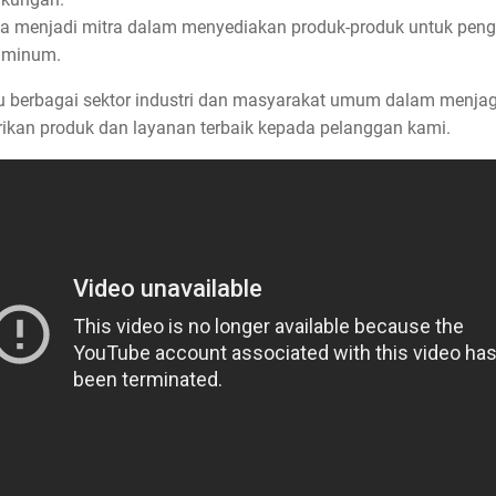
a menjadi mitra dalam menyediakan produk-produk untuk peng
 minum.
berbagai sektor industri dan masyarakat umum dalam menjaga
ikan produk dan layanan terbaik kepada pelanggan kami.