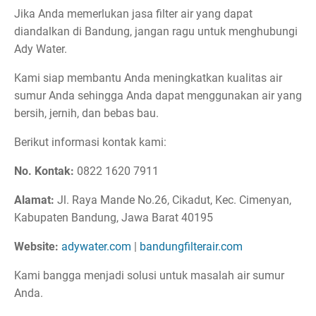
Jika Anda memerlukan jasa filter air yang dapat
diandalkan di Bandung, jangan ragu untuk menghubungi
Ady Water.
Kami siap membantu Anda meningkatkan kualitas air
sumur Anda sehingga Anda dapat menggunakan air yang
bersih, jernih, dan bebas bau.
Berikut informasi kontak kami:
No. Kontak:
0822 1620 7911
Alamat:
Jl. Raya Mande No.26, Cikadut, Kec. Cimenyan,
Kabupaten Bandung, Jawa Barat 40195
Website:
adywater.com
|
bandungfilterair.com
Kami bangga menjadi solusi untuk masalah air sumur
Anda.