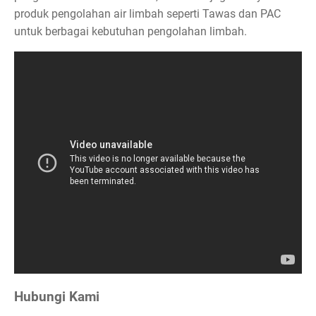
produk pengolahan air limbah seperti Tawas dan PAC
untuk berbagai kebutuhan pengolahan limbah.
Hubungi Kami