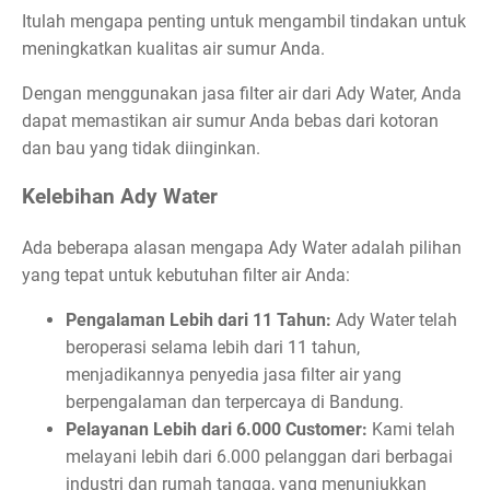
Itulah mengapa penting untuk mengambil tindakan untuk
meningkatkan kualitas air sumur Anda.
Dengan menggunakan jasa filter air dari Ady Water, Anda
dapat memastikan air sumur Anda bebas dari kotoran
dan bau yang tidak diinginkan.
Kelebihan Ady Water
Ada beberapa alasan mengapa Ady Water adalah pilihan
yang tepat untuk kebutuhan filter air Anda:
Pengalaman Lebih dari 11 Tahun:
Ady Water telah
beroperasi selama lebih dari 11 tahun,
menjadikannya penyedia jasa filter air yang
berpengalaman dan terpercaya di Bandung.
Pelayanan Lebih dari 6.000 Customer:
Kami telah
melayani lebih dari 6.000 pelanggan dari berbagai
industri dan rumah tangga, yang menunjukkan