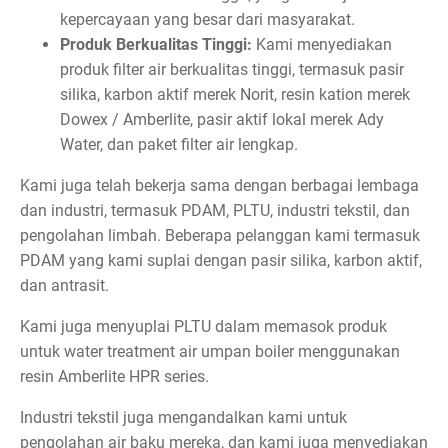
kepercayaan yang besar dari masyarakat.
Produk Berkualitas Tinggi:
Kami menyediakan
produk filter air berkualitas tinggi, termasuk pasir
silika, karbon aktif merek Norit, resin kation merek
Dowex / Amberlite, pasir aktif lokal merek Ady
Water, dan paket filter air lengkap.
Kami juga telah bekerja sama dengan berbagai lembaga
dan industri, termasuk PDAM, PLTU, industri tekstil, dan
pengolahan limbah. Beberapa pelanggan kami termasuk
PDAM yang kami suplai dengan pasir silika, karbon aktif,
dan antrasit.
Kami juga menyuplai PLTU dalam memasok produk
untuk water treatment air umpan boiler menggunakan
resin Amberlite HPR series.
Industri tekstil juga mengandalkan kami untuk
pengolahan air baku mereka, dan kami juga menyediakan