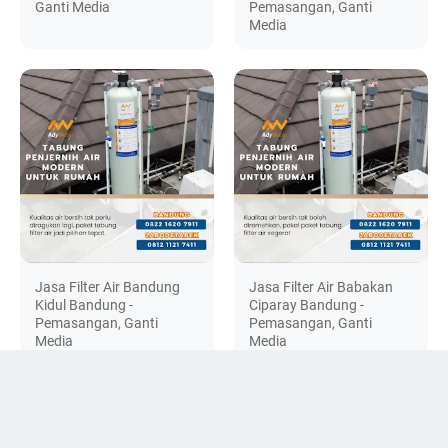
Ganti Media
Pemasangan, Ganti
Media
Jasa Filter Air Bandung
Jasa Filter Air Babakan
Kidul Bandung -
Ciparay Bandung -
Pemasangan, Ganti
Pemasangan, Ganti
Media
Media
DISCUSSION