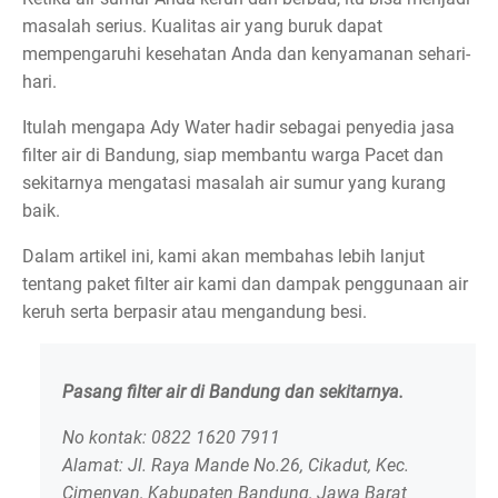
masalah serius. Kualitas air yang buruk dapat
mempengaruhi kesehatan Anda dan kenyamanan sehari-
hari.
Itulah mengapa Ady Water hadir sebagai penyedia jasa
filter air di Bandung, siap membantu warga Pacet dan
sekitarnya mengatasi masalah air sumur yang kurang
baik.
Dalam artikel ini, kami akan membahas lebih lanjut
tentang paket filter air kami dan dampak penggunaan air
keruh serta berpasir atau mengandung besi.
Pasang filter air di Bandung dan sekitarnya.
No kontak: 0822 1620 7911
Alamat: Jl. Raya Mande No.26, Cikadut, Kec.
Cimenyan, Kabupaten Bandung, Jawa Barat