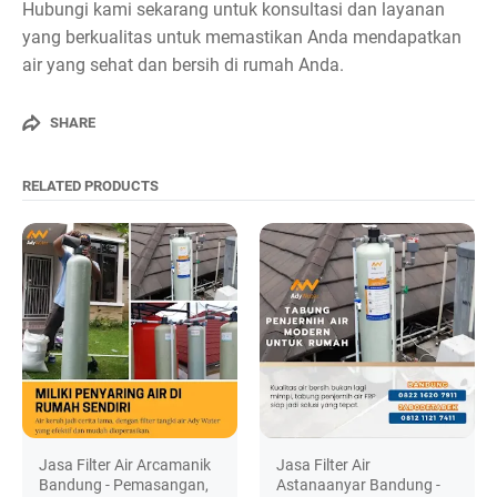
Hubungi kami sekarang untuk konsultasi dan layanan
yang berkualitas untuk memastikan Anda mendapatkan
air yang sehat dan bersih di rumah Anda.
SHARE
RELATED PRODUCTS
Jasa Filter Air Arcamanik
Jasa Filter Air
Bandung - Pemasangan,
Astanaanyar Bandung -