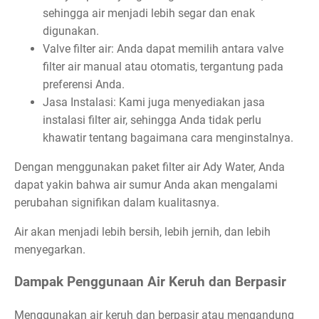
sehingga air menjadi lebih segar dan enak
digunakan.
Valve filter air: Anda dapat memilih antara valve
filter air manual atau otomatis, tergantung pada
preferensi Anda.
Jasa Instalasi: Kami juga menyediakan jasa
instalasi filter air, sehingga Anda tidak perlu
khawatir tentang bagaimana cara menginstalnya.
Dengan menggunakan paket filter air Ady Water, Anda
dapat yakin bahwa air sumur Anda akan mengalami
perubahan signifikan dalam kualitasnya.
Air akan menjadi lebih bersih, lebih jernih, dan lebih
menyegarkan.
Dampak Penggunaan Air Keruh dan Berpasir
Menggunakan air keruh dan berpasir atau mengandung