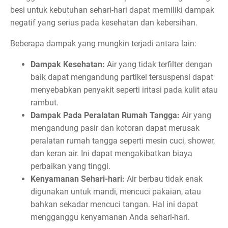
besi untuk kebutuhan sehari-hari dapat memiliki dampak
negatif yang serius pada kesehatan dan kebersihan.
Beberapa dampak yang mungkin terjadi antara lain:
Dampak Kesehatan:
Air yang tidak terfilter dengan
baik dapat mengandung partikel tersuspensi dapat
menyebabkan penyakit seperti iritasi pada kulit atau
rambut.
Dampak Pada Peralatan Rumah Tangga:
Air yang
mengandung pasir dan kotoran dapat merusak
peralatan rumah tangga seperti mesin cuci, shower,
dan keran air. Ini dapat mengakibatkan biaya
perbaikan yang tinggi.
Kenyamanan Sehari-hari:
Air berbau tidak enak
digunakan untuk mandi, mencuci pakaian, atau
bahkan sekadar mencuci tangan. Hal ini dapat
mengganggu kenyamanan Anda sehari-hari.