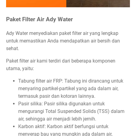
Paket Filter Air Ady Water
Ady Water menyediakan paket filter air yang lengkap
untuk memastikan Anda mendapatkan air bersih dan
sehat.
Paket filter air kami terdiri dari beberapa komponen
utama, yaitu:
Tabung filter air FRP: Tabung ini dirancang untuk
menyaring partikel-partikel yang ada dalam air,
termasuk pasir dan kotoran lainnya.
Pasir silika: Pasir silika digunakan untuk
mengurangi Total Suspended Solids (TSS) dalam
air, sehingga air menjadi lebih jernih.
Karbon aktif: Karbon aktif berfungsi untuk
menyerap bau yang mungkin ada dalam air,