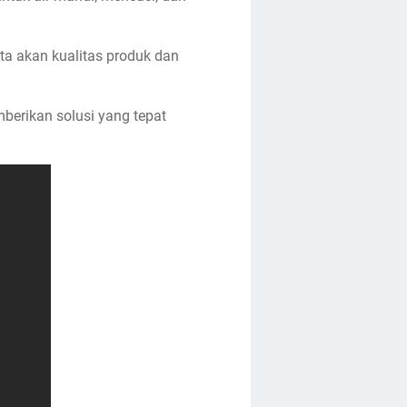
a akan kualitas produk dan
berikan solusi yang tepat