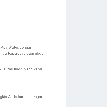
. Ady Water, dengan
itra terpercaya bagi ribuan
kualitas tinggi yang kami
ungkin Anda hadapi dengan