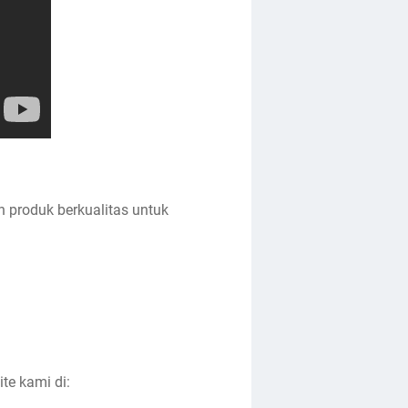
 produk berkualitas untuk
te kami di: