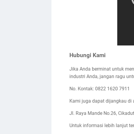
Hubungi Kami
Jika Anda berminat untuk men
industri Anda, jangan ragu un
No. Kontak: 0822 1620 7911
Kami juga dapat dijangkau di 
Jl. Raya Mande No.26, Cikadu
Untuk informasi lebih lanjut 