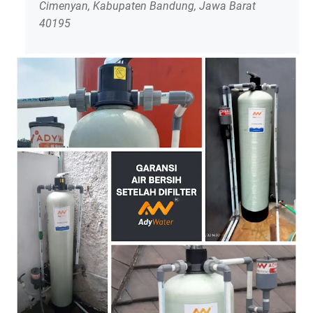
Cimenyan, Kabupaten Bandung, Jawa Barat
40195