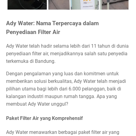
Ady Water: Nama Terpercaya dalam
Penyediaan Filter Air
Ady Water telah hadir selama lebih dari 11 tahun di dunia
penyediaan filter air, menjadikannya salah satu penyedia
terkemuka di Bandung.
Dengan pengalaman yang luas dan komitmen untuk
memberikan solusi berkualitas, Ady Water telah menjadi
pilihan utama bagi lebih dari 6.000 pelanggan, baik di
kalangan industri maupun rumah tangga. Apa yang
membuat Ady Water unggul?
Paket Filter Air yang Komprehensif
Ady Water menawarkan berbagai paket filter air yang