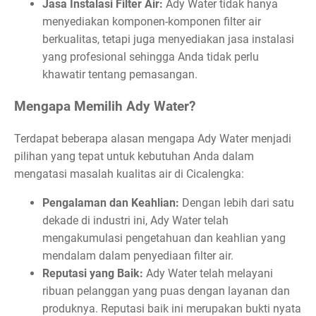
Jasa Instalasi Filter Air:
Ady Water tidak hanya
menyediakan komponen-komponen filter air
berkualitas, tetapi juga menyediakan jasa instalasi
yang profesional sehingga Anda tidak perlu
khawatir tentang pemasangan.
Mengapa Memilih Ady Water?
Terdapat beberapa alasan mengapa Ady Water menjadi
pilihan yang tepat untuk kebutuhan Anda dalam
mengatasi masalah kualitas air di Cicalengka:
Pengalaman dan Keahlian:
Dengan lebih dari satu
dekade di industri ini, Ady Water telah
mengakumulasi pengetahuan dan keahlian yang
mendalam dalam penyediaan filter air.
Reputasi yang Baik:
Ady Water telah melayani
ribuan pelanggan yang puas dengan layanan dan
produknya. Reputasi baik ini merupakan bukti nyata