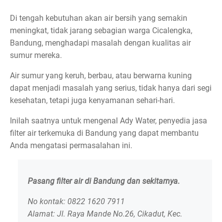
Di tengah kebutuhan akan air bersih yang semakin
meningkat, tidak jarang sebagian warga Cicalengka,
Bandung, menghadapi masalah dengan kualitas air
sumur mereka.
Air sumur yang keruh, berbau, atau berwarna kuning
dapat menjadi masalah yang serius, tidak hanya dari segi
kesehatan, tetapi juga kenyamanan sehari-hari.
Inilah saatnya untuk mengenal Ady Water, penyedia jasa
filter air terkemuka di Bandung yang dapat membantu
Anda mengatasi permasalahan ini.
Pasang filter air di Bandung dan sekitarnya.
No kontak: 0822 1620 7911
Alamat: Jl. Raya Mande No.26, Cikadut, Kec.