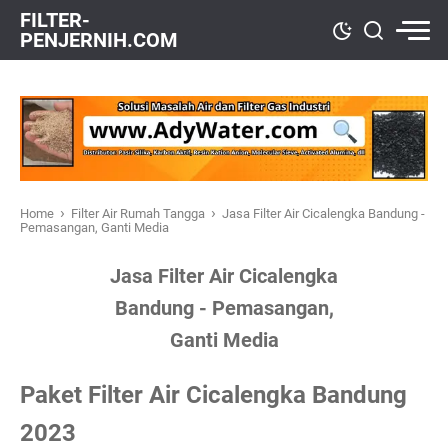
FILTER-
PENJERNIH.COM
›
›
Home
Filter Air Rumah Tangga
Jasa Filter Air Cicalengka Bandung -
Pemasangan, Ganti Media
Jasa Filter Air Cicalengka
Bandung - Pemasangan,
Ganti Media
Paket Filter Air Cicalengka Bandung
2023