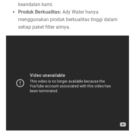
keandalan kami.
Produk Berkualitas:
Ady Water hanya
menggunakan produk berkualitas tinggi dalam
setiap paket filter airnya.