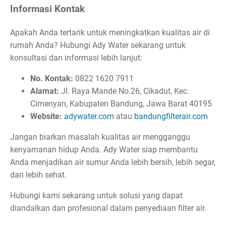
Informasi Kontak
Apakah Anda tertarik untuk meningkatkan kualitas air di
rumah Anda? Hubungi Ady Water sekarang untuk
konsultasi dan informasi lebih lanjut:
No. Kontak:
0822 1620 7911
Alamat:
Jl. Raya Mande No.26, Cikadut, Kec.
Cimenyan, Kabupaten Bandung, Jawa Barat 40195
Website:
adywater.com
atau
bandungfilterair.com
Jangan biarkan masalah kualitas air mengganggu
kenyamanan hidup Anda. Ady Water siap membantu
Anda menjadikan air sumur Anda lebih bersih, lebih segar,
dan lebih sehat.
Hubungi kami sekarang untuk solusi yang dapat
diandalkan dan profesional dalam penyediaan filter air.