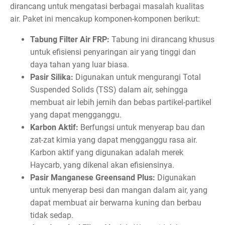
dirancang untuk mengatasi berbagai masalah kualitas
air. Paket ini mencakup komponen-komponen berikut:
Tabung Filter Air FRP:
Tabung ini dirancang khusus
untuk efisiensi penyaringan air yang tinggi dan
daya tahan yang luar biasa.
Pasir Silika:
Digunakan untuk mengurangi Total
Suspended Solids (TSS) dalam air, sehingga
membuat air lebih jernih dan bebas partikel-partikel
yang dapat mengganggu.
Karbon Aktif:
Berfungsi untuk menyerap bau dan
zat-zat kimia yang dapat mengganggu rasa air.
Karbon aktif yang digunakan adalah merek
Haycarb, yang dikenal akan efisiensinya.
Pasir Manganese Greensand Plus:
Digunakan
untuk menyerap besi dan mangan dalam air, yang
dapat membuat air berwarna kuning dan berbau
tidak sedap.