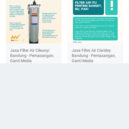
Jasa Filter Air Cileunyi
Jasa Filter Air Ciwidey
Bandung - Pemasangan,
Bandung - Pemasangan,
Ganti Media
Ganti Media
DISCUSSION
© 2024 -
filter-penjernih.com