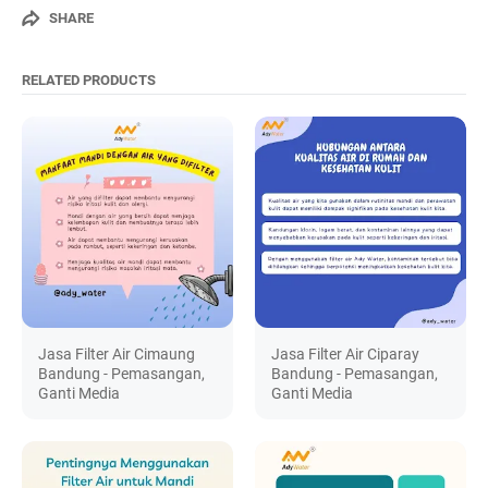
SHARE
RELATED PRODUCTS
Jasa Filter Air Cimaung
Jasa Filter Air Ciparay
Bandung - Pemasangan,
Bandung - Pemasangan,
Ganti Media
Ganti Media