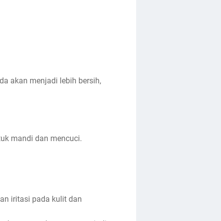
a akan menjadi lebih bersih,
uk mandi dan mencuci.
 iritasi pada kulit dan