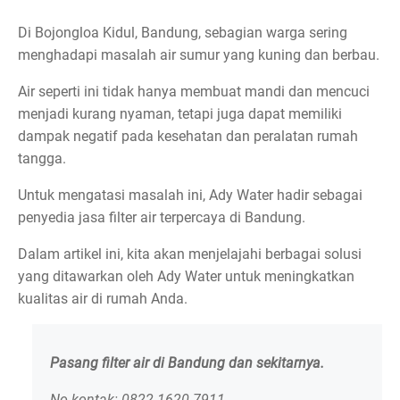
Di Bojongloa Kidul, Bandung, sebagian warga sering
menghadapi masalah air sumur yang kuning dan berbau.
Air seperti ini tidak hanya membuat mandi dan mencuci
menjadi kurang nyaman, tetapi juga dapat memiliki
dampak negatif pada kesehatan dan peralatan rumah
tangga.
Untuk mengatasi masalah ini, Ady Water hadir sebagai
penyedia jasa filter air terpercaya di Bandung.
Dalam artikel ini, kita akan menjelajahi berbagai solusi
yang ditawarkan oleh Ady Water untuk meningkatkan
kualitas air di rumah Anda.
Pasang filter air di Bandung dan sekitarnya.
No kontak: 0822 1620 7911