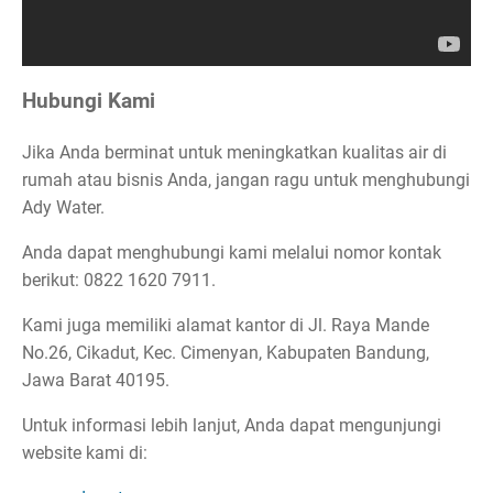
Hubungi Kami
Jika Anda berminat untuk meningkatkan kualitas air di
rumah atau bisnis Anda, jangan ragu untuk menghubungi
Ady Water.
Anda dapat menghubungi kami melalui nomor kontak
berikut: 0822 1620 7911.
Kami juga memiliki alamat kantor di Jl. Raya Mande
No.26, Cikadut, Kec. Cimenyan, Kabupaten Bandung,
Jawa Barat 40195.
Untuk informasi lebih lanjut, Anda dapat mengunjungi
website kami di: