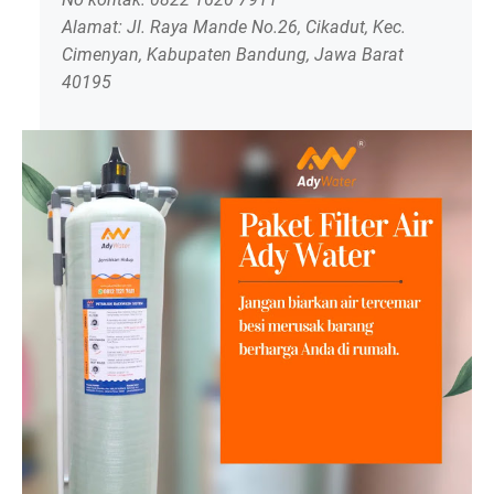
Alamat: Jl. Raya Mande No.26, Cikadut, Kec.
Cimenyan, Kabupaten Bandung, Jawa Barat
40195