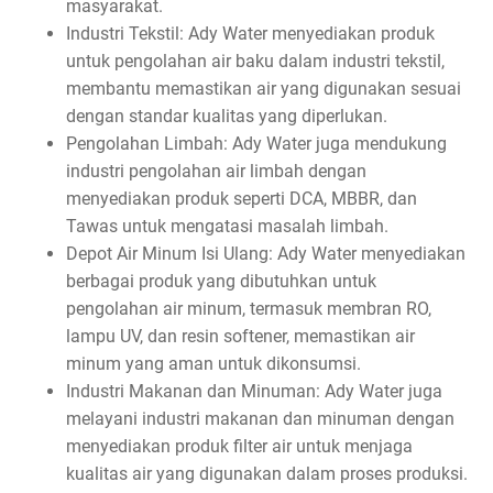
masyarakat.
Industri Tekstil: Ady Water menyediakan produk
untuk pengolahan air baku dalam industri tekstil,
membantu memastikan air yang digunakan sesuai
dengan standar kualitas yang diperlukan.
Pengolahan Limbah: Ady Water juga mendukung
industri pengolahan air limbah dengan
menyediakan produk seperti DCA, MBBR, dan
Tawas untuk mengatasi masalah limbah.
Depot Air Minum Isi Ulang: Ady Water menyediakan
berbagai produk yang dibutuhkan untuk
pengolahan air minum, termasuk membran RO,
lampu UV, dan resin softener, memastikan air
minum yang aman untuk dikonsumsi.
Industri Makanan dan Minuman: Ady Water juga
melayani industri makanan dan minuman dengan
menyediakan produk filter air untuk menjaga
kualitas air yang digunakan dalam proses produksi.