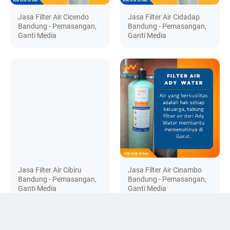
Jasa Filter Air Cicendo
Jasa Filter Air Cidadap
Bandung - Pemasangan,
Bandung - Pemasangan,
Ganti Media
Ganti Media
Jasa Filter Air Cibiru
Jasa Filter Air Cinambo
Bandung - Pemasangan,
Bandung - Pemasangan,
Ganti Media
Ganti Media