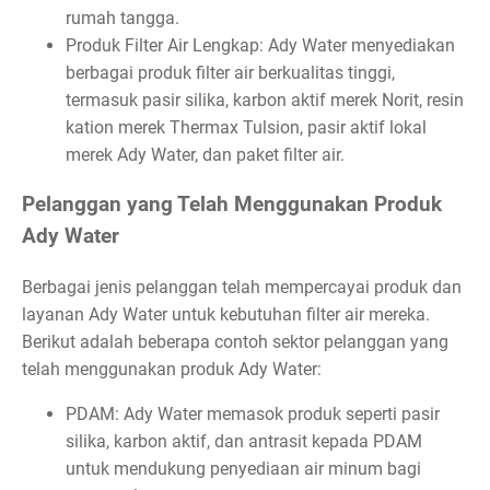
rumah tangga.
Produk Filter Air Lengkap: Ady Water menyediakan
berbagai produk filter air berkualitas tinggi,
termasuk pasir silika, karbon aktif merek Norit, resin
kation merek Thermax Tulsion, pasir aktif lokal
merek Ady Water, dan paket filter air.
Pelanggan yang Telah Menggunakan Produk
Ady Water
Berbagai jenis pelanggan telah mempercayai produk dan
layanan Ady Water untuk kebutuhan filter air mereka.
Berikut adalah beberapa contoh sektor pelanggan yang
telah menggunakan produk Ady Water:
PDAM: Ady Water memasok produk seperti pasir
silika, karbon aktif, dan antrasit kepada PDAM
untuk mendukung penyediaan air minum bagi