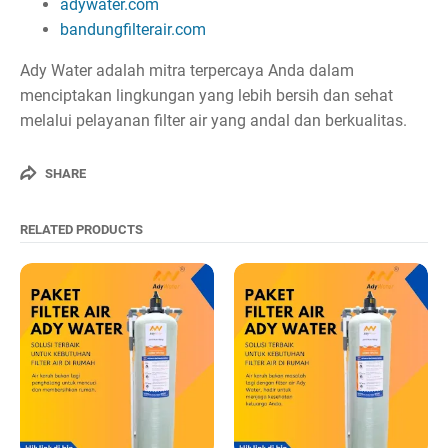
adywater.com
bandungfilterair.com
Ady Water adalah mitra terpercaya Anda dalam
menciptakan lingkungan yang lebih bersih dan sehat
melalui pelayanan filter air yang andal dan berkualitas.
SHARE
RELATED PRODUCTS