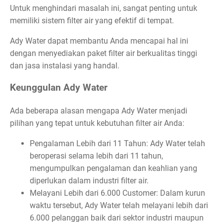
Untuk menghindari masalah ini, sangat penting untuk
memiliki sistem filter air yang efektif di tempat.
Ady Water dapat membantu Anda mencapai hal ini
dengan menyediakan paket filter air berkualitas tinggi
dan jasa instalasi yang handal.
Keunggulan Ady Water
Ada beberapa alasan mengapa Ady Water menjadi
pilihan yang tepat untuk kebutuhan filter air Anda:
Pengalaman Lebih dari 11 Tahun: Ady Water telah
beroperasi selama lebih dari 11 tahun,
mengumpulkan pengalaman dan keahlian yang
diperlukan dalam industri filter air.
Melayani Lebih dari 6.000 Customer: Dalam kurun
waktu tersebut, Ady Water telah melayani lebih dari
6.000 pelanggan baik dari sektor industri maupun