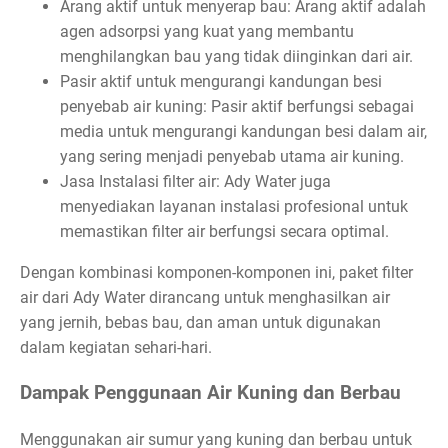
Arang aktif untuk menyerap bau: Arang aktif adalah
agen adsorpsi yang kuat yang membantu
menghilangkan bau yang tidak diinginkan dari air.
Pasir aktif untuk mengurangi kandungan besi
penyebab air kuning: Pasir aktif berfungsi sebagai
media untuk mengurangi kandungan besi dalam air,
yang sering menjadi penyebab utama air kuning.
Jasa Instalasi filter air: Ady Water juga
menyediakan layanan instalasi profesional untuk
memastikan filter air berfungsi secara optimal.
Dengan kombinasi komponen-komponen ini, paket filter
air dari Ady Water dirancang untuk menghasilkan air
yang jernih, bebas bau, dan aman untuk digunakan
dalam kegiatan sehari-hari.
Dampak Penggunaan Air Kuning dan Berbau
Menggunakan air sumur yang kuning dan berbau untuk