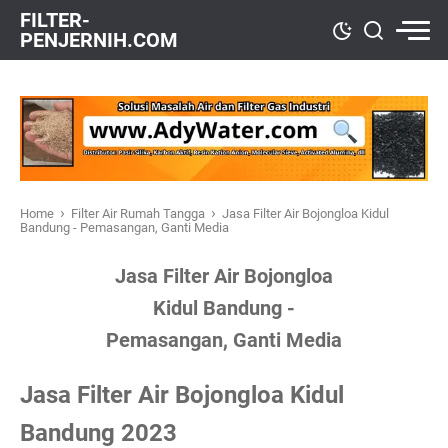
FILTER-
PENJERNIH.COM
›
›
Home
Filter Air Rumah Tangga
Jasa Filter Air Bojongloa Kidul
Bandung - Pemasangan, Ganti Media
Jasa Filter Air Bojongloa
Kidul Bandung -
Pemasangan, Ganti Media
Jasa Filter Air Bojongloa Kidul
Bandung 2023