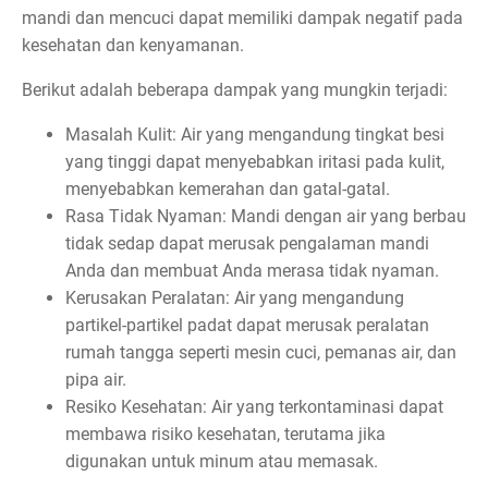
mandi dan mencuci dapat memiliki dampak negatif pada
kesehatan dan kenyamanan.
Berikut adalah beberapa dampak yang mungkin terjadi:
Masalah Kulit: Air yang mengandung tingkat besi
yang tinggi dapat menyebabkan iritasi pada kulit,
menyebabkan kemerahan dan gatal-gatal.
Rasa Tidak Nyaman: Mandi dengan air yang berbau
tidak sedap dapat merusak pengalaman mandi
Anda dan membuat Anda merasa tidak nyaman.
Kerusakan Peralatan: Air yang mengandung
partikel-partikel padat dapat merusak peralatan
rumah tangga seperti mesin cuci, pemanas air, dan
pipa air.
Resiko Kesehatan: Air yang terkontaminasi dapat
membawa risiko kesehatan, terutama jika
digunakan untuk minum atau memasak.