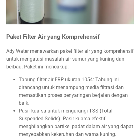
Paket Filter Air yang Komprehensif
Ady Water menawarkan paket filter air yang komprehensif
untuk mengatasi masalah air sumur yang kuning dan
berbau. Paket ini mencakup:
Tabung filter air FRP ukuran 1054: Tabung ini
dirancang untuk menampung media filtrasi dan
memastikan proses penyaringan berjalan dengan
baik.
Pasir kuarsa untuk mengurangi TSS (Total
Suspended Solids): Pasir kuarsa efektif
menghilangkan partikel padat dalam air yang dapat
menyebabkan kekeruhan dan warna kuning.