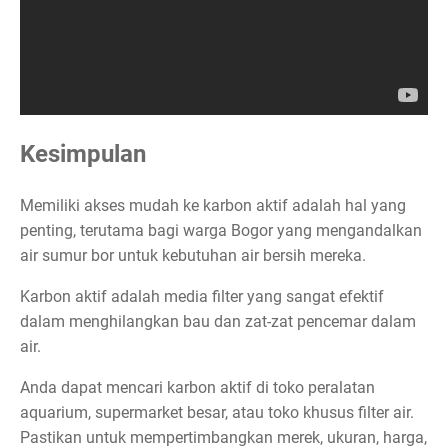
Kesimpulan
Memiliki akses mudah ke karbon aktif adalah hal yang
penting, terutama bagi warga Bogor yang mengandalkan
air sumur bor untuk kebutuhan air bersih mereka.
Karbon aktif adalah media filter yang sangat efektif
dalam menghilangkan bau dan zat-zat pencemar dalam
air.
Anda dapat mencari karbon aktif di toko peralatan
aquarium, supermarket besar, atau toko khusus filter air.
Pastikan untuk mempertimbangkan merek, ukuran, harga,