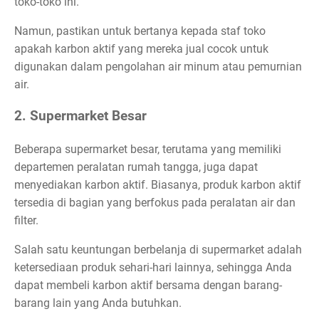
toko-toko ini.
Namun, pastikan untuk bertanya kepada staf toko
apakah karbon aktif yang mereka jual cocok untuk
digunakan dalam pengolahan air minum atau pemurnian
air.
2. Supermarket Besar
Beberapa supermarket besar, terutama yang memiliki
departemen peralatan rumah tangga, juga dapat
menyediakan karbon aktif. Biasanya, produk karbon aktif
tersedia di bagian yang berfokus pada peralatan air dan
filter.
Salah satu keuntungan berbelanja di supermarket adalah
ketersediaan produk sehari-hari lainnya, sehingga Anda
dapat membeli karbon aktif bersama dengan barang-
barang lain yang Anda butuhkan.