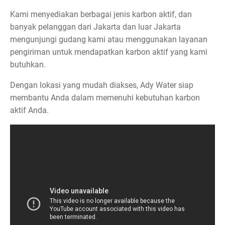
Kami menyediakan berbagai jenis karbon aktif, dan
banyak pelanggan dari Jakarta dan luar Jakarta
mengunjungi gudang kami atau menggunakan layanan
pengiriman untuk mendapatkan karbon aktif yang kami
butuhkan.
Dengan lokasi yang mudah diakses, Ady Water siap
membantu Anda dalam memenuhi kebutuhan karbon
aktif Anda.