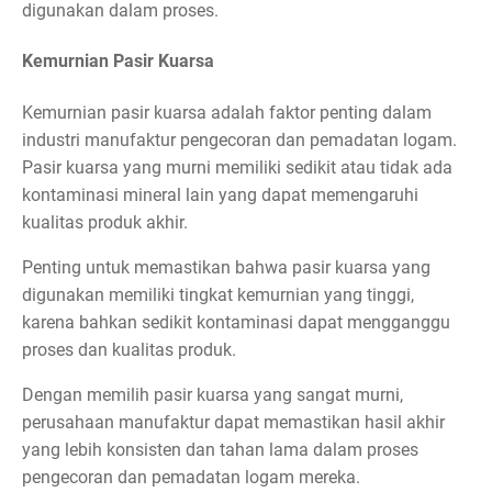
digunakan dalam proses.
Kemurnian Pasir Kuarsa
Kemurnian pasir kuarsa adalah faktor penting dalam
industri manufaktur pengecoran dan pemadatan logam.
Pasir kuarsa yang murni memiliki sedikit atau tidak ada
kontaminasi mineral lain yang dapat memengaruhi
kualitas produk akhir.
Penting untuk memastikan bahwa pasir kuarsa yang
digunakan memiliki tingkat kemurnian yang tinggi,
karena bahkan sedikit kontaminasi dapat mengganggu
proses dan kualitas produk.
Dengan memilih pasir kuarsa yang sangat murni,
perusahaan manufaktur dapat memastikan hasil akhir
yang lebih konsisten dan tahan lama dalam proses
pengecoran dan pemadatan logam mereka.