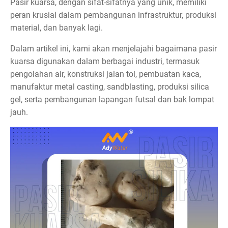
Pasir kuarsa, dengan sifat-sifatnya yang unik, memiliki
peran krusial dalam pembangunan infrastruktur, produksi
material, dan banyak lagi.
Dalam artikel ini, kami akan menjelajahi bagaimana pasir
kuarsa digunakan dalam berbagai industri, termasuk
pengolahan air, konstruksi jalan tol, pembuatan kaca,
manufaktur metal casting, sandblasting, produksi silica
gel, serta pembangunan lapangan futsal dan bak lompat
jauh.