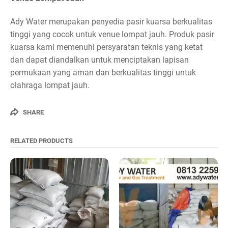
Ady Water merupakan penyedia pasir kuarsa berkualitas
tinggi yang cocok untuk venue lompat jauh. Produk pasir
kuarsa kami memenuhi persyaratan teknis yang ketat
dan dapat diandalkan untuk menciptakan lapisan
permukaan yang aman dan berkualitas tinggi untuk
olahraga lompat jauh.
SHARE
RELATED PRODUCTS