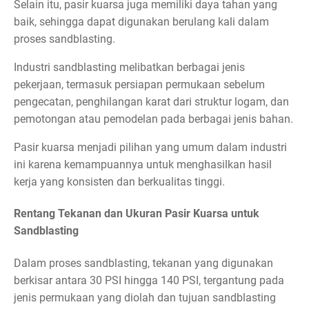
Selain itu, pasir kuarsa juga memiliki daya tahan yang
baik, sehingga dapat digunakan berulang kali dalam
proses sandblasting.
Industri sandblasting melibatkan berbagai jenis
pekerjaan, termasuk persiapan permukaan sebelum
pengecatan, penghilangan karat dari struktur logam, dan
pemotongan atau pemodelan pada berbagai jenis bahan.
Pasir kuarsa menjadi pilihan yang umum dalam industri
ini karena kemampuannya untuk menghasilkan hasil
kerja yang konsisten dan berkualitas tinggi.
Rentang Tekanan dan Ukuran Pasir Kuarsa untuk
Sandblasting
Dalam proses sandblasting, tekanan yang digunakan
berkisar antara 30 PSI hingga 140 PSI, tergantung pada
jenis permukaan yang diolah dan tujuan sandblasting