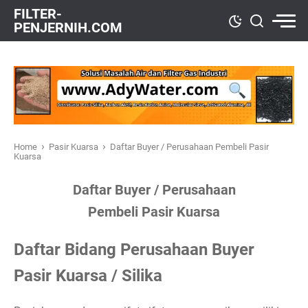
FILTER-
PENJERNIH.COM
›
›
Home
Pasir Kuarsa
Daftar Buyer / Perusahaan Pembeli Pasir
Kuarsa
Daftar Buyer / Perusahaan
Pembeli Pasir Kuarsa
Daftar Bidang Perusahaan Buyer
Pasir Kuarsa / Silika