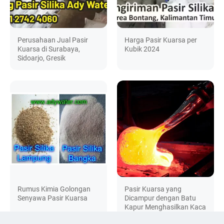
Perusahaan Jual Pasir
Harga Pasir Kuarsa per
Kuarsa di Surabaya,
Kubik 2024
Sidoarjo, Gresik
Rumus Kimia Golongan
Pasir Kuarsa yang
Senyawa Pasir Kuarsa
Dicampur dengan Batu
Kapur Menghasilkan Kaca