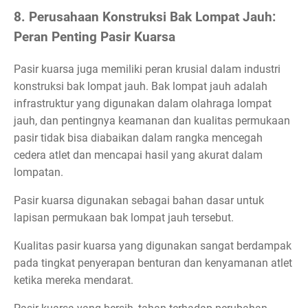
8. Perusahaan Konstruksi Bak Lompat Jauh:
Peran Penting Pasir Kuarsa
Pasir kuarsa juga memiliki peran krusial dalam industri
konstruksi bak lompat jauh. Bak lompat jauh adalah
infrastruktur yang digunakan dalam olahraga lompat
jauh, dan pentingnya keamanan dan kualitas permukaan
pasir tidak bisa diabaikan dalam rangka mencegah
cedera atlet dan mencapai hasil yang akurat dalam
lompatan.
Pasir kuarsa digunakan sebagai bahan dasar untuk
lapisan permukaan bak lompat jauh tersebut.
Kualitas pasir kuarsa yang digunakan sangat berdampak
pada tingkat penyerapan benturan dan kenyamanan atlet
ketika mereka mendarat.