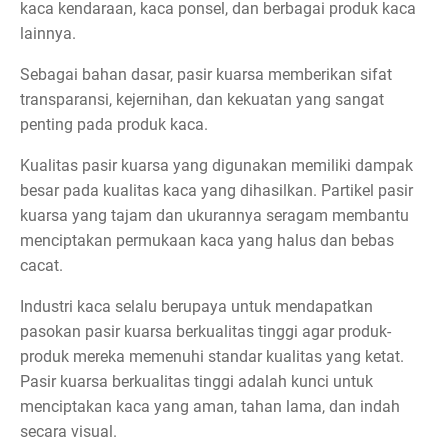
kaca kendaraan, kaca ponsel, dan berbagai produk kaca
lainnya.
Sebagai bahan dasar, pasir kuarsa memberikan sifat
transparansi, kejernihan, dan kekuatan yang sangat
penting pada produk kaca.
Kualitas pasir kuarsa yang digunakan memiliki dampak
besar pada kualitas kaca yang dihasilkan. Partikel pasir
kuarsa yang tajam dan ukurannya seragam membantu
menciptakan permukaan kaca yang halus dan bebas
cacat.
Industri kaca selalu berupaya untuk mendapatkan
pasokan pasir kuarsa berkualitas tinggi agar produk-
produk mereka memenuhi standar kualitas yang ketat.
Pasir kuarsa berkualitas tinggi adalah kunci untuk
menciptakan kaca yang aman, tahan lama, dan indah
secara visual.