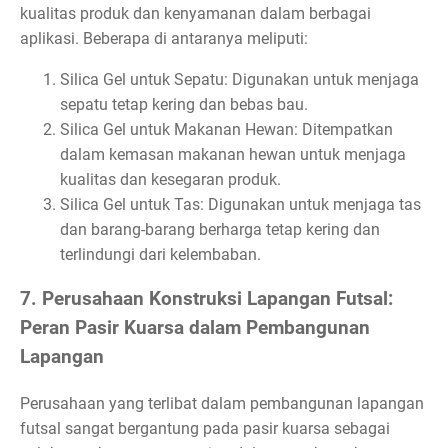
kualitas produk dan kenyamanan dalam berbagai
aplikasi. Beberapa di antaranya meliputi:
Silica Gel untuk Sepatu: Digunakan untuk menjaga
sepatu tetap kering dan bebas bau.
Silica Gel untuk Makanan Hewan: Ditempatkan
dalam kemasan makanan hewan untuk menjaga
kualitas dan kesegaran produk.
Silica Gel untuk Tas: Digunakan untuk menjaga tas
dan barang-barang berharga tetap kering dan
terlindungi dari kelembaban.
7. Perusahaan Konstruksi Lapangan Futsal:
Peran Pasir Kuarsa dalam Pembangunan
Lapangan
Perusahaan yang terlibat dalam pembangunan lapangan
futsal sangat bergantung pada pasir kuarsa sebagai