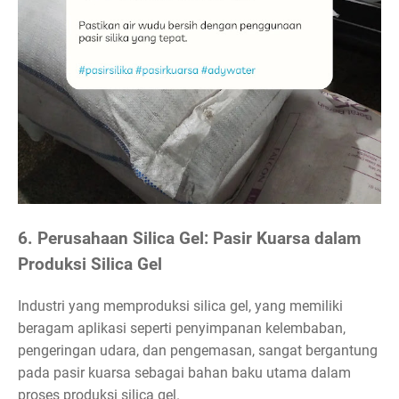
6. Perusahaan Silica Gel: Pasir Kuarsa dalam
Produksi Silica Gel
Industri yang memproduksi silica gel, yang memiliki
beragam aplikasi seperti penyimpanan kelembaban,
pengeringan udara, dan pengemasan, sangat bergantung
pada pasir kuarsa sebagai bahan baku utama dalam
proses produksi silica gel.