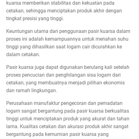
kuarsa memberikan stabilitas dan kekuatan pada
cetakan, sehingga menciptakan produk akhir dengan
tingkat presisi yang tinggi.
Keuntungan utama dari penggunaan pasir kuarsa dalam
proses ini adalah kemampuannya untuk menahan suhu
tinggi yang dihasilkan saat logam cair dicurahkan ke
dalam cetakan.
Pasir kuarsa juga dapat digunakan berulang kali setelah
proses pencucian dan penghilangan sisa logam dari
cetakan, yang membuatnya menjadi pilihan ekonomis
dan ramah lingkungan.
Perusahaan manufaktur pengecoran dan pemadatan
logam sangat bergantung pada pasir kuarsa berkualitas
tinggi untuk menciptakan produk yang akurat dan tahan
lama. Kualitas cetakan dan akurasi produk akhir sangat
bergantung pada kemurnian pasir kuarsa yang