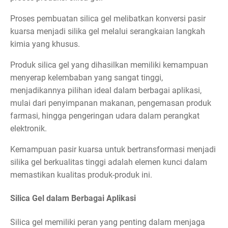
Proses pembuatan silica gel melibatkan konversi pasir
kuarsa menjadi silika gel melalui serangkaian langkah
kimia yang khusus.
Produk silica gel yang dihasilkan memiliki kemampuan
menyerap kelembaban yang sangat tinggi,
menjadikannya pilihan ideal dalam berbagai aplikasi,
mulai dari penyimpanan makanan, pengemasan produk
farmasi, hingga pengeringan udara dalam perangkat
elektronik.
Kemampuan pasir kuarsa untuk bertransformasi menjadi
silika gel berkualitas tinggi adalah elemen kunci dalam
memastikan kualitas produk-produk ini.
Silica Gel dalam Berbagai Aplikasi
Silica gel memiliki peran yang penting dalam menjaga