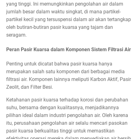
yang tinggi. Ini memungkinkan pengolahan air dalam
jumlah besar dalam waktu singkat, di mana partikel-
partikel kecil yang tersuspensi dalam air akan tertangkap
oleh butiran-butiran pasir kuarsa yang tajam dan
seragam.
Peran Pasir Kuarsa dalam Komponen Sistem Filtrasi Air
Penting untuk dicatat bahwa pasir kuarsa hanya
merupakan salah satu komponen dari berbagai media
filtrasi air. Komponen lainnya meliputi Karbon Aktif, Pasir
Zeolit, dan Filter Besi.
Ketahanan pasir kuarsa terhadap korosi dan perubahan
suhu, bersama dengan kualitasnya, menjadikannya
pilihan ideal dalam industri pengolahan air. Oleh karena
itu, perusahaan pengolahan air selalu mencari pasokan
pasir kuarsa berkualitas tinggi untuk memastikan
efektivitas operasi mereka dalam menyediakan air bersih