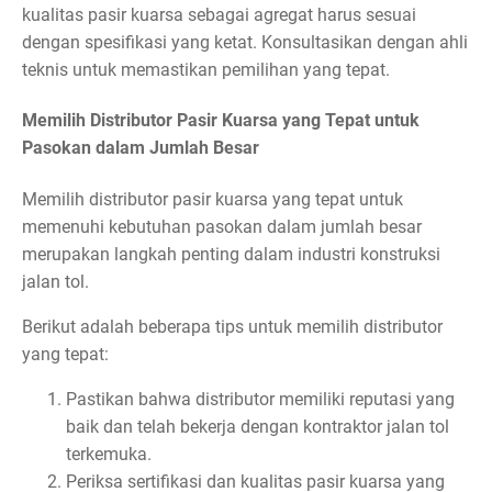
kualitas pasir kuarsa sebagai agregat harus sesuai
dengan spesifikasi yang ketat. Konsultasikan dengan ahli
teknis untuk memastikan pemilihan yang tepat.
Memilih Distributor Pasir Kuarsa yang Tepat untuk
Pasokan dalam Jumlah Besar
Memilih distributor pasir kuarsa yang tepat untuk
memenuhi kebutuhan pasokan dalam jumlah besar
merupakan langkah penting dalam industri konstruksi
jalan tol.
Berikut adalah beberapa tips untuk memilih distributor
yang tepat:
Pastikan bahwa distributor memiliki reputasi yang
baik dan telah bekerja dengan kontraktor jalan tol
terkemuka.
Periksa sertifikasi dan kualitas pasir kuarsa yang