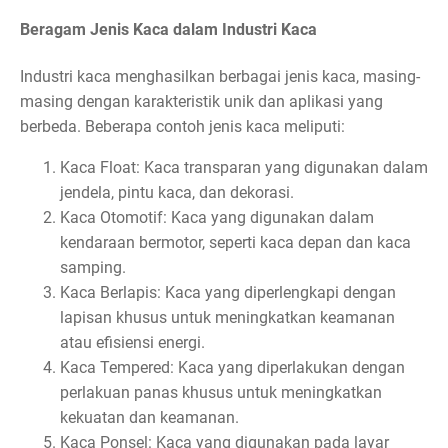
Beragam Jenis Kaca dalam Industri Kaca
Industri kaca menghasilkan berbagai jenis kaca, masing-
masing dengan karakteristik unik dan aplikasi yang
berbeda. Beberapa contoh jenis kaca meliputi:
Kaca Float: Kaca transparan yang digunakan dalam
jendela, pintu kaca, dan dekorasi.
Kaca Otomotif: Kaca yang digunakan dalam
kendaraan bermotor, seperti kaca depan dan kaca
samping.
Kaca Berlapis: Kaca yang diperlengkapi dengan
lapisan khusus untuk meningkatkan keamanan
atau efisiensi energi.
Kaca Tempered: Kaca yang diperlakukan dengan
perlakuan panas khusus untuk meningkatkan
kekuatan dan keamanan.
Kaca Ponsel: Kaca yang digunakan pada layar