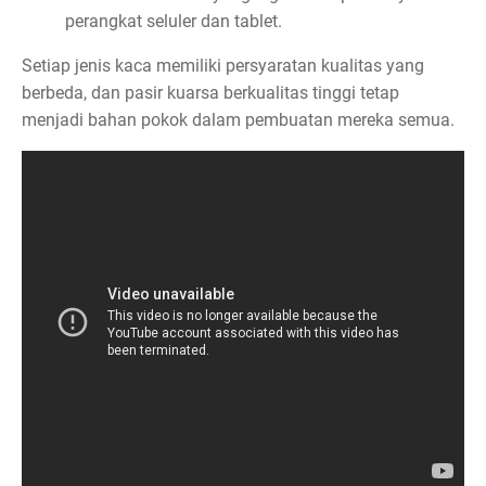
perangkat seluler dan tablet.
Setiap jenis kaca memiliki persyaratan kualitas yang
berbeda, dan pasir kuarsa berkualitas tinggi tetap
menjadi bahan pokok dalam pembuatan mereka semua.