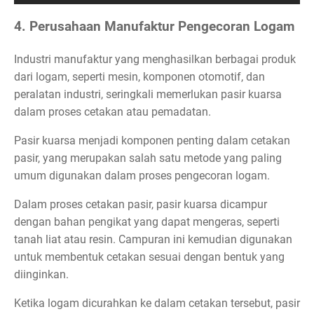
4. Perusahaan Manufaktur Pengecoran Logam
Industri manufaktur yang menghasilkan berbagai produk
dari logam, seperti mesin, komponen otomotif, dan
peralatan industri, seringkali memerlukan pasir kuarsa
dalam proses cetakan atau pemadatan.
Pasir kuarsa menjadi komponen penting dalam cetakan
pasir, yang merupakan salah satu metode yang paling
umum digunakan dalam proses pengecoran logam.
Dalam proses cetakan pasir, pasir kuarsa dicampur
dengan bahan pengikat yang dapat mengeras, seperti
tanah liat atau resin. Campuran ini kemudian digunakan
untuk membentuk cetakan sesuai dengan bentuk yang
diinginkan.
Ketika logam dicurahkan ke dalam cetakan tersebut, pasir