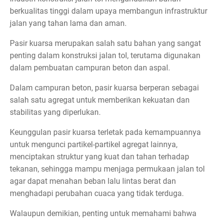
berkualitas tinggi dalam upaya membangun infrastruktur
jalan yang tahan lama dan aman.
Pasir kuarsa merupakan salah satu bahan yang sangat
penting dalam konstruksi jalan tol, terutama digunakan
dalam pembuatan campuran beton dan aspal.
Dalam campuran beton, pasir kuarsa berperan sebagai
salah satu agregat untuk memberikan kekuatan dan
stabilitas yang diperlukan.
Keunggulan pasir kuarsa terletak pada kemampuannya
untuk mengunci partikel-partikel agregat lainnya,
menciptakan struktur yang kuat dan tahan terhadap
tekanan, sehingga mampu menjaga permukaan jalan tol
agar dapat menahan beban lalu lintas berat dan
menghadapi perubahan cuaca yang tidak terduga.
Walaupun demikian, penting untuk memahami bahwa