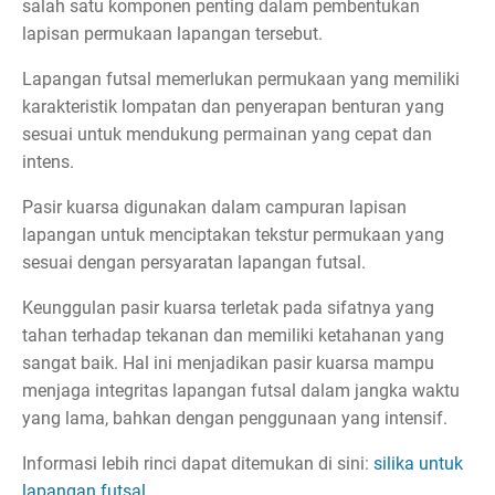
salah satu komponen penting dalam pembentukan
lapisan permukaan lapangan tersebut.
Lapangan futsal memerlukan permukaan yang memiliki
karakteristik lompatan dan penyerapan benturan yang
sesuai untuk mendukung permainan yang cepat dan
intens.
Pasir kuarsa digunakan dalam campuran lapisan
lapangan untuk menciptakan tekstur permukaan yang
sesuai dengan persyaratan lapangan futsal.
Keunggulan pasir kuarsa terletak pada sifatnya yang
tahan terhadap tekanan dan memiliki ketahanan yang
sangat baik. Hal ini menjadikan pasir kuarsa mampu
menjaga integritas lapangan futsal dalam jangka waktu
yang lama, bahkan dengan penggunaan yang intensif.
Informasi lebih rinci dapat ditemukan di sini:
silika untuk
lapangan futsal