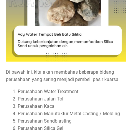
Di bawah ini, kita akan membahas beberapa bidang
perusahaan yang sering menjadi pembeli pasir kuarsa:
Perusahaan Water Treatment
Perusahaan Jalan Tol
Perusahaan Kaca
Perusahaan Manufaktur Metal Casting / Molding
Perusahaan Sandblasting
Perusahaan Silica Gel