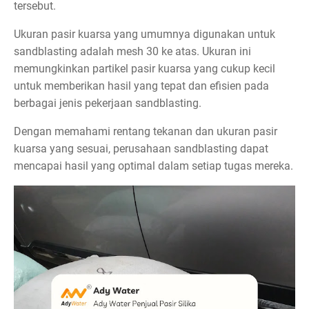
tersebut.
Ukuran pasir kuarsa yang umumnya digunakan untuk
sandblasting adalah mesh 30 ke atas. Ukuran ini
memungkinkan partikel pasir kuarsa yang cukup kecil
untuk memberikan hasil yang tepat dan efisien pada
berbagai jenis pekerjaan sandblasting.
Dengan memahami rentang tekanan dan ukuran pasir
kuarsa yang sesuai, perusahaan sandblasting dapat
mencapai hasil yang optimal dalam setiap tugas mereka.