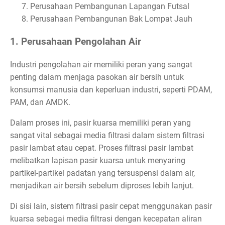
Perusahaan Pembangunan Lapangan Futsal
Perusahaan Pembangunan Bak Lompat Jauh
1. Perusahaan Pengolahan Air
Industri pengolahan air memiliki peran yang sangat
penting dalam menjaga pasokan air bersih untuk
konsumsi manusia dan keperluan industri, seperti PDAM,
PAM, dan AMDK.
Dalam proses ini, pasir kuarsa memiliki peran yang
sangat vital sebagai media filtrasi dalam sistem filtrasi
pasir lambat atau cepat. Proses filtrasi pasir lambat
melibatkan lapisan pasir kuarsa untuk menyaring
partikel-partikel padatan yang tersuspensi dalam air,
menjadikan air bersih sebelum diproses lebih lanjut.
Di sisi lain, sistem filtrasi pasir cepat menggunakan pasir
kuarsa sebagai media filtrasi dengan kecepatan aliran