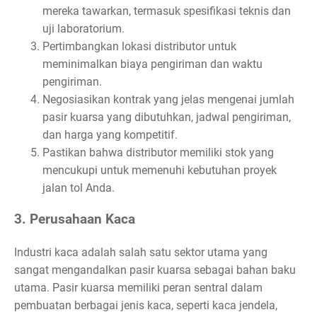
mereka tawarkan, termasuk spesifikasi teknis dan
uji laboratorium.
Pertimbangkan lokasi distributor untuk
meminimalkan biaya pengiriman dan waktu
pengiriman.
Negosiasikan kontrak yang jelas mengenai jumlah
pasir kuarsa yang dibutuhkan, jadwal pengiriman,
dan harga yang kompetitif.
Pastikan bahwa distributor memiliki stok yang
mencukupi untuk memenuhi kebutuhan proyek
jalan tol Anda.
3. Perusahaan Kaca
Industri kaca adalah salah satu sektor utama yang
sangat mengandalkan pasir kuarsa sebagai bahan baku
utama. Pasir kuarsa memiliki peran sentral dalam
pembuatan berbagai jenis kaca, seperti kaca jendela,