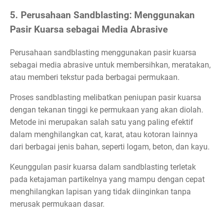
5. Perusahaan Sandblasting: Menggunakan
Pasir Kuarsa sebagai Media Abrasive
Perusahaan sandblasting menggunakan pasir kuarsa
sebagai media abrasive untuk membersihkan, meratakan,
atau memberi tekstur pada berbagai permukaan.
Proses sandblasting melibatkan peniupan pasir kuarsa
dengan tekanan tinggi ke permukaan yang akan diolah.
Metode ini merupakan salah satu yang paling efektif
dalam menghilangkan cat, karat, atau kotoran lainnya
dari berbagai jenis bahan, seperti logam, beton, dan kayu.
Keunggulan pasir kuarsa dalam sandblasting terletak
pada ketajaman partikelnya yang mampu dengan cepat
menghilangkan lapisan yang tidak diinginkan tanpa
merusak permukaan dasar.