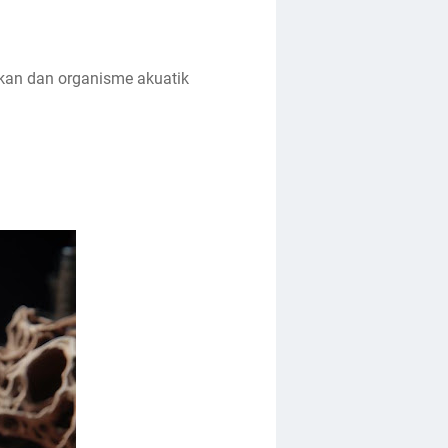
ikan dan organisme akuatik