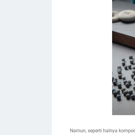
Namun, seperti halnya komponen