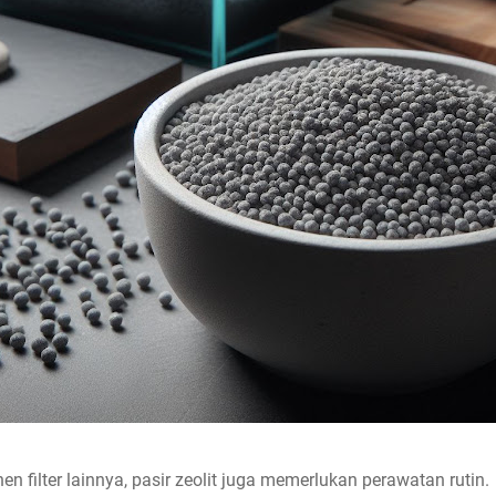
 filter lainnya, pasir zeolit juga memerlukan perawatan rutin.