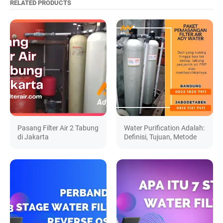
RELATED PRODUCTS
Pasang Filter Air 2 Tabung
Water Purification Adalah:
di Jakarta
Definisi, Tujuan, Metode