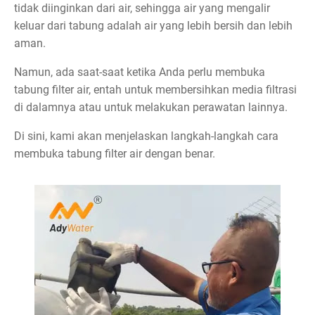
tidak diinginkan dari air, sehingga air yang mengalir
keluar dari tabung adalah air yang lebih bersih dan lebih
aman.
Namun, ada saat-saat ketika Anda perlu membuka
tabung filter air, entah untuk membersihkan media filtrasi
di dalamnya atau untuk melakukan perawatan lainnya.
Di sini, kami akan menjelaskan langkah-langkah cara
membuka tabung filter air dengan benar.