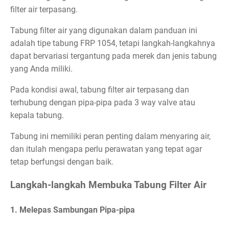
filter air terpasang.
Tabung filter air yang digunakan dalam panduan ini
adalah tipe tabung FRP 1054, tetapi langkah-langkahnya
dapat bervariasi tergantung pada merek dan jenis tabung
yang Anda miliki.
Pada kondisi awal, tabung filter air terpasang dan
terhubung dengan pipa-pipa pada 3 way valve atau
kepala tabung.
Tabung ini memiliki peran penting dalam menyaring air,
dan itulah mengapa perlu perawatan yang tepat agar
tetap berfungsi dengan baik.
Langkah-langkah Membuka Tabung Filter Air
1. Melepas Sambungan Pipa-pipa