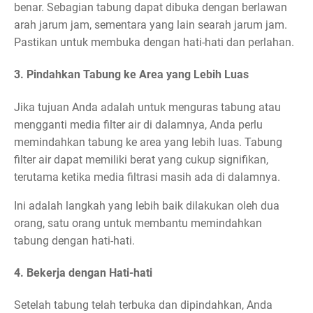
benar. Sebagian tabung dapat dibuka dengan berlawan
arah jarum jam, sementara yang lain searah jarum jam.
Pastikan untuk membuka dengan hati-hati dan perlahan.
3. Pindahkan Tabung ke Area yang Lebih Luas
Jika tujuan Anda adalah untuk menguras tabung atau
mengganti media filter air di dalamnya, Anda perlu
memindahkan tabung ke area yang lebih luas. Tabung
filter air dapat memiliki berat yang cukup signifikan,
terutama ketika media filtrasi masih ada di dalamnya.
Ini adalah langkah yang lebih baik dilakukan oleh dua
orang, satu orang untuk membantu memindahkan
tabung dengan hati-hati.
4. Bekerja dengan Hati-hati
Setelah tabung telah terbuka dan dipindahkan, Anda