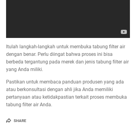
Itulah langkah-langkah untuk membuka tabung filter air
dengan benar. Perlu diingat bahwa proses ini bisa
berbeda tergantung pada merek dan jenis tabung filter air
yang Anda miliki.
Pastikan untuk membaca panduan produsen yang ada
atau berkonsultasi dengan ahli jika Anda memiliki
pertanyaan atau ketidakpastian terkait proses membuka
tabung filter air Anda.
SHARE