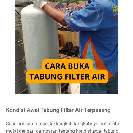
Kondisi Awal Tabung Filter Air Terpasang
Sebelum kita masuk ke langkah-langkahnya, mari kita
mulai dengan gambaran tentang kondisi awal tabung