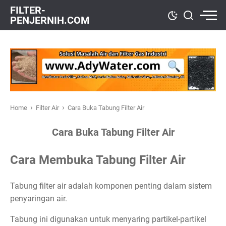
FILTER-
PENJERNIH.COM
›
›
Home
Filter Air
Cara Buka Tabung Filter Air
Cara Buka Tabung Filter Air
Cara Membuka Tabung Filter Air
Tabung filter air adalah komponen penting dalam sistem
penyaringan air.
Tabung ini digunakan untuk menyaring partikel-partikel