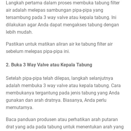
Langkah pertama dalam proses membuka tabung filter
air adalah melepas sambungan pipa-pipa yang
tersambung pada 3 way valve atau kepala tabung. Ini
dilakukan agar Anda dapat mengakses tabung dengan
lebih mudah.
Pastikan untuk matikan aliran air ke tabung filter air
sebelum melepas pipa-pipa ini.
2. Buka 3 Way Valve atau Kepala Tabung
Setelah pipa-pipa telah dilepas, langkah selanjutnya
adalah membuka 3 way valve atau kepala tabung. Cara
membukanya tergantung pada jenis tabung yang Anda
gunakan dan arah dratnya. Biasanya, Anda perlu
memutarnya.
Baca panduan produsen atau perhatikan arah putaran
drat yang ada pada tabung untuk menentukan arah yang