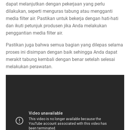
dapat melanjutkan dengan pekerjaan yang perlu
dilakukan, seperti menguras tabung atau mengganti
media filter air. Pastikan untuk bekerja dengan hati-hati
dan ikuti petunjuk produsen jika Anda melakukan
penggantian media filter air.
Pastikan juga bahwa semua bagian yang dilepas selama
proses ini disimpan dengan baik sehingga Anda dapat
merakit tabung kembali dengan benar setelah selesai
melakukan perawatan.