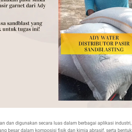
 dan digunakan secara luas dalam berbagai aplikasi industri,
ang besar dalam komposisi fisik dan kimia abrasif, serta bentu