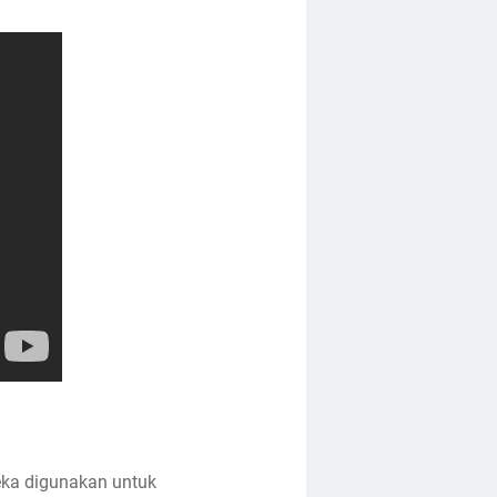
eka digunakan untuk