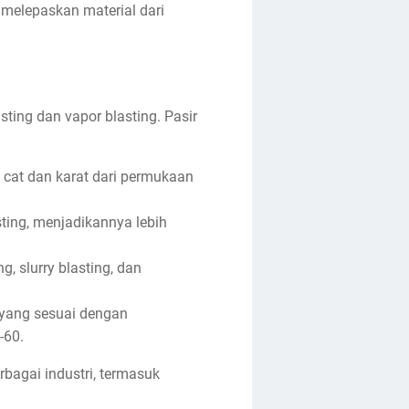
 melepaskan material dari
ting dan vapor blasting. Pasir
 cat dan karat dari permukaan
sting, menjadikannya lebih
, slurry blasting, dan
 yang sesuai dengan
-60.
bagai industri, termasuk