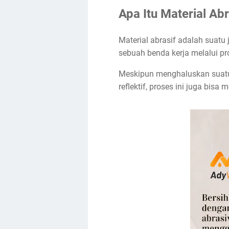
Apa Itu Material Abr
Material abrasif adalah suatu
sebuah benda kerja melalui pr
Meskipun menghaluskan suatu 
reflektif, proses ini juga bisa