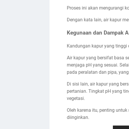
Proses ini akan mengurangi ko
Dengan kata lain, air kapur m
Kegunaan dan Dampak Air
Kandungan kapur yang tinggi 
Air kapur yang bersifat basa
menjaga pH yang sesuai. Sela
pada peralatan dan pipa, yan
Di sisi lain, air kapur yang b
pertanian. Tingkat pH yang t
vegetasi.
Oleh karena itu, penting unt
diinginkan.