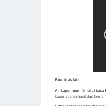
Kesimpulan
Air kapur memiliki sifat basa
kapur adalah hasil dari kemam