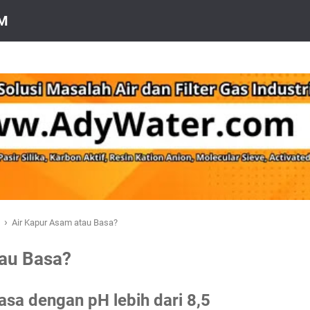
OM
›
a
Air Kapur Asam atau Basa?
tau Basa?
Basa dengan pH lebih dari 8,5