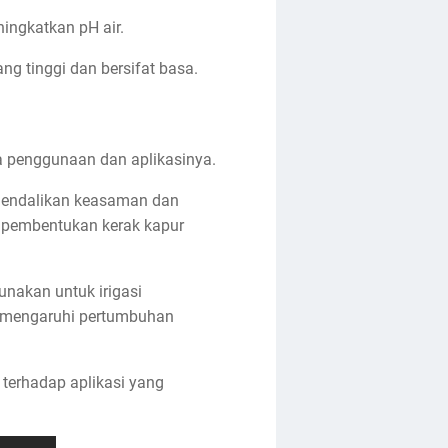
ningkatkan pH air.
g tinggi dan bersifat basa.
a penggunaan dan aplikasinya.
ngendalikan keasaman dan
t pembentukan kerak kapur
unakan untuk irigasi
memengaruhi pertumbuhan
terhadap aplikasi yang