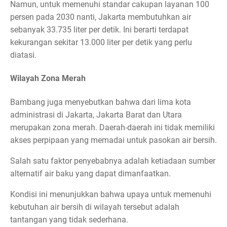
Namun, untuk memenuhi standar cakupan layanan 100
persen pada 2030 nanti, Jakarta membutuhkan air
sebanyak 33.735 liter per detik. Ini berarti terdapat
kekurangan sekitar 13.000 liter per detik yang perlu
diatasi.
Wilayah Zona Merah
Bambang juga menyebutkan bahwa dari lima kota
administrasi di Jakarta, Jakarta Barat dan Utara
merupakan zona merah. Daerah-daerah ini tidak memiliki
akses perpipaan yang memadai untuk pasokan air bersih.
Salah satu faktor penyebabnya adalah ketiadaan sumber
alternatif air baku yang dapat dimanfaatkan.
Kondisi ini menunjukkan bahwa upaya untuk memenuhi
kebutuhan air bersih di wilayah tersebut adalah
tantangan yang tidak sederhana.