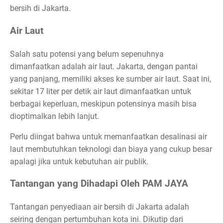
bersih di Jakarta.
Air Laut
Salah satu potensi yang belum sepenuhnya
dimanfaatkan adalah air laut. Jakarta, dengan pantai
yang panjang, memiliki akses ke sumber air laut. Saat ini,
sekitar 17 liter per detik air laut dimanfaatkan untuk
berbagai keperluan, meskipun potensinya masih bisa
dioptimalkan lebih lanjut.
Perlu diingat bahwa untuk memanfaatkan desalinasi air
laut membutuhkan teknologi dan biaya yang cukup besar
apalagi jika untuk kebutuhan air publik.
Tantangan yang Dihadapi Oleh PAM JAYA
Tantangan penyediaan air bersih di Jakarta adalah
seiring dengan pertumbuhan kota ini. Dikutip dari