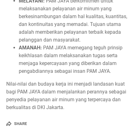
MELAYANI:
PAM JAYA berkomitmen untuk
melaksanakan pelayanan air minum yang
berkesinambungan dalam hal kualitas, kuantitas,
dan kontinuitas yang memadai. Tujuan utama
adalah memberikan pelayanan terbaik kepada
pelanggan dan masyarakat.
AMANAH:
PAM JAYA memegang teguh prinsip
keikhlasan dalam melaksanakan tugas serta
menjaga kepercayaan yang diberikan dalam
pengabdiannya sebagai insan PAM JAYA.
Nilai-nilai dan budaya kerja ini menjadi landasan kuat
bagi PAM JAYA dalam menjalankan perannya sebagai
penyedia pelayanan air minum yang terpercaya dan
berkualitas di DKI Jakarta.
SHARE