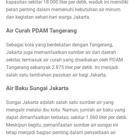
kapasitas sekitar 18.000 liter per detik, waduk ini memiliki
peran penting dalam memenuhi kebutuhan air minum
dan kegiatan sehari-hari warga Jakarta.
Air Curah PDAM Tangerang
Sebagai kota yang berdekatan dengan Tangerang,
Jakarta juga memanfaatkan sumber air dari daerah
sekitar, termasuk air curah yang disediakan oleh PDAM
Tangerang sebanyak 2.875 liter per detik. Ini menjadi
salah satu tambahan pasokan air bagi Jakarta.
Air Baku Sungai Jakarta
Sungai Jakarta adalah salah satu sumber air yang
mengalir melalui ibu kota. Namun, jumlah air baku yang
dapat dimanfaatkan terbatas, sekitar 1.060 liter per detik.
Meskipun begitu, pemanfaatan sumber air sungai ini
tetap menjadi bagian penting dalam penyediaan air