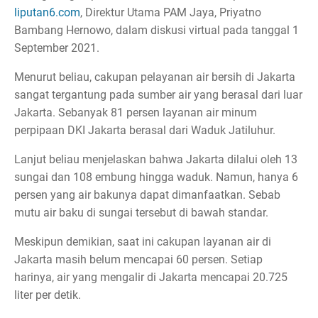
liputan6.com
, Direktur Utama PAM Jaya, Priyatno
Bambang Hernowo, dalam diskusi virtual pada tanggal 1
September 2021.
Menurut beliau, cakupan pelayanan air bersih di Jakarta
sangat tergantung pada sumber air yang berasal dari luar
Jakarta. Sebanyak 81 persen layanan air minum
perpipaan DKI Jakarta berasal dari Waduk Jatiluhur.
Lanjut beliau menjelaskan bahwa Jakarta dilalui oleh 13
sungai dan 108 embung hingga waduk. Namun, hanya 6
persen yang air bakunya dapat dimanfaatkan. Sebab
mutu air baku di sungai tersebut di bawah standar.
Meskipun demikian, saat ini cakupan layanan air di
Jakarta masih belum mencapai 60 persen. Setiap
harinya, air yang mengalir di Jakarta mencapai 20.725
liter per detik.