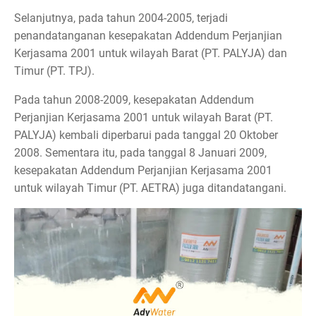
Selanjutnya, pada tahun 2004-2005, terjadi
penandatanganan kesepakatan Addendum Perjanjian
Kerjasama 2001 untuk wilayah Barat (PT. PALYJA) dan
Timur (PT. TPJ).
Pada tahun 2008-2009, kesepakatan Addendum
Perjanjian Kerjasama 2001 untuk wilayah Barat (PT.
PALYJA) kembali diperbarui pada tanggal 20 Oktober
2008. Sementara itu, pada tanggal 8 Januari 2009,
kesepakatan Addendum Perjanjian Kerjasama 2001
untuk wilayah Timur (PT. AETRA) juga ditandatangani.