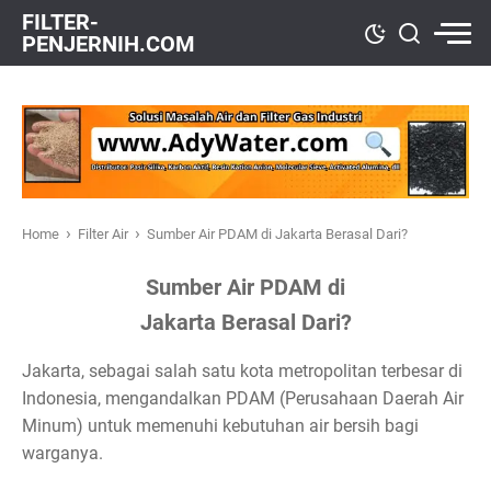
FILTER-
PENJERNIH.COM
›
›
Home
Filter Air
Sumber Air PDAM di Jakarta Berasal Dari?
Sumber Air PDAM di
Jakarta Berasal Dari?
Jakarta, sebagai salah satu kota metropolitan terbesar di
Indonesia, mengandalkan PDAM (Perusahaan Daerah Air
Minum) untuk memenuhi kebutuhan air bersih bagi
warganya.