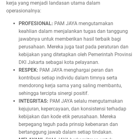
kerja yang menjadi landasan utama dalam
operasionalnya:
PROFESIONAL:
PAM JAYA mengutamakan
keahlian dalam menjalankan tugas dan tanggung
jawabnya untuk memberikan hasil terbaik bagi
perusahaan. Mereka juga taat pada peraturan dan
kebijakan yang ditetapkan oleh Pemerintah Provinsi
DKI Jakarta sebagai kota pelayanan.
RESPEK:
PAM JAYA menghargai peran dan
kontribusi setiap individu dalam timnya serta
mendorong kerja sama yang saling membantu,
sehingga tercipta sinergi positif.
INTEGRITAS:
PAM JAYA selalu mengutamakan
kejujuran, kepercayaan, dan konsistensi terhadap
kebijakan dan kode etik perusahaan. Mereka
berpegang teguh pada prinsip kebenaran dan
bertanggung jawab dalam setiap tindakan.