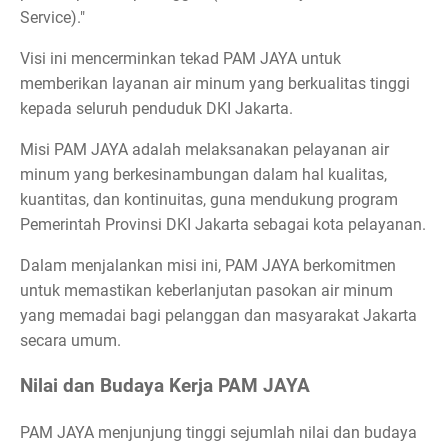
Service)."
Visi ini mencerminkan tekad PAM JAYA untuk
memberikan layanan air minum yang berkualitas tinggi
kepada seluruh penduduk DKI Jakarta.
Misi PAM JAYA adalah melaksanakan pelayanan air
minum yang berkesinambungan dalam hal kualitas,
kuantitas, dan kontinuitas, guna mendukung program
Pemerintah Provinsi DKI Jakarta sebagai kota pelayanan.
Dalam menjalankan misi ini, PAM JAYA berkomitmen
untuk memastikan keberlanjutan pasokan air minum
yang memadai bagi pelanggan dan masyarakat Jakarta
secara umum.
Nilai dan Budaya Kerja PAM JAYA
PAM JAYA menjunjung tinggi sejumlah nilai dan budaya