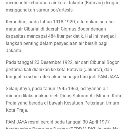
memenuhi kebutuhan air kota Jakarta (Batavia) dengan
menggunakan sumur bor/artesis.
Kemudian, pada tahun 1918-1920, ditemukan sumber
mata air Ciburial di daerah Ciomas Bogor dengan
kapasitas mencapai 484 liter per detik. Hal ini menjadi
langkah penting dalam penyediaan air bersih bagi
Jakarta.
Pada tanggal 23 Desember 1922, air dari Ciburial Bogor
pertama kali dialirkan ke kota Batavia (Jakarta), dan
tanggal tersebut ditetapkan sebagai hari jadi PAM JAYA.
Selanjutnya, pada tahun 1945-1963, pelayanan air
minum dilaksanakan oleh Dinas Saluran Air Minum Kota
Praja yang berada di bawah Kesatuan Pekerjaan Umum
Kota Praja.
PAM JAYA resmi berdiri pada tanggal 30 April 1977