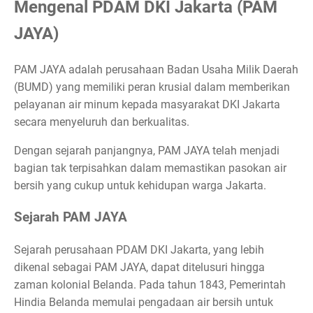
Mengenal PDAM DKI Jakarta (PAM
JAYA)
PAM JAYA adalah perusahaan Badan Usaha Milik Daerah
(BUMD) yang memiliki peran krusial dalam memberikan
pelayanan air minum kepada masyarakat DKI Jakarta
secara menyeluruh dan berkualitas.
Dengan sejarah panjangnya, PAM JAYA telah menjadi
bagian tak terpisahkan dalam memastikan pasokan air
bersih yang cukup untuk kehidupan warga Jakarta.
Sejarah PAM JAYA
Sejarah perusahaan PDAM DKI Jakarta, yang lebih
dikenal sebagai PAM JAYA, dapat ditelusuri hingga
zaman kolonial Belanda. Pada tahun 1843, Pemerintah
Hindia Belanda memulai pengadaan air bersih untuk