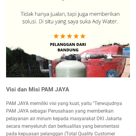
Visi dan Misi PAM JAYA
PAM JAYA memiliki visi yang kuat, yaitu "Terwujudnya
PAM JAYA sebagai Perusahaan yang memberikan
pelayanan air minum kepada masyarakat DKI Jakarta
secara menyeluruh dan berkualitas yang berorientasi
pada kepuasan pelanggan (Total Quality Customer