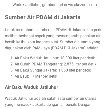
Waduk Jatiluhur, gambar dari news.okezone.com
Sumber Air PDAM di Jakarta
Untuk memahami sumber air PDAM di Jakarta, kita perlu
melihat berbagai aspek yang memengaruhi pasokan air
bersih ke ibu kota Indonesia ini. Sumber air utama yang
digunakan oleh PAM Jaya (PDAM DKI Jakarta) adalah:
Air Baku Waduk Jatiluhur: 18.000 liter per detik
Air Curah PDAM Tangerang: 2.875 liter per detik
Air Baku Sungai Jakarta: 1.060 liter per detik
Air Laut: 17 liter per detik
Air Baku Waduk Jatiluhur
Waduk Jatiluhur adalah salah satu sumber air utama
yang memasok Jakarta dengan air bersih. Dengan