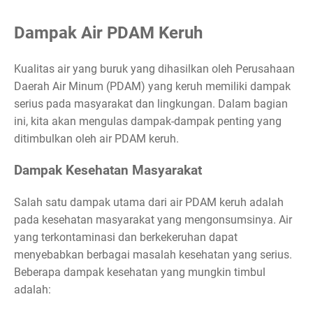
Dampak Air PDAM Keruh
Kualitas air yang buruk yang dihasilkan oleh Perusahaan
Daerah Air Minum (PDAM) yang keruh memiliki dampak
serius pada masyarakat dan lingkungan. Dalam bagian
ini, kita akan mengulas dampak-dampak penting yang
ditimbulkan oleh air PDAM keruh.
Dampak Kesehatan Masyarakat
Salah satu dampak utama dari air PDAM keruh adalah
pada kesehatan masyarakat yang mengonsumsinya. Air
yang terkontaminasi dan berkekeruhan dapat
menyebabkan berbagai masalah kesehatan yang serius.
Beberapa dampak kesehatan yang mungkin timbul
adalah: