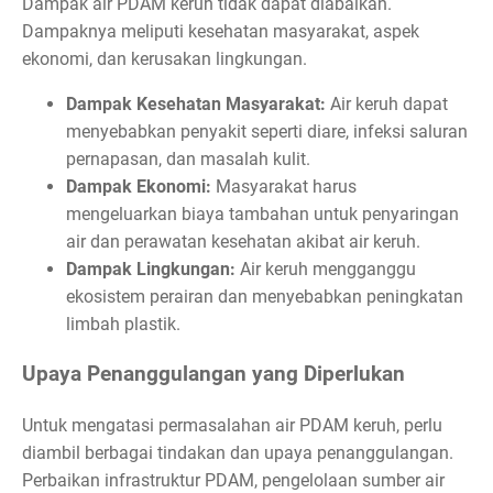
Dampak air PDAM keruh tidak dapat diabaikan.
Dampaknya meliputi kesehatan masyarakat, aspek
ekonomi, dan kerusakan lingkungan.
Dampak Kesehatan Masyarakat:
Air keruh dapat
menyebabkan penyakit seperti diare, infeksi saluran
pernapasan, dan masalah kulit.
Dampak Ekonomi:
Masyarakat harus
mengeluarkan biaya tambahan untuk penyaringan
air dan perawatan kesehatan akibat air keruh.
Dampak Lingkungan:
Air keruh mengganggu
ekosistem perairan dan menyebabkan peningkatan
limbah plastik.
Upaya Penanggulangan yang Diperlukan
Untuk mengatasi permasalahan air PDAM keruh, perlu
diambil berbagai tindakan dan upaya penanggulangan.
Perbaikan infrastruktur PDAM, pengelolaan sumber air