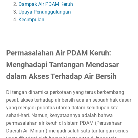
Dampak Air PDAM Keruh
Upaya Penanggulangan
Kesimpulan
Permasalahan Air PDAM Keruh:
Menghadapi Tantangan Mendasar
dalam Akses Terhadap Air Bersih
Di tengah dinamika perkotaan yang terus berkembang
pesat, akses terhadap air bersih adalah sebuah hak dasar
yang menjadi prioritas utama dalam kehidupan kita
sehari-hari. Namun, kenyataannya adalah bahwa
permasalahan air keruh di sistem PDAM (Perusahaan
Daerah Air Minum) menjadi salah satu tantangan serius