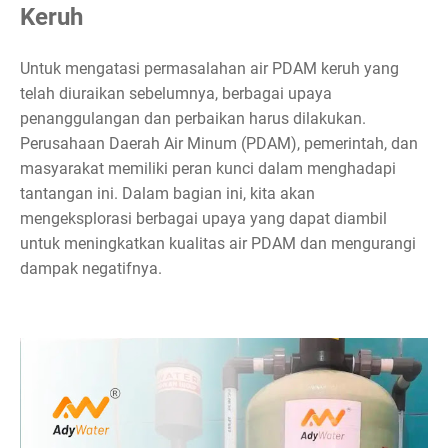
Keruh
Untuk mengatasi permasalahan air PDAM keruh yang
telah diuraikan sebelumnya, berbagai upaya
penanggulangan dan perbaikan harus dilakukan.
Perusahaan Daerah Air Minum (PDAM), pemerintah, dan
masyarakat memiliki peran kunci dalam menghadapi
tantangan ini. Dalam bagian ini, kita akan
mengeksplorasi berbagai upaya yang dapat diambil
untuk meningkatkan kualitas air PDAM dan mengurangi
dampak negatifnya.