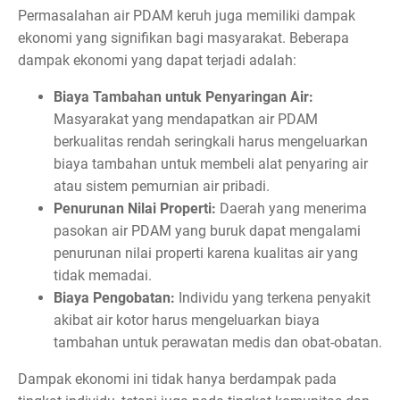
Permasalahan air PDAM keruh juga memiliki dampak
ekonomi yang signifikan bagi masyarakat. Beberapa
dampak ekonomi yang dapat terjadi adalah:
Biaya Tambahan untuk Penyaringan Air:
Masyarakat yang mendapatkan air PDAM
berkualitas rendah seringkali harus mengeluarkan
biaya tambahan untuk membeli alat penyaring air
atau sistem pemurnian air pribadi.
Penurunan Nilai Properti:
Daerah yang menerima
pasokan air PDAM yang buruk dapat mengalami
penurunan nilai properti karena kualitas air yang
tidak memadai.
Biaya Pengobatan:
Individu yang terkena penyakit
akibat air kotor harus mengeluarkan biaya
tambahan untuk perawatan medis dan obat-obatan.
Dampak ekonomi ini tidak hanya berdampak pada