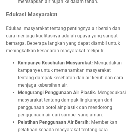
meresapkan air hujan ke dalam tanah.
Edukasi Masyarakat
Edukasi masyarakat tentang pentingnya air bersih dan
cara menjaga kualitasnya adalah upaya yang sangat
berharga. Beberapa langkah yang dapat diambil untuk
meningkatkan kesadaran masyarakat meliputi:
Kampanye Kesehatan Masyarakat:
Mengadakan
kampanye untuk memahamkan masyarakat
tentang dampak kesehatan dari air keruh dan cara
menjaga kebersihan air.
Mengurangi Penggunaan Air Plastik:
Mengedukasi
masyarakat tentang dampak lingkungan dari
penggunaan botol air plastik dan mendorong
penggunaan air dari sumber yang aman.
Pelatihan Penggunaan Air Bersih:
Memberikan
pelatihan kepada masyarakat tentang cara