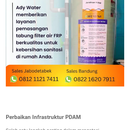
Perbaikan Infrastruktur PDAM