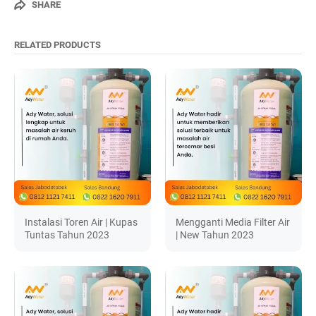
SHARE
RELATED PRODUCTS
Instalasi Toren Air | Kupas
Mengganti Media Filter Air
Tuntas Tahun 2023
| New Tahun 2023