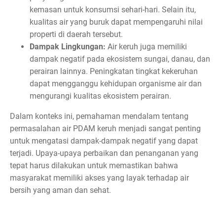
kemasan untuk konsumsi sehari-hari. Selain itu,
kualitas air yang buruk dapat mempengaruhi nilai
properti di daerah tersebut.
Dampak Lingkungan:
Air keruh juga memiliki
dampak negatif pada ekosistem sungai, danau, dan
perairan lainnya. Peningkatan tingkat kekeruhan
dapat mengganggu kehidupan organisme air dan
mengurangi kualitas ekosistem perairan.
Dalam konteks ini, pemahaman mendalam tentang
permasalahan air PDAM keruh menjadi sangat penting
untuk mengatasi dampak-dampak negatif yang dapat
terjadi. Upaya-upaya perbaikan dan penanganan yang
tepat harus dilakukan untuk memastikan bahwa
masyarakat memiliki akses yang layak terhadap air
bersih yang aman dan sehat.