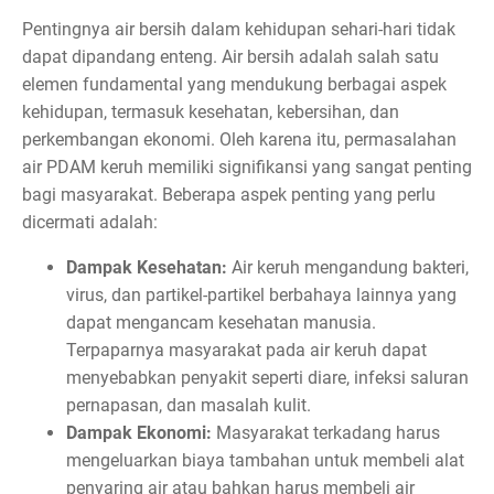
Pentingnya air bersih dalam kehidupan sehari-hari tidak
dapat dipandang enteng. Air bersih adalah salah satu
elemen fundamental yang mendukung berbagai aspek
kehidupan, termasuk kesehatan, kebersihan, dan
perkembangan ekonomi. Oleh karena itu, permasalahan
air PDAM keruh memiliki signifikansi yang sangat penting
bagi masyarakat. Beberapa aspek penting yang perlu
dicermati adalah:
Dampak Kesehatan:
Air keruh mengandung bakteri,
virus, dan partikel-partikel berbahaya lainnya yang
dapat mengancam kesehatan manusia.
Terpaparnya masyarakat pada air keruh dapat
menyebabkan penyakit seperti diare, infeksi saluran
pernapasan, dan masalah kulit.
Dampak Ekonomi:
Masyarakat terkadang harus
mengeluarkan biaya tambahan untuk membeli alat
penyaring air atau bahkan harus membeli air