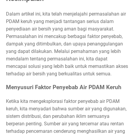
Dalam artikel ini, kita telah menjelajahi permasalahan air
PDAM keruh yang menjadi tantangan serius dalam
penyediaan air bersih yang aman bagi masyarakat.
Permasalahan ini mencakup berbagai faktor penyebab,
dampak yang ditimbulkan, dan upaya penanggulangan
yang dapat dilakukan. Melalui pemahaman yang lebih
mendalam tentang permasalahan ini, kita dapat
mencapai solusi yang lebih baik untuk memastikan akses
terhadap air bersih yang berkualitas untuk semua.
Menyusuri Faktor Penyebab Air PDAM Keruh
Ketika kita mengeksplorasi faktor penyebab air PDAM
keruh, kita menyadari bahwa sumber air yang digunakan,
sistem distribusi, dan perubahan iklim semuanya
berperan penting. Sumber air yang tercemar atau rentan
terhadap pencemaran cenderung menghasilkan air yang