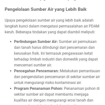
Pengelolaan Sumber Air yang Lebih Baik
Upaya pengelolaan sumber air yang lebih baik adalah
langkah kunci dalam mengatasi permasalahan air PDAM
keruh. Beberapa tindakan yang dapat diambil meliputi:
Perlindungan Sumber Air:
Sumber air permukaan
dan tanah harus dilindungi dari pencemaran dan
kerusakan fisik. Ini termasuk pengawasan ketat
terhadap limbah industri dan domestik yang dapat
mencemari sumber air.
Pencegahan Pencemaran:
Melakukan pemantauan
dan pengendalian pencemaran di sekitar sumber air
untuk mengurangi risiko kontaminasi air.
Program Penanaman Pohon:
Penanaman pohon di
sekitar sumber air dapat membantu menjaga
kualitas air dengan mengurangi erosi tanah dan