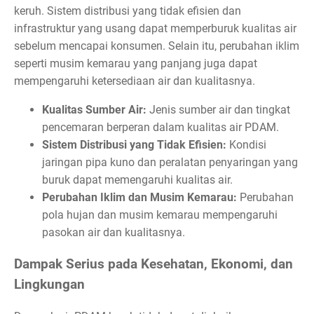
keruh. Sistem distribusi yang tidak efisien dan
infrastruktur yang usang dapat memperburuk kualitas air
sebelum mencapai konsumen. Selain itu, perubahan iklim
seperti musim kemarau yang panjang juga dapat
mempengaruhi ketersediaan air dan kualitasnya.
Kualitas Sumber Air:
Jenis sumber air dan tingkat
pencemaran berperan dalam kualitas air PDAM.
Sistem Distribusi yang Tidak Efisien:
Kondisi
jaringan pipa kuno dan peralatan penyaringan yang
buruk dapat memengaruhi kualitas air.
Perubahan Iklim dan Musim Kemarau:
Perubahan
pola hujan dan musim kemarau mempengaruhi
pasokan air dan kualitasnya.
Dampak Serius pada Kesehatan, Ekonomi, dan
Lingkungan