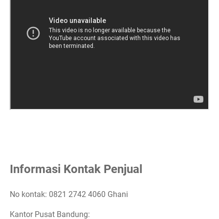
Informasi Kontak Penjual
No kontak: 0821 2742 4060 Ghani
Kantor Pusat Bandung: