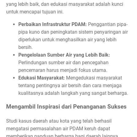
yang lebih baik, dan edukasi masyarakat adalah kunci
untuk mencapai tujuan ini.
Perbaikan Infrastruktur PDAM:
Penggantian pipa-
pipa kuno dan peningkatan sistem penyaringan air
diperlukan untuk menghasilkan air yang lebih
bersih.
Pengelolaan Sumber Air yang Lebih Baik:
Perlindungan sumber air dan pencegahan
pencemaran harus menjadi fokus utama.
Edukasi Masyarakat:
Mengedukasi masyarakat
tentang pentingnya air bersih dan cara menjaga
kualitasnya adalah langkah yang sangat berharga.
Mengambil Inspirasi dari Penanganan Sukses
Studi kasus daerah atau kota yang telah berhasil
mengatasi permasalahan air PDAM keruh dapat
memberikan panduan berharga bagi daerah lainnya.