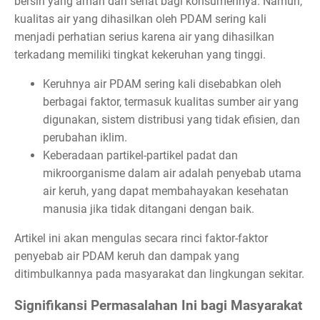
bersih yang aman dan sehat bagi konsumennya. Namun,
kualitas air yang dihasilkan oleh PDAM sering kali
menjadi perhatian serius karena air yang dihasilkan
terkadang memiliki tingkat kekeruhan yang tinggi.
Keruhnya air PDAM sering kali disebabkan oleh
berbagai faktor, termasuk kualitas sumber air yang
digunakan, sistem distribusi yang tidak efisien, dan
perubahan iklim.
Keberadaan partikel-partikel padat dan
mikroorganisme dalam air adalah penyebab utama
air keruh, yang dapat membahayakan kesehatan
manusia jika tidak ditangani dengan baik.
Artikel ini akan mengulas secara rinci faktor-faktor
penyebab air PDAM keruh dan dampak yang
ditimbulkannya pada masyarakat dan lingkungan sekitar.
Signifikansi Permasalahan Ini bagi Masyarakat