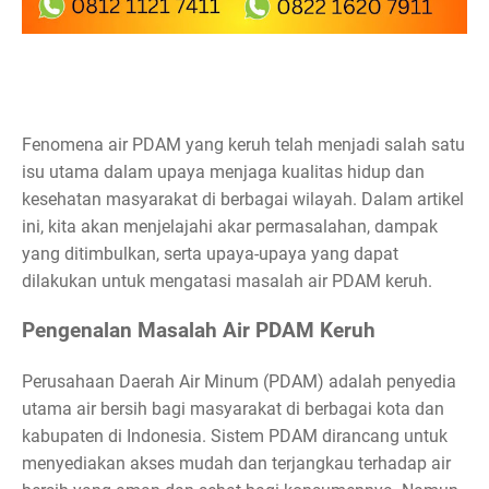
Fenomena air PDAM yang keruh telah menjadi salah satu
isu utama dalam upaya menjaga kualitas hidup dan
kesehatan masyarakat di berbagai wilayah. Dalam artikel
ini, kita akan menjelajahi akar permasalahan, dampak
yang ditimbulkan, serta upaya-upaya yang dapat
dilakukan untuk mengatasi masalah air PDAM keruh.
Pengenalan Masalah Air PDAM Keruh
Perusahaan Daerah Air Minum (PDAM) adalah penyedia
utama air bersih bagi masyarakat di berbagai kota dan
kabupaten di Indonesia. Sistem PDAM dirancang untuk
menyediakan akses mudah dan terjangkau terhadap air