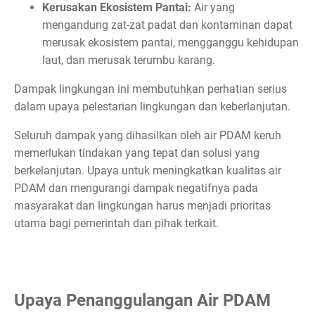
Kerusakan Ekosistem Pantai:
Air yang
mengandung zat-zat padat dan kontaminan dapat
merusak ekosistem pantai, mengganggu kehidupan
laut, dan merusak terumbu karang.
Dampak lingkungan ini membutuhkan perhatian serius
dalam upaya pelestarian lingkungan dan keberlanjutan.
Seluruh dampak yang dihasilkan oleh air PDAM keruh
memerlukan tindakan yang tepat dan solusi yang
berkelanjutan. Upaya untuk meningkatkan kualitas air
PDAM dan mengurangi dampak negatifnya pada
masyarakat dan lingkungan harus menjadi prioritas
utama bagi pemerintah dan pihak terkait.
Upaya Penanggulangan Air PDAM