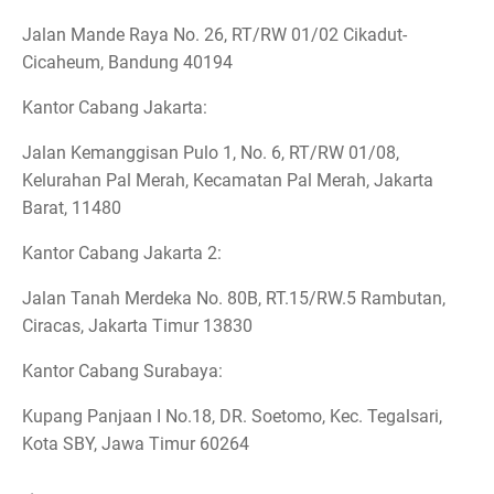
Jalan Mande Raya No. 26, RT/RW 01/02 Cikadut-
Cicaheum, Bandung 40194
Kantor Cabang Jakarta:
Jalan Kemanggisan Pulo 1, No. 6, RT/RW 01/08,
Kelurahan Pal Merah, Kecamatan Pal Merah, Jakarta
Barat, 11480
Kantor Cabang Jakarta 2:
Jalan Tanah Merdeka No. 80B, RT.15/RW.5 Rambutan,
Ciracas, Jakarta Timur 13830
Kantor Cabang Surabaya:
Kupang Panjaan I No.18, DR. Soetomo, Kec. Tegalsari,
Kota SBY, Jawa Timur 60264