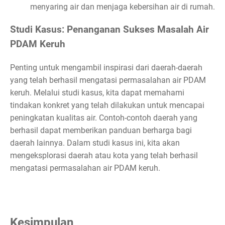
menyaring air dan menjaga kebersihan air di rumah.
Studi Kasus: Penanganan Sukses Masalah Air
PDAM Keruh
Penting untuk mengambil inspirasi dari daerah-daerah
yang telah berhasil mengatasi permasalahan air PDAM
keruh. Melalui studi kasus, kita dapat memahami
tindakan konkret yang telah dilakukan untuk mencapai
peningkatan kualitas air. Contoh-contoh daerah yang
berhasil dapat memberikan panduan berharga bagi
daerah lainnya. Dalam studi kasus ini, kita akan
mengeksplorasi daerah atau kota yang telah berhasil
mengatasi permasalahan air PDAM keruh.
Kesimpulan