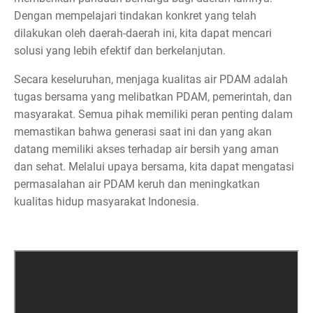
Dengan mempelajari tindakan konkret yang telah
dilakukan oleh daerah-daerah ini, kita dapat mencari
solusi yang lebih efektif dan berkelanjutan.
Secara keseluruhan, menjaga kualitas air PDAM adalah
tugas bersama yang melibatkan PDAM, pemerintah, dan
masyarakat. Semua pihak memiliki peran penting dalam
memastikan bahwa generasi saat ini dan yang akan
datang memiliki akses terhadap air bersih yang aman
dan sehat. Melalui upaya bersama, kita dapat mengatasi
permasalahan air PDAM keruh dan meningkatkan
kualitas hidup masyarakat Indonesia.