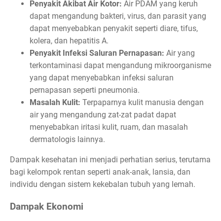
Penyakit Akibat Air Kotor:
Air PDAM yang keruh
dapat mengandung bakteri, virus, dan parasit yang
dapat menyebabkan penyakit seperti diare, tifus,
kolera, dan hepatitis A.
Penyakit Infeksi Saluran Pernapasan:
Air yang
terkontaminasi dapat mengandung mikroorganisme
yang dapat menyebabkan infeksi saluran
pernapasan seperti pneumonia.
Masalah Kulit:
Terpaparnya kulit manusia dengan
air yang mengandung zat-zat padat dapat
menyebabkan iritasi kulit, ruam, dan masalah
dermatologis lainnya.
Dampak kesehatan ini menjadi perhatian serius, terutama
bagi kelompok rentan seperti anak-anak, lansia, dan
individu dengan sistem kekebalan tubuh yang lemah.
Dampak Ekonomi