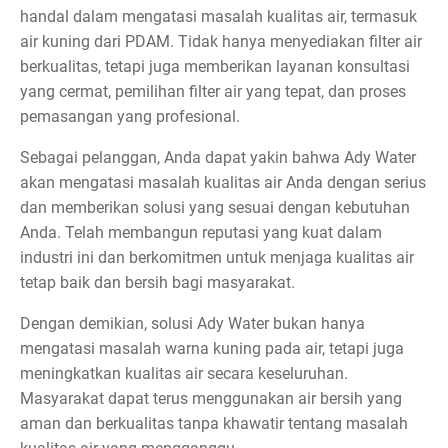
handal dalam mengatasi masalah kualitas air, termasuk
air kuning dari PDAM. Tidak hanya menyediakan filter air
berkualitas, tetapi juga memberikan layanan konsultasi
yang cermat, pemilihan filter air yang tepat, dan proses
pemasangan yang profesional.
Sebagai pelanggan, Anda dapat yakin bahwa Ady Water
akan mengatasi masalah kualitas air Anda dengan serius
dan memberikan solusi yang sesuai dengan kebutuhan
Anda. Telah membangun reputasi yang kuat dalam
industri ini dan berkomitmen untuk menjaga kualitas air
tetap baik dan bersih bagi masyarakat.
Dengan demikian, solusi Ady Water bukan hanya
mengatasi masalah warna kuning pada air, tetapi juga
meningkatkan kualitas air secara keseluruhan.
Masyarakat dapat terus menggunakan air bersih yang
aman dan berkualitas tanpa khawatir tentang masalah