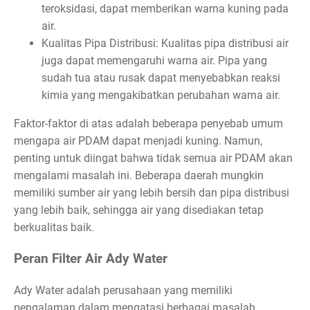
teroksidasi, dapat memberikan warna kuning pada
air.
Kualitas Pipa Distribusi: Kualitas pipa distribusi air
juga dapat memengaruhi warna air. Pipa yang
sudah tua atau rusak dapat menyebabkan reaksi
kimia yang mengakibatkan perubahan warna air.
Faktor-faktor di atas adalah beberapa penyebab umum
mengapa air PDAM dapat menjadi kuning. Namun,
penting untuk diingat bahwa tidak semua air PDAM akan
mengalami masalah ini. Beberapa daerah mungkin
memiliki sumber air yang lebih bersih dan pipa distribusi
yang lebih baik, sehingga air yang disediakan tetap
berkualitas baik.
Peran Filter Air Ady Water
Ady Water adalah perusahaan yang memiliki
pengalaman dalam mengatasi berbagai masalah