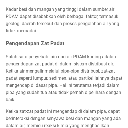
Kadar besi dan mangan yang tinggi dalam sumber air
PDAM dapat disebabkan oleh berbagai faktor, termasuk
geologi daerah tersebut dan proses pengolahan air yang
tidak memadai.
Pengendapan Zat Padat
Salah satu penyebab lain dari air PDAM kuning adalah
pengendapan zat padat di dalam sistem distribusi air.
Ketika air mengalir melalui pipa-pipa distribusi, zat-zat
padat seperti lumpur, sedimen, atau partikel lainnya dapat
mengendap di dasar pipa. Hal ini terutama terjadi dalam
pipa yang sudah tua atau tidak pernah dipelihara dengan
baik.
Ketika zat-zat padat ini mengendap di dalam pipa, dapat
berinteraksi dengan senyawa besi dan mangan yang ada
dalam air, memicu reaksi kimia yang menghasilkan