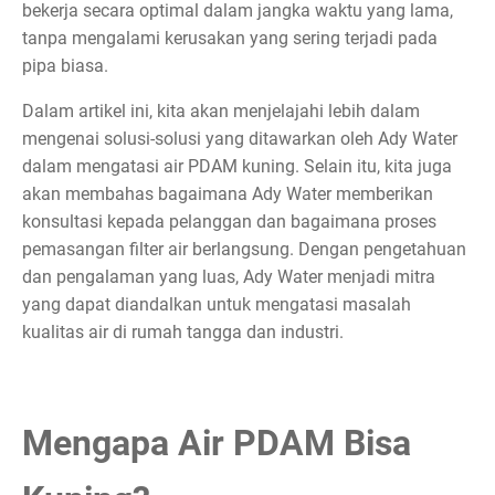
bekerja secara optimal dalam jangka waktu yang lama,
tanpa mengalami kerusakan yang sering terjadi pada
pipa biasa.
Dalam artikel ini, kita akan menjelajahi lebih dalam
mengenai solusi-solusi yang ditawarkan oleh Ady Water
dalam mengatasi air PDAM kuning. Selain itu, kita juga
akan membahas bagaimana Ady Water memberikan
konsultasi kepada pelanggan dan bagaimana proses
pemasangan filter air berlangsung. Dengan pengetahuan
dan pengalaman yang luas, Ady Water menjadi mitra
yang dapat diandalkan untuk mengatasi masalah
kualitas air di rumah tangga dan industri.
Mengapa Air PDAM Bisa