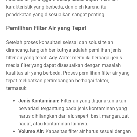
karakteristik yang berbeda, dan oleh karena itu,
pendekatan yang disesuaikan sangat penting.
Pemilihan Filter Air yang Tepat
Setelah proses konsultasi selesai dan solusi telah
dirancang, langkah berikutnya adalah pemilihan jenis
filter air yang tepat. Ady Water memiliki berbagai jenis
media filter yang dapat disesuaikan dengan masalah
kualitas air yang berbeda. Proses pemilihan filter air yang
tepat melibatkan pertimbangan berbagai faktor,
termasuk:
Jenis Kontaminan:
Filter air yang digunakan akan
bervariasi tergantung pada jenis kontaminan yang
harus dihilangkan dari air, seperti besi, mangan, zat
padat, atau kontaminan lainnya.
Volume Air:
Kapasitas filter air harus sesuai dengan