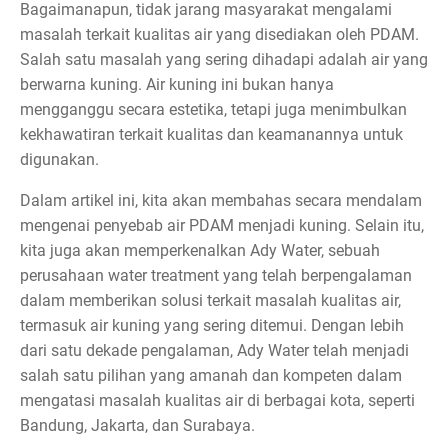
Bagaimanapun, tidak jarang masyarakat mengalami
masalah terkait kualitas air yang disediakan oleh PDAM.
Salah satu masalah yang sering dihadapi adalah air yang
berwarna kuning. Air kuning ini bukan hanya
mengganggu secara estetika, tetapi juga menimbulkan
kekhawatiran terkait kualitas dan keamanannya untuk
digunakan.
Dalam artikel ini, kita akan membahas secara mendalam
mengenai penyebab air PDAM menjadi kuning. Selain itu,
kita juga akan memperkenalkan Ady Water, sebuah
perusahaan water treatment yang telah berpengalaman
dalam memberikan solusi terkait masalah kualitas air,
termasuk air kuning yang sering ditemui. Dengan lebih
dari satu dekade pengalaman, Ady Water telah menjadi
salah satu pilihan yang amanah dan kompeten dalam
mengatasi masalah kualitas air di berbagai kota, seperti
Bandung, Jakarta, dan Surabaya.