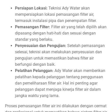
Persiapan Lokasi:
Teknisi Ady Water akan
mempersiapkan lokasi pemasangan filter air,
termasuk instalasi pipa dan penempatan filter.
Pemasangan Filter:
Filter air yang telah dipilih akan
dipasang dengan hati-hati dan sesuai dengan
standar yang berlaku.
Penyesuaian dan Pengujian:
Setelah pemasangan
selesai, teknisi akan melakukan penyesuaian dan
pengujian untuk memastikan bahwa filter air
berfungsi dengan baik.
Pelatihan Pelanggan:
Ady Water akan memberikan
pelatihan kepada pelanggan tentang penggunaan
dan pemeliharaan filter air. Hal ini penting agar
pelanggan dapat menjaga kinerja filter air dalam
jangka waktu yang lama.
Proses pemasangan filter air ini dilakukan dengan cermat