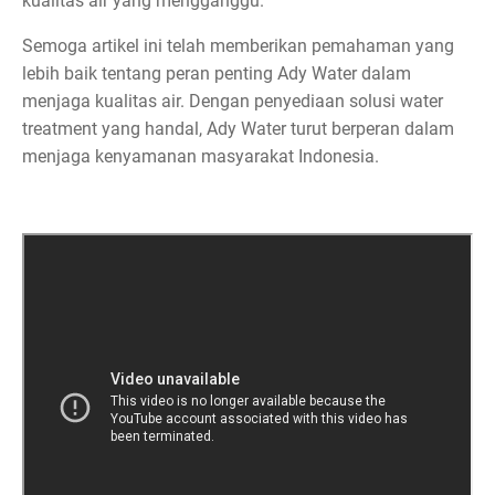
kualitas air yang mengganggu.
Semoga artikel ini telah memberikan pemahaman yang
lebih baik tentang peran penting Ady Water dalam
menjaga kualitas air. Dengan penyediaan solusi water
treatment yang handal, Ady Water turut berperan dalam
menjaga kenyamanan masyarakat Indonesia.