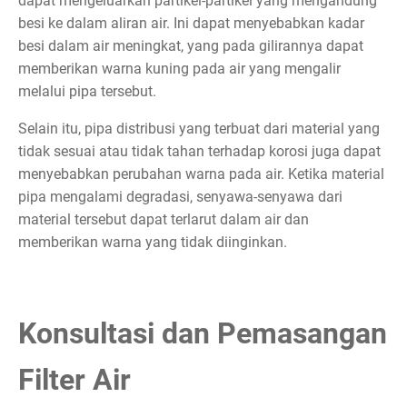
dapat mengeluarkan partikel-partikel yang mengandung
besi ke dalam aliran air. Ini dapat menyebabkan kadar
besi dalam air meningkat, yang pada gilirannya dapat
memberikan warna kuning pada air yang mengalir
melalui pipa tersebut.
Selain itu, pipa distribusi yang terbuat dari material yang
tidak sesuai atau tidak tahan terhadap korosi juga dapat
menyebabkan perubahan warna pada air. Ketika material
pipa mengalami degradasi, senyawa-senyawa dari
material tersebut dapat terlarut dalam air dan
memberikan warna yang tidak diinginkan.
Konsultasi dan Pemasangan
Filter Air