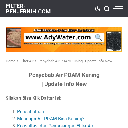
FILTER-
PENJERNIH.COM
›
›
Home
Filter Air
Penyebab Air PDAM Kuning | Update Info New
Penyebab Air PDAM Kuning
| Update Info New
Silakan Bisa Klik Daftar Isi:
Pendahuluan
Mengapa Air PDAM Bisa Kuning?
Konsultasi dan Pemasangan Filter Air