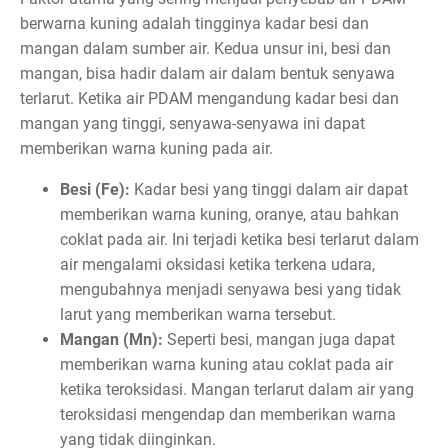
berwarna kuning adalah tingginya kadar besi dan
mangan dalam sumber air. Kedua unsur ini, besi dan
mangan, bisa hadir dalam air dalam bentuk senyawa
terlarut. Ketika air PDAM mengandung kadar besi dan
mangan yang tinggi, senyawa-senyawa ini dapat
memberikan warna kuning pada air.
Besi (Fe):
Kadar besi yang tinggi dalam air dapat
memberikan warna kuning, oranye, atau bahkan
coklat pada air. Ini terjadi ketika besi terlarut dalam
air mengalami oksidasi ketika terkena udara,
mengubahnya menjadi senyawa besi yang tidak
larut yang memberikan warna tersebut.
Mangan (Mn):
Seperti besi, mangan juga dapat
memberikan warna kuning atau coklat pada air
ketika teroksidasi. Mangan terlarut dalam air yang
teroksidasi mengendap dan memberikan warna
yang tidak diinginkan.