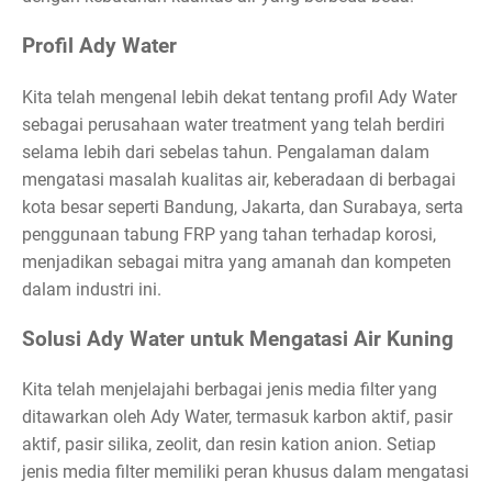
Profil Ady Water
Kita telah mengenal lebih dekat tentang profil Ady Water
sebagai perusahaan water treatment yang telah berdiri
selama lebih dari sebelas tahun. Pengalaman dalam
mengatasi masalah kualitas air, keberadaan di berbagai
kota besar seperti Bandung, Jakarta, dan Surabaya, serta
penggunaan tabung FRP yang tahan terhadap korosi,
menjadikan sebagai mitra yang amanah dan kompeten
dalam industri ini.
Solusi Ady Water untuk Mengatasi Air Kuning
Kita telah menjelajahi berbagai jenis media filter yang
ditawarkan oleh Ady Water, termasuk karbon aktif, pasir
aktif, pasir silika, zeolit, dan resin kation anion. Setiap
jenis media filter memiliki peran khusus dalam mengatasi