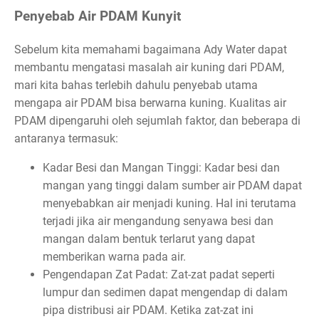
Penyebab Air PDAM Kunyit
Sebelum kita memahami bagaimana Ady Water dapat
membantu mengatasi masalah air kuning dari PDAM,
mari kita bahas terlebih dahulu penyebab utama
mengapa air PDAM bisa berwarna kuning. Kualitas air
PDAM dipengaruhi oleh sejumlah faktor, dan beberapa di
antaranya termasuk:
Kadar Besi dan Mangan Tinggi: Kadar besi dan
mangan yang tinggi dalam sumber air PDAM dapat
menyebabkan air menjadi kuning. Hal ini terutama
terjadi jika air mengandung senyawa besi dan
mangan dalam bentuk terlarut yang dapat
memberikan warna pada air.
Pengendapan Zat Padat: Zat-zat padat seperti
lumpur dan sedimen dapat mengendap di dalam
pipa distribusi air PDAM. Ketika zat-zat ini