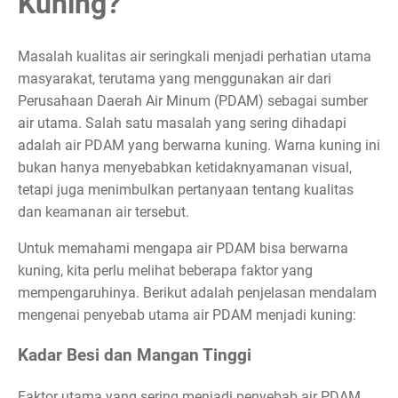
Kuning?
Masalah kualitas air seringkali menjadi perhatian utama
masyarakat, terutama yang menggunakan air dari
Perusahaan Daerah Air Minum (PDAM) sebagai sumber
air utama. Salah satu masalah yang sering dihadapi
adalah air PDAM yang berwarna kuning. Warna kuning ini
bukan hanya menyebabkan ketidaknyamanan visual,
tetapi juga menimbulkan pertanyaan tentang kualitas
dan keamanan air tersebut.
Untuk memahami mengapa air PDAM bisa berwarna
kuning, kita perlu melihat beberapa faktor yang
mempengaruhinya. Berikut adalah penjelasan mendalam
mengenai penyebab utama air PDAM menjadi kuning:
Kadar Besi dan Mangan Tinggi
Faktor utama yang sering menjadi penyebab air PDAM