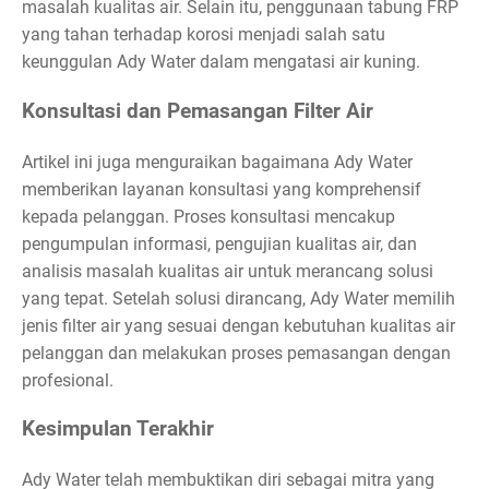
masalah kualitas air. Selain itu, penggunaan tabung FRP
yang tahan terhadap korosi menjadi salah satu
keunggulan Ady Water dalam mengatasi air kuning.
Konsultasi dan Pemasangan Filter Air
Artikel ini juga menguraikan bagaimana Ady Water
memberikan layanan konsultasi yang komprehensif
kepada pelanggan. Proses konsultasi mencakup
pengumpulan informasi, pengujian kualitas air, dan
analisis masalah kualitas air untuk merancang solusi
yang tepat. Setelah solusi dirancang, Ady Water memilih
jenis filter air yang sesuai dengan kebutuhan kualitas air
pelanggan dan melakukan proses pemasangan dengan
profesional.
Kesimpulan Terakhir
Ady Water telah membuktikan diri sebagai mitra yang