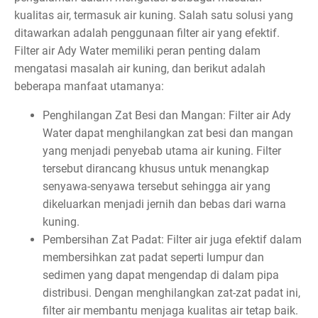
kualitas air, termasuk air kuning. Salah satu solusi yang
ditawarkan adalah penggunaan filter air yang efektif.
Filter air Ady Water memiliki peran penting dalam
mengatasi masalah air kuning, dan berikut adalah
beberapa manfaat utamanya:
Penghilangan Zat Besi dan Mangan: Filter air Ady
Water dapat menghilangkan zat besi dan mangan
yang menjadi penyebab utama air kuning. Filter
tersebut dirancang khusus untuk menangkap
senyawa-senyawa tersebut sehingga air yang
dikeluarkan menjadi jernih dan bebas dari warna
kuning.
Pembersihan Zat Padat: Filter air juga efektif dalam
membersihkan zat padat seperti lumpur dan
sedimen yang dapat mengendap di dalam pipa
distribusi. Dengan menghilangkan zat-zat padat ini,
filter air membantu menjaga kualitas air tetap baik.