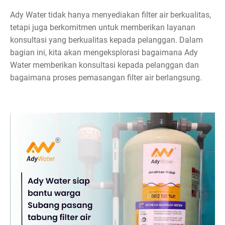
Ady Water tidak hanya menyediakan filter air berkualitas,
tetapi juga berkomitmen untuk memberikan layanan
konsultasi yang berkualitas kepada pelanggan. Dalam
bagian ini, kita akan mengeksplorasi bagaimana Ady
Water memberikan konsultasi kepada pelanggan dan
bagaimana proses pemasangan filter air berlangsung.