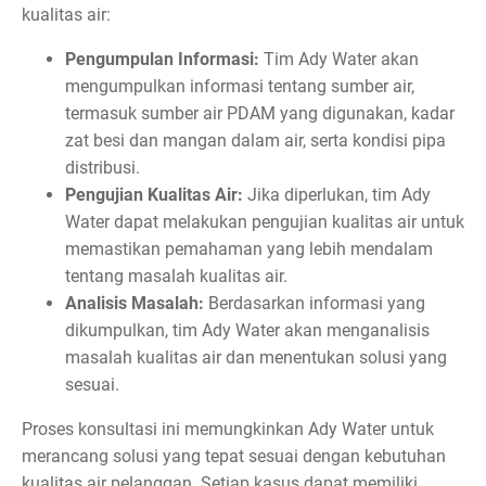
kualitas air:
Pengumpulan Informasi:
Tim Ady Water akan
mengumpulkan informasi tentang sumber air,
termasuk sumber air PDAM yang digunakan, kadar
zat besi dan mangan dalam air, serta kondisi pipa
distribusi.
Pengujian Kualitas Air:
Jika diperlukan, tim Ady
Water dapat melakukan pengujian kualitas air untuk
memastikan pemahaman yang lebih mendalam
tentang masalah kualitas air.
Analisis Masalah:
Berdasarkan informasi yang
dikumpulkan, tim Ady Water akan menganalisis
masalah kualitas air dan menentukan solusi yang
sesuai.
Proses konsultasi ini memungkinkan Ady Water untuk
merancang solusi yang tepat sesuai dengan kebutuhan
kualitas air pelanggan. Setiap kasus dapat memiliki