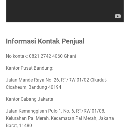
Informasi Kontak Penjual
No kontak: 0821 2742 4060 Ghani
Kantor Pusat Bandung:
Jalan Mande Raya No. 26, RT/RW 01/02 Cikadut-
Cicaheum, Bandung 40194
Kantor Cabang Jakarta:
Jalan Kemanggisan Pulo 1, No. 6, RT/RW 01/08,
Kelurahan Pal Merah, Kecamatan Pal Merah, Jakarta
Barat, 11480