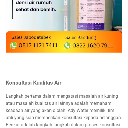
Konsultasi Kualitas Air
Langkah pertama dalam mengatasi masalah air kuning
atau masalah kualitas air lainnya adalah memahami
keadaan air yang akan diolah. Ady Water memiliki tim
ahli yang siap memberikan konsultasi kepada pelanggan.
Berikut adalah langkah-langkah dalam proses konsultasi