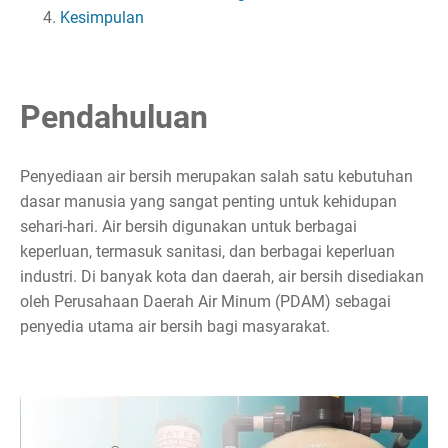
Kesimpulan
Pendahuluan
Penyediaan air bersih merupakan salah satu kebutuhan
dasar manusia yang sangat penting untuk kehidupan
sehari-hari. Air bersih digunakan untuk berbagai
keperluan, termasuk sanitasi, dan berbagai keperluan
industri. Di banyak kota dan daerah, air bersih disediakan
oleh Perusahaan Daerah Air Minum (PDAM) sebagai
penyedia utama air bersih bagi masyarakat.