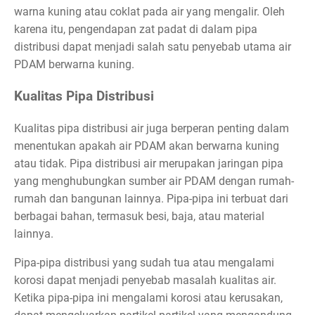
warna kuning atau coklat pada air yang mengalir. Oleh
karena itu, pengendapan zat padat di dalam pipa
distribusi dapat menjadi salah satu penyebab utama air
PDAM berwarna kuning.
Kualitas Pipa Distribusi
Kualitas pipa distribusi air juga berperan penting dalam
menentukan apakah air PDAM akan berwarna kuning
atau tidak. Pipa distribusi air merupakan jaringan pipa
yang menghubungkan sumber air PDAM dengan rumah-
rumah dan bangunan lainnya. Pipa-pipa ini terbuat dari
berbagai bahan, termasuk besi, baja, atau material
lainnya.
Pipa-pipa distribusi yang sudah tua atau mengalami
korosi dapat menjadi penyebab masalah kualitas air.
Ketika pipa-pipa ini mengalami korosi atau kerusakan,