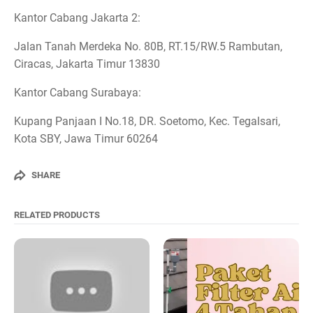
Kantor Cabang Jakarta 2:
Jalan Tanah Merdeka No. 80B, RT.15/RW.5 Rambutan,
Ciracas, Jakarta Timur 13830
Kantor Cabang Surabaya:
Kupang Panjaan I No.18, DR. Soetomo, Kec. Tegalsari,
Kota SBY, Jawa Timur 60264
SHARE
RELATED PRODUCTS