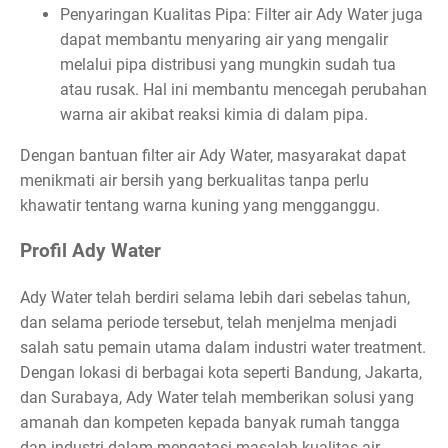
Penyaringan Kualitas Pipa: Filter air Ady Water juga
dapat membantu menyaring air yang mengalir
melalui pipa distribusi yang mungkin sudah tua
atau rusak. Hal ini membantu mencegah perubahan
warna air akibat reaksi kimia di dalam pipa.
Dengan bantuan filter air Ady Water, masyarakat dapat
menikmati air bersih yang berkualitas tanpa perlu
khawatir tentang warna kuning yang mengganggu.
Profil Ady Water
Ady Water telah berdiri selama lebih dari sebelas tahun,
dan selama periode tersebut, telah menjelma menjadi
salah satu pemain utama dalam industri water treatment.
Dengan lokasi di berbagai kota seperti Bandung, Jakarta,
dan Surabaya, Ady Water telah memberikan solusi yang
amanah dan kompeten kepada banyak rumah tangga
dan industri dalam mengatasi masalah kualitas air.