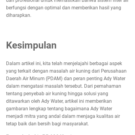
dan profesional untuk memastikan bahwa sistem filter air
berfungsi dengan optimal dan memberikan hasil yang
diharapkan.
Kesimpulan
Dalam artikel ini, kita telah menjelajahi berbagai aspek
yang terkait dengan masalah air kuning dari Perusahaan
Daerah Air Minum (PDAM) dan peran penting Ady Water
dalam mengatasi masalah tersebut. Dari pemahaman
tentang penyebab air kuning hingga solusi yang
ditawarkan oleh Ady Water, artikel ini memberikan
gambaran lengkap tentang bagaimana Ady Water
menjadi mitra yang andal dalam menjaga kualitas air
tetap baik dan bersih bagi masyarakat.