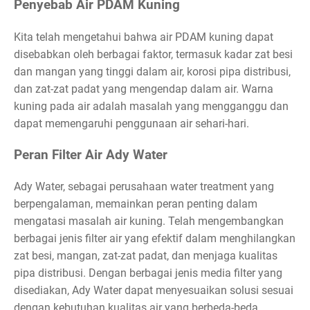
Penyebab Air PDAM Kuning
Kita telah mengetahui bahwa air PDAM kuning dapat
disebabkan oleh berbagai faktor, termasuk kadar zat besi
dan mangan yang tinggi dalam air, korosi pipa distribusi,
dan zat-zat padat yang mengendap dalam air. Warna
kuning pada air adalah masalah yang mengganggu dan
dapat memengaruhi penggunaan air sehari-hari.
Peran Filter Air Ady Water
Ady Water, sebagai perusahaan water treatment yang
berpengalaman, memainkan peran penting dalam
mengatasi masalah air kuning. Telah mengembangkan
berbagai jenis filter air yang efektif dalam menghilangkan
zat besi, mangan, zat-zat padat, dan menjaga kualitas
pipa distribusi. Dengan berbagai jenis media filter yang
disediakan, Ady Water dapat menyesuaikan solusi sesuai
dengan kebutuhan kualitas air yang berbeda-beda.