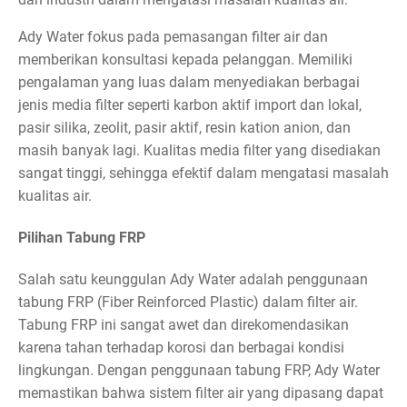
Ady Water fokus pada pemasangan filter air dan
memberikan konsultasi kepada pelanggan. Memiliki
pengalaman yang luas dalam menyediakan berbagai
jenis media filter seperti karbon aktif import dan lokal,
pasir silika, zeolit, pasir aktif, resin kation anion, dan
masih banyak lagi. Kualitas media filter yang disediakan
sangat tinggi, sehingga efektif dalam mengatasi masalah
kualitas air.
Pilihan Tabung FRP
Salah satu keunggulan Ady Water adalah penggunaan
tabung FRP (Fiber Reinforced Plastic) dalam filter air.
Tabung FRP ini sangat awet dan direkomendasikan
karena tahan terhadap korosi dan berbagai kondisi
lingkungan. Dengan penggunaan tabung FRP, Ady Water
memastikan bahwa sistem filter air yang dipasang dapat