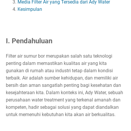
Media Filter Air yang Tersedia dari Ady Water
Kesimpulan
I. Pendahuluan
Filter air sumur bor merupakan salah satu teknologi
penting dalam memastikan kualitas air yang kita
gunakan di rumah atau industri tetap dalam kondisi
terbaik. Air adalah sumber kehidupan, dan memiliki air
bersih dan aman sangatlah penting bagi kesehatan dan
kesejahteraan kita. Dalam konteks ini, Ady Water, sebuah
perusahaan water treatment yang terkenal amanah dan
kompeten, hadir sebagai solusi yang dapat diandalkan
untuk memenuhi kebutuhan kita akan air berkualitas.