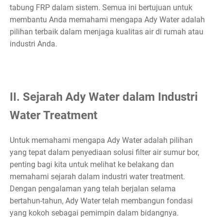
tabung FRP dalam sistem. Semua ini bertujuan untuk
membantu Anda memahami mengapa Ady Water adalah
pilihan terbaik dalam menjaga kualitas air di rumah atau
industri Anda.
II. Sejarah Ady Water dalam Industri
Water Treatment
Untuk memahami mengapa Ady Water adalah pilihan
yang tepat dalam penyediaan solusi filter air sumur bor,
penting bagi kita untuk melihat ke belakang dan
memahami sejarah dalam industri water treatment.
Dengan pengalaman yang telah berjalan selama
bertahun-tahun, Ady Water telah membangun fondasi
yang kokoh sebagai pemimpin dalam bidangnya.