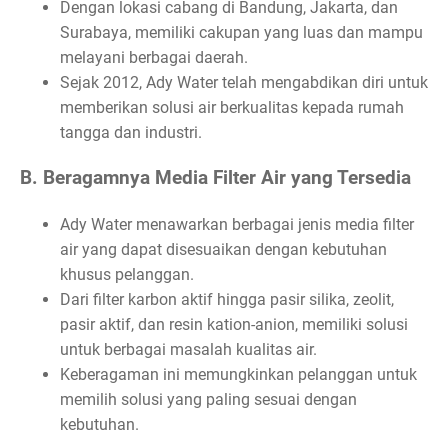
Dengan lokasi cabang di Bandung, Jakarta, dan
Surabaya, memiliki cakupan yang luas dan mampu
melayani berbagai daerah.
Sejak 2012, Ady Water telah mengabdikan diri untuk
memberikan solusi air berkualitas kepada rumah
tangga dan industri.
B. Beragamnya Media Filter Air yang Tersedia
Ady Water menawarkan berbagai jenis media filter
air yang dapat disesuaikan dengan kebutuhan
khusus pelanggan.
Dari filter karbon aktif hingga pasir silika, zeolit,
pasir aktif, dan resin kation-anion, memiliki solusi
untuk berbagai masalah kualitas air.
Keberagaman ini memungkinkan pelanggan untuk
memilih solusi yang paling sesuai dengan
kebutuhan.