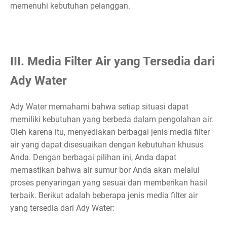
memenuhi kebutuhan pelanggan.
III. Media Filter Air yang Tersedia dari
Ady Water
Ady Water memahami bahwa setiap situasi dapat
memiliki kebutuhan yang berbeda dalam pengolahan air.
Oleh karena itu, menyediakan berbagai jenis media filter
air yang dapat disesuaikan dengan kebutuhan khusus
Anda. Dengan berbagai pilihan ini, Anda dapat
memastikan bahwa air sumur bor Anda akan melalui
proses penyaringan yang sesuai dan memberikan hasil
terbaik. Berikut adalah beberapa jenis media filter air
yang tersedia dari Ady Water: