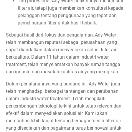
Tim profesional Ady Water tidak hanya menginstal
filter air, tetapi juga memberikan konsultasi kepada
pelanggan tentang penggunaan yang tepat dan
pemeliharaan filter untuk hasil terbaik.
Sebagai hasil dari fokus dan pengalaman, Ady Water
telah membangun reputasi sebagai perusahaan yang
dapat diandalkan dalam menyediakan solusi filter air
berkualitas. Dalam 11 tahun dalam industri water
treatment, telah menyelamatkan banyak rumah tangga
dan industri dari masalah kualitas air yang merugikan.
Dalam perjalanannya yang panjang ini, Ady Water juga
telah menghadapi berbagai tantangan dan perubahan
dalam industri water treatment. Telah mengikuti
perkembangan teknologi terkini untuk tetap relevan dan
efektif dalam menyediakan solusi air. Kami akan
membahas lebih lanjut tentang berbagai media filter air
yang disediakan dan bagaimana terus berinovasi untuk