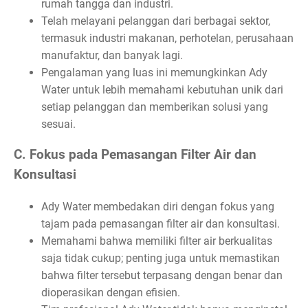
rumah tangga dan industri.
Telah melayani pelanggan dari berbagai sektor,
termasuk industri makanan, perhotelan, perusahaan
manufaktur, dan banyak lagi.
Pengalaman yang luas ini memungkinkan Ady
Water untuk lebih memahami kebutuhan unik dari
setiap pelanggan dan memberikan solusi yang
sesuai.
C. Fokus pada Pemasangan Filter Air dan
Konsultasi
Ady Water membedakan diri dengan fokus yang
tajam pada pemasangan filter air dan konsultasi.
Memahami bahwa memiliki filter air berkualitas
saja tidak cukup; penting juga untuk memastikan
bahwa filter tersebut terpasang dengan benar dan
dioperasikan dengan efisien.