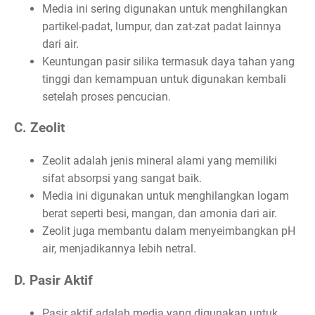
Media ini sering digunakan untuk menghilangkan
partikel-padat, lumpur, dan zat-zat padat lainnya
dari air.
Keuntungan pasir silika termasuk daya tahan yang
tinggi dan kemampuan untuk digunakan kembali
setelah proses pencucian.
C. Zeolit
Zeolit adalah jenis mineral alami yang memiliki
sifat absorpsi yang sangat baik.
Media ini digunakan untuk menghilangkan logam
berat seperti besi, mangan, dan amonia dari air.
Zeolit juga membantu dalam menyeimbangkan pH
air, menjadikannya lebih netral.
D. Pasir Aktif
Pasir aktif adalah media yang digunakan untuk