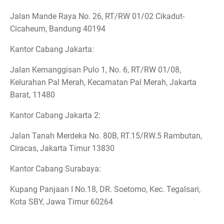
Jalan Mande Raya No. 26, RT/RW 01/02 Cikadut-
Cicaheum, Bandung 40194
Kantor Cabang Jakarta:
Jalan Kemanggisan Pulo 1, No. 6, RT/RW 01/08,
Kelurahan Pal Merah, Kecamatan Pal Merah, Jakarta
Barat, 11480
Kantor Cabang Jakarta 2:
Jalan Tanah Merdeka No. 80B, RT.15/RW.5 Rambutan,
Ciracas, Jakarta Timur 13830
Kantor Cabang Surabaya:
Kupang Panjaan I No.18, DR. Soetomo, Kec. Tegalsari,
Kota SBY, Jawa Timur 60264