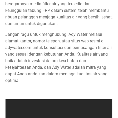
beragamnya media filter air yang tersedia dan
keunggulan tabung FRP dalam sistem, telah membantu
ribuan pelanggan menjaga kualitas air yang bersih, sehat,
dan aman untuk digunakan.
Jangan ragu untuk menghubungi Ady Water melalui
alamat kantor, nomor telepon, atau situs web resmi di
adywater.com untuk konsultasi dan pemasangan filter air
yang sesuai dengan kebutuhan Anda. Kualitas air yang
baik adalah investasi dalam kesehatan dan
kesejahteraan Anda, dan Ady Water adalah mitra yang
dapat Anda andalkan dalam menjaga kualitas air yang
optimal.