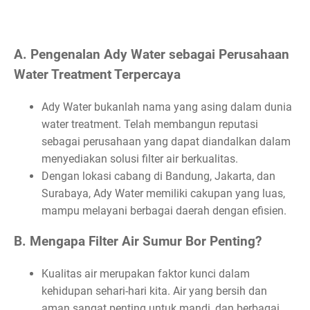
A. Pengenalan Ady Water sebagai Perusahaan
Water Treatment Terpercaya
Ady Water bukanlah nama yang asing dalam dunia
water treatment. Telah membangun reputasi
sebagai perusahaan yang dapat diandalkan dalam
menyediakan solusi filter air berkualitas.
Dengan lokasi cabang di Bandung, Jakarta, dan
Surabaya, Ady Water memiliki cakupan yang luas,
mampu melayani berbagai daerah dengan efisien.
B. Mengapa Filter Air Sumur Bor Penting?
Kualitas air merupakan faktor kunci dalam
kehidupan sehari-hari kita. Air yang bersih dan
aman sangat penting untuk mandi, dan berbagai