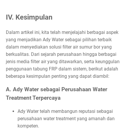
IV. Kesimpulan
Dalam artikel ini, kita telah menjelajahi berbagai aspek
yang menjadikan Ady Water sebagai pilihan terbaik
dalam menyediakan solusi filter air sumur bor yang
berkualitas. Dari sejarah perusahaan hingga berbagai
jenis media filter air yang ditawarkan, serta keunggulan
penggunaan tabung FRP dalam sistem, berikut adalah
beberapa kesimpulan penting yang dapat diambil:
A. Ady Water sebagai Perusahaan Water
Treatment Terpercaya
Ady Water telah membangun reputasi sebagai
perusahaan water treatment yang amanah dan
kompeten.