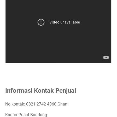
Informasi Kontak Penjual
No kontak: 0821 2742 4060 Ghani
Kantor Pusat Bandung: