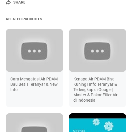
SHARE
RELATED PRODUCTS
Cara Mengatasi Air PDAM
Kenapa Air PDAM Bisa
Bau Besi | Teranyar & New
Kuning | Info Teranyar &
Info
Terlengkap di Google |
Master & Pakar Filter Air
di Indonesia