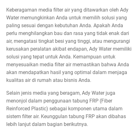
Keberagaman media filter air yang ditawarkan oleh Ady
Water memungkinkan Anda untuk memilih solusi yang
paling sesuai dengan kebutuhan Anda. Apakah Anda
perlu menghilangkan bau dan rasa yang tidak enak dari
air, mengatasi tingkat besi yang tinggi, atau mengurangi
kerusakan peralatan akibat endapan, Ady Water memiliki
solusi yang tepat untuk Anda. Kemampuan untuk
menyesuaikan media filter air memastikan bahwa Anda
akan mendapatkan hasil yang optimal dalam menjaga
kualitas air di rumah atau bisnis Anda.
Selain jenis media yang beragam, Ady Water juga
menonjol dalam penggunaan tabung FRP (Fiber
Reinforced Plastic) sebagai komponen utama dalam
sistem filter air. Keunggulan tabung FRP akan dibahas
lebih lanjut dalam bagian berikutnya.