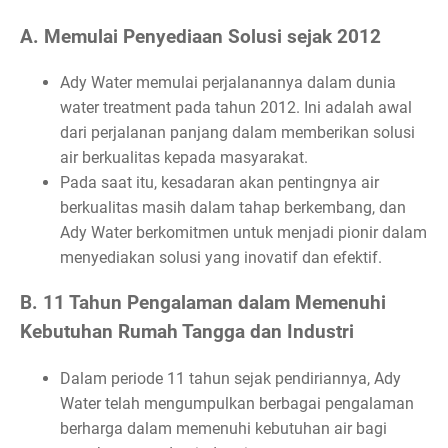
A. Memulai Penyediaan Solusi sejak 2012
Ady Water memulai perjalanannya dalam dunia
water treatment pada tahun 2012. Ini adalah awal
dari perjalanan panjang dalam memberikan solusi
air berkualitas kepada masyarakat.
Pada saat itu, kesadaran akan pentingnya air
berkualitas masih dalam tahap berkembang, dan
Ady Water berkomitmen untuk menjadi pionir dalam
menyediakan solusi yang inovatif dan efektif.
B. 11 Tahun Pengalaman dalam Memenuhi
Kebutuhan Rumah Tangga dan Industri
Dalam periode 11 tahun sejak pendiriannya, Ady
Water telah mengumpulkan berbagai pengalaman
berharga dalam memenuhi kebutuhan air bagi