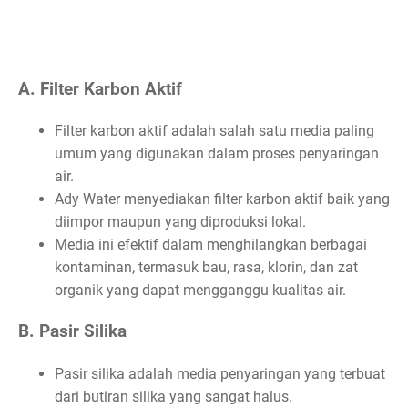
A. Filter Karbon Aktif
Filter karbon aktif adalah salah satu media paling
umum yang digunakan dalam proses penyaringan
air.
Ady Water menyediakan filter karbon aktif baik yang
diimpor maupun yang diproduksi lokal.
Media ini efektif dalam menghilangkan berbagai
kontaminan, termasuk bau, rasa, klorin, dan zat
organik yang dapat mengganggu kualitas air.
B. Pasir Silika
Pasir silika adalah media penyaringan yang terbuat
dari butiran silika yang sangat halus.