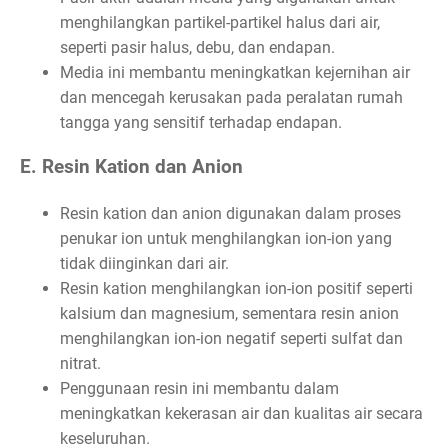
menghilangkan partikel-partikel halus dari air,
seperti pasir halus, debu, dan endapan.
Media ini membantu meningkatkan kejernihan air
dan mencegah kerusakan pada peralatan rumah
tangga yang sensitif terhadap endapan.
E. Resin Kation dan Anion
Resin kation dan anion digunakan dalam proses
penukar ion untuk menghilangkan ion-ion yang
tidak diinginkan dari air.
Resin kation menghilangkan ion-ion positif seperti
kalsium dan magnesium, sementara resin anion
menghilangkan ion-ion negatif seperti sulfat dan
nitrat.
Penggunaan resin ini membantu dalam
meningkatkan kekerasan air dan kualitas air secara
keseluruhan.