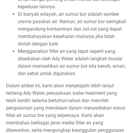
keperluan lainnya.
Di banyak wilayah, air sumur bor adalah sumber
utama pasokan air. Namun, air sumur bor seringkali
mengandung kontaminan dan zat-zat yang dapat
membahayakan kesehatan manusia jika tidak
diolah dengan baik.
Menggunakan filter air yang tepat seperti yang
disediakan oleh Ady Water adalah langkah krusial
dalam memastikan air sumur bor kita bersih, aman,
dan sehat untuk digunakan.
Dalam artikel ini, kami akan menjelajahi lebih lanjut
tentang Ady Water, perusahaan water treatment yang
telah berdiri selama bertahun-tahun dan memiliki
pengalaman yang mendalam dalam menyediakan solusi
filter air sumur bor yang terpercaya. Kami akan
membahas berbagai jenis media filter air yang
ditawarkan, serta mengungkap keunggulan penggunaan