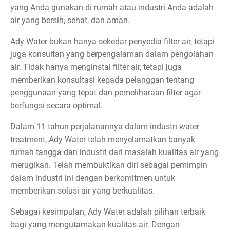
yang Anda gunakan di rumah atau industri Anda adalah
air yang bersih, sehat, dan aman.
Ady Water bukan hanya sekedar penyedia filter air, tetapi
juga konsultan yang berpengalaman dalam pengolahan
air. Tidak hanya menginstal filter air, tetapi juga
memberikan konsultasi kepada pelanggan tentang
penggunaan yang tepat dan pemeliharaan filter agar
berfungsi secara optimal.
Dalam 11 tahun perjalanannya dalam industri water
treatment, Ady Water telah menyelamatkan banyak
rumah tangga dan industri dari masalah kualitas air yang
merugikan. Telah membuktikan diri sebagai pemimpin
dalam industri ini dengan berkomitmen untuk
memberikan solusi air yang berkualitas.
Sebagai kesimpulan, Ady Water adalah pilihan terbaik
bagi yang mengutamakan kualitas air. Dengan