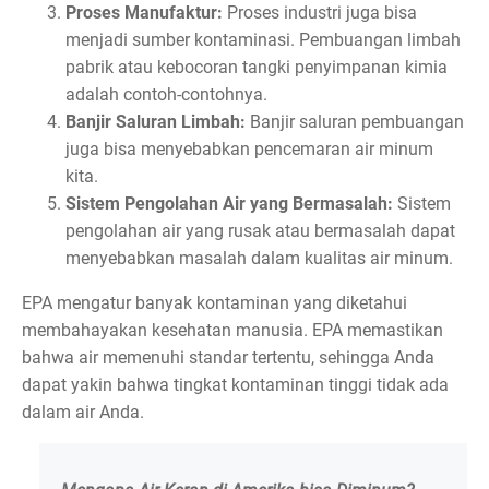
Proses Manufaktur:
Proses industri juga bisa
menjadi sumber kontaminasi. Pembuangan limbah
pabrik atau kebocoran tangki penyimpanan kimia
adalah contoh-contohnya.
Banjir Saluran Limbah:
Banjir saluran pembuangan
juga bisa menyebabkan pencemaran air minum
kita.
Sistem Pengolahan Air yang Bermasalah:
Sistem
pengolahan air yang rusak atau bermasalah dapat
menyebabkan masalah dalam kualitas air minum.
EPA mengatur banyak kontaminan yang diketahui
membahayakan kesehatan manusia. EPA memastikan
bahwa air memenuhi standar tertentu, sehingga Anda
dapat yakin bahwa tingkat kontaminan tinggi tidak ada
dalam air Anda.