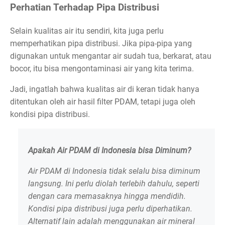
Perhatian Terhadap Pipa Distribusi
Selain kualitas air itu sendiri, kita juga perlu
memperhatikan pipa distribusi. Jika pipa-pipa yang
digunakan untuk mengantar air sudah tua, berkarat, atau
bocor, itu bisa mengontaminasi air yang kita terima.
Jadi, ingatlah bahwa kualitas air di keran tidak hanya
ditentukan oleh air hasil filter PDAM, tetapi juga oleh
kondisi pipa distribusi.
Apakah Air PDAM di Indonesia bisa Diminum?
Air PDAM di Indonesia tidak selalu bisa diminum
langsung. Ini perlu diolah terlebih dahulu, seperti
dengan cara memasaknya hingga mendidih.
Kondisi pipa distribusi juga perlu diperhatikan.
Alternatif lain adalah menggunakan air mineral