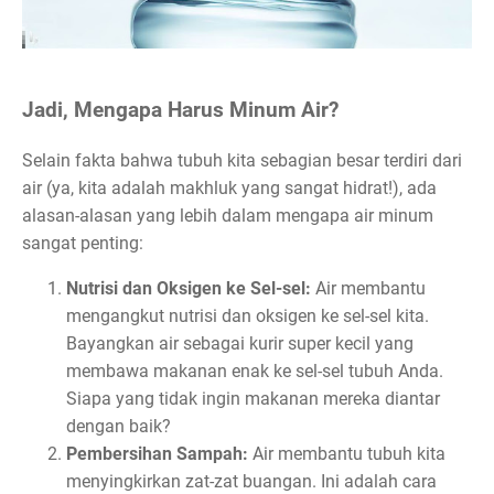
Jadi, Mengapa Harus Minum Air?
Selain fakta bahwa tubuh kita sebagian besar terdiri dari
air (ya, kita adalah makhluk yang sangat hidrat!), ada
alasan-alasan yang lebih dalam mengapa air minum
sangat penting:
Nutrisi dan Oksigen ke Sel-sel:
Air membantu
mengangkut nutrisi dan oksigen ke sel-sel kita.
Bayangkan air sebagai kurir super kecil yang
membawa makanan enak ke sel-sel tubuh Anda.
Siapa yang tidak ingin makanan mereka diantar
dengan baik?
Pembersihan Sampah:
Air membantu tubuh kita
menyingkirkan zat-zat buangan. Ini adalah cara