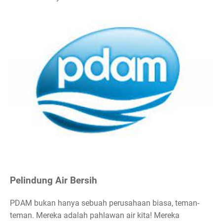
Pelindung Air Bersih
PDAM bukan hanya sebuah perusahaan biasa, teman-
teman. Mereka adalah pahlawan air kita! Mereka