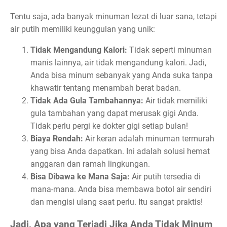
Tentu saja, ada banyak minuman lezat di luar sana, tetapi
air putih memiliki keunggulan yang unik:
Tidak Mengandung Kalori:
Tidak seperti minuman
manis lainnya, air tidak mengandung kalori. Jadi,
Anda bisa minum sebanyak yang Anda suka tanpa
khawatir tentang menambah berat badan.
Tidak Ada Gula Tambahannya:
Air tidak memiliki
gula tambahan yang dapat merusak gigi Anda.
Tidak perlu pergi ke dokter gigi setiap bulan!
Biaya Rendah:
Air keran adalah minuman termurah
yang bisa Anda dapatkan. Ini adalah solusi hemat
anggaran dan ramah lingkungan.
Bisa Dibawa ke Mana Saja:
Air putih tersedia di
mana-mana. Anda bisa membawa botol air sendiri
dan mengisi ulang saat perlu. Itu sangat praktis!
Jadi, Apa yang Terjadi Jika Anda Tidak Minum