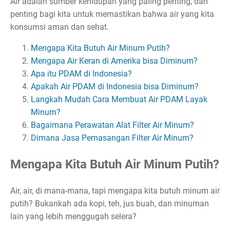
Air adalah sumber kehidupan yang paling penting, dan
penting bagi kita untuk memastikan bahwa air yang kita
konsumsi aman dan sehat.
Mengapa Kita Butuh Air Minum Putih?
Mengapa Air Keran di Amerika bisa Diminum?
Apa itu PDAM di Indonesia?
Apakah Air PDAM di Indonesia bisa Diminum?
Langkah Mudah Cara Membuat Air PDAM Layak
Minum?
Bagaimana Perawatan Alat Filter Air Minum?
Dimana Jasa Pemasangan Filter Air Minum?
Mengapa Kita Butuh Air Minum Putih?
Air, air, di mana-mana, tapi mengapa kita butuh minum air
putih? Bukankah ada kopi, teh, jus buah, dan minuman
lain yang lebih menggugah selera?