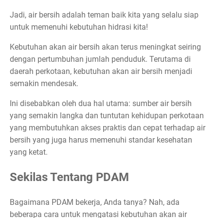
Jadi, air bersih adalah teman baik kita yang selalu siap
untuk memenuhi kebutuhan hidrasi kita!
Kebutuhan akan air bersih akan terus meningkat seiring
dengan pertumbuhan jumlah penduduk. Terutama di
daerah perkotaan, kebutuhan akan air bersih menjadi
semakin mendesak.
Ini disebabkan oleh dua hal utama: sumber air bersih
yang semakin langka dan tuntutan kehidupan perkotaan
yang membutuhkan akses praktis dan cepat terhadap air
bersih yang juga harus memenuhi standar kesehatan
yang ketat.
Sekilas Tentang PDAM
Bagaimana PDAM bekerja, Anda tanya? Nah, ada
beberapa cara untuk mengatasi kebutuhan akan air