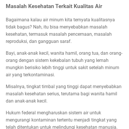
Masalah Kesehatan Terkait Kualitas Air
Bagaimana kalau air minum kita ternyata kualitasnya
tidak bagus? Nah, itu bisa menyebabkan masalah
kesehatan, termasuk masalah pencernaan, masalah
reproduksi, dan gangguan saraf.
Bayi, anak-anak kecil, wanita hamil, orang tua, dan orang-
orang dengan sistem kekebalan tubuh yang lemah
mungkin berisiko lebih tinggi untuk sakit setelah minum
air yang terkontaminasi.
Misalnya, tingkat timbal yang tinggi dapat menyebabkan
masalah kesehatan serius, terutama bagi wanita hamil
dan anak-anak kecil.
Hukum federal mengharuskan sistem air untuk
mengurangi kontaminan tertentu menjadi tingkat yang
telah ditentukan untuk melindungi kesehatan manusia.