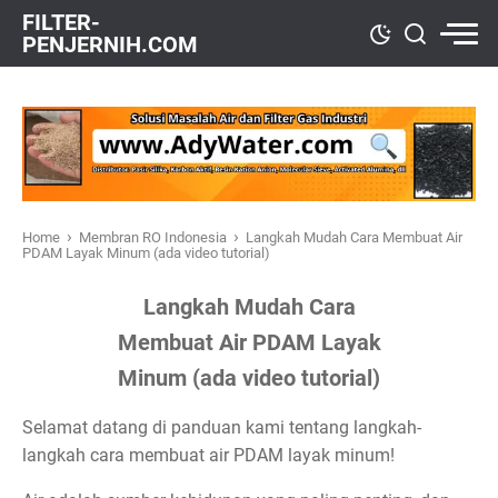
FILTER-
PENJERNIH.COM
›
›
Home
Membran RO Indonesia
Langkah Mudah Cara Membuat Air
PDAM Layak Minum (ada video tutorial)
Langkah Mudah Cara
Membuat Air PDAM Layak
Minum (ada video tutorial)
Selamat datang di panduan kami tentang langkah-
langkah cara membuat air PDAM layak minum!