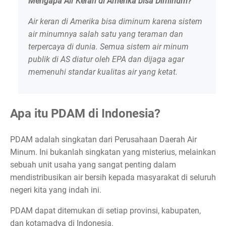
Mengapa Air Keran di Amerika bisa Diminum?
Air keran di Amerika bisa diminum karena sistem
air minumnya salah satu yang teraman dan
terpercaya di dunia. Semua sistem air minum
publik di AS diatur oleh EPA dan dijaga agar
memenuhi standar kualitas air yang ketat.
Apa itu PDAM di Indonesia?
PDAM adalah singkatan dari Perusahaan Daerah Air
Minum. Ini bukanlah singkatan yang misterius, melainkan
sebuah unit usaha yang sangat penting dalam
mendistribusikan air bersih kepada masyarakat di seluruh
negeri kita yang indah ini.
PDAM dapat ditemukan di setiap provinsi, kabupaten,
dan kotamadya di Indonesia.