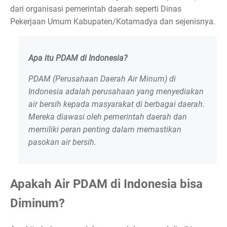
dari organisasi pemerintah daerah seperti Dinas
Pekerjaan Umum Kabupaten/Kotamadya dan sejenisnya.
Apa itu PDAM di Indonesia?
PDAM (Perusahaan Daerah Air Minum) di
Indonesia adalah perusahaan yang menyediakan
air bersih kepada masyarakat di berbagai daerah.
Mereka diawasi oleh pemerintah daerah dan
memiliki peran penting dalam memastikan
pasokan air bersih.
Apakah Air PDAM di Indonesia bisa
Diminum?