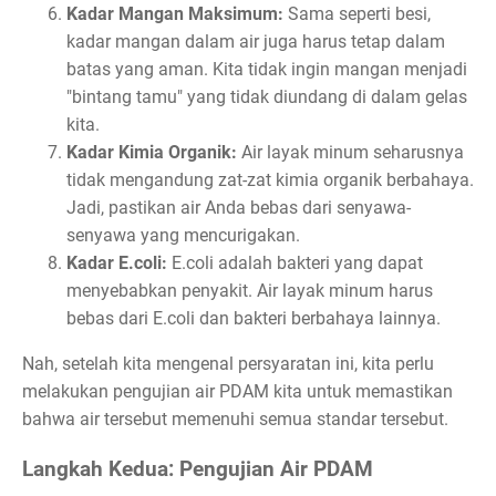
Kadar Mangan Maksimum:
Sama seperti besi,
kadar mangan dalam air juga harus tetap dalam
batas yang aman. Kita tidak ingin mangan menjadi
"bintang tamu" yang tidak diundang di dalam gelas
kita.
Kadar Kimia Organik:
Air layak minum seharusnya
tidak mengandung zat-zat kimia organik berbahaya.
Jadi, pastikan air Anda bebas dari senyawa-
senyawa yang mencurigakan.
Kadar E.coli:
E.coli adalah bakteri yang dapat
menyebabkan penyakit. Air layak minum harus
bebas dari E.coli dan bakteri berbahaya lainnya.
Nah, setelah kita mengenal persyaratan ini, kita perlu
melakukan pengujian air PDAM kita untuk memastikan
bahwa air tersebut memenuhi semua standar tersebut.
Langkah Kedua: Pengujian Air PDAM