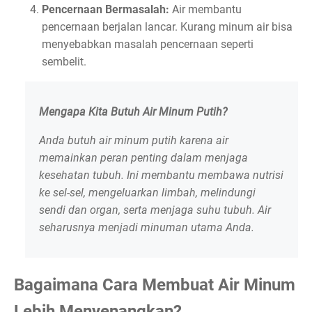
Pencernaan Bermasalah:
Air membantu
pencernaan berjalan lancar. Kurang minum air bisa
menyebabkan masalah pencernaan seperti
sembelit.
Mengapa Kita Butuh Air Minum Putih?
Anda butuh air minum putih karena air
memainkan peran penting dalam menjaga
kesehatan tubuh. Ini membantu membawa nutrisi
ke sel-sel, mengeluarkan limbah, melindungi
sendi dan organ, serta menjaga suhu tubuh. Air
seharusnya menjadi minuman utama Anda.
Bagaimana Cara Membuat Air Minum
Lebih Menyenangkan?