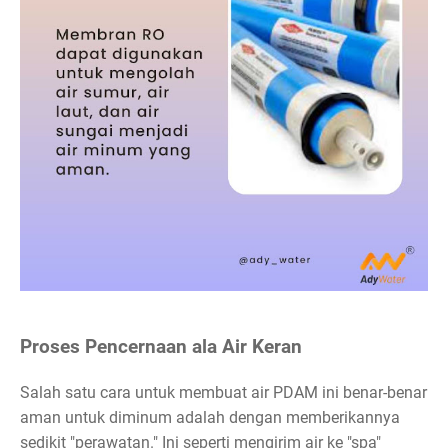
Proses Pencernaan ala Air Keran
Salah satu cara untuk membuat air PDAM ini benar-benar
aman untuk diminum adalah dengan memberikannya
sedikit "perawatan." Ini seperti mengirim air ke "spa"