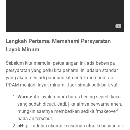
Langkah Pertama: Memahami Persyaratan
Layak Minum
Sebelum kita memulai petualangan ini, ada beberapa
persyaratan yang perlu kita pahami. Ini adalah standar
yang akan menjadi panduan kita untuk membuat air
PDAM menjadi layak minum. Jadi, simak baik-baik ya!
Warna:
Air layak minum harus bening seperti kaca
yang sudah dicuci. Jadi, jika airnya berwarna aneh,
mungkin saatnya memberikan sedikit "makeover"
pada air tersebut.
pH:
pH adalah ukuran keasaman atau kebasaan air.