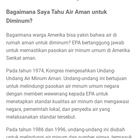
Bagaimana Saya Tahu Air Aman untuk
Diminum?
Bagaimana warga Amerika bisa yakin bahwa air di
rumah aman untuk diminum? EPA bertanggung jawab
untuk memastikan pasokan air minum umum di Amerika
Serikat aman.
Pada tahun 1974, Kongres mengesahkan Undang-
Undang Air Minum Aman. Undang-undang ini bertujuan
untuk melindungi pasokan air minum umum negara
dengan memberi wewenang kepada EPA untuk
menetapkan standar kualitas air minum dan mengawasi
negara, pemerintah lokal, dan penyedia air yang
melaksanakan standar tersebut.
Pada tahun 1986 dan 1996, undang-undang ini diubah
untuk melindungi air minum dan sumber airnya, termasuk