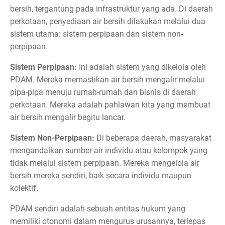
bersih, tergantung pada infrastruktur yang ada. Di daerah
perkotaan, penyediaan air bersih dilakukan melalui dua
sistem utama: sistem perpipaan dan sistem non-
perpipaan.
Sistem Perpipaan:
Ini adalah sistem yang dikelola oleh
PDAM. Mereka memastikan air bersih mengalir melalui
pipa-pipa menuju rumah-rumah dan bisnis di daerah
perkotaan. Mereka adalah pahlawan kita yang membuat
air bersih mengalir begitu lancar.
Sistem Non-Perpipaan:
Di beberapa daerah, masyarakat
mengandalkan sumber air individu atau kelompok yang
tidak melalui sistem perpipaan. Mereka mengelola air
bersih mereka sendiri, baik secara individu maupun
kolektif.
PDAM sendiri adalah sebuah entitas hukum yang
memiliki otonomi dalam mengurus urusannya, terlepas