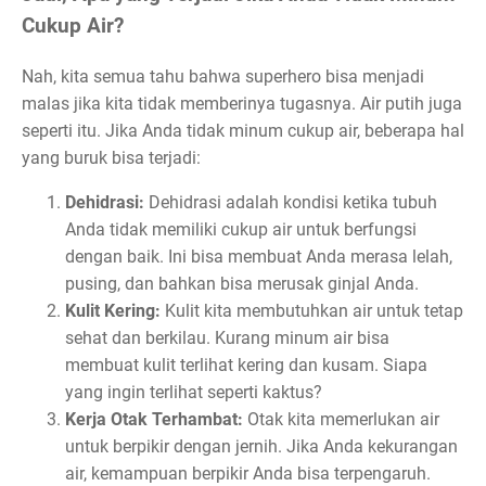
Cukup Air?
Nah, kita semua tahu bahwa superhero bisa menjadi
malas jika kita tidak memberinya tugasnya. Air putih juga
seperti itu. Jika Anda tidak minum cukup air, beberapa hal
yang buruk bisa terjadi:
Dehidrasi:
Dehidrasi adalah kondisi ketika tubuh
Anda tidak memiliki cukup air untuk berfungsi
dengan baik. Ini bisa membuat Anda merasa lelah,
pusing, dan bahkan bisa merusak ginjal Anda.
Kulit Kering:
Kulit kita membutuhkan air untuk tetap
sehat dan berkilau. Kurang minum air bisa
membuat kulit terlihat kering dan kusam. Siapa
yang ingin terlihat seperti kaktus?
Kerja Otak Terhambat:
Otak kita memerlukan air
untuk berpikir dengan jernih. Jika Anda kekurangan
air, kemampuan berpikir Anda bisa terpengaruh.