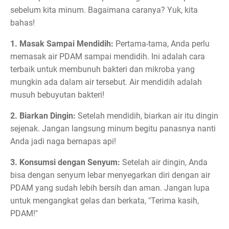
sebelum kita minum. Bagaimana caranya? Yuk, kita
bahas!
1. Masak Sampai Mendidih:
Pertama-tama, Anda perlu
memasak air PDAM sampai mendidih. Ini adalah cara
terbaik untuk membunuh bakteri dan mikroba yang
mungkin ada dalam air tersebut. Air mendidih adalah
musuh bebuyutan bakteri!
2. Biarkan Dingin:
Setelah mendidih, biarkan air itu dingin
sejenak. Jangan langsung minum begitu panasnya nanti
Anda jadi naga bernapas api!
3. Konsumsi dengan Senyum:
Setelah air dingin, Anda
bisa dengan senyum lebar menyegarkan diri dengan air
PDAM yang sudah lebih bersih dan aman. Jangan lupa
untuk mengangkat gelas dan berkata, "Terima kasih,
PDAM!"