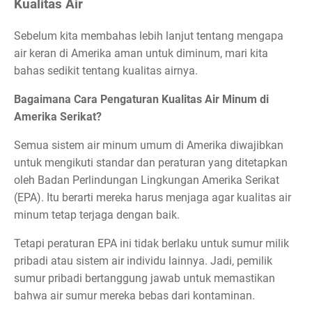
Kualitas Air
Sebelum kita membahas lebih lanjut tentang mengapa
air keran di Amerika aman untuk diminum, mari kita
bahas sedikit tentang kualitas airnya.
Bagaimana Cara Pengaturan Kualitas Air Minum di
Amerika Serikat?
Semua sistem air minum umum di Amerika diwajibkan
untuk mengikuti standar dan peraturan yang ditetapkan
oleh Badan Perlindungan Lingkungan Amerika Serikat
(EPA). Itu berarti mereka harus menjaga agar kualitas air
minum tetap terjaga dengan baik.
Tetapi peraturan EPA ini tidak berlaku untuk sumur milik
pribadi atau sistem air individu lainnya. Jadi, pemilik
sumur pribadi bertanggung jawab untuk memastikan
bahwa air sumur mereka bebas dari kontaminan.