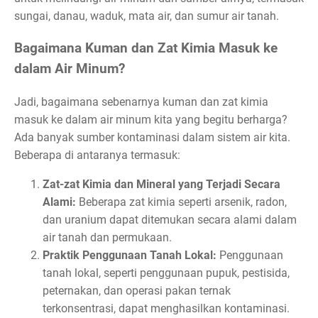
sungai, danau, waduk, mata air, dan sumur air tanah.
Bagaimana Kuman dan Zat Kimia Masuk ke
dalam Air Minum?
Jadi, bagaimana sebenarnya kuman dan zat kimia
masuk ke dalam air minum kita yang begitu berharga?
Ada banyak sumber kontaminasi dalam sistem air kita.
Beberapa di antaranya termasuk:
Zat-zat Kimia dan Mineral yang Terjadi Secara
Alami:
Beberapa zat kimia seperti arsenik, radon,
dan uranium dapat ditemukan secara alami dalam
air tanah dan permukaan.
Praktik Penggunaan Tanah Lokal:
Penggunaan
tanah lokal, seperti penggunaan pupuk, pestisida,
peternakan, dan operasi pakan ternak
terkonsentrasi, dapat menghasilkan kontaminasi.