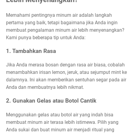
Memahami pentingnya minum air adalah langkah
pertama yang baik, tetapi bagaimana jika Anda ingin
membuat pengalaman minum air lebih menyenangkan?
Kami punya beberapa tip untuk Anda:
1. Tambahkan Rasa
Jika Anda merasa bosan dengan rasa air biasa, cobalah
menambahkan irisan lemon, jeruk, atau sejumput mint ke
dalamnya. Ini akan memberikan sentuhan segar pada air
Anda dan membuatnya lebih nikmat.
2. Gunakan Gelas atau Botol Cantik
Menggunakan gelas atau botol air yang indah bisa
membuat minum air terasa lebih istimewa. Pilih yang
Anda sukai dan buat minum air menjadi ritual yang