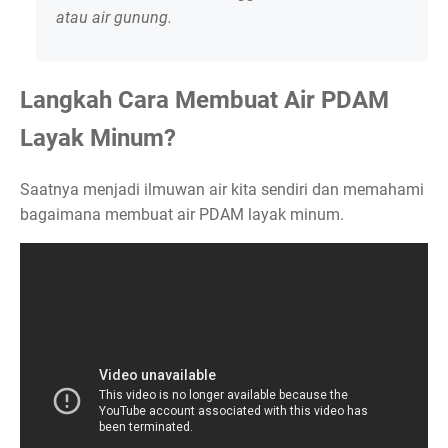
atau air gunung.
Langkah Cara Membuat Air PDAM
Layak Minum?
Saatnya menjadi ilmuwan air kita sendiri dan memahami
bagaimana membuat air PDAM layak minum.