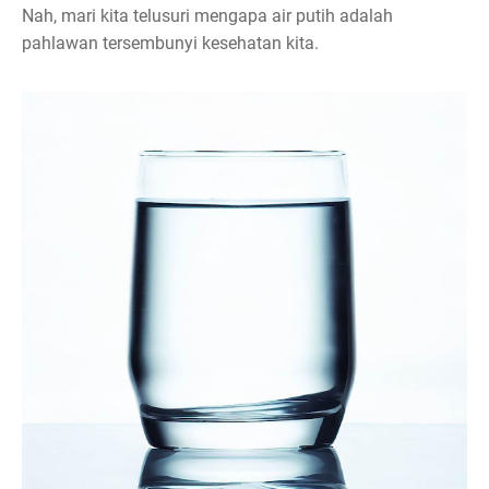
Nah, mari kita telusuri mengapa air putih adalah
pahlawan tersembunyi kesehatan kita.