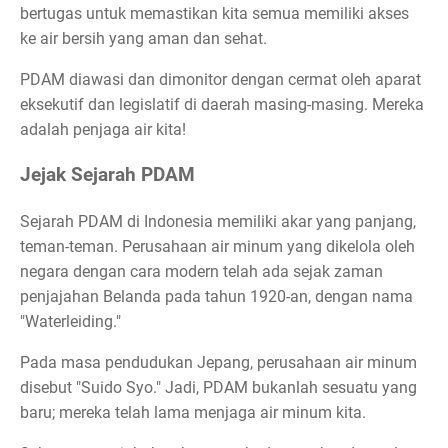
bertugas untuk memastikan kita semua memiliki akses
ke air bersih yang aman dan sehat.
PDAM diawasi dan dimonitor dengan cermat oleh aparat
eksekutif dan legislatif di daerah masing-masing. Mereka
adalah penjaga air kita!
Jejak Sejarah PDAM
Sejarah PDAM di Indonesia memiliki akar yang panjang,
teman-teman. Perusahaan air minum yang dikelola oleh
negara dengan cara modern telah ada sejak zaman
penjajahan Belanda pada tahun 1920-an, dengan nama
"Waterleiding."
Pada masa pendudukan Jepang, perusahaan air minum
disebut "Suido Syo." Jadi, PDAM bukanlah sesuatu yang
baru; mereka telah lama menjaga air minum kita.