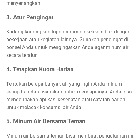
menyenangkan.
3. Atur Pengingat
Kadang-kadang kita lupa minum air ketika sibuk dengan
pekerjaan atau kegiatan lainnya. Gunakan pengingat di
ponsel Anda untuk mengingatkan Anda agar minum air
secara teratur.
4. Tetapkan Kuota Harian
Tentukan berapa banyak air yang ingin Anda minum
setiap hari dan usahakan untuk mencapainya. Anda bisa
menggunakan aplikasi kesehatan atau catatan harian
untuk melacak konsumsi air Anda.
5. Minum Air Bersama Teman
Minum air bersama teman bisa membuat pengalaman ini