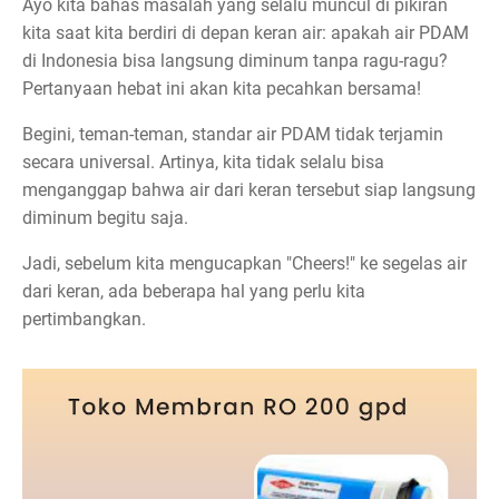
Ayo kita bahas masalah yang selalu muncul di pikiran
kita saat kita berdiri di depan keran air: apakah air PDAM
di Indonesia bisa langsung diminum tanpa ragu-ragu?
Pertanyaan hebat ini akan kita pecahkan bersama!
Begini, teman-teman, standar air PDAM tidak terjamin
secara universal. Artinya, kita tidak selalu bisa
menganggap bahwa air dari keran tersebut siap langsung
diminum begitu saja.
Jadi, sebelum kita mengucapkan "Cheers!" ke segelas air
dari keran, ada beberapa hal yang perlu kita
pertimbangkan.