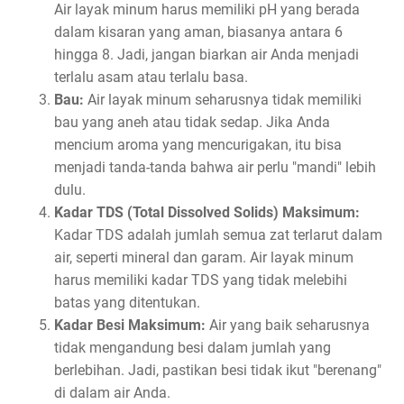
Air layak minum harus memiliki pH yang berada
dalam kisaran yang aman, biasanya antara 6
hingga 8. Jadi, jangan biarkan air Anda menjadi
terlalu asam atau terlalu basa.
Bau:
Air layak minum seharusnya tidak memiliki
bau yang aneh atau tidak sedap. Jika Anda
mencium aroma yang mencurigakan, itu bisa
menjadi tanda-tanda bahwa air perlu "mandi" lebih
dulu.
Kadar TDS (Total Dissolved Solids) Maksimum:
Kadar TDS adalah jumlah semua zat terlarut dalam
air, seperti mineral dan garam. Air layak minum
harus memiliki kadar TDS yang tidak melebihi
batas yang ditentukan.
Kadar Besi Maksimum:
Air yang baik seharusnya
tidak mengandung besi dalam jumlah yang
berlebihan. Jadi, pastikan besi tidak ikut "berenang"
di dalam air Anda.