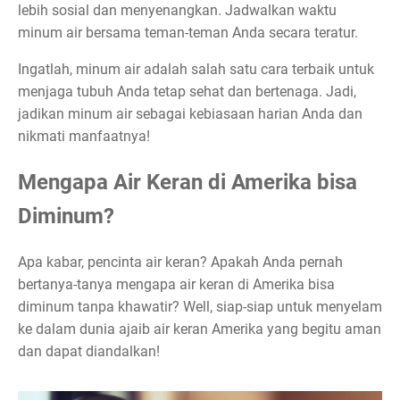
lebih sosial dan menyenangkan. Jadwalkan waktu
minum air bersama teman-teman Anda secara teratur.
Ingatlah, minum air adalah salah satu cara terbaik untuk
menjaga tubuh Anda tetap sehat dan bertenaga. Jadi,
jadikan minum air sebagai kebiasaan harian Anda dan
nikmati manfaatnya!
Mengapa Air Keran di Amerika bisa
Diminum?
Apa kabar, pencinta air keran? Apakah Anda pernah
bertanya-tanya mengapa air keran di Amerika bisa
diminum tanpa khawatir? Well, siap-siap untuk menyelam
ke dalam dunia ajaib air keran Amerika yang begitu aman
dan dapat diandalkan!