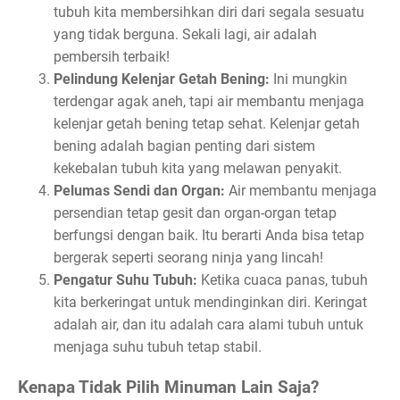
tubuh kita membersihkan diri dari segala sesuatu
yang tidak berguna. Sekali lagi, air adalah
pembersih terbaik!
Pelindung Kelenjar Getah Bening:
Ini mungkin
terdengar agak aneh, tapi air membantu menjaga
kelenjar getah bening tetap sehat. Kelenjar getah
bening adalah bagian penting dari sistem
kekebalan tubuh kita yang melawan penyakit.
Pelumas Sendi dan Organ:
Air membantu menjaga
persendian tetap gesit dan organ-organ tetap
berfungsi dengan baik. Itu berarti Anda bisa tetap
bergerak seperti seorang ninja yang lincah!
Pengatur Suhu Tubuh:
Ketika cuaca panas, tubuh
kita berkeringat untuk mendinginkan diri. Keringat
adalah air, dan itu adalah cara alami tubuh untuk
menjaga suhu tubuh tetap stabil.
Kenapa Tidak Pilih Minuman Lain Saja?