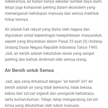
Sebenarnya, air bukan hanya sekadar sumber daya alam,
tetapi juga komponen penting dalam ekosistem yang
memengaruhi kehidupan manusia dan semua makhluk
hidup lainnya.
Air adalah hak rakyat yang diatur oleh negara dan
digunakan untuk kepentingan kesejahteraan masyarakat,
seperti yang dinyatakan dalam Pasal 33 ayat (3) Undang-
Undang Dasar Negara Republik Indonesia Tahun 1945.
Jadi, air bersih adalah kebutuhan dasar yang sangat
penting dan berhak dinikmati oleh semua orang.
Air Bersih untuk Semua
Jadi, apa yang dimaksud dengan "air bersih" ini? Air
bersih adalah air yang tidak berwarna, tidak berasa,
bebas dari zat-zat organik dan anorganik berbahaya,
serta kuman-kuman. Tetapi, tetap mengandung zat-zat
kimia yang dibutuhkan oleh tubuh manusia.