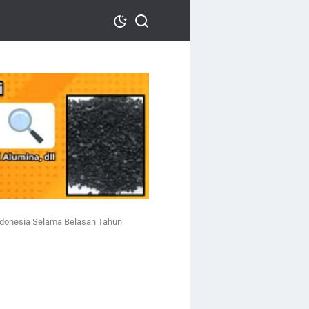
 Indonesia Selama Belasan Tahun