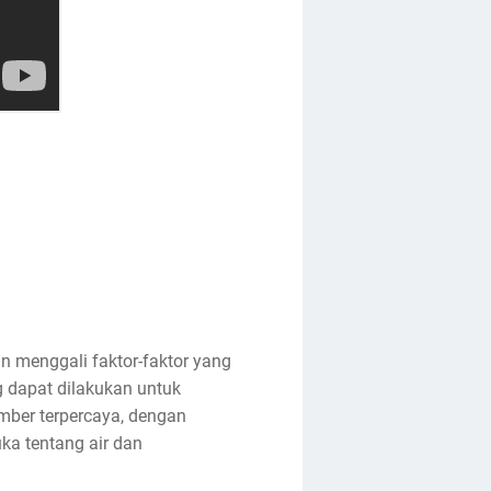
 menggali faktor-faktor yang
 dapat dilakukan untuk
umber terpercaya, dengan
ka tentang air dan