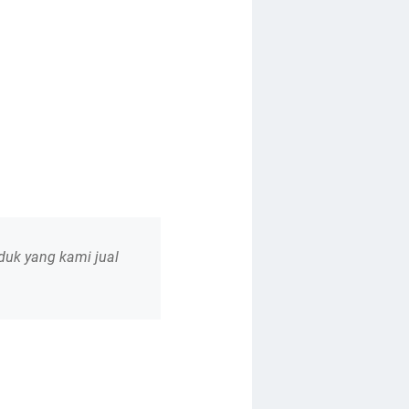
roduk yang kami jual