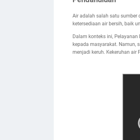
Air adalah salah satu sumber
ketersediaan air bersih, baik 
Dalam konteks ini, Pelayanan
kepada masyarakat. Namun, ser
menjadi keruh. Kekeruhan air