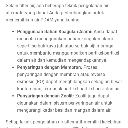
Selain filter air, ada beberapa teknik pengolahan air
alternatif yang dapat Anda pertimbangkan untuk
menjernihkan air PDAM yang kuning:
Penggunaan Bahan Koagulan Alami:
Anda dapat
mencoba menggunakan bahan koagulan alami
seperti serbuk kayu jati atau serbuk biji moringa
untuk membantu menggumpalkan partikel-partikel
dalam air dan kemudian mengendapkannya.
Penyaringan dengan Membran:
Proses
penyaringan dengan membran atau reverse
osmosis (RO) dapat menghilangkan sebagian besar
kontaminan, termasuk partikel-partikel besi, dari air.
Penyaringan dengan Zeolit:
Zeolit juga dapat
digunakan dalam sistem penyaringan air untuk
mengurangi kadar besi dan mangan dalam air.
Setiap teknik pengolahan air alternatif memiliki kelebihan