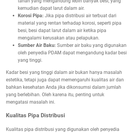
tanah yang mengandung lebih banyak besi, yang
kemudian dapat larut dalam air.
Korosi Pipa:
Jika pipa distribusi air terbuat dari
material yang rentan terhadap korosi, seperti pipa
besi, besi dapat larut dalam air ketika pipa
mengalami kerusakan atau pelapukan.
Sumber Air Baku:
Sumber air baku yang digunakan
oleh penyedia PDAM dapat mengandung kadar besi
yang tinggi.
Kadar besi yang tinggi dalam air bukan hanya masalah
estetika, tetapi juga dapat memengaruhi kualitas air dan
bahkan kesehatan Anda jika dikonsumsi dalam jumlah
yang berlebihan. Oleh karena itu, penting untuk
mengatasi masalah ini.
Kualitas Pipa Distribusi
Kualitas pipa distribusi yang digunakan oleh penyedia