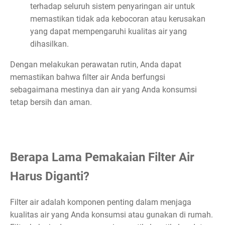
terhadap seluruh sistem penyaringan air untuk
memastikan tidak ada kebocoran atau kerusakan
yang dapat mempengaruhi kualitas air yang
dihasilkan.
Dengan melakukan perawatan rutin, Anda dapat
memastikan bahwa filter air Anda berfungsi
sebagaimana mestinya dan air yang Anda konsumsi
tetap bersih dan aman.
Berapa Lama Pemakaian Filter Air
Harus Diganti?
Filter air adalah komponen penting dalam menjaga
kualitas air yang Anda konsumsi atau gunakan di rumah.