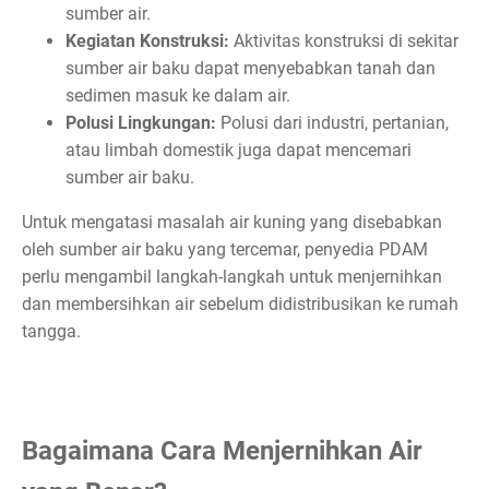
sumber air.
Kegiatan Konstruksi:
Aktivitas konstruksi di sekitar
sumber air baku dapat menyebabkan tanah dan
sedimen masuk ke dalam air.
Polusi Lingkungan:
Polusi dari industri, pertanian,
atau limbah domestik juga dapat mencemari
sumber air baku.
Untuk mengatasi masalah air kuning yang disebabkan
oleh sumber air baku yang tercemar, penyedia PDAM
perlu mengambil langkah-langkah untuk menjernihkan
dan membersihkan air sebelum didistribusikan ke rumah
tangga.
Bagaimana Cara Menjernihkan Air