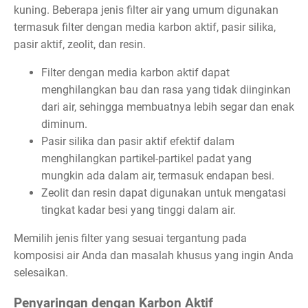
kuning. Beberapa jenis filter air yang umum digunakan
termasuk filter dengan media karbon aktif, pasir silika,
pasir aktif, zeolit, dan resin.
Filter dengan media karbon aktif dapat
menghilangkan bau dan rasa yang tidak diinginkan
dari air, sehingga membuatnya lebih segar dan enak
diminum.
Pasir silika dan pasir aktif efektif dalam
menghilangkan partikel-partikel padat yang
mungkin ada dalam air, termasuk endapan besi.
Zeolit dan resin dapat digunakan untuk mengatasi
tingkat kadar besi yang tinggi dalam air.
Memilih jenis filter yang sesuai tergantung pada
komposisi air Anda dan masalah khusus yang ingin Anda
selesaikan.
Penyaringan dengan Karbon Aktif