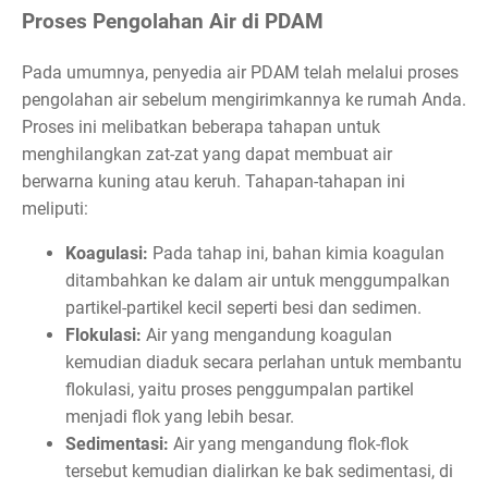
Proses Pengolahan Air di PDAM
Pada umumnya, penyedia air PDAM telah melalui proses
pengolahan air sebelum mengirimkannya ke rumah Anda.
Proses ini melibatkan beberapa tahapan untuk
menghilangkan zat-zat yang dapat membuat air
berwarna kuning atau keruh. Tahapan-tahapan ini
meliputi:
Koagulasi:
Pada tahap ini, bahan kimia koagulan
ditambahkan ke dalam air untuk menggumpalkan
partikel-partikel kecil seperti besi dan sedimen.
Flokulasi:
Air yang mengandung koagulan
kemudian diaduk secara perlahan untuk membantu
flokulasi, yaitu proses penggumpalan partikel
menjadi flok yang lebih besar.
Sedimentasi:
Air yang mengandung flok-flok
tersebut kemudian dialirkan ke bak sedimentasi, di