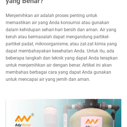
yang Benar?
Menjernihkan air adalah proses penting untuk
memastikan air yang Anda konsumsi atau gunakan
dalam kehidupan sehari-hari bersih dan aman. Air yang
keruh atau bermasalah dapat mengandung partikel-
partikel padat, mikroorganisme, atau zat-zat kimia yang
dapat membahayakan kesehatan Anda. Untuk itu, ada
beberapa langkah dan teknik yang dapat Anda terapkan
untuk menjernihkan air dengan benar. Artikel ini akan
membahas berbagai cara yang dapat Anda gunakan
untuk mencapai air yang jernih dan aman.