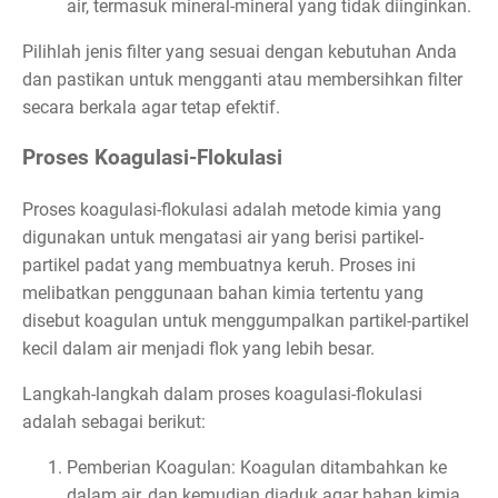
air, termasuk mineral-mineral yang tidak diinginkan.
Pilihlah jenis filter yang sesuai dengan kebutuhan Anda
dan pastikan untuk mengganti atau membersihkan filter
secara berkala agar tetap efektif.
Proses Koagulasi-Flokulasi
Proses koagulasi-flokulasi adalah metode kimia yang
digunakan untuk mengatasi air yang berisi partikel-
partikel padat yang membuatnya keruh. Proses ini
melibatkan penggunaan bahan kimia tertentu yang
disebut koagulan untuk menggumpalkan partikel-partikel
kecil dalam air menjadi flok yang lebih besar.
Langkah-langkah dalam proses koagulasi-flokulasi
adalah sebagai berikut:
Pemberian Koagulan: Koagulan ditambahkan ke
dalam air, dan kemudian diaduk agar bahan kimia