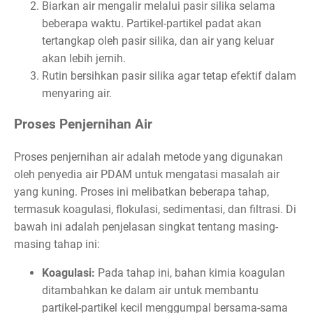
Biarkan air mengalir melalui pasir silika selama
beberapa waktu. Partikel-partikel padat akan
tertangkap oleh pasir silika, dan air yang keluar
akan lebih jernih.
Rutin bersihkan pasir silika agar tetap efektif dalam
menyaring air.
Proses Penjernihan Air
Proses penjernihan air adalah metode yang digunakan
oleh penyedia air PDAM untuk mengatasi masalah air
yang kuning. Proses ini melibatkan beberapa tahap,
termasuk koagulasi, flokulasi, sedimentasi, dan filtrasi. Di
bawah ini adalah penjelasan singkat tentang masing-
masing tahap ini:
Koagulasi:
Pada tahap ini, bahan kimia koagulan
ditambahkan ke dalam air untuk membantu
partikel-partikel kecil menggumpal bersama-sama