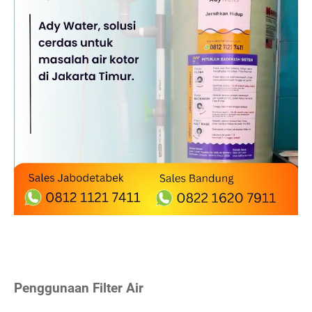
Penggunaan Filter Air