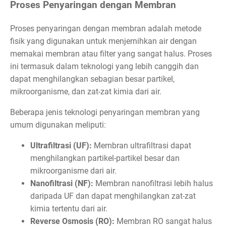
Proses Penyaringan dengan Membran
Proses penyaringan dengan membran adalah metode
fisik yang digunakan untuk menjernihkan air dengan
memakai membran atau filter yang sangat halus. Proses
ini termasuk dalam teknologi yang lebih canggih dan
dapat menghilangkan sebagian besar partikel,
mikroorganisme, dan zat-zat kimia dari air.
Beberapa jenis teknologi penyaringan membran yang
umum digunakan meliputi:
Ultrafiltrasi (UF):
Membran ultrafiltrasi dapat
menghilangkan partikel-partikel besar dan
mikroorganisme dari air.
Nanofiltrasi (NF):
Membran nanofiltrasi lebih halus
daripada UF dan dapat menghilangkan zat-zat
kimia tertentu dari air.
Reverse Osmosis (RO):
Membran RO sangat halus