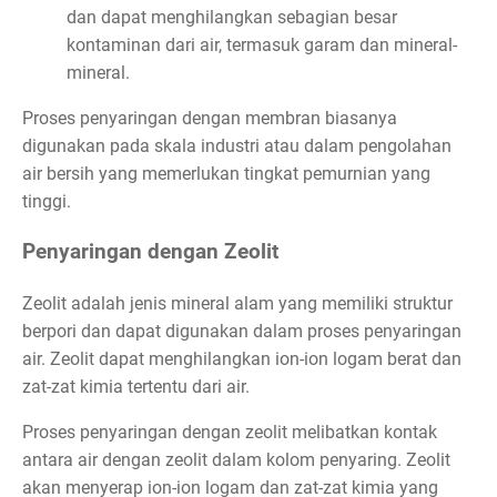
dan dapat menghilangkan sebagian besar
kontaminan dari air, termasuk garam dan mineral-
mineral.
Proses penyaringan dengan membran biasanya
digunakan pada skala industri atau dalam pengolahan
air bersih yang memerlukan tingkat pemurnian yang
tinggi.
Penyaringan dengan Zeolit
Zeolit adalah jenis mineral alam yang memiliki struktur
berpori dan dapat digunakan dalam proses penyaringan
air. Zeolit dapat menghilangkan ion-ion logam berat dan
zat-zat kimia tertentu dari air.
Proses penyaringan dengan zeolit melibatkan kontak
antara air dengan zeolit dalam kolom penyaring. Zeolit
akan menyerap ion-ion logam dan zat-zat kimia yang