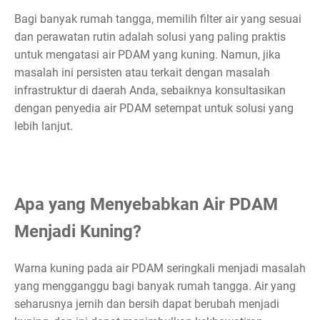
Bagi banyak rumah tangga, memilih filter air yang sesuai
dan perawatan rutin adalah solusi yang paling praktis
untuk mengatasi air PDAM yang kuning. Namun, jika
masalah ini persisten atau terkait dengan masalah
infrastruktur di daerah Anda, sebaiknya konsultasikan
dengan penyedia air PDAM setempat untuk solusi yang
lebih lanjut.
Apa yang Menyebabkan Air PDAM
Menjadi Kuning?
Warna kuning pada air PDAM seringkali menjadi masalah
yang mengganggu bagi banyak rumah tangga. Air yang
seharusnya jernih dan bersih dapat berubah menjadi