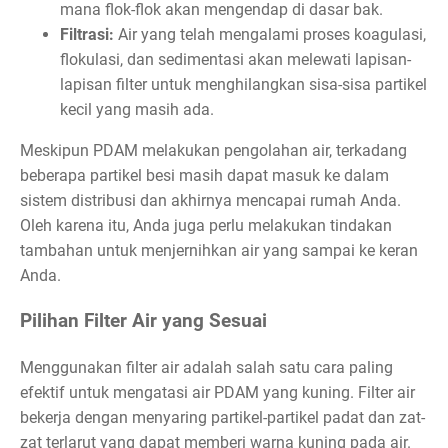
mana flok-flok akan mengendap di dasar bak.
Filtrasi:
Air yang telah mengalami proses koagulasi,
flokulasi, dan sedimentasi akan melewati lapisan-
lapisan filter untuk menghilangkan sisa-sisa partikel
kecil yang masih ada.
Meskipun PDAM melakukan pengolahan air, terkadang
beberapa partikel besi masih dapat masuk ke dalam
sistem distribusi dan akhirnya mencapai rumah Anda.
Oleh karena itu, Anda juga perlu melakukan tindakan
tambahan untuk menjernihkan air yang sampai ke keran
Anda.
Pilihan Filter Air yang Sesuai
Menggunakan filter air adalah salah satu cara paling
efektif untuk mengatasi air PDAM yang kuning. Filter air
bekerja dengan menyaring partikel-partikel padat dan zat-
zat terlarut yang dapat memberi warna kuning pada air.