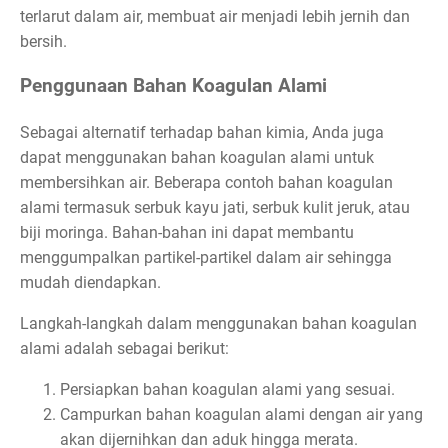
terlarut dalam air, membuat air menjadi lebih jernih dan
bersih.
Penggunaan Bahan Koagulan Alami
Sebagai alternatif terhadap bahan kimia, Anda juga
dapat menggunakan bahan koagulan alami untuk
membersihkan air. Beberapa contoh bahan koagulan
alami termasuk serbuk kayu jati, serbuk kulit jeruk, atau
biji moringa. Bahan-bahan ini dapat membantu
menggumpalkan partikel-partikel dalam air sehingga
mudah diendapkan.
Langkah-langkah dalam menggunakan bahan koagulan
alami adalah sebagai berikut:
Persiapkan bahan koagulan alami yang sesuai.
Campurkan bahan koagulan alami dengan air yang
akan dijernihkan dan aduk hingga merata.