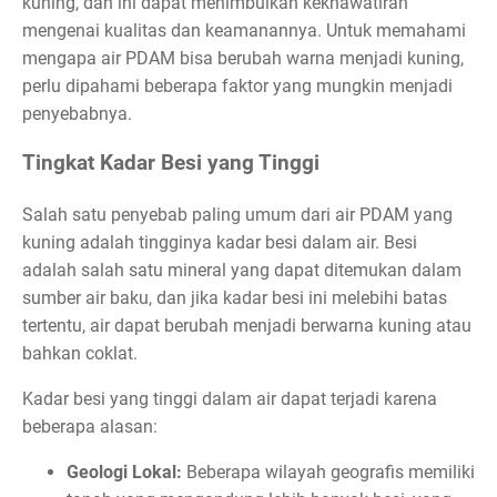
kuning, dan ini dapat menimbulkan kekhawatiran
mengenai kualitas dan keamanannya. Untuk memahami
mengapa air PDAM bisa berubah warna menjadi kuning,
perlu dipahami beberapa faktor yang mungkin menjadi
penyebabnya.
Tingkat Kadar Besi yang Tinggi
Salah satu penyebab paling umum dari air PDAM yang
kuning adalah tingginya kadar besi dalam air. Besi
adalah salah satu mineral yang dapat ditemukan dalam
sumber air baku, dan jika kadar besi ini melebihi batas
tertentu, air dapat berubah menjadi berwarna kuning atau
bahkan coklat.
Kadar besi yang tinggi dalam air dapat terjadi karena
beberapa alasan:
Geologi Lokal:
Beberapa wilayah geografis memiliki