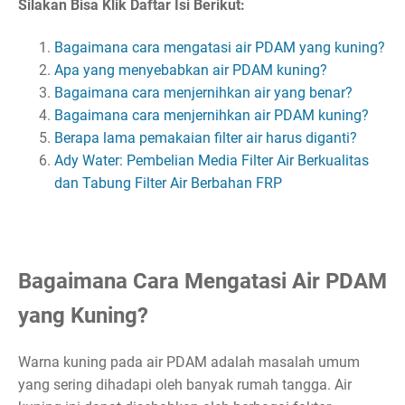
Silakan Bisa Klik Daftar Isi Berikut:
Bagaimana cara mengatasi air PDAM yang kuning?
Apa yang menyebabkan air PDAM kuning?
Bagaimana cara menjernihkan air yang benar?
Bagaimana cara menjernihkan air PDAM kuning?
Berapa lama pemakaian filter air harus diganti?
Ady Water: Pembelian Media Filter Air Berkualitas
dan Tabung Filter Air Berbahan FRP
Bagaimana Cara Mengatasi Air PDAM
yang Kuning?
Warna kuning pada air PDAM adalah masalah umum
yang sering dihadapi oleh banyak rumah tangga. Air