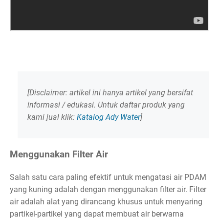
[Disclaimer: artikel ini hanya artikel yang bersifat
informasi / edukasi. Untuk daftar produk yang
kami jual klik:
Katalog Ady Water
]
Menggunakan Filter Air
Salah satu cara paling efektif untuk mengatasi air PDAM
yang kuning adalah dengan menggunakan filter air. Filter
air adalah alat yang dirancang khusus untuk menyaring
partikel-partikel yang dapat membuat air berwarna