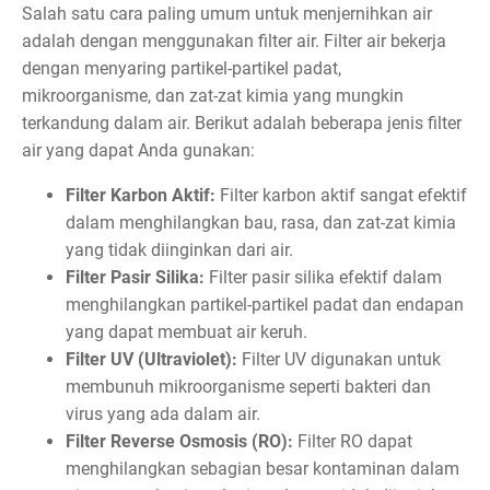
Salah satu cara paling umum untuk menjernihkan air
adalah dengan menggunakan filter air. Filter air bekerja
dengan menyaring partikel-partikel padat,
mikroorganisme, dan zat-zat kimia yang mungkin
terkandung dalam air. Berikut adalah beberapa jenis filter
air yang dapat Anda gunakan:
Filter Karbon Aktif:
Filter karbon aktif sangat efektif
dalam menghilangkan bau, rasa, dan zat-zat kimia
yang tidak diinginkan dari air.
Filter Pasir Silika:
Filter pasir silika efektif dalam
menghilangkan partikel-partikel padat dan endapan
yang dapat membuat air keruh.
Filter UV (Ultraviolet):
Filter UV digunakan untuk
membunuh mikroorganisme seperti bakteri dan
virus yang ada dalam air.
Filter Reverse Osmosis (RO):
Filter RO dapat
menghilangkan sebagian besar kontaminan dalam