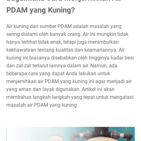
PDAM yang Kuning?
Air kuning dari sumber PDAM adalah masalah yang
sering dialami oleh banyak orang. Air ini mungkin tidak
hanya terlihat tidak enak, tetapi juga menimbulkan
kekhawatiran tentang kualitas dan keamanannya. Air
kuning ini biasanya disebabkan oleh tingginya kadar besi
dan zat-zat terlarut lainnya dalam air. Namun, ada
beberapa cara yang dapat Anda lakukan untuk
menjernihkan air PDAM yang kuning ini agar menjadi air
yang aman dan layak digunakan. Artikel ini akan
membahas langkah-langkah yang tepat untuk mengatasi
masalah air PDAM yang kuning.