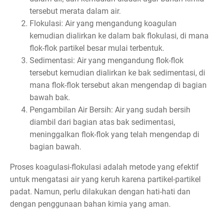
tersebut merata dalam air.
Flokulasi: Air yang mengandung koagulan
kemudian dialirkan ke dalam bak flokulasi, di mana
flok-flok partikel besar mulai terbentuk.
Sedimentasi: Air yang mengandung flok-flok
tersebut kemudian dialirkan ke bak sedimentasi, di
mana flok-flok tersebut akan mengendap di bagian
bawah bak.
Pengambilan Air Bersih: Air yang sudah bersih
diambil dari bagian atas bak sedimentasi,
meninggalkan flok-flok yang telah mengendap di
bagian bawah.
Proses koagulasi-flokulasi adalah metode yang efektif
untuk mengatasi air yang keruh karena partikel-partikel
padat. Namun, perlu dilakukan dengan hati-hati dan
dengan penggunaan bahan kimia yang aman.