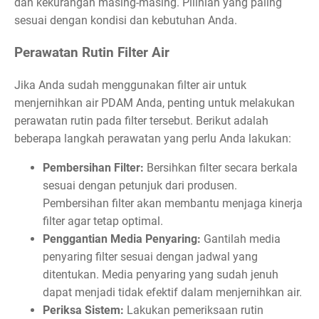
dan kekurangan masing-masing. Pilihlah yang paling
sesuai dengan kondisi dan kebutuhan Anda.
Perawatan Rutin Filter Air
Jika Anda sudah menggunakan filter air untuk
menjernihkan air PDAM Anda, penting untuk melakukan
perawatan rutin pada filter tersebut. Berikut adalah
beberapa langkah perawatan yang perlu Anda lakukan:
Pembersihan Filter:
Bersihkan filter secara berkala
sesuai dengan petunjuk dari produsen.
Pembersihan filter akan membantu menjaga kinerja
filter agar tetap optimal.
Penggantian Media Penyaring:
Gantilah media
penyaring filter sesuai dengan jadwal yang
ditentukan. Media penyaring yang sudah jenuh
dapat menjadi tidak efektif dalam menjernihkan air.
Periksa Sistem:
Lakukan pemeriksaan rutin