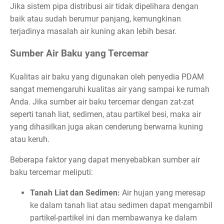
Jika sistem pipa distribusi air tidak dipelihara dengan
baik atau sudah berumur panjang, kemungkinan
terjadinya masalah air kuning akan lebih besar.
Sumber Air Baku yang Tercemar
Kualitas air baku yang digunakan oleh penyedia PDAM
sangat memengaruhi kualitas air yang sampai ke rumah
Anda. Jika sumber air baku tercemar dengan zat-zat
seperti tanah liat, sedimen, atau partikel besi, maka air
yang dihasilkan juga akan cenderung berwarna kuning
atau keruh.
Beberapa faktor yang dapat menyebabkan sumber air
baku tercemar meliputi:
Tanah Liat dan Sedimen:
Air hujan yang meresap
ke dalam tanah liat atau sedimen dapat mengambil
partikel-partikel ini dan membawanya ke dalam