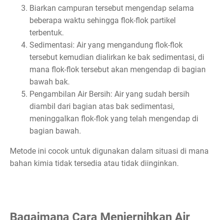
Biarkan campuran tersebut mengendap selama
beberapa waktu sehingga flok-flok partikel
terbentuk.
Sedimentasi: Air yang mengandung flok-flok
tersebut kemudian dialirkan ke bak sedimentasi, di
mana flok-flok tersebut akan mengendap di bagian
bawah bak.
Pengambilan Air Bersih: Air yang sudah bersih
diambil dari bagian atas bak sedimentasi,
meninggalkan flok-flok yang telah mengendap di
bagian bawah.
Metode ini cocok untuk digunakan dalam situasi di mana
bahan kimia tidak tersedia atau tidak diinginkan.
Bagaimana Cara Menjernihkan Air