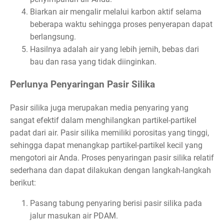
Biarkan air mengalir melalui karbon aktif selama
beberapa waktu sehingga proses penyerapan dapat
berlangsung.
Hasilnya adalah air yang lebih jernih, bebas dari
bau dan rasa yang tidak diinginkan.
Perlunya Penyaringan Pasir Silika
Pasir silika juga merupakan media penyaring yang
sangat efektif dalam menghilangkan partikel-partikel
padat dari air. Pasir silika memiliki porositas yang tinggi,
sehingga dapat menangkap partikel-partikel kecil yang
mengotori air Anda. Proses penyaringan pasir silika relatif
sederhana dan dapat dilakukan dengan langkah-langkah
berikut:
Pasang tabung penyaring berisi pasir silika pada
jalur masukan air PDAM.