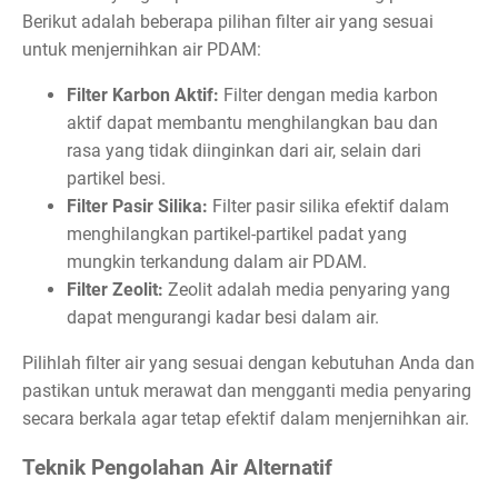
Berikut adalah beberapa pilihan filter air yang sesuai
untuk menjernihkan air PDAM:
Filter Karbon Aktif:
Filter dengan media karbon
aktif dapat membantu menghilangkan bau dan
rasa yang tidak diinginkan dari air, selain dari
partikel besi.
Filter Pasir Silika:
Filter pasir silika efektif dalam
menghilangkan partikel-partikel padat yang
mungkin terkandung dalam air PDAM.
Filter Zeolit:
Zeolit adalah media penyaring yang
dapat mengurangi kadar besi dalam air.
Pilihlah filter air yang sesuai dengan kebutuhan Anda dan
pastikan untuk merawat dan mengganti media penyaring
secara berkala agar tetap efektif dalam menjernihkan air.
Teknik Pengolahan Air Alternatif