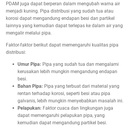
PDAM juga dapat berperan dalam mengubah warna air
menjadi kuning. Pipa distribusi yang sudah tua atau
korosi dapat mengandung endapan besi dan partikel
lainnya yang kemudian dapat terlepas ke dalam air yang
mengalir melalui pipa.
Faktor-faktor berikut dapat memengaruhi kualitas pipa
distribusi:
Umur Pipa:
Pipa yang sudah tua dan mengalami
kerusakan lebih mungkin mengandung endapan
besi.
Bahan Pipa:
Pipa yang terbuat dari material yang
rentan terhadap korosi, seperti besi atau pipa
galvanis, lebih mungkin menyebabkan masalah ini.
Pelapukan:
Faktor cuaca dan lingkungan juga
dapat memengaruhi pelapukan pipa, yang
kemudian dapat mengandung partikel besi.