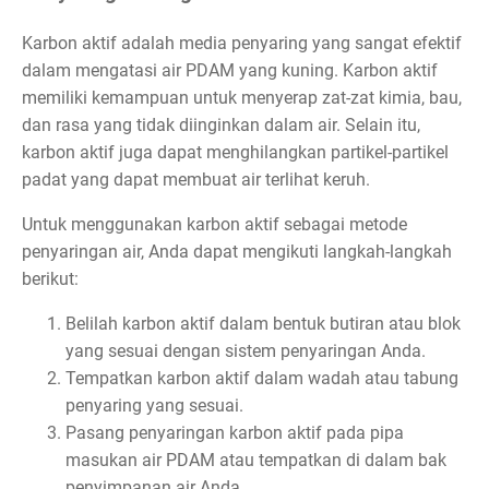
Karbon aktif adalah media penyaring yang sangat efektif
dalam mengatasi air PDAM yang kuning. Karbon aktif
memiliki kemampuan untuk menyerap zat-zat kimia, bau,
dan rasa yang tidak diinginkan dalam air. Selain itu,
karbon aktif juga dapat menghilangkan partikel-partikel
padat yang dapat membuat air terlihat keruh.
Untuk menggunakan karbon aktif sebagai metode
penyaringan air, Anda dapat mengikuti langkah-langkah
berikut:
Belilah karbon aktif dalam bentuk butiran atau blok
yang sesuai dengan sistem penyaringan Anda.
Tempatkan karbon aktif dalam wadah atau tabung
penyaring yang sesuai.
Pasang penyaringan karbon aktif pada pipa
masukan air PDAM atau tempatkan di dalam bak
penyimpanan air Anda.