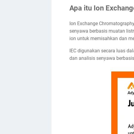
Apa itu Ion Exchan
Ion Exchange Chromatography 
senyawa berbasis muatan listr
ion untuk memisahkan dan me
IEC digunakan secara luas dal
dan analisis senyawa berbasi