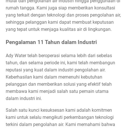
mulai dari pengolahan air industri hingga penggunaan di
rumah tangga. Kami juga siap memberikan konsultasi
yang terkait dengan teknologi dan proses pengolahan air,
sehingga pelanggan kami dapat membuat keputusan
yang tepat untuk menjaga kualitas air di lingkungan.
Pengalaman 11 Tahun dalam Industri
Ady Water telah beroperasi selama lebih dari sebelas
tahun, dan selama periode ini, kami telah membangun
reputasi yang kuat dalam industri pengolahan air.
Keberhasilan kami dalam memenuhi kebutuhan
pelanggan dan memberikan solusi yang efektif telah
membawa kami menjadi salah satu pemain utama
dalam industri ini.
Salah satu kunci kesuksesan kami adalah komitmen
kami untuk selalu mengikuti perkembangan teknologi
terkini dalam pengolahan air. Kami memahami bahwa