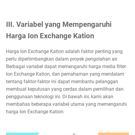
III. Variabel yang Mempengaruhi
Harga Ion Exchange Kation
Harga Ion Exchange Kation adalah faktor penting yang
perlu dipertimbangkan dalam proyek pengolahan air.
Berbagai variabel dapat memengaruhi harga media filter
Ion Exchange Kation, dan pemahaman yang mendalam
tentang faktor-faktor ini dapat membantu pelanggan
membuat keputusan yang cerdas dalam pemilihan dan
penggunaan teknologi ini. Di bawah ini, kami akan
membahas beberapa variabel utama yang memengaruhi
harga Ion Exchange Kation: