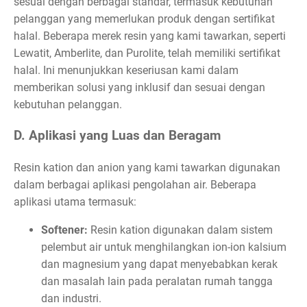
sesuai dengan berbagai standar, termasuk kebutuhan
pelanggan yang memerlukan produk dengan sertifikat
halal. Beberapa merek resin yang kami tawarkan, seperti
Lewatit, Amberlite, dan Purolite, telah memiliki sertifikat
halal. Ini menunjukkan keseriusan kami dalam
memberikan solusi yang inklusif dan sesuai dengan
kebutuhan pelanggan.
D. Aplikasi yang Luas dan Beragam
Resin kation dan anion yang kami tawarkan digunakan
dalam berbagai aplikasi pengolahan air. Beberapa
aplikasi utama termasuk:
Softener:
Resin kation digunakan dalam sistem
pelembut air untuk menghilangkan ion-ion kalsium
dan magnesium yang dapat menyebabkan kerak
dan masalah lain pada peralatan rumah tangga
dan industri.