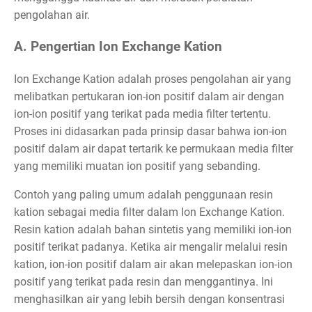
pengolahan air.
A. Pengertian Ion Exchange Kation
Ion Exchange Kation adalah proses pengolahan air yang
melibatkan pertukaran ion-ion positif dalam air dengan
ion-ion positif yang terikat pada media filter tertentu.
Proses ini didasarkan pada prinsip dasar bahwa ion-ion
positif dalam air dapat tertarik ke permukaan media filter
yang memiliki muatan ion positif yang sebanding.
Contoh yang paling umum adalah penggunaan resin
kation sebagai media filter dalam Ion Exchange Kation.
Resin kation adalah bahan sintetis yang memiliki ion-ion
positif terikat padanya. Ketika air mengalir melalui resin
kation, ion-ion positif dalam air akan melepaskan ion-ion
positif yang terikat pada resin dan menggantinya. Ini
menghasilkan air yang lebih bersih dengan konsentrasi