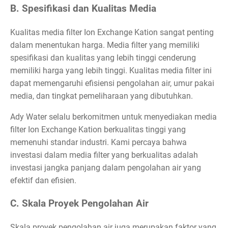
B. Spesifikasi dan Kualitas Media
Kualitas media filter Ion Exchange Kation sangat penting
dalam menentukan harga. Media filter yang memiliki
spesifikasi dan kualitas yang lebih tinggi cenderung
memiliki harga yang lebih tinggi. Kualitas media filter ini
dapat memengaruhi efisiensi pengolahan air, umur pakai
media, dan tingkat pemeliharaan yang dibutuhkan.
Ady Water selalu berkomitmen untuk menyediakan media
filter Ion Exchange Kation berkualitas tinggi yang
memenuhi standar industri. Kami percaya bahwa
investasi dalam media filter yang berkualitas adalah
investasi jangka panjang dalam pengolahan air yang
efektif dan efisien.
C. Skala Proyek Pengolahan Air
Skala proyek pengolahan air juga merupakan faktor yang