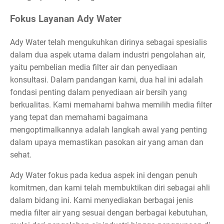
Fokus Layanan Ady Water
Ady Water telah mengukuhkan dirinya sebagai spesialis
dalam dua aspek utama dalam industri pengolahan air,
yaitu pembelian media filter air dan penyediaan
konsultasi. Dalam pandangan kami, dua hal ini adalah
fondasi penting dalam penyediaan air bersih yang
berkualitas. Kami memahami bahwa memilih media filter
yang tepat dan memahami bagaimana
mengoptimalkannya adalah langkah awal yang penting
dalam upaya memastikan pasokan air yang aman dan
sehat.
Ady Water fokus pada kedua aspek ini dengan penuh
komitmen, dan kami telah membuktikan diri sebagai ahli
dalam bidang ini. Kami menyediakan berbagai jenis
media filter air yang sesuai dengan berbagai kebutuhan,