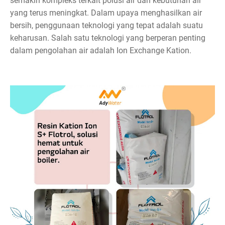
semakin kompleks terkait polusi air dan kebutuhan air
yang terus meningkat. Dalam upaya menghasilkan air
bersih, penggunaan teknologi yang tepat adalah suatu
keharusan. Salah satu teknologi yang berperan penting
dalam pengolahan air adalah Ion Exchange Kation.