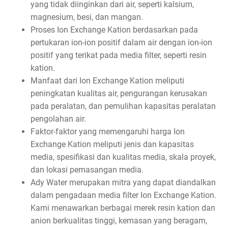
yang tidak diinginkan dari air, seperti kalsium,
magnesium, besi, dan mangan.
Proses Ion Exchange Kation berdasarkan pada
pertukaran ion-ion positif dalam air dengan ion-ion
positif yang terikat pada media filter, seperti resin
kation.
Manfaat dari Ion Exchange Kation meliputi
peningkatan kualitas air, pengurangan kerusakan
pada peralatan, dan pemulihan kapasitas peralatan
pengolahan air.
Faktor-faktor yang memengaruhi harga Ion
Exchange Kation meliputi jenis dan kapasitas
media, spesifikasi dan kualitas media, skala proyek,
dan lokasi pemasangan media.
Ady Water merupakan mitra yang dapat diandalkan
dalam pengadaan media filter Ion Exchange Kation.
Kami menawarkan berbagai merek resin kation dan
anion berkualitas tinggi, kemasan yang beragam,