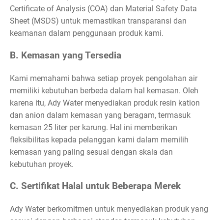
Certificate of Analysis (COA) dan Material Safety Data
Sheet (MSDS) untuk memastikan transparansi dan
keamanan dalam penggunaan produk kami.
B. Kemasan yang Tersedia
Kami memahami bahwa setiap proyek pengolahan air
memiliki kebutuhan berbeda dalam hal kemasan. Oleh
karena itu, Ady Water menyediakan produk resin kation
dan anion dalam kemasan yang beragam, termasuk
kemasan 25 liter per karung. Hal ini memberikan
fleksibilitas kepada pelanggan kami dalam memilih
kemasan yang paling sesuai dengan skala dan
kebutuhan proyek.
C. Sertifikat Halal untuk Beberapa Merek
Ady Water berkomitmen untuk menyediakan produk yang