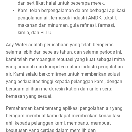
dan sertifikat halal untuk beberapa merek.
Kami telah berpengalaman dalam berbagai aplikasi
pengolahan air, termasuk industri AMDK, tekstil,
makanan dan minuman, gula rafinasi, farmasi,
kimia, dan PLTU.
Ady Water adalah perusahaan yang telah beroperasi
selama lebih dari sebelas tahun, dan selama periode ini,
kami telah membangun reputasi yang kuat sebagai mitra
yang amanah dan kompeten dalam industri pengolahan
air. Kami selalu berkomitmen untuk memberikan solusi
yang berkualitas tinggi kepada pelanggan kami, dengan
beragam pilihan merek resin kation dan anion serta
kemasan yang sesuai.
Pemahaman kami tentang aplikasi pengolahan air yang
beragam membuat kami dapat memberikan konsultasi
ahli kepada pelanggan kami, membantu membuat
keputusan yang cerdas dalam memilih dan