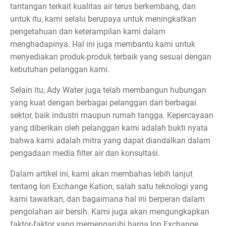
tantangan terkait kualitas air terus berkembang, dan
untuk itu, kami selalu berupaya untuk meningkatkan
pengetahuan dan keterampilan kami dalam
menghadapinya. Hal ini juga membantu kami untuk
menyediakan produk-produk terbaik yang sesuai dengan
kebutuhan pelanggan kami.
Selain itu, Ady Water juga telah membangun hubungan
yang kuat dengan berbagai pelanggan dari berbagai
sektor, baik industri maupun rumah tangga. Kepercayaan
yang diberikan oleh pelanggan kami adalah bukti nyata
bahwa kami adalah mitra yang dapat diandalkan dalam
pengadaan media filter air dan konsultasi.
Dalam artikel ini, kami akan membahas lebih lanjut
tentang Ion Exchange Kation, salah satu teknologi yang
kami tawarkan, dan bagaimana hal ini berperan dalam
pengolahan air bersih. Kami juga akan mengungkapkan
faktor-faktor yang memengaruhi harga Ion Exchange