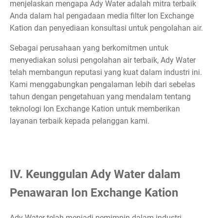
menjelaskan mengapa Ady Water adalah mitra terbaik
Anda dalam hal pengadaan media filter Ion Exchange
Kation dan penyediaan konsultasi untuk pengolahan air.
Sebagai perusahaan yang berkomitmen untuk
menyediakan solusi pengolahan air terbaik, Ady Water
telah membangun reputasi yang kuat dalam industri ini.
Kami menggabungkan pengalaman lebih dari sebelas
tahun dengan pengetahuan yang mendalam tentang
teknologi Ion Exchange Kation untuk memberikan
layanan terbaik kepada pelanggan kami.
IV. Keunggulan Ady Water dalam
Penawaran Ion Exchange Kation
Ady Water telah menjadi pemimpin dalam industri