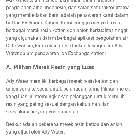
pengolahan air di Indonesia, dan salah satu faktor utama
yang membedakan kami adalah penawaran kami dalam
hal Ion Exchange Kation. Kami bangga menyediakan
berbagai merek resin kation dan anion berkualitas tinggi
yang digunakan dalam berbagai aplikasi pengolahan air.
Di bawah ini, kami akan menjelaskan keunggulan Ady
Water dalam penawaran Ion Exchange Kation:
A. Pilihan Merek Resin yang Luas
Ady Water memiliki berbagai merek resin kation dan
anion yang tersedia untuk pelanggan kami. Pilihan merek
yang luas ini memungkinkan pelanggan untuk memilih
resin yang paling sesuai dengan kebutuhan dan
spesifikasi proyek pengolahan air.
Berikut adalah beberapa merek resin kation dan anion
yang dijual oleh Ady Water: