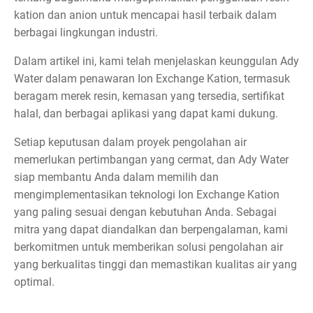
kation dan anion untuk mencapai hasil terbaik dalam
berbagai lingkungan industri.
Dalam artikel ini, kami telah menjelaskan keunggulan Ady
Water dalam penawaran Ion Exchange Kation, termasuk
beragam merek resin, kemasan yang tersedia, sertifikat
halal, dan berbagai aplikasi yang dapat kami dukung.
Setiap keputusan dalam proyek pengolahan air
memerlukan pertimbangan yang cermat, dan Ady Water
siap membantu Anda dalam memilih dan
mengimplementasikan teknologi Ion Exchange Kation
yang paling sesuai dengan kebutuhan Anda. Sebagai
mitra yang dapat diandalkan dan berpengalaman, kami
berkomitmen untuk memberikan solusi pengolahan air
yang berkualitas tinggi dan memastikan kualitas air yang
optimal.