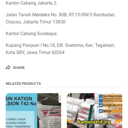
Kantor Cabang Jakarta 2:
Jalan Tanah Merdeka No. 80B, RT.15/RW.5 Rambutan,
Ciracas, Jakarta Timur 13830
Kantor Cabang Surabaya:
Kupang Panjaan I No.18, DR. Soetomo, Kec. Tegalsari,
Kota SBY, Jawa Timur 60264
SHARE
RELATED PRODUCTS