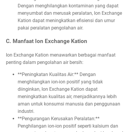
Dengan menghilangkan kontaminan yang dapat
menyumbat dan merusak peralatan, Ion Exchange
Kation dapat meningkatkan efisiensi dan umur
pakai peralatan pengolahan air.
C. Manfaat Ion Exchange Kation
Ion Exchange Kation menawarkan berbagai manfaat
penting dalam pengolahan air bersih:
**Peningkatan Kualitas Air:** Dengan
menghilangkan ion-ion positif yang tidak
diinginkan, Ion Exchange Kation dapat
meningkatkan kualitas air, menjadikannya lebih
aman untuk konsumsi manusia dan penggunaan
industri.
**Pengurangan Kerusakan Peralatan:**
Penghilangan ion-ion positif seperti kalsium dan