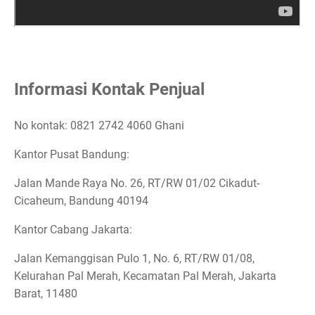
Informasi Kontak Penjual
No kontak: 0821 2742 4060 Ghani
Kantor Pusat Bandung:
Jalan Mande Raya No. 26, RT/RW 01/02 Cikadut-
Cicaheum, Bandung 40194
Kantor Cabang Jakarta:
Jalan Kemanggisan Pulo 1, No. 6, RT/RW 01/08,
Kelurahan Pal Merah, Kecamatan Pal Merah, Jakarta
Barat, 11480