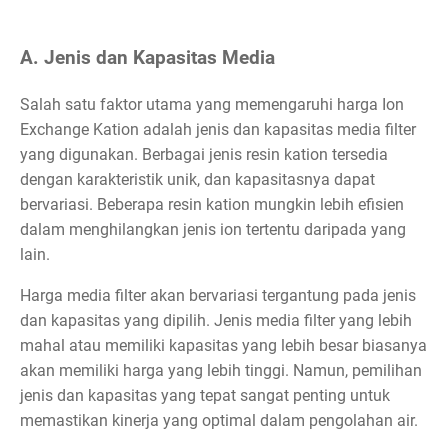
A. Jenis dan Kapasitas Media
Salah satu faktor utama yang memengaruhi harga Ion
Exchange Kation adalah jenis dan kapasitas media filter
yang digunakan. Berbagai jenis resin kation tersedia
dengan karakteristik unik, dan kapasitasnya dapat
bervariasi. Beberapa resin kation mungkin lebih efisien
dalam menghilangkan jenis ion tertentu daripada yang
lain.
Harga media filter akan bervariasi tergantung pada jenis
dan kapasitas yang dipilih. Jenis media filter yang lebih
mahal atau memiliki kapasitas yang lebih besar biasanya
akan memiliki harga yang lebih tinggi. Namun, pemilihan
jenis dan kapasitas yang tepat sangat penting untuk
memastikan kinerja yang optimal dalam pengolahan air.