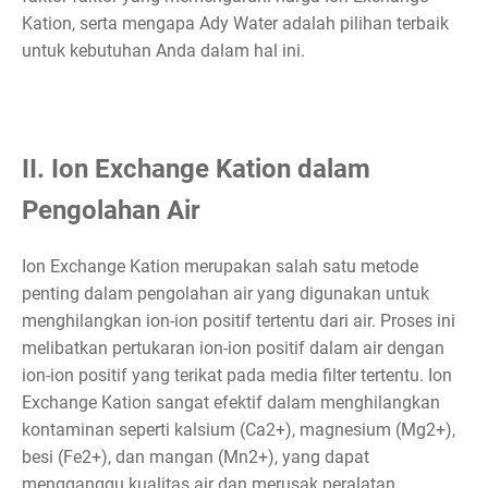
Kation, serta mengapa Ady Water adalah pilihan terbaik
untuk kebutuhan Anda dalam hal ini.
II. Ion Exchange Kation dalam
Pengolahan Air
Ion Exchange Kation merupakan salah satu metode
penting dalam pengolahan air yang digunakan untuk
menghilangkan ion-ion positif tertentu dari air. Proses ini
melibatkan pertukaran ion-ion positif dalam air dengan
ion-ion positif yang terikat pada media filter tertentu. Ion
Exchange Kation sangat efektif dalam menghilangkan
kontaminan seperti kalsium (Ca2+), magnesium (Mg2+),
besi (Fe2+), dan mangan (Mn2+), yang dapat
mengganggu kualitas air dan merusak peralatan