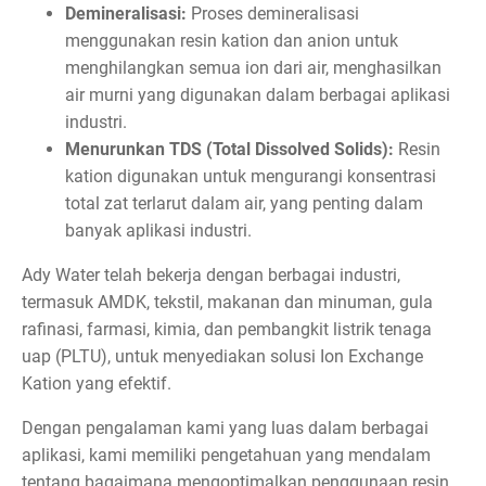
Demineralisasi:
Proses demineralisasi
menggunakan resin kation dan anion untuk
menghilangkan semua ion dari air, menghasilkan
air murni yang digunakan dalam berbagai aplikasi
industri.
Menurunkan TDS (Total Dissolved Solids):
Resin
kation digunakan untuk mengurangi konsentrasi
total zat terlarut dalam air, yang penting dalam
banyak aplikasi industri.
Ady Water telah bekerja dengan berbagai industri,
termasuk AMDK, tekstil, makanan dan minuman, gula
rafinasi, farmasi, kimia, dan pembangkit listrik tenaga
uap (PLTU), untuk menyediakan solusi Ion Exchange
Kation yang efektif.
Dengan pengalaman kami yang luas dalam berbagai
aplikasi, kami memiliki pengetahuan yang mendalam
tentang bagaimana mengoptimalkan penggunaan resin