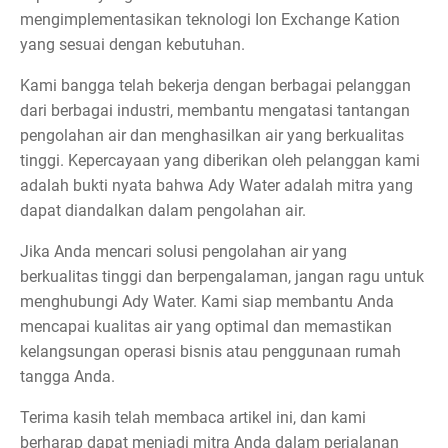
mengimplementasikan teknologi Ion Exchange Kation
yang sesuai dengan kebutuhan.
Kami bangga telah bekerja dengan berbagai pelanggan
dari berbagai industri, membantu mengatasi tantangan
pengolahan air dan menghasilkan air yang berkualitas
tinggi. Kepercayaan yang diberikan oleh pelanggan kami
adalah bukti nyata bahwa Ady Water adalah mitra yang
dapat diandalkan dalam pengolahan air.
Jika Anda mencari solusi pengolahan air yang
berkualitas tinggi dan berpengalaman, jangan ragu untuk
menghubungi Ady Water. Kami siap membantu Anda
mencapai kualitas air yang optimal dan memastikan
kelangsungan operasi bisnis atau penggunaan rumah
tangga Anda.
Terima kasih telah membaca artikel ini, dan kami
berharap dapat menjadi mitra Anda dalam perjalanan