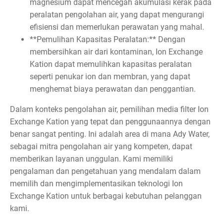
magnesium dapat mencegah akumulasi kerak pada
peralatan pengolahan air, yang dapat mengurangi
efisiensi dan memerlukan perawatan yang mahal.
**Pemulihan Kapasitas Peralatan:** Dengan
membersihkan air dari kontaminan, Ion Exchange
Kation dapat memulihkan kapasitas peralatan
seperti penukar ion dan membran, yang dapat
menghemat biaya perawatan dan penggantian.
Dalam konteks pengolahan air, pemilihan media filter Ion
Exchange Kation yang tepat dan penggunaannya dengan
benar sangat penting. Ini adalah area di mana Ady Water,
sebagai mitra pengolahan air yang kompeten, dapat
memberikan layanan unggulan. Kami memiliki
pengalaman dan pengetahuan yang mendalam dalam
memilih dan mengimplementasikan teknologi Ion
Exchange Kation untuk berbagai kebutuhan pelanggan
kami.