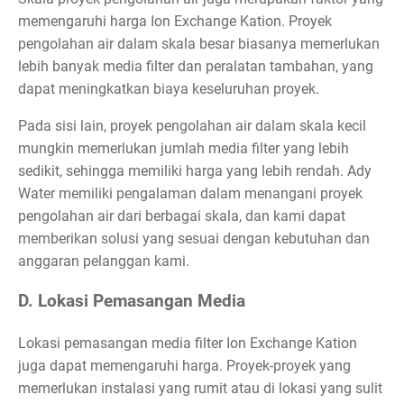
memengaruhi harga Ion Exchange Kation. Proyek
pengolahan air dalam skala besar biasanya memerlukan
lebih banyak media filter dan peralatan tambahan, yang
dapat meningkatkan biaya keseluruhan proyek.
Pada sisi lain, proyek pengolahan air dalam skala kecil
mungkin memerlukan jumlah media filter yang lebih
sedikit, sehingga memiliki harga yang lebih rendah. Ady
Water memiliki pengalaman dalam menangani proyek
pengolahan air dari berbagai skala, dan kami dapat
memberikan solusi yang sesuai dengan kebutuhan dan
anggaran pelanggan kami.
D. Lokasi Pemasangan Media
Lokasi pemasangan media filter Ion Exchange Kation
juga dapat memengaruhi harga. Proyek-proyek yang
memerlukan instalasi yang rumit atau di lokasi yang sulit