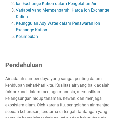
Ion Exchange Kation dalam Pengolahan Air
Variabel yang Mempengaruhi Harga Ion Exchange
Kation
Keunggulan Ady Water dalam Penawaran Ion
Exchange Kation
Kesimpulan
Pendahuluan
Air adalah sumber daya yang sangat penting dalam
kehidupan sehari-hari kita. Kualitas air yang baik adalah
faktor kunci dalam menjaga manusia, memastikan
kelangsungan hidup tanaman, hewan, dan menjaga
ekosistem alam. Oleh karena itu, pengolahan air menjadi
sebuah keharusan, terutama di tengah tantangan yang