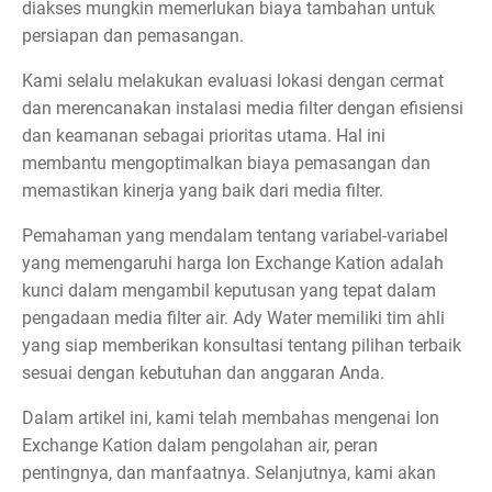
diakses mungkin memerlukan biaya tambahan untuk
persiapan dan pemasangan.
Kami selalu melakukan evaluasi lokasi dengan cermat
dan merencanakan instalasi media filter dengan efisiensi
dan keamanan sebagai prioritas utama. Hal ini
membantu mengoptimalkan biaya pemasangan dan
memastikan kinerja yang baik dari media filter.
Pemahaman yang mendalam tentang variabel-variabel
yang memengaruhi harga Ion Exchange Kation adalah
kunci dalam mengambil keputusan yang tepat dalam
pengadaan media filter air. Ady Water memiliki tim ahli
yang siap memberikan konsultasi tentang pilihan terbaik
sesuai dengan kebutuhan dan anggaran Anda.
Dalam artikel ini, kami telah membahas mengenai Ion
Exchange Kation dalam pengolahan air, peran
pentingnya, dan manfaatnya. Selanjutnya, kami akan