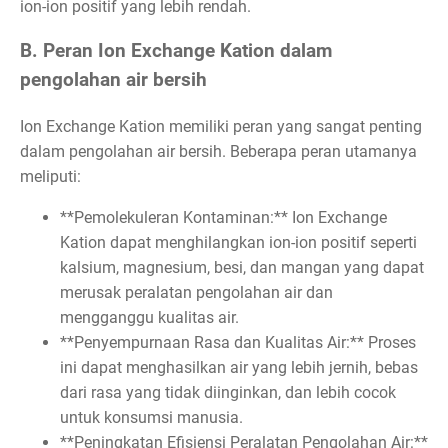
ion-ion positif yang lebih rendah.
B. Peran Ion Exchange Kation dalam
pengolahan air bersih
Ion Exchange Kation memiliki peran yang sangat penting
dalam pengolahan air bersih. Beberapa peran utamanya
meliputi:
**Pemolekuleran Kontaminan:** Ion Exchange
Kation dapat menghilangkan ion-ion positif seperti
kalsium, magnesium, besi, dan mangan yang dapat
merusak peralatan pengolahan air dan
mengganggu kualitas air.
**Penyempurnaan Rasa dan Kualitas Air:** Proses
ini dapat menghasilkan air yang lebih jernih, bebas
dari rasa yang tidak diinginkan, dan lebih cocok
untuk konsumsi manusia.
**Peningkatan Efisiensi Peralatan Pengolahan Air:**