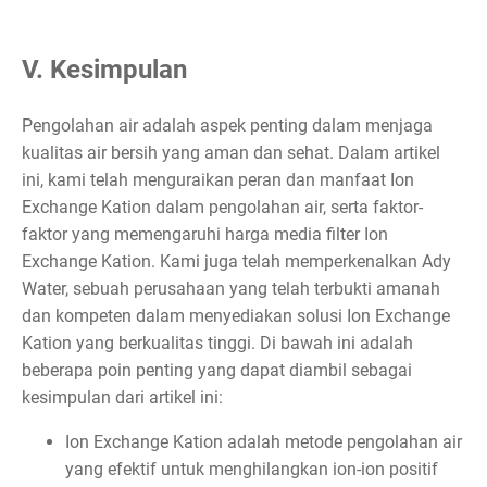
V. Kesimpulan
Pengolahan air adalah aspek penting dalam menjaga
kualitas air bersih yang aman dan sehat. Dalam artikel
ini, kami telah menguraikan peran dan manfaat Ion
Exchange Kation dalam pengolahan air, serta faktor-
faktor yang memengaruhi harga media filter Ion
Exchange Kation. Kami juga telah memperkenalkan Ady
Water, sebuah perusahaan yang telah terbukti amanah
dan kompeten dalam menyediakan solusi Ion Exchange
Kation yang berkualitas tinggi. Di bawah ini adalah
beberapa poin penting yang dapat diambil sebagai
kesimpulan dari artikel ini:
Ion Exchange Kation adalah metode pengolahan air
yang efektif untuk menghilangkan ion-ion positif