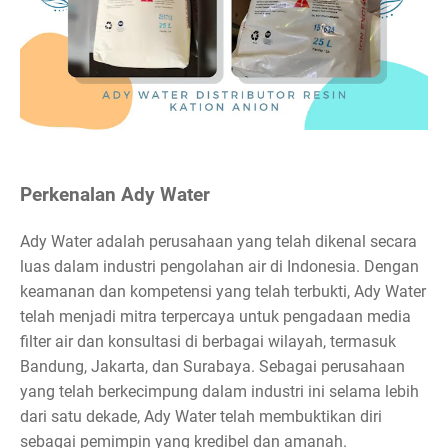
Perkenalan Ady Water
Ady Water adalah perusahaan yang telah dikenal secara
luas dalam industri pengolahan air di Indonesia. Dengan
keamanan dan kompetensi yang telah terbukti, Ady Water
telah menjadi mitra terpercaya untuk pengadaan media
filter air dan konsultasi di berbagai wilayah, termasuk
Bandung, Jakarta, dan Surabaya. Sebagai perusahaan
yang telah berkecimpung dalam industri ini selama lebih
dari satu dekade, Ady Water telah membuktikan diri
sebagai pemimpin yang kredibel dan amanah.