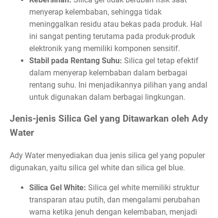
menyerap kelembaban, sehingga tidak
meninggalkan residu atau bekas pada produk. Hal
ini sangat penting terutama pada produk-produk
elektronik yang memiliki komponen sensitif.
Stabil pada Rentang Suhu:
Silica gel tetap efektif
dalam menyerap kelembaban dalam berbagai
rentang suhu. Ini menjadikannya pilihan yang andal
untuk digunakan dalam berbagai lingkungan.
Jenis-jenis Silica Gel yang Ditawarkan oleh Ady
Water
Ady Water menyediakan dua jenis silica gel yang populer
digunakan, yaitu silica gel white dan silica gel blue.
Silica Gel White:
Silica gel white memiliki struktur
transparan atau putih, dan mengalami perubahan
warna ketika jenuh dengan kelembaban, menjadi