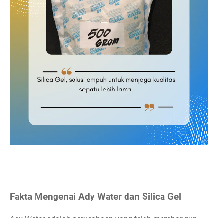
Fakta Mengenai Ady Water dan Silica Gel