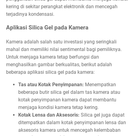
kering di sekitar perangkat elektronik dan mencegah
terjadinya kondensasi.
Aplikasi Silica Gel pada Kamera
Kamera adalah salah satu investasi yang seringkali
mahal dan memiliki nilai sentimental bagi pemiliknya.
Untuk menjaga kamera tetap berfungsi dan
menghasilkan gambar berkualitas, berikut adalah
beberapa aplikasi silica gel pada kamera:
Tas atau Kotak Penyimpanan:
Menempatkan
beberapa butir silica gel dalam tas kamera atau
kotak penyimpanan kamera dapat membantu
menjaga kondisi kamera tetap kering.
Kotak Lensa dan Aksesoris:
Silica gel juga dapat
ditempatkan dalam kotak penyimpanan lensa dan
aksesoris kamera untuk mencegah kelembaban