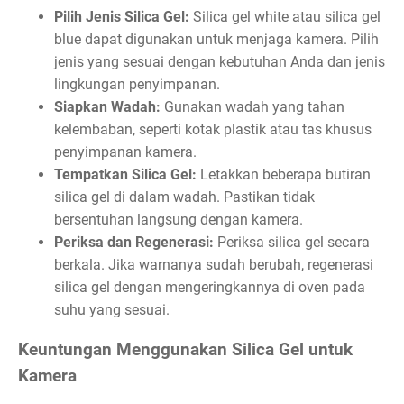
Pilih Jenis Silica Gel:
Silica gel white atau silica gel
blue dapat digunakan untuk menjaga kamera. Pilih
jenis yang sesuai dengan kebutuhan Anda dan jenis
lingkungan penyimpanan.
Siapkan Wadah:
Gunakan wadah yang tahan
kelembaban, seperti kotak plastik atau tas khusus
penyimpanan kamera.
Tempatkan Silica Gel:
Letakkan beberapa butiran
silica gel di dalam wadah. Pastikan tidak
bersentuhan langsung dengan kamera.
Periksa dan Regenerasi:
Periksa silica gel secara
berkala. Jika warnanya sudah berubah, regenerasi
silica gel dengan mengeringkannya di oven pada
suhu yang sesuai.
Keuntungan Menggunakan Silica Gel untuk
Kamera