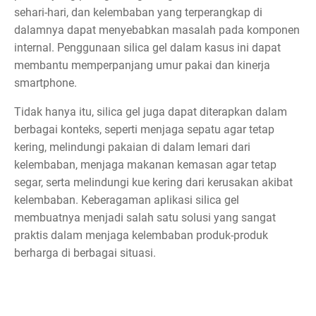
sehari-hari, dan kelembaban yang terperangkap di
dalamnya dapat menyebabkan masalah pada komponen
internal. Penggunaan silica gel dalam kasus ini dapat
membantu memperpanjang umur pakai dan kinerja
smartphone.
Tidak hanya itu, silica gel juga dapat diterapkan dalam
berbagai konteks, seperti menjaga sepatu agar tetap
kering, melindungi pakaian di dalam lemari dari
kelembaban, menjaga makanan kemasan agar tetap
segar, serta melindungi kue kering dari kerusakan akibat
kelembaban. Keberagaman aplikasi silica gel
membuatnya menjadi salah satu solusi yang sangat
praktis dalam menjaga kelembaban produk-produk
berharga di berbagai situasi.