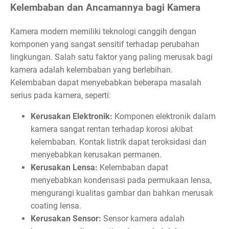
Kelembaban dan Ancamannya bagi Kamera
Kamera modern memiliki teknologi canggih dengan
komponen yang sangat sensitif terhadap perubahan
lingkungan. Salah satu faktor yang paling merusak bagi
kamera adalah kelembaban yang berlebihan.
Kelembaban dapat menyebabkan beberapa masalah
serius pada kamera, seperti:
Kerusakan Elektronik:
Komponen elektronik dalam
kamera sangat rentan terhadap korosi akibat
kelembaban. Kontak listrik dapat teroksidasi dan
menyebabkan kerusakan permanen.
Kerusakan Lensa:
Kelembaban dapat
menyebabkan kondensasi pada permukaan lensa,
mengurangi kualitas gambar dan bahkan merusak
coating lensa.
Kerusakan Sensor:
Sensor kamera adalah