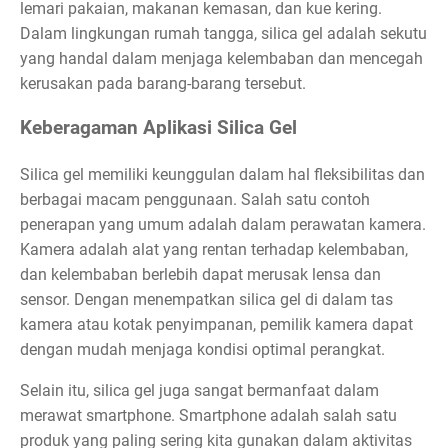
lemari pakaian, makanan kemasan, dan kue kering.
Dalam lingkungan rumah tangga, silica gel adalah sekutu
yang handal dalam menjaga kelembaban dan mencegah
kerusakan pada barang-barang tersebut.
Keberagaman Aplikasi Silica Gel
Silica gel memiliki keunggulan dalam hal fleksibilitas dan
berbagai macam penggunaan. Salah satu contoh
penerapan yang umum adalah dalam perawatan kamera.
Kamera adalah alat yang rentan terhadap kelembaban,
dan kelembaban berlebih dapat merusak lensa dan
sensor. Dengan menempatkan silica gel di dalam tas
kamera atau kotak penyimpanan, pemilik kamera dapat
dengan mudah menjaga kondisi optimal perangkat.
Selain itu, silica gel juga sangat bermanfaat dalam
merawat smartphone. Smartphone adalah salah satu
produk yang paling sering kita gunakan dalam aktivitas