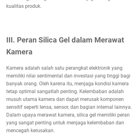
kualitas produk.
III. Peran Silica Gel dalam Merawat
Kamera
Kamera adalah salah satu perangkat elektronik yang
memiliki nilai sentimental dan investasi yang tinggi bagi
banyak orang. Oleh karena itu, menjaga kondisi kamera
tetap optimal sangatlah penting. Kelembaban adalah
musuh utama kamera dan dapat merusak komponen
sensitif seperti lensa, sensor, dan bagian internal lainnya.
Dalam upaya merawat kamera, silica gel memiliki peran
yang sangat penting untuk menjaga kelembaban dan
mencegah kerusakan.