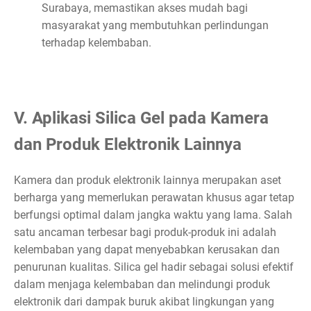
Surabaya, memastikan akses mudah bagi
masyarakat yang membutuhkan perlindungan
terhadap kelembaban.
V. Aplikasi Silica Gel pada Kamera
dan Produk Elektronik Lainnya
Kamera dan produk elektronik lainnya merupakan aset
berharga yang memerlukan perawatan khusus agar tetap
berfungsi optimal dalam jangka waktu yang lama. Salah
satu ancaman terbesar bagi produk-produk ini adalah
kelembaban yang dapat menyebabkan kerusakan dan
penurunan kualitas. Silica gel hadir sebagai solusi efektif
dalam menjaga kelembaban dan melindungi produk
elektronik dari dampak buruk akibat lingkungan yang