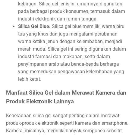
kebiruan. Silica gel jenis ini umumnya digunakan
pada berbagai produk konsumen, termasuk dalam
industri elektronik dan rumah tangga.
Silica Gel Blue:
Silica gel blue memiliki warna biru
tua yang khas dan juga mengalami perubahan
warna ketika jenuh dengan kelembaban, menjadi
merah muda. Silica gel ini sering digunakan dalam
industri farmasi dan makanan, serta dalam
penyimpanan arsip atau benda-benda berharga
yang memerlukan pengawasan kelembaban yang
lebih ketat.
Manfaat Silica Gel dalam Merawat Kamera dan
Produk Elektronik Lainnya
Keberadaan silica gel sangat penting dalam merawat
produk-produk elektronik seperti kamera dan smartphone.
Kamera, misalnya, memiliki banyak komponen sensitif