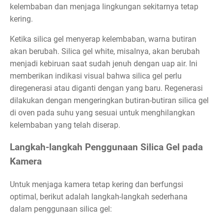
kelembaban dan menjaga lingkungan sekitarnya tetap
kering.
Ketika silica gel menyerap kelembaban, warna butiran
akan berubah. Silica gel white, misalnya, akan berubah
menjadi kebiruan saat sudah jenuh dengan uap air. Ini
memberikan indikasi visual bahwa silica gel perlu
diregenerasi atau diganti dengan yang baru. Regenerasi
dilakukan dengan mengeringkan butiran-butiran silica gel
di oven pada suhu yang sesuai untuk menghilangkan
kelembaban yang telah diserap.
Langkah-langkah Penggunaan Silica Gel pada
Kamera
Untuk menjaga kamera tetap kering dan berfungsi
optimal, berikut adalah langkah-langkah sederhana
dalam penggunaan silica gel: