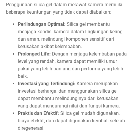
Penggunaan silica gel dalam merawat kamera memiliki
beberapa keuntungan yang tidak dapat diabaikan:
Perlindungan Optimal:
Silica gel membantu
menjaga kondisi kamera dalam lingkungan kering
dan aman, melindungi komponen sensitif dari
kerusakan akibat kelembaban.
Prolonged Life:
Dengan menjaga kelembaban pada
level yang rendah, kamera dapat memiliki umur
pakai yang lebih panjang dan performa yang lebih
baik.
Investasi yang Terlindungi:
Kamera merupakan
investasi berharga, dan menggunakan silica gel
dapat membantu melindunginya dari kerusakan
yang dapat mengurangi nilai dan fungsi kamera.
Praktis dan Efektif:
Silica gel mudah digunakan,
biaya efektif, dan dapat digunakan kembali setelah
diregenerasi.