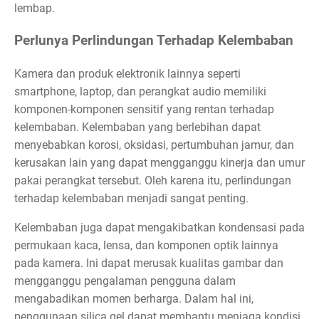
lembap.
Perlunya Perlindungan Terhadap Kelembaban
Kamera dan produk elektronik lainnya seperti
smartphone, laptop, dan perangkat audio memiliki
komponen-komponen sensitif yang rentan terhadap
kelembaban. Kelembaban yang berlebihan dapat
menyebabkan korosi, oksidasi, pertumbuhan jamur, dan
kerusakan lain yang dapat mengganggu kinerja dan umur
pakai perangkat tersebut. Oleh karena itu, perlindungan
terhadap kelembaban menjadi sangat penting.
Kelembaban juga dapat mengakibatkan kondensasi pada
permukaan kaca, lensa, dan komponen optik lainnya
pada kamera. Ini dapat merusak kualitas gambar dan
mengganggu pengalaman pengguna dalam
mengabadikan momen berharga. Dalam hal ini,
penggunaan silica gel dapat membantu menjaga kondisi