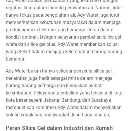
Ady Water adalah perusahaan yang telah membangun
reputasi kuat dalam industri perawatan air. Namun, tidak
hanya fokus pada pengolahan air, Ady Water juga turut
memperhatikan kebutuhan masyarakat dalam menjaga
produk-produk elektronik dan berharga , tetap dalam
kondisi optimal. Dengan pelayanan pembelian silica gel
white dan silica gel blue, Ady Water memberikan solusi
yang efektif dalam menjaga kelembaban barang-barang
berharga.
Ady Water bukan hanya sekadar penyedia silica gel,
melainkan juga hadir sebagai mitra dalam menjaga
barang-barang berharga dari kerusakan akibat
kelembaban. Pelayanan pembelian yang tersedia di kota-
kota besar seperti Jakarta, Bandung, dan Surabaya
membuktikan komitmen Ady Water dalam menyediakan
solusi terbaik bagi masyarakat di berbagai daerah.
Peran Silica Gel dalam Industri dan Rumah