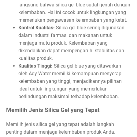
langsung bahwa silica gel blue sudah jenuh dengan
kelembaban. Hal ini cocok untuk lingkungan yang
memerlukan pengawasan kelembaban yang ketat.
Kontrol Kualitas:
Silica gel blue sering digunakan
dalam industri farmasi dan makanan untuk
menjaga mutu produk. Kelembaban yang
dikendalikan dapat mempengaruhi stabilitas dan
kualitas produk.
Kualitas Tinggi:
Silica gel blue yang ditawarkan
oleh Ady Water memiliki kemampuan menyerap
kelembaban yang tinggi, menjadikannya pilihan
ideal untuk lingkungan yang memerlukan
perlindungan maksimal terhadap kelembaban.
Memilih Jenis Silica Gel yang Tepat
Memilih jenis silica gel yang tepat adalah langkah
penting dalam menjaga kelembaban produk Anda.