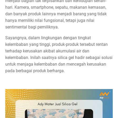
menjadi bagian tak terpisahkan dari kehidupan sehari-
hari. Kamera, smartphone, sepatu, makanan kemasan,
dan banyak produk lainnya menjadi barang yang tidak
hanya memiliki nilai fungsional, tetapi juga nilai
sentimental bagi pemiliknya.
Sayangnya, dalam lingkungan dengan tingkat
kelembaban yang tinggi, produk-produk tersebut rentan
terhadap kerusakan akibat akumulasi air dan
kelembaban. Inilah saatnya silica gel hadir sebagai solusi
untuk menjaga kelembaban dan mencegah kerusakan
pada berbagai produk berharga.