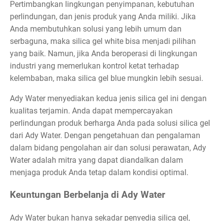
Pertimbangkan lingkungan penyimpanan, kebutuhan
perlindungan, dan jenis produk yang Anda miliki. Jika
Anda membutuhkan solusi yang lebih umum dan
serbaguna, maka silica gel white bisa menjadi pilihan
yang baik. Namun, jika Anda beroperasi di lingkungan
industri yang memerlukan kontrol ketat terhadap
kelembaban, maka silica gel blue mungkin lebih sesuai.
Ady Water menyediakan kedua jenis silica gel ini dengan
kualitas terjamin. Anda dapat mempercayakan
perlindungan produk berharga Anda pada solusi silica gel
dari Ady Water. Dengan pengetahuan dan pengalaman
dalam bidang pengolahan air dan solusi perawatan, Ady
Water adalah mitra yang dapat diandalkan dalam
menjaga produk Anda tetap dalam kondisi optimal.
Keuntungan Berbelanja di Ady Water
Ady Water bukan hanya sekadar penyedia silica gel,