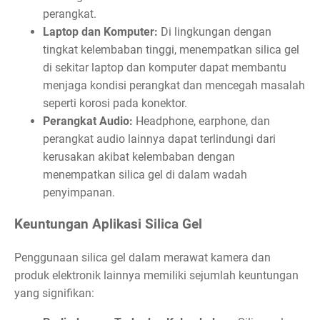
perangkat.
Laptop dan Komputer:
Di lingkungan dengan
tingkat kelembaban tinggi, menempatkan silica gel
di sekitar laptop dan komputer dapat membantu
menjaga kondisi perangkat dan mencegah masalah
seperti korosi pada konektor.
Perangkat Audio:
Headphone, earphone, dan
perangkat audio lainnya dapat terlindungi dari
kerusakan akibat kelembaban dengan
menempatkan silica gel di dalam wadah
penyimpanan.
Keuntungan Aplikasi Silica Gel
Penggunaan silica gel dalam merawat kamera dan
produk elektronik lainnya memiliki sejumlah keuntungan
yang signifikan: