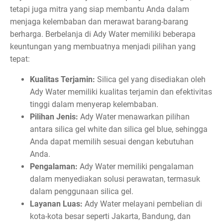
tetapi juga mitra yang siap membantu Anda dalam
menjaga kelembaban dan merawat barang-barang
berharga. Berbelanja di Ady Water memiliki beberapa
keuntungan yang membuatnya menjadi pilihan yang
tepat:
Kualitas Terjamin:
Silica gel yang disediakan oleh
Ady Water memiliki kualitas terjamin dan efektivitas
tinggi dalam menyerap kelembaban.
Pilihan Jenis:
Ady Water menawarkan pilihan
antara silica gel white dan silica gel blue, sehingga
Anda dapat memilih sesuai dengan kebutuhan
Anda.
Pengalaman:
Ady Water memiliki pengalaman
dalam menyediakan solusi perawatan, termasuk
dalam penggunaan silica gel.
Layanan Luas:
Ady Water melayani pembelian di
kota-kota besar seperti Jakarta, Bandung, dan