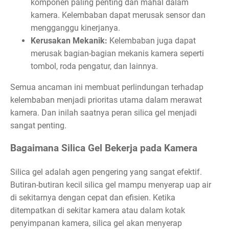
komponen paling penting dan mahal dalam
kamera. Kelembaban dapat merusak sensor dan
mengganggu kinerjanya.
Kerusakan Mekanik:
Kelembaban juga dapat
merusak bagian-bagian mekanis kamera seperti
tombol, roda pengatur, dan lainnya.
Semua ancaman ini membuat perlindungan terhadap
kelembaban menjadi prioritas utama dalam merawat
kamera. Dan inilah saatnya peran silica gel menjadi
sangat penting.
Bagaimana Silica Gel Bekerja pada Kamera
Silica gel adalah agen pengering yang sangat efektif.
Butiran-butiran kecil silica gel mampu menyerap uap air
di sekitarnya dengan cepat dan efisien. Ketika
ditempatkan di sekitar kamera atau dalam kotak
penyimpanan kamera, silica gel akan menyerap