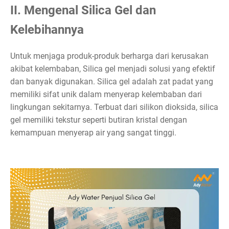
II. Mengenal Silica Gel dan
Kelebihannya
Untuk menjaga produk-produk berharga dari kerusakan
akibat kelembaban, Silica gel menjadi solusi yang efektif
dan banyak digunakan. Silica gel adalah zat padat yang
memiliki sifat unik dalam menyerap kelembaban dari
lingkungan sekitarnya. Terbuat dari silikon dioksida, silica
gel memiliki tekstur seperti butiran kristal dengan
kemampuan menyerap air yang sangat tinggi.