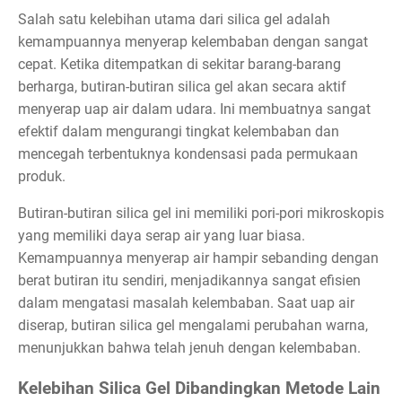
Salah satu kelebihan utama dari silica gel adalah
kemampuannya menyerap kelembaban dengan sangat
cepat. Ketika ditempatkan di sekitar barang-barang
berharga, butiran-butiran silica gel akan secara aktif
menyerap uap air dalam udara. Ini membuatnya sangat
efektif dalam mengurangi tingkat kelembaban dan
mencegah terbentuknya kondensasi pada permukaan
produk.
Butiran-butiran silica gel ini memiliki pori-pori mikroskopis
yang memiliki daya serap air yang luar biasa.
Kemampuannya menyerap air hampir sebanding dengan
berat butiran itu sendiri, menjadikannya sangat efisien
dalam mengatasi masalah kelembaban. Saat uap air
diserap, butiran silica gel mengalami perubahan warna,
menunjukkan bahwa telah jenuh dengan kelembaban.
Kelebihan Silica Gel Dibandingkan Metode Lain