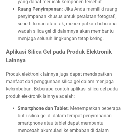
yang dapat merusak komponen tersebut.
Ruang Penyimpanan:
Jika Anda memiliki ruang
penyimpanan khusus untuk peralatan fotografi,
seperti lemari atau rak, menempatkan beberapa
wadah silica gel di dalamnya akan membantu
menjaga seluruh lingkungan tetap kering.
Aplikasi Silica Gel pada Produk Elektronik
Lainnya
Produk elektronik lainnya juga dapat mendapatkan
manfaat dari penggunaan silica gel dalam menjaga
kelembaban. Beberapa contoh aplikasi silica gel pada
produk elektronik lainnya adalah:
Smartphone dan Tablet:
Menempatkan beberapa
butir silica gel di dalam tempat penyimpanan
smartphone atau tablet dapat membantu
mencegah akumulasi kelembaban di dalam