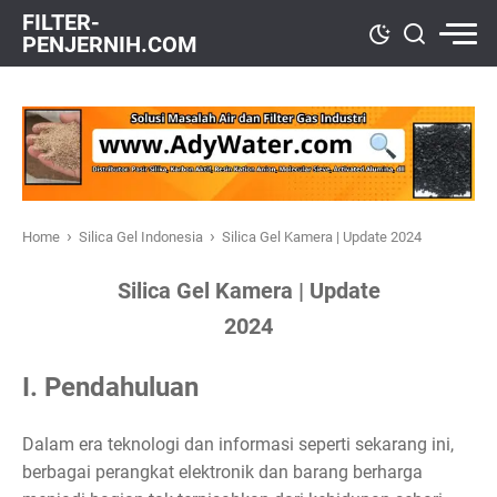
FILTER-
PENJERNIH.COM
›
›
Home
Silica Gel Indonesia
Silica Gel Kamera | Update 2024
Silica Gel Kamera | Update
2024
I. Pendahuluan
Dalam era teknologi dan informasi seperti sekarang ini,
berbagai perangkat elektronik dan barang berharga