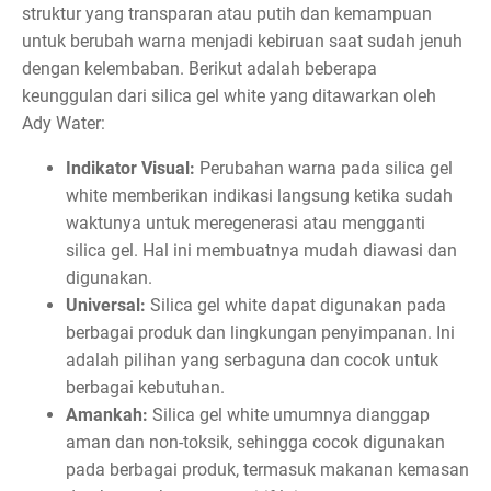
struktur yang transparan atau putih dan kemampuan
untuk berubah warna menjadi kebiruan saat sudah jenuh
dengan kelembaban. Berikut adalah beberapa
keunggulan dari silica gel white yang ditawarkan oleh
Ady Water:
Indikator Visual:
Perubahan warna pada silica gel
white memberikan indikasi langsung ketika sudah
waktunya untuk meregenerasi atau mengganti
silica gel. Hal ini membuatnya mudah diawasi dan
digunakan.
Universal:
Silica gel white dapat digunakan pada
berbagai produk dan lingkungan penyimpanan. Ini
adalah pilihan yang serbaguna dan cocok untuk
berbagai kebutuhan.
Amankah:
Silica gel white umumnya dianggap
aman dan non-toksik, sehingga cocok digunakan
pada berbagai produk, termasuk makanan kemasan