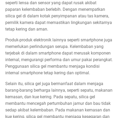
seperti lensa dan sensor yang dapat rusak akibat
paparan kelembaban berlebih. Dengan menempatkan
silica gel di dalam kotak penyimpanan atau tas kamera,
pemilik kamera dapat memastikan lingkungan sekitarnya
tetap kering dan aman.
Produk-produk elektronik lainnya seperti smartphone juga
memerlukan perlindungan serupa. Kelembaban yang
terjebak di dalam smartphone dapat merusak komponen
internal, mengurangi performa dan umur pakai perangkat.
Penggunaan silica gel membantu menjaga kondisi
internal smartphone tetap kering dan optimal.
Selain itu, silica gel juga bermanfaat dalam menjaga
barang-barang berharga lainnya, seperti sepatu, makanan
kemasan, dan kue kering. Pada sepatu, silica gel
membantu mencegah pertumbuhan jamur dan bau tidak
sedap akibat kelembaban. Pada makanan kemasan dan
kue kering, silica gel membantu menjaga kesegaran dan