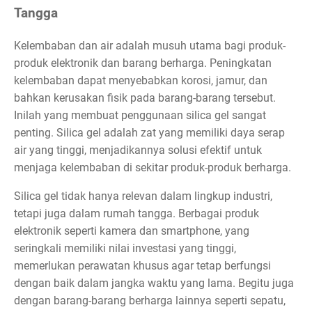
Tangga
Kelembaban dan air adalah musuh utama bagi produk-
produk elektronik dan barang berharga. Peningkatan
kelembaban dapat menyebabkan korosi, jamur, dan
bahkan kerusakan fisik pada barang-barang tersebut.
Inilah yang membuat penggunaan silica gel sangat
penting. Silica gel adalah zat yang memiliki daya serap
air yang tinggi, menjadikannya solusi efektif untuk
menjaga kelembaban di sekitar produk-produk berharga.
Silica gel tidak hanya relevan dalam lingkup industri,
tetapi juga dalam rumah tangga. Berbagai produk
elektronik seperti kamera dan smartphone, yang
seringkali memiliki nilai investasi yang tinggi,
memerlukan perawatan khusus agar tetap berfungsi
dengan baik dalam jangka waktu yang lama. Begitu juga
dengan barang-barang berharga lainnya seperti sepatu,