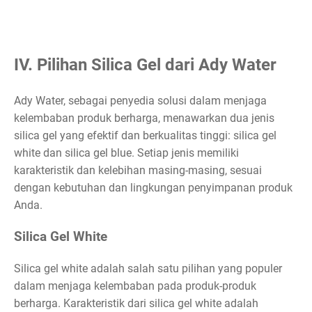
IV. Pilihan Silica Gel dari Ady Water
Ady Water, sebagai penyedia solusi dalam menjaga
kelembaban produk berharga, menawarkan dua jenis
silica gel yang efektif dan berkualitas tinggi: silica gel
white dan silica gel blue. Setiap jenis memiliki
karakteristik dan kelebihan masing-masing, sesuai
dengan kebutuhan dan lingkungan penyimpanan produk
Anda.
Silica Gel White
Silica gel white adalah salah satu pilihan yang populer
dalam menjaga kelembaban pada produk-produk
berharga. Karakteristik dari silica gel white adalah