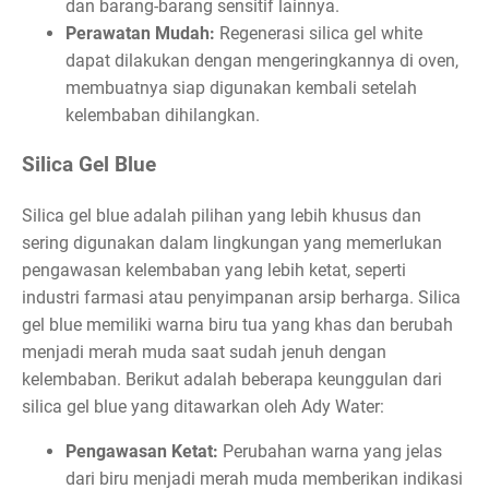
dan barang-barang sensitif lainnya.
Perawatan Mudah:
Regenerasi silica gel white
dapat dilakukan dengan mengeringkannya di oven,
membuatnya siap digunakan kembali setelah
kelembaban dihilangkan.
Silica Gel Blue
Silica gel blue adalah pilihan yang lebih khusus dan
sering digunakan dalam lingkungan yang memerlukan
pengawasan kelembaban yang lebih ketat, seperti
industri farmasi atau penyimpanan arsip berharga. Silica
gel blue memiliki warna biru tua yang khas dan berubah
menjadi merah muda saat sudah jenuh dengan
kelembaban. Berikut adalah beberapa keunggulan dari
silica gel blue yang ditawarkan oleh Ady Water:
Pengawasan Ketat:
Perubahan warna yang jelas
dari biru menjadi merah muda memberikan indikasi