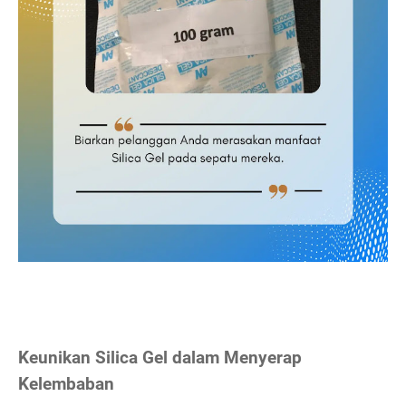
Keunikan Silica Gel dalam Menyerap
Kelembaban