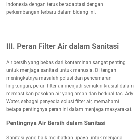
Indonesia dengan terus beradaptasi dengan
perkembangan terbaru dalam bidang ini.
III. Peran Filter Air dalam Sanitasi
Air bersih yang bebas dari kontaminan sangat penting
untuk menjaga sanitasi untuk manusia. Di tengah
meningkatnya masalah polusi dan pencemaran
lingkungan, peran filter air menjadi semakin krusial dalam
memastikan pasokan air yang aman dan berkualitas. Ady
Water, sebagai penyedia solusi filter air, memahami
betapa pentingnya peran ini dalam menjaga masyarakat.
Pentingnya Air Bersih dalam Sanitasi
Sanitasi yang baik melibatkan upaya untuk menjaga