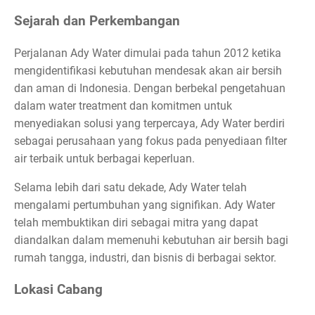
Sejarah dan Perkembangan
Perjalanan Ady Water dimulai pada tahun 2012 ketika
mengidentifikasi kebutuhan mendesak akan air bersih
dan aman di Indonesia. Dengan berbekal pengetahuan
dalam water treatment dan komitmen untuk
menyediakan solusi yang terpercaya, Ady Water berdiri
sebagai perusahaan yang fokus pada penyediaan filter
air terbaik untuk berbagai keperluan.
Selama lebih dari satu dekade, Ady Water telah
mengalami pertumbuhan yang signifikan. Ady Water
telah membuktikan diri sebagai mitra yang dapat
diandalkan dalam memenuhi kebutuhan air bersih bagi
rumah tangga, industri, dan bisnis di berbagai sektor.
Lokasi Cabang