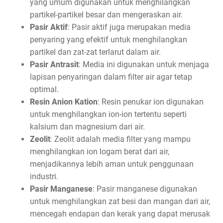
yang umum digunakan untuk menghilangkan
partikel-partikel besar dan mengeraskan air.
Pasir Aktif
: Pasir aktif juga merupakan media
penyaring yang efektif untuk menghilangkan
partikel dan zat-zat terlarut dalam air.
Pasir Antrasit
: Media ini digunakan untuk menjaga
lapisan penyaringan dalam filter air agar tetap
optimal.
Resin Anion Kation
: Resin penukar ion digunakan
untuk menghilangkan ion-ion tertentu seperti
kalsium dan magnesium dari air.
Zeolit
: Zeolit adalah media filter yang mampu
menghilangkan ion logam berat dari air,
menjadikannya lebih aman untuk penggunaan
industri.
Pasir Manganese
: Pasir manganese digunakan
untuk menghilangkan zat besi dan mangan dari air,
mencegah endapan dan kerak yang dapat merusak