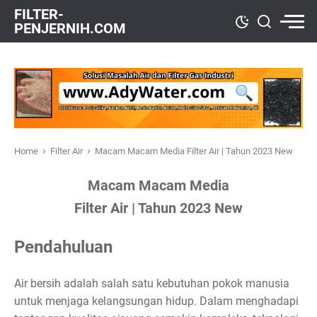
FILTER-
PENJERNIH.COM
›
›
Home
Filter Air
Macam Macam Media Filter Air | Tahun 2023 New
Macam Macam Media
Filter Air | Tahun 2023 New
Pendahuluan
Air bersih adalah salah satu kebutuhan pokok manusia
untuk menjaga kelangsungan hidup. Dalam menghadapi