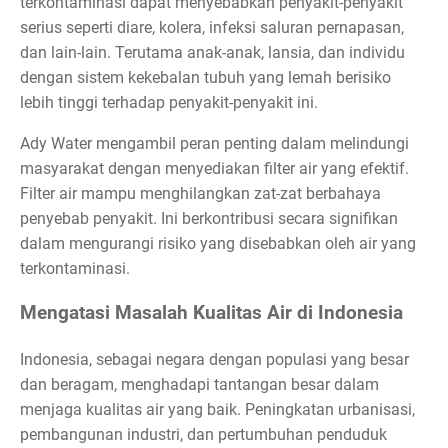
terkontaminasi dapat menyebabkan penyakit-penyakit
serius seperti diare, kolera, infeksi saluran pernapasan,
dan lain-lain. Terutama anak-anak, lansia, dan individu
dengan sistem kekebalan tubuh yang lemah berisiko
lebih tinggi terhadap penyakit-penyakit ini.
Ady Water mengambil peran penting dalam melindungi
masyarakat dengan menyediakan filter air yang efektif.
Filter air mampu menghilangkan zat-zat berbahaya
penyebab penyakit. Ini berkontribusi secara signifikan
dalam mengurangi risiko yang disebabkan oleh air yang
terkontaminasi.
Mengatasi Masalah Kualitas Air di Indonesia
Indonesia, sebagai negara dengan populasi yang besar
dan beragam, menghadapi tantangan besar dalam
menjaga kualitas air yang baik. Peningkatan urbanisasi,
pembangunan industri, dan pertumbuhan penduduk