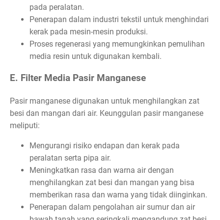
pada peralatan.
Penerapan dalam industri tekstil untuk menghindari
kerak pada mesin-mesin produksi.
Proses regenerasi yang memungkinkan pemulihan
media resin untuk digunakan kembali.
E. Filter Media Pasir Manganese
Pasir manganese digunakan untuk menghilangkan zat
besi dan mangan dari air. Keunggulan pasir manganese
meliputi:
Mengurangi risiko endapan dan kerak pada
peralatan serta pipa air.
Meningkatkan rasa dan warna air dengan
menghilangkan zat besi dan mangan yang bisa
memberikan rasa dan warna yang tidak diinginkan.
Penerapan dalam pengolahan air sumur dan air
bawah tanah yang seringkali mengandung zat besi