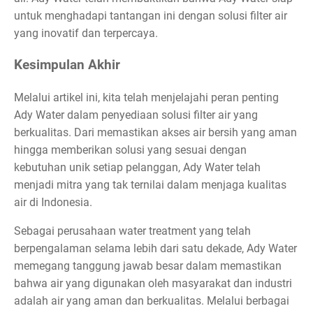
untuk menghadapi tantangan ini dengan solusi filter air
yang inovatif dan terpercaya.
Kesimpulan Akhir
Melalui artikel ini, kita telah menjelajahi peran penting
Ady Water dalam penyediaan solusi filter air yang
berkualitas. Dari memastikan akses air bersih yang aman
hingga memberikan solusi yang sesuai dengan
kebutuhan unik setiap pelanggan, Ady Water telah
menjadi mitra yang tak ternilai dalam menjaga kualitas
air di Indonesia.
Sebagai perusahaan water treatment yang telah
berpengalaman selama lebih dari satu dekade, Ady Water
memegang tanggung jawab besar dalam memastikan
bahwa air yang digunakan oleh masyarakat dan industri
adalah air yang aman dan berkualitas. Melalui berbagai