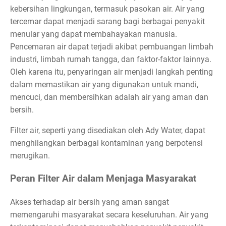
kebersihan lingkungan, termasuk pasokan air. Air yang
tercemar dapat menjadi sarang bagi berbagai penyakit
menular yang dapat membahayakan manusia.
Pencemaran air dapat terjadi akibat pembuangan limbah
industri, limbah rumah tangga, dan faktor-faktor lainnya.
Oleh karena itu, penyaringan air menjadi langkah penting
dalam memastikan air yang digunakan untuk mandi,
mencuci, dan membersihkan adalah air yang aman dan
bersih.
Filter air, seperti yang disediakan oleh Ady Water, dapat
menghilangkan berbagai kontaminan yang berpotensi
merugikan.
Peran Filter Air dalam Menjaga Masyarakat
Akses terhadap air bersih yang aman sangat
memengaruhi masyarakat secara keseluruhan. Air yang