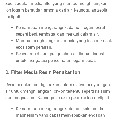
Zeolit adalah media filter yang mampu menghilangkan
ion logam berat dan amonia dari air. Keunggulan zeolit
meliputi:
Kemampuan mengurangi kadar ion logam berat
seperti besi, tembaga, dan merkuri dalam air.
Mampu menghilangkan amonia yang bisa merusak
ekosistem perairan.
Penerapan dalam pengolahan air limbah industri
untuk mengatasi pencemaran logam berat.
D. Filter Media Resin Penukar Ion
Resin penukar ion digunakan dalam sistem penyaringan
air untuk menghilangkan ion-ion tertentu seperti kalsium
dan magnesium. Keunggulan resin penukar ion meliputi:
Kemampuan mengurangi kadar ion kalsium dan
magnesium yang dapat menyebabkan endapan