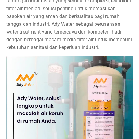
tantangan kualitas air yang semakin kompleks, teknologi
filter air menjadi solusi penting untuk memastikan
pasokan air yang aman dan berkualitas bagi rumah
tangga dan industri. Ady Water, sebagai perusahaan
water treatment yang terpercaya dan kompeten, hadir
dengan berbagai macam media filter air untuk memenuhi
kebutuhan sanitasi dan keperluan industri.