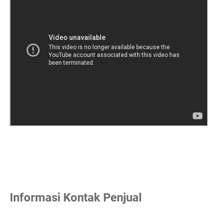
Informasi Kontak Penjual