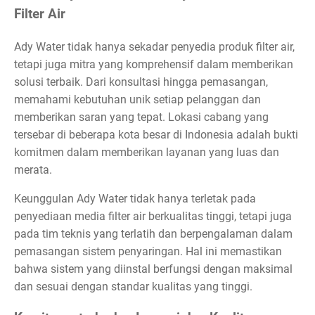
Filter Air
Ady Water tidak hanya sekadar penyedia produk filter air,
tetapi juga mitra yang komprehensif dalam memberikan
solusi terbaik. Dari konsultasi hingga pemasangan,
memahami kebutuhan unik setiap pelanggan dan
memberikan saran yang tepat. Lokasi cabang yang
tersebar di beberapa kota besar di Indonesia adalah bukti
komitmen dalam memberikan layanan yang luas dan
merata.
Keunggulan Ady Water tidak hanya terletak pada
penyediaan media filter air berkualitas tinggi, tetapi juga
pada tim teknis yang terlatih dan berpengalaman dalam
pemasangan sistem penyaringan. Hal ini memastikan
bahwa sistem yang diinstal berfungsi dengan maksimal
dan sesuai dengan standar kualitas yang tinggi.