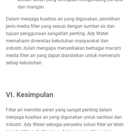
dan mangan.
Dalam menjaga kualitas air yang digunakan, pemilihan
jenis media filter yang sesuai dengan sumber air dan
tujuan penggunaan sangatlah penting. Ady Water
memahami diversitas kebutuhan masyarakat dan
industri, itulah mengapa menyediakan berbagai macam
media filter air yang dapat diandalkan untuk memenuhi
setiap kebutuhan.
VI. Kesimpulan
Filter air memiliki peran yang sangat penting dalam
menjaga kualitas air yang digunakan untuk sanitasi dan
industri. Ady Water sebagai penyedia solusi filter air telah