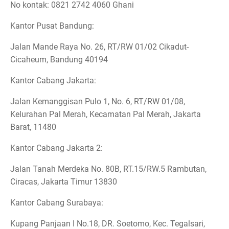
No kontak: 0821 2742 4060 Ghani
Kantor Pusat Bandung:
Jalan Mande Raya No. 26, RT/RW 01/02 Cikadut-
Cicaheum, Bandung 40194
Kantor Cabang Jakarta:
Jalan Kemanggisan Pulo 1, No. 6, RT/RW 01/08,
Kelurahan Pal Merah, Kecamatan Pal Merah, Jakarta
Barat, 11480
Kantor Cabang Jakarta 2:
Jalan Tanah Merdeka No. 80B, RT.15/RW.5 Rambutan,
Ciracas, Jakarta Timur 13830
Kantor Cabang Surabaya:
Kupang Panjaan I No.18, DR. Soetomo, Kec. Tegalsari,