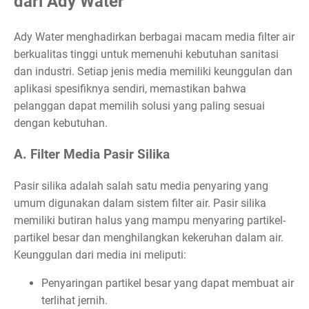
dari Ady Water
Ady Water menghadirkan berbagai macam media filter air
berkualitas tinggi untuk memenuhi kebutuhan sanitasi
dan industri. Setiap jenis media memiliki keunggulan dan
aplikasi spesifiknya sendiri, memastikan bahwa
pelanggan dapat memilih solusi yang paling sesuai
dengan kebutuhan.
A. Filter Media Pasir Silika
Pasir silika adalah salah satu media penyaring yang
umum digunakan dalam sistem filter air. Pasir silika
memiliki butiran halus yang mampu menyaring partikel-
partikel besar dan menghilangkan kekeruhan dalam air.
Keunggulan dari media ini meliputi:
Penyaringan partikel besar yang dapat membuat air
terlihat jernih.