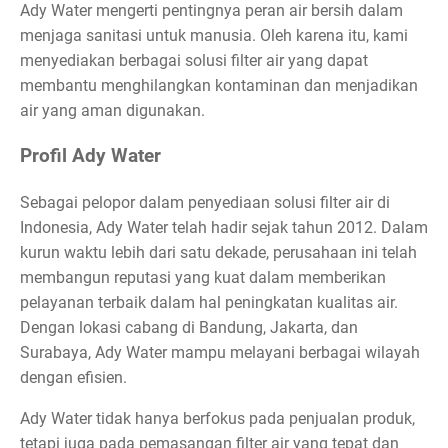
Ady Water mengerti pentingnya peran air bersih dalam
menjaga sanitasi untuk manusia. Oleh karena itu, kami
menyediakan berbagai solusi filter air yang dapat
membantu menghilangkan kontaminan dan menjadikan
air yang aman digunakan.
Profil Ady Water
Sebagai pelopor dalam penyediaan solusi filter air di
Indonesia, Ady Water telah hadir sejak tahun 2012. Dalam
kurun waktu lebih dari satu dekade, perusahaan ini telah
membangun reputasi yang kuat dalam memberikan
pelayanan terbaik dalam hal peningkatan kualitas air.
Dengan lokasi cabang di Bandung, Jakarta, dan
Surabaya, Ady Water mampu melayani berbagai wilayah
dengan efisien.
Ady Water tidak hanya berfokus pada penjualan produk,
tetapi juga pada pemasangan filter air yang tepat dan