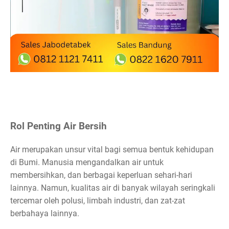
Rol Penting Air Bersih
Air merupakan unsur vital bagi semua bentuk kehidupan
di Bumi. Manusia mengandalkan air untuk
membersihkan, dan berbagai keperluan sehari-hari
lainnya. Namun, kualitas air di banyak wilayah seringkali
tercemar oleh polusi, limbah industri, dan zat-zat
berbahaya lainnya.