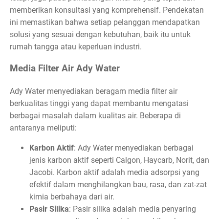
memberikan konsultasi yang komprehensif. Pendekatan
ini memastikan bahwa setiap pelanggan mendapatkan
solusi yang sesuai dengan kebutuhan, baik itu untuk
rumah tangga atau keperluan industri.
Media Filter Air Ady Water
Ady Water menyediakan beragam media filter air
berkualitas tinggi yang dapat membantu mengatasi
berbagai masalah dalam kualitas air. Beberapa di
antaranya meliputi:
Karbon Aktif
: Ady Water menyediakan berbagai
jenis karbon aktif seperti Calgon, Haycarb, Norit, dan
Jacobi. Karbon aktif adalah media adsorpsi yang
efektif dalam menghilangkan bau, rasa, dan zat-zat
kimia berbahaya dari air.
Pasir Silika
: Pasir silika adalah media penyaring