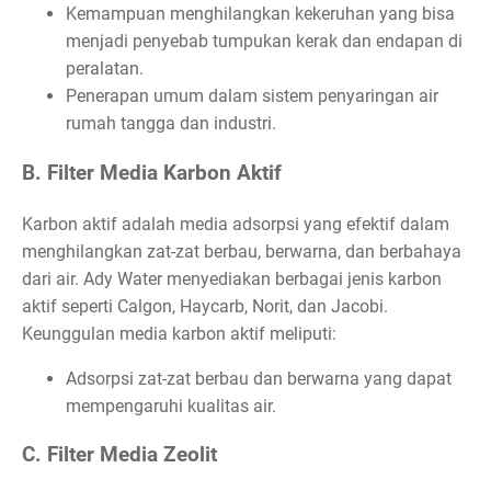
Kemampuan menghilangkan kekeruhan yang bisa
menjadi penyebab tumpukan kerak dan endapan di
peralatan.
Penerapan umum dalam sistem penyaringan air
rumah tangga dan industri.
B. Filter Media Karbon Aktif
Karbon aktif adalah media adsorpsi yang efektif dalam
menghilangkan zat-zat berbau, berwarna, dan berbahaya
dari air. Ady Water menyediakan berbagai jenis karbon
aktif seperti Calgon, Haycarb, Norit, dan Jacobi.
Keunggulan media karbon aktif meliputi:
Adsorpsi zat-zat berbau dan berwarna yang dapat
mempengaruhi kualitas air.
C. Filter Media Zeolit