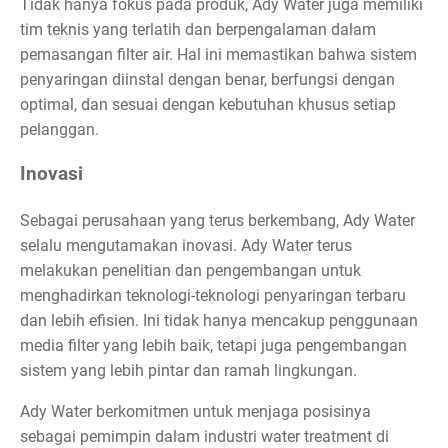
Tidak hanya fokus pada produk, Ady Water juga memiliki
tim teknis yang terlatih dan berpengalaman dalam
pemasangan filter air. Hal ini memastikan bahwa sistem
penyaringan diinstal dengan benar, berfungsi dengan
optimal, dan sesuai dengan kebutuhan khusus setiap
pelanggan.
Inovasi
Sebagai perusahaan yang terus berkembang, Ady Water
selalu mengutamakan inovasi. Ady Water terus
melakukan penelitian dan pengembangan untuk
menghadirkan teknologi-teknologi penyaringan terbaru
dan lebih efisien. Ini tidak hanya mencakup penggunaan
media filter yang lebih baik, tetapi juga pengembangan
sistem yang lebih pintar dan ramah lingkungan.
Ady Water berkomitmen untuk menjaga posisinya
sebagai pemimpin dalam industri water treatment di