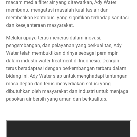
macam media filter air yang ditawarkan, Ady Water
membantu mengatasi masalah kualitas air dan
memberikan kontribusi yang signifikan terhadap sanitasi
dan kesejahteraan masyarakat.
Melalui upaya terus menerus dalam inovasi,
pengembangan, dan pelayanan yang berkualitas, Ady
Water telah membuktikan dirinya sebagai pemimpin
dalam industri water treatment di Indonesia. Dengan
terus beradaptasi dengan perkembangan terbaru dalam
bidang ini, Ady Water siap untuk menghadapi tantangan
masa depan dan terus menyediakan solusi yang
dibutuhkan oleh masyarakat dan industri untuk menjaga
pasokan air bersih yang aman dan berkualitas.