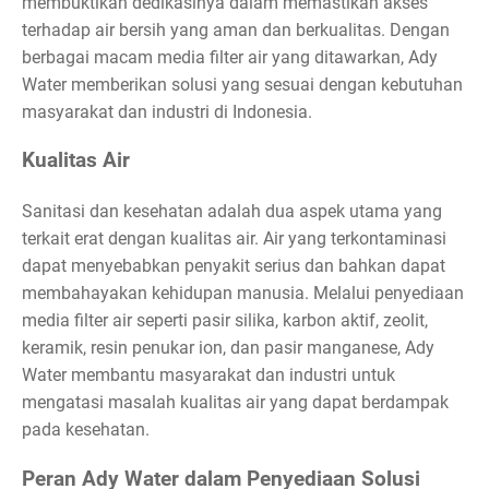
membuktikan dedikasinya dalam memastikan akses
terhadap air bersih yang aman dan berkualitas. Dengan
berbagai macam media filter air yang ditawarkan, Ady
Water memberikan solusi yang sesuai dengan kebutuhan
masyarakat dan industri di Indonesia.
Kualitas Air
Sanitasi dan kesehatan adalah dua aspek utama yang
terkait erat dengan kualitas air. Air yang terkontaminasi
dapat menyebabkan penyakit serius dan bahkan dapat
membahayakan kehidupan manusia. Melalui penyediaan
media filter air seperti pasir silika, karbon aktif, zeolit,
keramik, resin penukar ion, dan pasir manganese, Ady
Water membantu masyarakat dan industri untuk
mengatasi masalah kualitas air yang dapat berdampak
pada kesehatan.
Peran Ady Water dalam Penyediaan Solusi