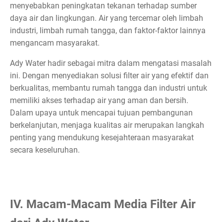
menyebabkan peningkatan tekanan terhadap sumber
daya air dan lingkungan. Air yang tercemar oleh limbah
industri, limbah rumah tangga, dan faktor-faktor lainnya
mengancam masyarakat.
Ady Water hadir sebagai mitra dalam mengatasi masalah
ini. Dengan menyediakan solusi filter air yang efektif dan
berkualitas, membantu rumah tangga dan industri untuk
memiliki akses terhadap air yang aman dan bersih.
Dalam upaya untuk mencapai tujuan pembangunan
berkelanjutan, menjaga kualitas air merupakan langkah
penting yang mendukung kesejahteraan masyarakat
secara keseluruhan.
IV. Macam-Macam Media Filter Air