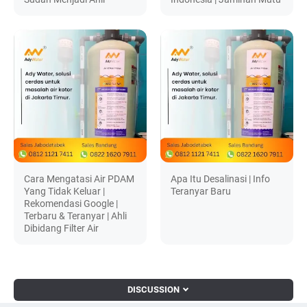
Cara Mengatasi Air PDAM
Apa Itu Desalinasi | Info
Yang Tidak Keluar |
Teranyar Baru
Rekomendasi Google |
Terbaru & Teranyar | Ahli
Dibidang Filter Air
DISCUSSION