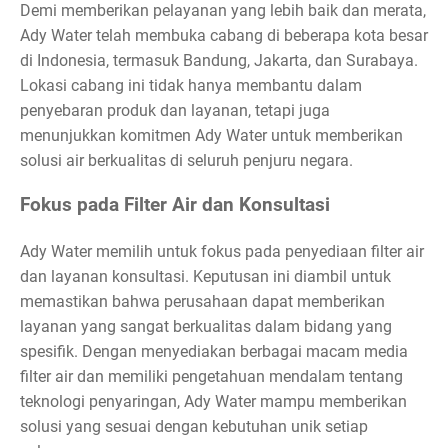
Demi memberikan pelayanan yang lebih baik dan merata,
Ady Water telah membuka cabang di beberapa kota besar
di Indonesia, termasuk Bandung, Jakarta, dan Surabaya.
Lokasi cabang ini tidak hanya membantu dalam
penyebaran produk dan layanan, tetapi juga
menunjukkan komitmen Ady Water untuk memberikan
solusi air berkualitas di seluruh penjuru negara.
Fokus pada Filter Air dan Konsultasi
Ady Water memilih untuk fokus pada penyediaan filter air
dan layanan konsultasi. Keputusan ini diambil untuk
memastikan bahwa perusahaan dapat memberikan
layanan yang sangat berkualitas dalam bidang yang
spesifik. Dengan menyediakan berbagai macam media
filter air dan memiliki pengetahuan mendalam tentang
teknologi penyaringan, Ady Water mampu memberikan
solusi yang sesuai dengan kebutuhan unik setiap