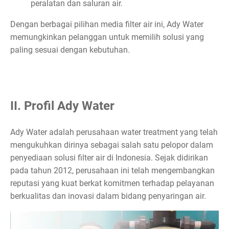
peralatan dan saluran air.
Dengan berbagai pilihan media filter air ini, Ady Water
memungkinkan pelanggan untuk memilih solusi yang
paling sesuai dengan kebutuhan.
II. Profil Ady Water
Ady Water adalah perusahaan water treatment yang telah
mengukuhkan dirinya sebagai salah satu pelopor dalam
penyediaan solusi filter air di Indonesia. Sejak didirikan
pada tahun 2012, perusahaan ini telah mengembangkan
reputasi yang kuat berkat komitmen terhadap pelayanan
berkualitas dan inovasi dalam bidang penyaringan air.