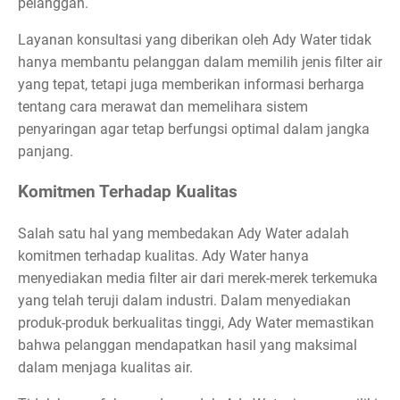
pelanggan.
Layanan konsultasi yang diberikan oleh Ady Water tidak
hanya membantu pelanggan dalam memilih jenis filter air
yang tepat, tetapi juga memberikan informasi berharga
tentang cara merawat dan memelihara sistem
penyaringan agar tetap berfungsi optimal dalam jangka
panjang.
Komitmen Terhadap Kualitas
Salah satu hal yang membedakan Ady Water adalah
komitmen terhadap kualitas. Ady Water hanya
menyediakan media filter air dari merek-merek terkemuka
yang telah teruji dalam industri. Dalam menyediakan
produk-produk berkualitas tinggi, Ady Water memastikan
bahwa pelanggan mendapatkan hasil yang maksimal
dalam menjaga kualitas air.