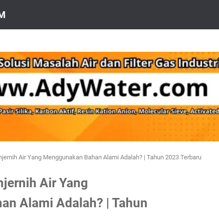
OM
njernih Air Yang Menggunakan Bahan Alami Adalah? | Tahun 2023 Terbaru
jernih Air Yang
n Alami Adalah? | Tahun