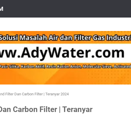
OM
d Filter Dan Carbon Filter | Teranyar 2024
Dan Carbon Filter | Teranyar