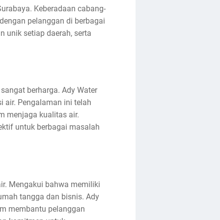
n Surabaya. Keberadaan cabang-
dengan pelanggan di berbagai
unik setiap daerah, serta
 sangat berharga. Ady Water
 air. Pengalaman ini telah
menjaga kualitas air.
ktif untuk berbagai masalah
ir. Mengakui bahwa memiliki
 rumah tangga dan bisnis. Ady
alam membantu pelanggan