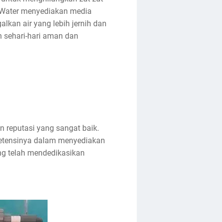
dy Water menyediakan media
alkan air yang lebih jernih dan
n sehari-hari aman dan
 reputasi yang sangat baik.
petensinya dalam menyediakan
ang telah mendedikasikan