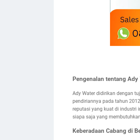
Pengenalan tentang Ady
Ady Water didirikan dengan tu
pendiriannya pada tahun 2012
reputasi yang kuat di industri
siapa saja yang membutuhkan so
Keberadaan Cabang di B