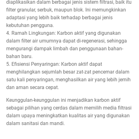
diaplikasikan dalam berbagai jenis sistem filtrasi, baik itu
filter granular, serbuk, maupun blok. Ini memungkinkan
adaptasi yang lebih baik terhadap berbagai jenis
kebutuhan pengguna.
4. Ramah Lingkungan: Karbon aktif yang digunakan
dalam filter air umumnya dapat di-regenerasi, sehingga
mengurangi dampak limbah dan penggunaan bahan-
bahan baru.
5. Efisiensi Penyaringan: Karbon aktif dapat
menghilangkan sejumlah besar zat-zat pencemar dalam
satu kali penyaringan, menghasilkan air yang lebih jernih
dan aman secara cepat.
Keunggulan-keunggulan ini menjadikan karbon aktif
sebagai pilihan yang cerdas dalam memilih media filtrasi
dalam upaya meningkatkan kualitas air yang digunakan
dalam sanitasi dan mandi.