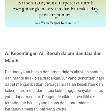
A. Kepentingan Air Bersih dalam Sanitasi dan
Mandi
Pentingnya air bersih dan aman dalam aktivitas sanitasi
dan mandi tidak bisa diabaikan. Air yang terkontaminasi
dapat mengakibatkan berbagai masalah kesehatan dan
kebersihan, mulai dari iritasi kulit hingga penyakit serius
yang dapat menular. Dengan demikian, memiliki akses
terhadap air bersih yang bebas dari kontaminan
berbahaya menjadi hal yang krusial.