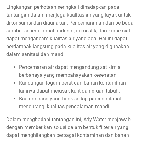
Lingkungan perkotaan seringkali dihadapkan pada
tantangan dalam menjaga kualitas air yang layak untuk
dikonsumsi dan digunakan. Pencemaran air dari berbagai
sumber seperti limbah industri, domestik, dan komersial
dapat mengancam kualitas air yang ada. Hal ini dapat
berdampak langsung pada kualitas air yang digunakan
dalam sanitasi dan mandi.
Pencemaran air dapat mengandung zat kimia
berbahaya yang membahayakan kesehatan.
Kandungan logam berat dan bahan kontaminan
lainnya dapat merusak kulit dan organ tubuh.
Bau dan rasa yang tidak sedap pada air dapat
mengurangi kualitas pengalaman mandi.
Dalam menghadapi tantangan ini, Ady Water menjawab
dengan memberikan solusi dalam bentuk filter air yang
dapat menghilangkan berbagai kontaminan dan bahan