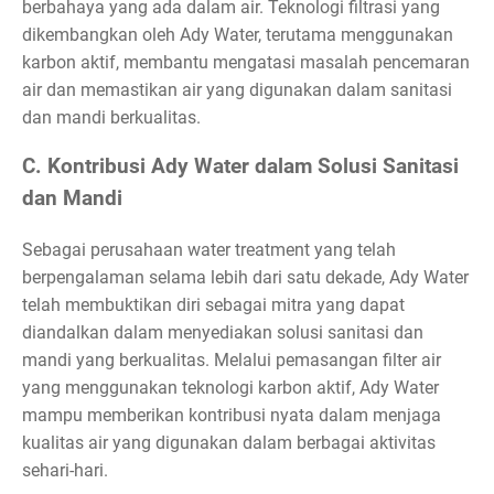
berbahaya yang ada dalam air. Teknologi filtrasi yang
dikembangkan oleh Ady Water, terutama menggunakan
karbon aktif, membantu mengatasi masalah pencemaran
air dan memastikan air yang digunakan dalam sanitasi
dan mandi berkualitas.
C. Kontribusi Ady Water dalam Solusi Sanitasi
dan Mandi
Sebagai perusahaan water treatment yang telah
berpengalaman selama lebih dari satu dekade, Ady Water
telah membuktikan diri sebagai mitra yang dapat
diandalkan dalam menyediakan solusi sanitasi dan
mandi yang berkualitas. Melalui pemasangan filter air
yang menggunakan teknologi karbon aktif, Ady Water
mampu memberikan kontribusi nyata dalam menjaga
kualitas air yang digunakan dalam berbagai aktivitas
sehari-hari.