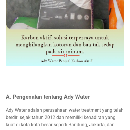
A. Pengenalan tentang Ady Water
Ady Water adalah perusahaan water treatment yang telah
berdiri sejak tahun 2012 dan memiliki kehadiran yang
kuat di kota-kota besar seperti Bandung, Jakarta, dan