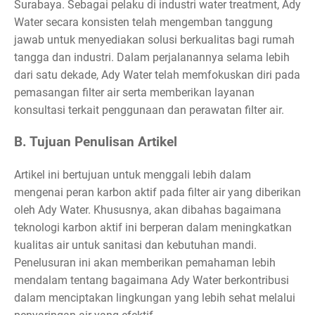
Surabaya. Sebagai pelaku di industri water treatment, Ady
Water secara konsisten telah mengemban tanggung
jawab untuk menyediakan solusi berkualitas bagi rumah
tangga dan industri. Dalam perjalanannya selama lebih
dari satu dekade, Ady Water telah memfokuskan diri pada
pemasangan filter air serta memberikan layanan
konsultasi terkait penggunaan dan perawatan filter air.
B. Tujuan Penulisan Artikel
Artikel ini bertujuan untuk menggali lebih dalam
mengenai peran karbon aktif pada filter air yang diberikan
oleh Ady Water. Khususnya, akan dibahas bagaimana
teknologi karbon aktif ini berperan dalam meningkatkan
kualitas air untuk sanitasi dan kebutuhan mandi.
Penelusuran ini akan memberikan pemahaman lebih
mendalam tentang bagaimana Ady Water berkontribusi
dalam menciptakan lingkungan yang lebih sehat melalui