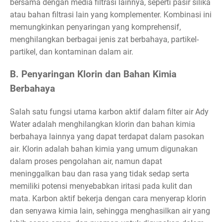
bersama dengan media filtrasi lainnya, seperti pasir silika
atau bahan filtrasi lain yang komplementer. Kombinasi ini
memungkinkan penyaringan yang komprehensif,
menghilangkan berbagai jenis zat berbahaya, partikel-
partikel, dan kontaminan dalam air.
B. Penyaringan Klorin dan Bahan Kimia
Berbahaya
Salah satu fungsi utama karbon aktif dalam filter air Ady
Water adalah menghilangkan klorin dan bahan kimia
berbahaya lainnya yang dapat terdapat dalam pasokan
air. Klorin adalah bahan kimia yang umum digunakan
dalam proses pengolahan air, namun dapat
meninggalkan bau dan rasa yang tidak sedap serta
memiliki potensi menyebabkan iritasi pada kulit dan
mata. Karbon aktif bekerja dengan cara menyerap klorin
dan senyawa kimia lain, sehingga menghasilkan air yang