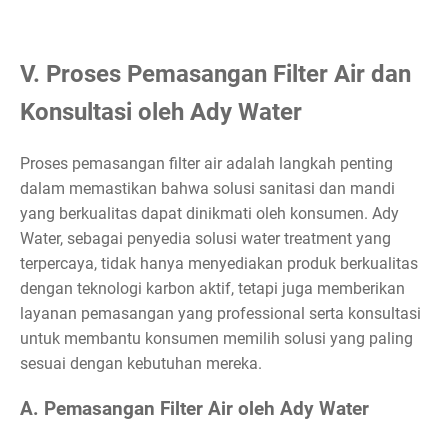
V. Proses Pemasangan Filter Air dan
Konsultasi oleh Ady Water
Proses pemasangan filter air adalah langkah penting
dalam memastikan bahwa solusi sanitasi dan mandi
yang berkualitas dapat dinikmati oleh konsumen. Ady
Water, sebagai penyedia solusi water treatment yang
terpercaya, tidak hanya menyediakan produk berkualitas
dengan teknologi karbon aktif, tetapi juga memberikan
layanan pemasangan yang professional serta konsultasi
untuk membantu konsumen memilih solusi yang paling
sesuai dengan kebutuhan mereka.
A. Pemasangan Filter Air oleh Ady Water