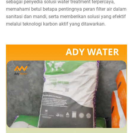
sebagai penyedia solusi water treatment terpercaya,
memahami betul betapa pentingnya peran filter air dalam
sanitasi dan mandi, serta memberikan solusi yang efektif
melalui teknologi karbon aktif yang ditawarkan.