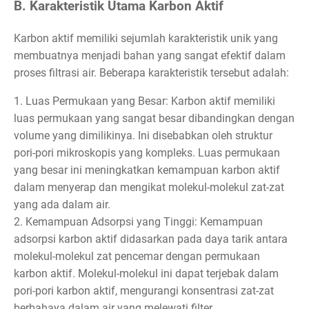
B. Karakteristik Utama Karbon Aktif
Karbon aktif memiliki sejumlah karakteristik unik yang
membuatnya menjadi bahan yang sangat efektif dalam
proses filtrasi air. Beberapa karakteristik tersebut adalah:
1. Luas Permukaan yang Besar: Karbon aktif memiliki
luas permukaan yang sangat besar dibandingkan dengan
volume yang dimilikinya. Ini disebabkan oleh struktur
pori-pori mikroskopis yang kompleks. Luas permukaan
yang besar ini meningkatkan kemampuan karbon aktif
dalam menyerap dan mengikat molekul-molekul zat-zat
yang ada dalam air.
2. Kemampuan Adsorpsi yang Tinggi: Kemampuan
adsorpsi karbon aktif didasarkan pada daya tarik antara
molekul-molekul zat pencemar dengan permukaan
karbon aktif. Molekul-molekul ini dapat terjebak dalam
pori-pori karbon aktif, mengurangi konsentrasi zat-zat
berbahaya dalam air yang melewati filter.