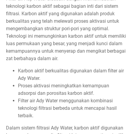
teknologi karbon aktif sebagai bagian inti dari sistem
filtrasi. Karbon aktif yang digunakan adalah produk
berkualitas yang telah melewati proses aktivasi untuk
mengembangkan struktur pori-pori yang optimal.
Teknologi ini memungkinkan karbon aktif untuk memiliki
luas permukaan yang besar, yang menjadi kunci dalam
kemampuannya untuk menyerap dan mengikat berbagai
zat berbahaya dalam air.
Karbon aktif berkualitas digunakan dalam filter air
Ady Water.
Proses aktivasi meningkatkan kemampuan
adsorpsi dan porositas karbon aktif.
Filter air Ady Water menggunakan kombinasi
teknologi filtrasi berbeda untuk mencapai hasil
terbaik.
Dalam sistem filtrasi Ady Water, karbon aktif digunakan