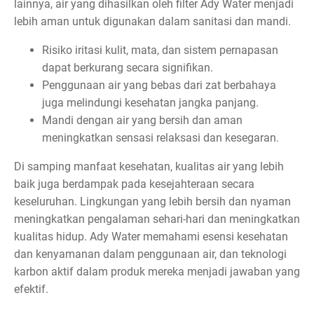
lainnya, air yang dihasilkan oleh filter Ady Water menjadi
lebih aman untuk digunakan dalam sanitasi dan mandi.
Risiko iritasi kulit, mata, dan sistem pernapasan
dapat berkurang secara signifikan.
Penggunaan air yang bebas dari zat berbahaya
juga melindungi kesehatan jangka panjang.
Mandi dengan air yang bersih dan aman
meningkatkan sensasi relaksasi dan kesegaran.
Di samping manfaat kesehatan, kualitas air yang lebih
baik juga berdampak pada kesejahteraan secara
keseluruhan. Lingkungan yang lebih bersih dan nyaman
meningkatkan pengalaman sehari-hari dan meningkatkan
kualitas hidup. Ady Water memahami esensi kesehatan
dan kenyamanan dalam penggunaan air, dan teknologi
karbon aktif dalam produk mereka menjadi jawaban yang
efektif.