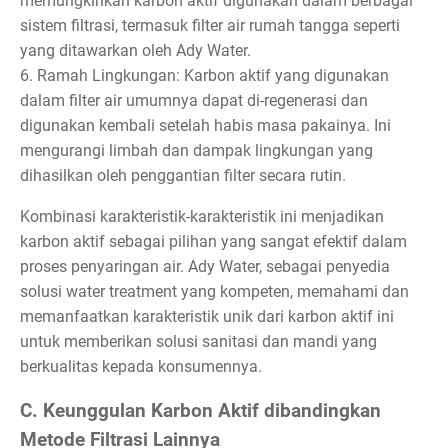
memungkinkan karbon aktif digunakan dalam berbagai
sistem filtrasi, termasuk filter air rumah tangga seperti
yang ditawarkan oleh Ady Water.
6. Ramah Lingkungan: Karbon aktif yang digunakan
dalam filter air umumnya dapat di-regenerasi dan
digunakan kembali setelah habis masa pakainya. Ini
mengurangi limbah dan dampak lingkungan yang
dihasilkan oleh penggantian filter secara rutin.
Kombinasi karakteristik-karakteristik ini menjadikan
karbon aktif sebagai pilihan yang sangat efektif dalam
proses penyaringan air. Ady Water, sebagai penyedia
solusi water treatment yang kompeten, memahami dan
memanfaatkan karakteristik unik dari karbon aktif ini
untuk memberikan solusi sanitasi dan mandi yang
berkualitas kepada konsumennya.
C. Keunggulan Karbon Aktif dibandingkan
Metode Filtrasi Lainnya