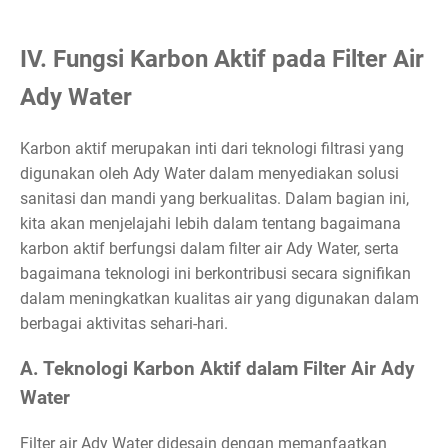
IV. Fungsi Karbon Aktif pada Filter Air
Ady Water
Karbon aktif merupakan inti dari teknologi filtrasi yang
digunakan oleh Ady Water dalam menyediakan solusi
sanitasi dan mandi yang berkualitas. Dalam bagian ini,
kita akan menjelajahi lebih dalam tentang bagaimana
karbon aktif berfungsi dalam filter air Ady Water, serta
bagaimana teknologi ini berkontribusi secara signifikan
dalam meningkatkan kualitas air yang digunakan dalam
berbagai aktivitas sehari-hari.
A. Teknologi Karbon Aktif dalam Filter Air Ady
Water
Filter air Ady Water didesain dengan memanfaatkan