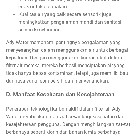
enak untuk digunakan.
Kualitas air yang baik secara sensorik juga
meningkatkan pengalaman mandi dan sanitasi
secara keseluruhan.
Ady Water memahami pentingnya pengalaman yang
menyenangkan dalam menggunakan air untuk berbagai
keperluan. Dengan menggunakan karbon aktif dalam
filter air mereka, mereka berhasil menciptakan air yang
tidak hanya bebas kontaminan, tetapi juga memiliki bau
dan rasa yang lebih bersih dan menyenangkan.
D. Manfaat Kesehatan dan Kesejahteraan
Penerapan teknologi karbon aktif dalam filter air Ady
Water memberikan manfaat besar bagi kesehatan dan
kesejahteraan pengguna. Dengan menghilangkan zat-zat
berbahaya seperti klorin dan bahan kimia berbahaya