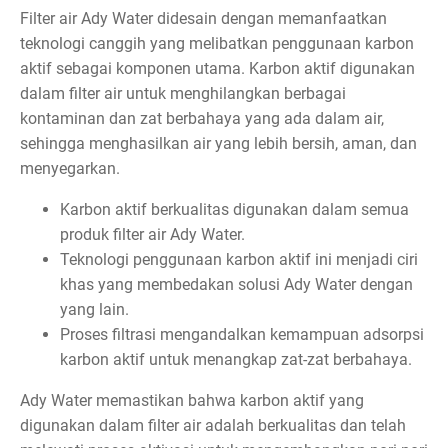
Filter air Ady Water didesain dengan memanfaatkan
teknologi canggih yang melibatkan penggunaan karbon
aktif sebagai komponen utama. Karbon aktif digunakan
dalam filter air untuk menghilangkan berbagai
kontaminan dan zat berbahaya yang ada dalam air,
sehingga menghasilkan air yang lebih bersih, aman, dan
menyegarkan.
Karbon aktif berkualitas digunakan dalam semua
produk filter air Ady Water.
Teknologi penggunaan karbon aktif ini menjadi ciri
khas yang membedakan solusi Ady Water dengan
yang lain.
Proses filtrasi mengandalkan kemampuan adsorpsi
karbon aktif untuk menangkap zat-zat berbahaya.
Ady Water memastikan bahwa karbon aktif yang
digunakan dalam filter air adalah berkualitas dan telah