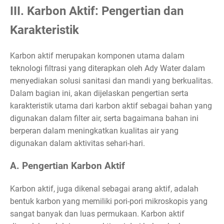
III. Karbon Aktif: Pengertian dan
Karakteristik
Karbon aktif merupakan komponen utama dalam
teknologi filtrasi yang diterapkan oleh Ady Water dalam
menyediakan solusi sanitasi dan mandi yang berkualitas.
Dalam bagian ini, akan dijelaskan pengertian serta
karakteristik utama dari karbon aktif sebagai bahan yang
digunakan dalam filter air, serta bagaimana bahan ini
berperan dalam meningkatkan kualitas air yang
digunakan dalam aktivitas sehari-hari.
A. Pengertian Karbon Aktif
Karbon aktif, juga dikenal sebagai arang aktif, adalah
bentuk karbon yang memiliki pori-pori mikroskopis yang
sangat banyak dan luas permukaan. Karbon aktif