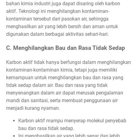
bahan kimia industri juga dapat disaring oleh karbon
aktif. Teknologi ini menghilangkan kontaminan-
kontaminan tersebut dari pasokan air, sehingga
menghasilkan air yang lebih bersih dan aman untuk
digunakan dalam berbagai aktivitas sehari-hari.
C. Menghilangkan Bau dan Rasa Tidak Sedap
Karbon aktif tidak hanya berfungsi dalam menghilangkan
kontaminan-kontaminan kimia, tetapi juga memiliki
kemampuan untuk menghilangkan bau dan rasa yang
tidak sedap dalam air. Bau dan rasa yang tidak
menyenangkan dalam air dapat merusak pengalaman
mandi dan sanitasi, serta membuat penggunaan air
menjadi kurang nyaman.
Karbon aktif mampu menyerap molekul penyebab
bau dan rasa tidak sedap.
Ini menghasilkan air yang lebih segar dan lebih