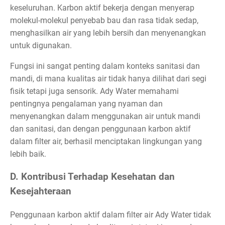
keseluruhan. Karbon aktif bekerja dengan menyerap
molekul-molekul penyebab bau dan rasa tidak sedap,
menghasilkan air yang lebih bersih dan menyenangkan
untuk digunakan.
Fungsi ini sangat penting dalam konteks sanitasi dan
mandi, di mana kualitas air tidak hanya dilihat dari segi
fisik tetapi juga sensorik. Ady Water memahami
pentingnya pengalaman yang nyaman dan
menyenangkan dalam menggunakan air untuk mandi
dan sanitasi, dan dengan penggunaan karbon aktif
dalam filter air, berhasil menciptakan lingkungan yang
lebih baik.
D. Kontribusi Terhadap Kesehatan dan
Kesejahteraan
Penggunaan karbon aktif dalam filter air Ady Water tidak