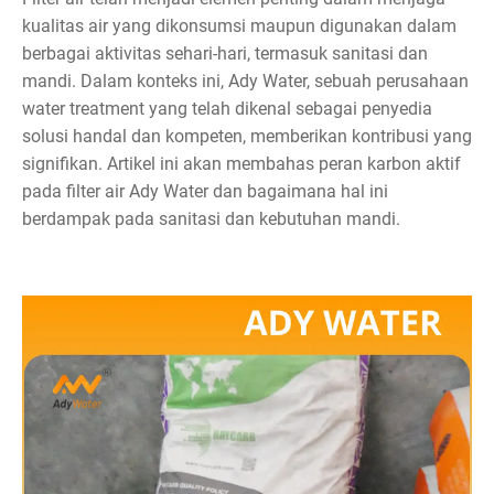
kualitas air yang dikonsumsi maupun digunakan dalam
berbagai aktivitas sehari-hari, termasuk sanitasi dan
mandi. Dalam konteks ini, Ady Water, sebuah perusahaan
water treatment yang telah dikenal sebagai penyedia
solusi handal dan kompeten, memberikan kontribusi yang
signifikan. Artikel ini akan membahas peran karbon aktif
pada filter air Ady Water dan bagaimana hal ini
berdampak pada sanitasi dan kebutuhan mandi.