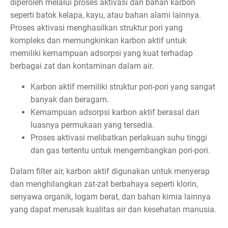
diperoleh melalui proses aktivasi dari bahan karbon
seperti batok kelapa, kayu, atau bahan alami lainnya.
Proses aktivasi menghasilkan struktur pori yang
kompleks dan memungkinkan karbon aktif untuk
memiliki kemampuan adsorpsi yang kuat terhadap
berbagai zat dan kontaminan dalam air.
Karbon aktif memiliki struktur pori-pori yang sangat
banyak dan beragam.
Kemampuan adsorpsi karbon aktif berasal dari
luasnya permukaan yang tersedia.
Proses aktivasi melibatkan perlakuan suhu tinggi
dan gas tertentu untuk mengembangkan pori-pori.
Dalam filter air, karbon aktif digunakan untuk menyerap
dan menghilangkan zat-zat berbahaya seperti klorin,
senyawa organik, logam berat, dan bahan kimia lainnya
yang dapat merusak kualitas air dan kesehatan manusia.