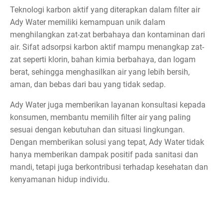
Teknologi karbon aktif yang diterapkan dalam filter air
Ady Water memiliki kemampuan unik dalam
menghilangkan zat-zat berbahaya dan kontaminan dari
air. Sifat adsorpsi karbon aktif mampu menangkap zat-
zat seperti klorin, bahan kimia berbahaya, dan logam
berat, sehingga menghasilkan air yang lebih bersih,
aman, dan bebas dari bau yang tidak sedap.
Ady Water juga memberikan layanan konsultasi kepada
konsumen, membantu memilih filter air yang paling
sesuai dengan kebutuhan dan situasi lingkungan.
Dengan memberikan solusi yang tepat, Ady Water tidak
hanya memberikan dampak positif pada sanitasi dan
mandi, tetapi juga berkontribusi terhadap kesehatan dan
kenyamanan hidup individu.