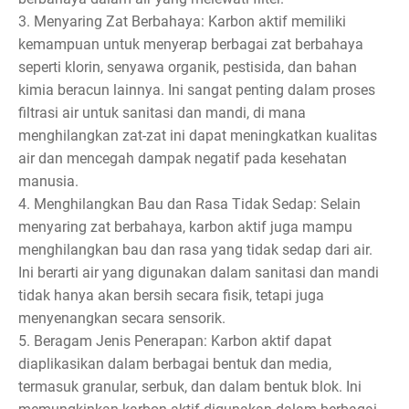
3. Menyaring Zat Berbahaya: Karbon aktif memiliki
kemampuan untuk menyerap berbagai zat berbahaya
seperti klorin, senyawa organik, pestisida, dan bahan
kimia beracun lainnya. Ini sangat penting dalam proses
filtrasi air untuk sanitasi dan mandi, di mana
menghilangkan zat-zat ini dapat meningkatkan kualitas
air dan mencegah dampak negatif pada kesehatan
manusia.
4. Menghilangkan Bau dan Rasa Tidak Sedap: Selain
menyaring zat berbahaya, karbon aktif juga mampu
menghilangkan bau dan rasa yang tidak sedap dari air.
Ini berarti air yang digunakan dalam sanitasi dan mandi
tidak hanya akan bersih secara fisik, tetapi juga
menyenangkan secara sensorik.
5. Beragam Jenis Penerapan: Karbon aktif dapat
diaplikasikan dalam berbagai bentuk dan media,
termasuk granular, serbuk, dan dalam bentuk blok. Ini