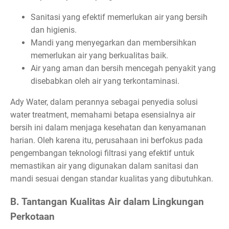
Sanitasi yang efektif memerlukan air yang bersih
dan higienis.
Mandi yang menyegarkan dan membersihkan
memerlukan air yang berkualitas baik.
Air yang aman dan bersih mencegah penyakit yang
disebabkan oleh air yang terkontaminasi.
Ady Water, dalam perannya sebagai penyedia solusi
water treatment, memahami betapa esensialnya air
bersih ini dalam menjaga kesehatan dan kenyamanan
harian. Oleh karena itu, perusahaan ini berfokus pada
pengembangan teknologi filtrasi yang efektif untuk
memastikan air yang digunakan dalam sanitasi dan
mandi sesuai dengan standar kualitas yang dibutuhkan.
B. Tantangan Kualitas Air dalam Lingkungan
Perkotaan