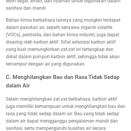
lebih segar, aman, dan nyaman untuk digunakan dalam
sanitasi dan mandi.
Bahan kimia berbahaya lainnya yang mungkin terdapat
dalam pasokan air, seperti senyawa organik volatile
(VOCs), pestisida, dan bahan kimia industri, juga dapat
disaring oleh karbon aktif. Sifat adsorpsi karbon aktif
yang kuat memungkinkan zat-zat ini tertangkap dan
diikat dalam pori-pori karbon aktif, sehingga tidak akan
tercampur dengan air yang digunakan.
C. Menghilangkan Bau dan Rasa Tidak Sedap
dalam Air
Selain menghilangkan zat-zat berbahaya, karbon aktif
juga memiliki kemampuan untuk menghilangkan bau dan
rasa yang tidak sedap dalam air. Bau yang tidak sedap
dalam air dapat mengganggu pengalaman mandi dan
sanitasi, serta mempengaruhi kualitas air secara