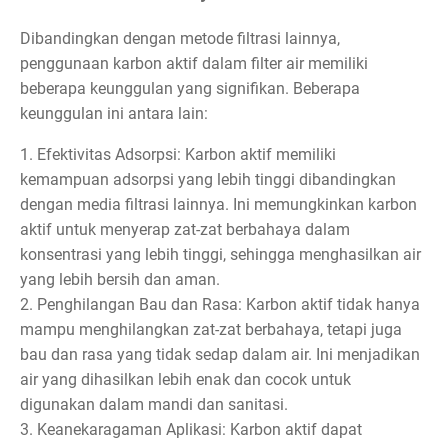
Dibandingkan dengan metode filtrasi lainnya,
penggunaan karbon aktif dalam filter air memiliki
beberapa keunggulan yang signifikan. Beberapa
keunggulan ini antara lain:
1. Efektivitas Adsorpsi: Karbon aktif memiliki
kemampuan adsorpsi yang lebih tinggi dibandingkan
dengan media filtrasi lainnya. Ini memungkinkan karbon
aktif untuk menyerap zat-zat berbahaya dalam
konsentrasi yang lebih tinggi, sehingga menghasilkan air
yang lebih bersih dan aman.
2. Penghilangan Bau dan Rasa: Karbon aktif tidak hanya
mampu menghilangkan zat-zat berbahaya, tetapi juga
bau dan rasa yang tidak sedap dalam air. Ini menjadikan
air yang dihasilkan lebih enak dan cocok untuk
digunakan dalam mandi dan sanitasi.
3. Keanekaragaman Aplikasi: Karbon aktif dapat