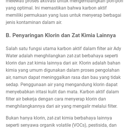
melewati proses aktivasi untuk mengembangkan pori-pori
yang optimal. Ini memastikan bahwa karbon aktif
memiliki permukaan yang luas untuk menyerap berbagai
jenis kontaminan dalam air.
B. Penyaringan Klorin dan Zat Kimia Lainnya
Salah satu fungsi utama karbon aktif dalam filter air Ady
Water adalah menghilangkan zat-zat berbahaya seperti
klorin dan zat kimia lainnya dari air. Klorin adalah bahan
kimia yang umum digunakan dalam proses pengolahan
air, namun dapat meninggalkan rasa dan bau yang tidak
sedap. Penggunaan air yang mengandung klorin dapat
menyebabkan iritasi kulit dan mata. Karbon aktif dalam
filter air bekerja dengan cara menyerap klorin dan
menghilangkannya dari air yang mengalir melalui filter.
Bukan hanya klorin, zat-zat kimia berbahaya lainnya
seperti senyawa organik volatile (VOCs), pestisida, dan