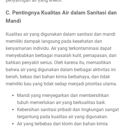
penyaringan air yang efektif.
C. Pentingnya Kualitas Air dalam Sanitasi dan
Mandi
Kualitas air yang digunakan dalam sanitasi dan mandi
memiliki dampak langsung pada kesehatan dan
kenyamanan individu. Air yang terkontaminasi dapat
menyebabkan berbagai masalah kulit, pernapasan, dan
bahkan penyakit serius. Oleh karena itu, memastikan
bahwa air yang digunakan dalam berbagai aktivitas ini
bersih, bebas dari bahan kimia berbahaya, dan tidak
memiliki bau yang tidak sedap menjadi prioritas utama.
Mandi yang menyegarkan dan membersihkan
tubuh memerlukan air yang berkualitas baik.
Kebersihan sanitasi pribadi dan lingkungan sangat
tergantung pada kualitas air yang digunakan.
Air yang terbebas dari klorin dan bahan kimia