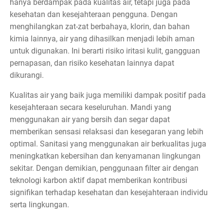
hanya berdampak pada kualitas air, tetapi juga pada
kesehatan dan kesejahteraan pengguna. Dengan
menghilangkan zat-zat berbahaya, klorin, dan bahan
kimia lainnya, air yang dihasilkan menjadi lebih aman
untuk digunakan. Ini berarti risiko iritasi kulit, gangguan
pernapasan, dan risiko kesehatan lainnya dapat
dikurangi.
Kualitas air yang baik juga memiliki dampak positif pada
kesejahteraan secara keseluruhan. Mandi yang
menggunakan air yang bersih dan segar dapat
memberikan sensasi relaksasi dan kesegaran yang lebih
optimal. Sanitasi yang menggunakan air berkualitas juga
meningkatkan kebersihan dan kenyamanan lingkungan
sekitar. Dengan demikian, penggunaan filter air dengan
teknologi karbon aktif dapat memberikan kontribusi
signifikan terhadap kesehatan dan kesejahteraan individu
serta lingkungan.