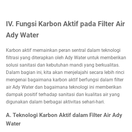
IV. Fungsi Karbon Aktif pada Filter Air
Ady Water
Karbon aktif memainkan peran sentral dalam teknologi
filtrasi yang diterapkan oleh Ady Water untuk memberikan
solusi sanitasi dan kebutuhan mandi yang berkualitas.
Dalam bagian ini, kita akan menjelajahi secara lebih rinci
mengenai bagaimana karbon aktif berfungsi dalam filter
air Ady Water dan bagaimana teknologi ini memberikan
dampak positif terhadap sanitasi dan kualitas air yang
digunakan dalam berbagai aktivitas sehari-hari.
A. Teknologi Karbon Aktif dalam Filter Air Ady
Water