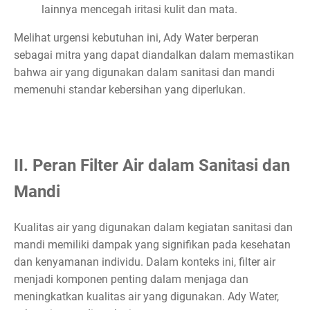
lainnya mencegah iritasi kulit dan mata.
Melihat urgensi kebutuhan ini, Ady Water berperan
sebagai mitra yang dapat diandalkan dalam memastikan
bahwa air yang digunakan dalam sanitasi dan mandi
memenuhi standar kebersihan yang diperlukan.
II. Peran Filter Air dalam Sanitasi dan
Mandi
Kualitas air yang digunakan dalam kegiatan sanitasi dan
mandi memiliki dampak yang signifikan pada kesehatan
dan kenyamanan individu. Dalam konteks ini, filter air
menjadi komponen penting dalam menjaga dan
meningkatkan kualitas air yang digunakan. Ady Water,