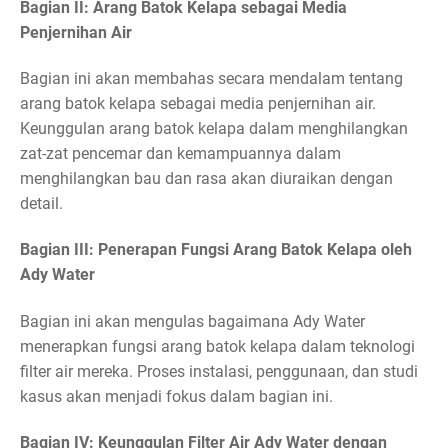
Bagian II: Arang Batok Kelapa sebagai Media
Penjernihan Air
Bagian ini akan membahas secara mendalam tentang
arang batok kelapa sebagai media penjernihan air.
Keunggulan arang batok kelapa dalam menghilangkan
zat-zat pencemar dan kemampuannya dalam
menghilangkan bau dan rasa akan diuraikan dengan
detail.
Bagian III: Penerapan Fungsi Arang Batok Kelapa oleh
Ady Water
Bagian ini akan mengulas bagaimana Ady Water
menerapkan fungsi arang batok kelapa dalam teknologi
filter air mereka. Proses instalasi, penggunaan, dan studi
kasus akan menjadi fokus dalam bagian ini.
Bagian IV: Keunggulan Filter Air Ady Water dengan