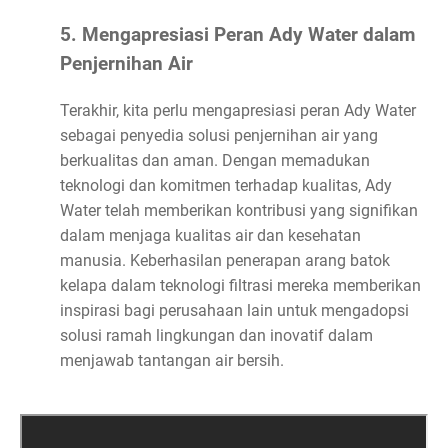
5. Mengapresiasi Peran Ady Water dalam
Penjernihan Air
Terakhir, kita perlu mengapresiasi peran Ady Water
sebagai penyedia solusi penjernihan air yang
berkualitas dan aman. Dengan memadukan
teknologi dan komitmen terhadap kualitas, Ady
Water telah memberikan kontribusi yang signifikan
dalam menjaga kualitas air dan kesehatan
manusia. Keberhasilan penerapan arang batok
kelapa dalam teknologi filtrasi mereka memberikan
inspirasi bagi perusahaan lain untuk mengadopsi
solusi ramah lingkungan dan inovatif dalam
menjawab tantangan air bersih.