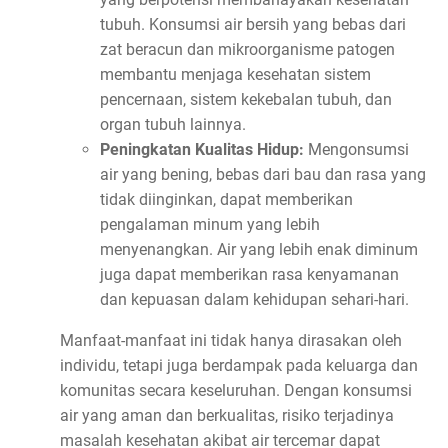
tubuh. Konsumsi air bersih yang bebas dari
zat beracun dan mikroorganisme patogen
membantu menjaga kesehatan sistem
pencernaan, sistem kekebalan tubuh, dan
organ tubuh lainnya.
Peningkatan Kualitas Hidup:
Mengonsumsi
air yang bening, bebas dari bau dan rasa yang
tidak diinginkan, dapat memberikan
pengalaman minum yang lebih
menyenangkan. Air yang lebih enak diminum
juga dapat memberikan rasa kenyamanan
dan kepuasan dalam kehidupan sehari-hari.
Manfaat-manfaat ini tidak hanya dirasakan oleh
individu, tetapi juga berdampak pada keluarga dan
komunitas secara keseluruhan. Dengan konsumsi
air yang aman dan berkualitas, risiko terjadinya
masalah kesehatan akibat air tercemar dapat