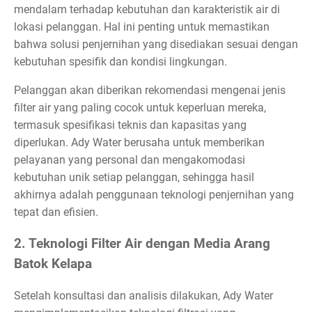
mendalam terhadap kebutuhan dan karakteristik air di
lokasi pelanggan. Hal ini penting untuk memastikan
bahwa solusi penjernihan yang disediakan sesuai dengan
kebutuhan spesifik dan kondisi lingkungan.
Pelanggan akan diberikan rekomendasi mengenai jenis
filter air yang paling cocok untuk keperluan mereka,
termasuk spesifikasi teknis dan kapasitas yang
diperlukan. Ady Water berusaha untuk memberikan
pelayanan yang personal dan mengakomodasi
kebutuhan unik setiap pelanggan, sehingga hasil
akhirnya adalah penggunaan teknologi penjernihan yang
tepat dan efisien.
2. Teknologi Filter Air dengan Media Arang
Batok Kelapa
Setelah konsultasi dan analisis dilakukan, Ady Water