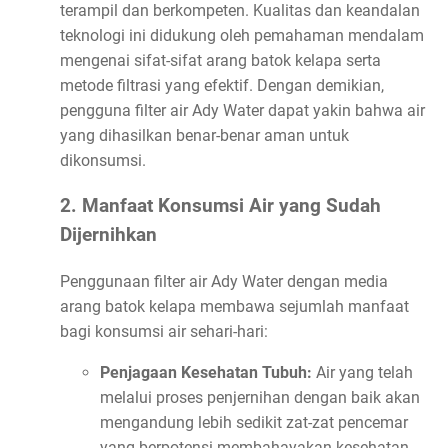
terampil dan berkompeten. Kualitas dan keandalan
teknologi ini didukung oleh pemahaman mendalam
mengenai sifat-sifat arang batok kelapa serta
metode filtrasi yang efektif. Dengan demikian,
pengguna filter air Ady Water dapat yakin bahwa air
yang dihasilkan benar-benar aman untuk
dikonsumsi.
2. Manfaat Konsumsi Air yang Sudah
Dijernihkan
Penggunaan filter air Ady Water dengan media
arang batok kelapa membawa sejumlah manfaat
bagi konsumsi air sehari-hari:
Penjagaan Kesehatan Tubuh:
Air yang telah
melalui proses penjernihan dengan baik akan
mengandung lebih sedikit zat-zat pencemar
yang berpotensi membahayakan kesehatan