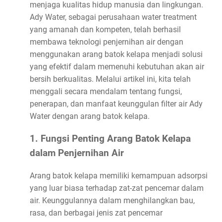
menjaga kualitas hidup manusia dan lingkungan.
Ady Water, sebagai perusahaan water treatment
yang amanah dan kompeten, telah berhasil
membawa teknologi penjernihan air dengan
menggunakan arang batok kelapa menjadi solusi
yang efektif dalam memenuhi kebutuhan akan air
bersih berkualitas. Melalui artikel ini, kita telah
menggali secara mendalam tentang fungsi,
penerapan, dan manfaat keunggulan filter air Ady
Water dengan arang batok kelapa.
1. Fungsi Penting Arang Batok Kelapa
dalam Penjernihan Air
Arang batok kelapa memiliki kemampuan adsorpsi
yang luar biasa terhadap zat-zat pencemar dalam
air. Keunggulannya dalam menghilangkan bau,
rasa, dan berbagai jenis zat pencemar