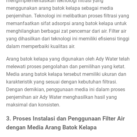
mengimplementasikan teknologi filtrasi yang
menggunakan arang batok kelapa sebagai media
penjernihan. Teknologi ini melibatkan proses filtrasi yang
memanfaatkan sifat adsorpsi arang batok kelapa untuk
menghilangkan berbagai zat pencemar dari air. Filter air
yang dihasilkan dari teknologi ini memiliki efisiensi tinggi
dalam memperbaiki kualitas air.
Arang batok kelapa yang digunakan oleh Ady Water telah
melewati proses pengolahan dan pemilihan yang ketat.
Media arang batok kelapa tersebut memiliki ukuran dan
karakteristik yang sesuai dengan kebutuhan filtrasi.
Dengan demikian, penggunaan media ini dalam proses
penjernihan air Ady Water menghasilkan hasil yang
maksimal dan konsisten.
3. Proses Instalasi dan Penggunaan Filter Air
dengan Media Arang Batok Kelapa