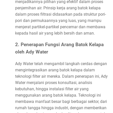
menjadikannya pilihan yang efektif dalam proses
penjernihan air. Prinsip kerja arang batok kelapa
dalam proses filtrasi didasarkan pada struktur pori-
pori dan permukaannya yang luas, yang mampu
menjerat partikel-partikel pencemar dan membawa
kepada hasil air yang lebih bersih dan aman.
2. Penerapan Fungsi Arang Batok Kelapa
oleh Ady Water
Ady Water telah mengambil langkah cerdas dengan
mengintegrasikan arang batok kelapa dalam
teknologi filter air mereka. Dalam penerapan ini, Ady
Water menjalani proses konsultasi, analisis
kebutuhan, hingga instalasi filter air yang
menggunakan arang batok kelapa. Teknologi ini
membawa manfaat besar bagi berbagai sektor, dari
rumah tangga hingga industri, dengan memberikan