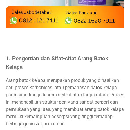
1. Pengertian dan Sifat-sifat Arang Batok
Kelapa
Arang batok kelapa merupakan produk yang dihasilkan
dari proses karbonisasi atau pemanasan batok kelapa
pada suhu tinggi dengan sedikit atau tanpa udara. Proses
ini menghasilkan struktur pori yang sangat berpori dan
permukaan yang luas, yang membuat arang batok kelapa
memiliki kemampuan adsorpsi yang tinggi terhadap
berbagai jenis zat pencemar.