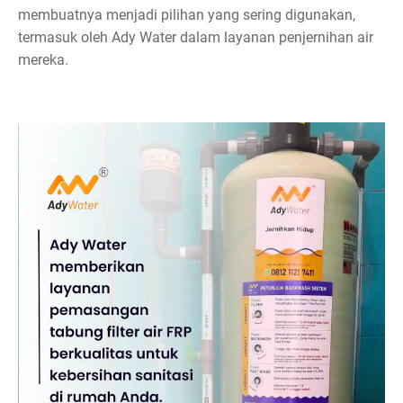
membuatnya menjadi pilihan yang sering digunakan,
termasuk oleh Ady Water dalam layanan penjernihan air
mereka.