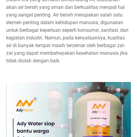
akan air bersih yang aman dan berkualitas menjadi hal
yang sangat penting. Air bersih merupakan salah satu
elemen penting dalam kehidupan manusia, digunakan
untuk berbagai keperluan seperti konsumsi, sanitasi, dan
kegiatan industri. Namun, pada kenyataannya, kualitas
air di banyak tempat masih tercemar oleh berbagai zat-
zat yang dapat membahayakan kesehatan manusia jika
tidak diolah dengan baik.