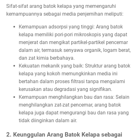
Sifat-sifat arang batok kelapa yang memengaruhi
kemampuannya sebagai media penjernihan meliputi:
Kemampuan adsorpsi yang tinggi: Arang batok
kelapa memiliki pori-pori mikroskopis yang dapat
menjerat dan mengikat partikel-partikel pencemar
dalam air, termasuk senyawa organik, logam berat,
dan zat kimia berbahaya.
Kekuatan mekanik yang baik: Struktur arang batok
kelapa yang kokoh memungkinkan media ini
bertahan dalam proses filtrasi tanpa mengalami
kerusakan atau degradasi yang signifikan.
Kemampuan menghilangkan bau dan rasa: Selain
menghilangkan zat-zat pencemar, arang batok
kelapa juga dapat mengurangi bau dan rasa yang
tidak diinginkan dalam air.
2. Keunggulan Arang Batok Kelapa sebagai