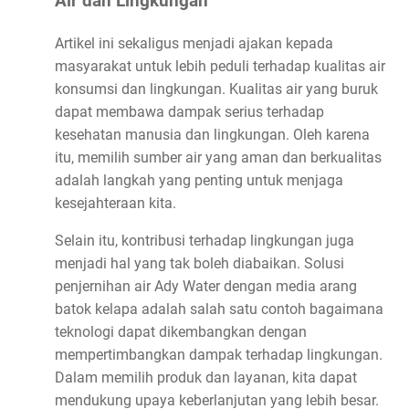
Air dan Lingkungan
Artikel ini sekaligus menjadi ajakan kepada
masyarakat untuk lebih peduli terhadap kualitas air
konsumsi dan lingkungan. Kualitas air yang buruk
dapat membawa dampak serius terhadap
kesehatan manusia dan lingkungan. Oleh karena
itu, memilih sumber air yang aman dan berkualitas
adalah langkah yang penting untuk menjaga
kesejahteraan kita.
Selain itu, kontribusi terhadap lingkungan juga
menjadi hal yang tak boleh diabaikan. Solusi
penjernihan air Ady Water dengan media arang
batok kelapa adalah salah satu contoh bagaimana
teknologi dapat dikembangkan dengan
mempertimbangkan dampak terhadap lingkungan.
Dalam memilih produk dan layanan, kita dapat
mendukung upaya keberlanjutan yang lebih besar.