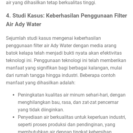
air yang dihasilkan tetap berkualitas tinggi.
4. Studi Kasus: Keberhasilan Penggunaan Filter
Air Ady Water
Sejumlah studi kasus mengenai keberhasilan
penggunaan filter air Ady Water dengan media arang
batok kelapa telah menjadi bukti nyata akan efektivitas
teknologi ini. Penggunaan teknologi ini telah memberikan
manfaat yang signifikan bagi berbagai kalangan, mulai
dari rumah tangga hingga industri. Beberapa contoh
manfaat yang dihasilkan adalah:
Peningkatan kualitas air minum sehari-hari, dengan
menghilangkan bau, rasa, dan zat-zat pencemar
yang tidak diinginkan.
Penyediaan air berkualitas untuk keperluan industri,
seperti proses produksi dan pendinginan, yang
membutuhkan air dengan tingkat kebersihan