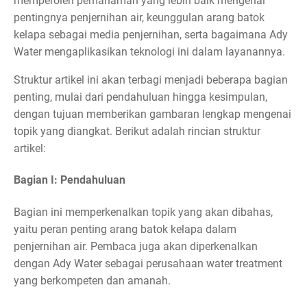
memperoleh pemahaman yang lebih baik mengenai
pentingnya penjernihan air, keunggulan arang batok
kelapa sebagai media penjernihan, serta bagaimana Ady
Water mengaplikasikan teknologi ini dalam layanannya.
Struktur artikel ini akan terbagi menjadi beberapa bagian
penting, mulai dari pendahuluan hingga kesimpulan,
dengan tujuan memberikan gambaran lengkap mengenai
topik yang diangkat. Berikut adalah rincian struktur
artikel:
Bagian I: Pendahuluan
Bagian ini memperkenalkan topik yang akan dibahas,
yaitu peran penting arang batok kelapa dalam
penjernihan air. Pembaca juga akan diperkenalkan
dengan Ady Water sebagai perusahaan water treatment
yang berkompeten dan amanah.