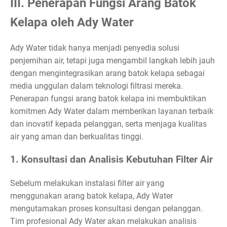
III. Penerapan Fungsi Arang Batok
Kelapa oleh Ady Water
Ady Water tidak hanya menjadi penyedia solusi
penjernihan air, tetapi juga mengambil langkah lebih jauh
dengan mengintegrasikan arang batok kelapa sebagai
media unggulan dalam teknologi filtrasi mereka.
Penerapan fungsi arang batok kelapa ini membuktikan
komitmen Ady Water dalam memberikan layanan terbaik
dan inovatif kepada pelanggan, serta menjaga kualitas
air yang aman dan berkualitas tinggi.
1. Konsultasi dan Analisis Kebutuhan Filter Air
Sebelum melakukan instalasi filter air yang
menggunakan arang batok kelapa, Ady Water
mengutamakan proses konsultasi dengan pelanggan.
Tim profesional Ady Water akan melakukan analisis