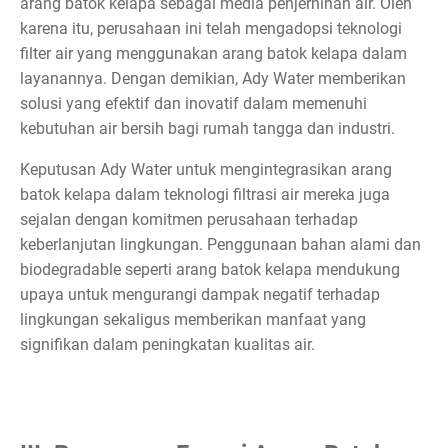
arang batok kelapa sebagai media penjernihan air. Oleh
karena itu, perusahaan ini telah mengadopsi teknologi
filter air yang menggunakan arang batok kelapa dalam
layanannya. Dengan demikian, Ady Water memberikan
solusi yang efektif dan inovatif dalam memenuhi
kebutuhan air bersih bagi rumah tangga dan industri.
Keputusan Ady Water untuk mengintegrasikan arang
batok kelapa dalam teknologi filtrasi air mereka juga
sejalan dengan komitmen perusahaan terhadap
keberlanjutan lingkungan. Penggunaan bahan alami dan
biodegradable seperti arang batok kelapa mendukung
upaya untuk mengurangi dampak negatif terhadap
lingkungan sekaligus memberikan manfaat yang
signifikan dalam peningkatan kualitas air.