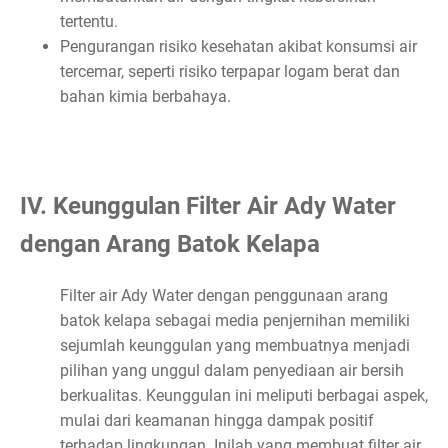
tertentu.
Pengurangan risiko kesehatan akibat konsumsi air
tercemar, seperti risiko terpapar logam berat dan
bahan kimia berbahaya.
IV. Keunggulan Filter Air Ady Water
dengan Arang Batok Kelapa
Filter air Ady Water dengan penggunaan arang
batok kelapa sebagai media penjernihan memiliki
sejumlah keunggulan yang membuatnya menjadi
pilihan yang unggul dalam penyediaan air bersih
berkualitas. Keunggulan ini meliputi berbagai aspek,
mulai dari keamanan hingga dampak positif
terhadap lingkungan. Inilah yang membuat filter air