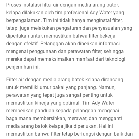
Proses instalasi filter air dengan media arang batok
kelapa dilakukan oleh tim profesional Ady Water yang
berpengalaman. Tim ini tidak hanya menginstal filter,
tetapi juga melakukan pengaturan dan penyesuaian yang
diperlukan untuk memastikan bahwa filter bekerja
dengan efektif. Pelanggan akan diberikan informasi
mengenai penggunaan dan perawatan filter, sehingga
mereka dapat memaksimalkan manfaat dari teknologi
penjernihan ini.
Filter air dengan media arang batok kelapa dirancang
untuk memiliki umur pakai yang panjang. Namun,
perawatan yang tepat juga sangat penting untuk
memastikan kinerja yang optimal. Tim Ady Water
memberikan panduan kepada pelanggan mengenai
bagaimana membersihkan, merawat, dan mengganti
media arang batok kelapa jika diperlukan. Hal ini
memastikan bahwa filter tetap berfungsi dengan baik dan