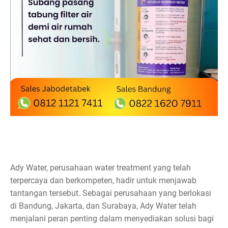
Ady Water, perusahaan water treatment yang telah
terpercaya dan berkompeten, hadir untuk menjawab
tantangan tersebut. Sebagai perusahaan yang berlokasi
di Bandung, Jakarta, dan Surabaya, Ady Water telah
menjalani peran penting dalam menyediakan solusi bagi