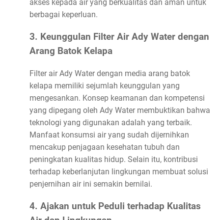
akses kepada air yang berkualitas dan aman untuk
berbagai keperluan.
3. Keunggulan Filter Air Ady Water dengan
Arang Batok Kelapa
Filter air Ady Water dengan media arang batok
kelapa memiliki sejumlah keunggulan yang
mengesankan. Konsep keamanan dan kompetensi
yang dipegang oleh Ady Water membuktikan bahwa
teknologi yang digunakan adalah yang terbaik.
Manfaat konsumsi air yang sudah dijernihkan
mencakup penjagaan kesehatan tubuh dan
peningkatan kualitas hidup. Selain itu, kontribusi
terhadap keberlanjutan lingkungan membuat solusi
penjernihan air ini semakin bernilai.
4. Ajakan untuk Peduli terhadap Kualitas