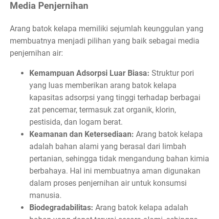
Media Penjernihan
Arang batok kelapa memiliki sejumlah keunggulan yang
membuatnya menjadi pilihan yang baik sebagai media
penjernihan air:
Kemampuan Adsorpsi Luar Biasa:
Struktur pori
yang luas memberikan arang batok kelapa
kapasitas adsorpsi yang tinggi terhadap berbagai
zat pencemar, termasuk zat organik, klorin,
pestisida, dan logam berat.
Keamanan dan Ketersediaan:
Arang batok kelapa
adalah bahan alami yang berasal dari limbah
pertanian, sehingga tidak mengandung bahan kimia
berbahaya. Hal ini membuatnya aman digunakan
dalam proses penjernihan air untuk konsumsi
manusia.
Biodegradabilitas:
Arang batok kelapa adalah