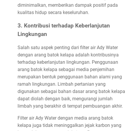
diminimalkan, memberikan dampak positif pada
kualitas hidup secara keseluruhan.
3. Kontribusi terhadap Keberlanjutan
Lingkungan
Salah satu aspek penting dari filter air Ady Water
dengan arang batok kelapa adalah kontribusinya
terhadap keberlanjutan lingkungan. Penggunaan
arang batok kelapa sebagai media penjernihan
merupakan bentuk penggunaan bahan alami yang
ramah lingkungan. Limbah pertanian yang
digunakan sebagai bahan dasar arang batok kelapa
dapat diolah dengan baik, mengurangi jumlah
limbah yang berakhir di tempat pembuangan akhir.
Filter air Ady Water dengan media arang batok
kelapa juga tidak meninggalkan jejak karbon yang