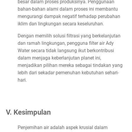
besar dalam proses produksinya. Penggunaan
bahan-bahan alami dalam proses ini membantu
mengurangi dampak negatif terhadap perubahan
iklim dan lingkungan secara keseluruhan.
Dengan memilih solusi filtrasi yang berkelanjutan
dan ramah lingkungan, pengguna filter air Ady
Water secara tidak langsung ikut berkontribusi
dalam menjaga keberlanjutan planet ini,
menjadikan pilihan mereka sebagai tindakan yang
lebih dari sekadar pemenuhan kebutuhan sehari-
hari.
V. Kesimpulan
Penjernihan air adalah aspek krusial dalam