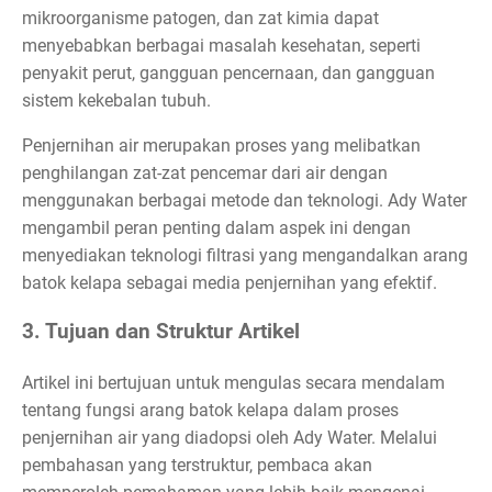
mikroorganisme patogen, dan zat kimia dapat
menyebabkan berbagai masalah kesehatan, seperti
penyakit perut, gangguan pencernaan, dan gangguan
sistem kekebalan tubuh.
Penjernihan air merupakan proses yang melibatkan
penghilangan zat-zat pencemar dari air dengan
menggunakan berbagai metode dan teknologi. Ady Water
mengambil peran penting dalam aspek ini dengan
menyediakan teknologi filtrasi yang mengandalkan arang
batok kelapa sebagai media penjernihan yang efektif.
3. Tujuan dan Struktur Artikel
Artikel ini bertujuan untuk mengulas secara mendalam
tentang fungsi arang batok kelapa dalam proses
penjernihan air yang diadopsi oleh Ady Water. Melalui
pembahasan yang terstruktur, pembaca akan