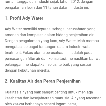
rumah tangga dan industri sejak tahun 2012, dengan
pengalaman lebih dari 11 tahun dalam industri ini.
1. Profil Ady Water
Ady Water memiliki reputasi sebagai perusahaan yang
amanah dan kompeten dalam bidang penjernihan air.
Dengan pengalaman yang luas, Ady Water telah mampu
mengatasi berbagai tantangan dalam industri water
treatment. Fokus utama perusahaan ini adalah pada
pemasangan filter air dan konsultasi, memastikan bahwa
pelanggan mendapatkan solusi terbaik yang sesuai
dengan kebutuhan mereka.
2. Kualitas Air dan Peran Penjernihan
Kualitas air yang baik sangat penting untuk menjaga
kesehatan dan kesejahteraan manusia. Air yang tercemar
oleh zat-zat berbahaya seperti logam berat,