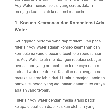
Ady Water menjadi solusi yang cerdas dalam
menjaga kualitas air konsumsi manusia.
1. Konsep Keamanan dan Kompetensi Ady
Water
Keunggulan pertama yang dapat ditemukan pada
filter air Ady Water adalah konsep keamanan dan
kompetensi yang dipegang teguh oleh perusahaan
ini. Ady Water telah membangun reputasi sebagai
perusahaan yang amanah dan terpercaya dalam
industri water treatment. Keahlian dan pengalaman
mereka selama lebih dari 11 tahun menjadi jaminan
bahwa teknologi yang digunakan dalam filter airnya
adalah yang terbaik.
Filter air Ady Water dengan media arang batok
kelapa dibuat dan diaplikasikan oleh tim yang