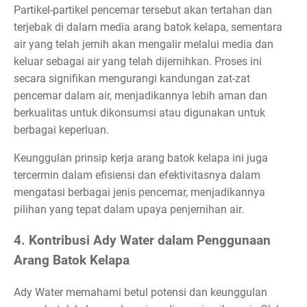
Partikel-partikel pencemar tersebut akan tertahan dan
terjebak di dalam media arang batok kelapa, sementara
air yang telah jernih akan mengalir melalui media dan
keluar sebagai air yang telah dijernihkan. Proses ini
secara signifikan mengurangi kandungan zat-zat
pencemar dalam air, menjadikannya lebih aman dan
berkualitas untuk dikonsumsi atau digunakan untuk
berbagai keperluan.
Keunggulan prinsip kerja arang batok kelapa ini juga
tercermin dalam efisiensi dan efektivitasnya dalam
mengatasi berbagai jenis pencemar, menjadikannya
pilihan yang tepat dalam upaya penjernihan air.
4. Kontribusi Ady Water dalam Penggunaan
Arang Batok Kelapa
Ady Water memahami betul potensi dan keunggulan