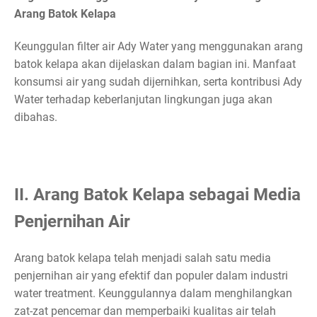
Arang Batok Kelapa
Keunggulan filter air Ady Water yang menggunakan arang
batok kelapa akan dijelaskan dalam bagian ini. Manfaat
konsumsi air yang sudah dijernihkan, serta kontribusi Ady
Water terhadap keberlanjutan lingkungan juga akan
dibahas.
II. Arang Batok Kelapa sebagai Media
Penjernihan Air
Arang batok kelapa telah menjadi salah satu media
penjernihan air yang efektif dan populer dalam industri
water treatment. Keunggulannya dalam menghilangkan
zat-zat pencemar dan memperbaiki kualitas air telah