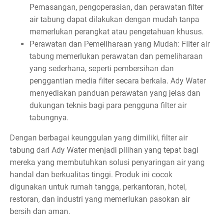
Pemasangan, pengoperasian, dan perawatan filter
air tabung dapat dilakukan dengan mudah tanpa
memerlukan perangkat atau pengetahuan khusus.
Perawatan dan Pemeliharaan yang Mudah: Filter air
tabung memerlukan perawatan dan pemeliharaan
yang sederhana, seperti pembersihan dan
penggantian media filter secara berkala. Ady Water
menyediakan panduan perawatan yang jelas dan
dukungan teknis bagi para pengguna filter air
tabungnya.
Dengan berbagai keunggulan yang dimiliki, filter air
tabung dari Ady Water menjadi pilihan yang tepat bagi
mereka yang membutuhkan solusi penyaringan air yang
handal dan berkualitas tinggi. Produk ini cocok
digunakan untuk rumah tangga, perkantoran, hotel,
restoran, dan industri yang memerlukan pasokan air
bersih dan aman.