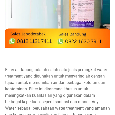
Filter air tabung adalah salah satu jenis perangkat water
treatment yang digunakan untuk menyaring air dengan
tujuan untuk memurnikan air dari berbagai kotoran dan
kontaminan. Filter ini dirancang khusus untuk
meningkatkan kualitas air yang digunakan dalam
berbagai keperluan, seperti sanitasi dan mandi. Ady
Water, sebagai perusahaan water treatment yang amanah
dan kompeten, menyediakan filter air tabung yang