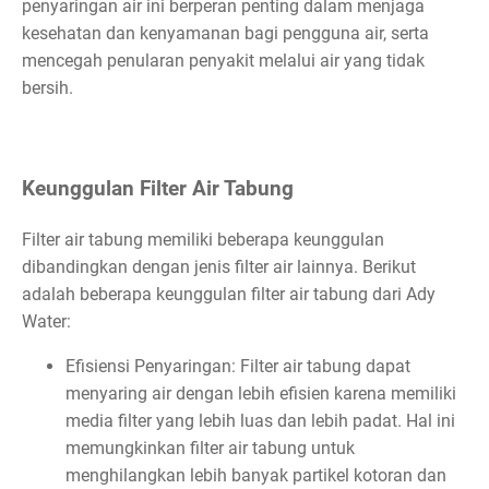
penyaringan air ini berperan penting dalam menjaga
kesehatan dan kenyamanan bagi pengguna air, serta
mencegah penularan penyakit melalui air yang tidak
bersih.
Keunggulan Filter Air Tabung
Filter air tabung memiliki beberapa keunggulan
dibandingkan dengan jenis filter air lainnya. Berikut
adalah beberapa keunggulan filter air tabung dari Ady
Water:
Efisiensi Penyaringan: Filter air tabung dapat
menyaring air dengan lebih efisien karena memiliki
media filter yang lebih luas dan lebih padat. Hal ini
memungkinkan filter air tabung untuk
menghilangkan lebih banyak partikel kotoran dan