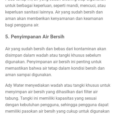
untuk berbagai keperluan, seperti mandi, mencuci, atau
keperluan sanitasi lainnya. Air yang sudah bersih dan
aman akan memberikan kenyamanan dan keamanan
bagi pengguna air.
5. Penyimpanan Air Bersih
Air yang sudah bersih dan bebas dari kontaminan akan
disimpan dalam wadah atau tangki khusus sebelum
digunakan. Penyimpanan air bersih ini penting untuk
memastikan bahwa air tetap dalam kondisi bersih dan
aman sampai digunakan.
Ady Water menyediakan wadah atau tangki khusus untuk
menyimpan air bersih yang dihasilkan dari filter air
tabung. Tangki ini memiliki kapasitas yang sesuai
dengan kebutuhan pengguna, sehingga pengguna dapat
memiliki pasokan air bersih yang cukup untuk digunakan