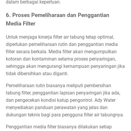
dalam berbagai keperluan.
6. Proses Pemeliharaan dan Penggantian
Media Filter
Untuk menjaga kinerja filter air tabung tetap optimal,
diperlukan pemeliharaan rutin dan penggantian media
filter secara berkala. Media filter akan mengumpulkan
kotoran dan kontaminan selama proses penyaringan,
sehingga akan mengurangi kemampuan penyaringan jika
tidak dibersihkan atau diganti.
Pemeliharaan rutin biasanya meliputi pembersihan
tabung filter, penggantian lapisan penyaringan jika ada,
dan pengecekan kondisi katup pengontrol. Ady Water
menyediakan panduan perawatan yang jelas dan
dukungan teknis bagi para pengguna filter air tabungnya.
Penggantian media filter biasanya dilakukan setiap