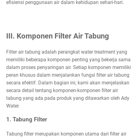
efisiensi penggunaan air dalam kehidupan sehari-hari.
III. Komponen Filter Air Tabung
Filter air tabung adalah perangkat water treatment yang
memiliki beberapa komponen penting yang bekerja sama
dalam proses penyaringan air. Setiap komponen memiliki
peran khusus dalam menjalankan fungsi filter air tabung
secara efektif. Dalam bagian ini, kami akan menjelaskan
secara detail tentang komponen-komponen filter air
tabung yang ada pada produk yang ditawarkan oleh Ady
Water.
1. Tabung Filter
Tabung filter merupakan komponen utama dari filter air