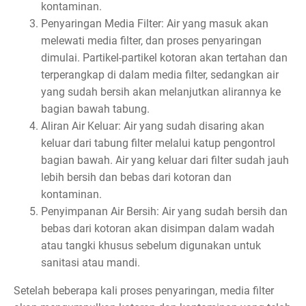
kontaminan.
Penyaringan Media Filter: Air yang masuk akan
melewati media filter, dan proses penyaringan
dimulai. Partikel-partikel kotoran akan tertahan dan
terperangkap di dalam media filter, sedangkan air
yang sudah bersih akan melanjutkan alirannya ke
bagian bawah tabung.
Aliran Air Keluar: Air yang sudah disaring akan
keluar dari tabung filter melalui katup pengontrol
bagian bawah. Air yang keluar dari filter sudah jauh
lebih bersih dan bebas dari kotoran dan
kontaminan.
Penyimpanan Air Bersih: Air yang sudah bersih dan
bebas dari kotoran akan disimpan dalam wadah
atau tangki khusus sebelum digunakan untuk
sanitasi atau mandi.
Setelah beberapa kali proses penyaringan, media filter