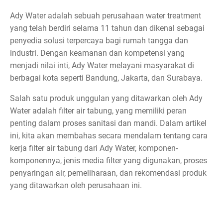
Ady Water adalah sebuah perusahaan water treatment
yang telah berdiri selama 11 tahun dan dikenal sebagai
penyedia solusi terpercaya bagi rumah tangga dan
industri. Dengan keamanan dan kompetensi yang
menjadi nilai inti, Ady Water melayani masyarakat di
berbagai kota seperti Bandung, Jakarta, dan Surabaya.
Salah satu produk unggulan yang ditawarkan oleh Ady
Water adalah filter air tabung, yang memiliki peran
penting dalam proses sanitasi dan mandi. Dalam artikel
ini, kita akan membahas secara mendalam tentang cara
kerja filter air tabung dari Ady Water, komponen-
komponennya, jenis media filter yang digunakan, proses
penyaringan air, pemeliharaan, dan rekomendasi produk
yang ditawarkan oleh perusahaan ini.