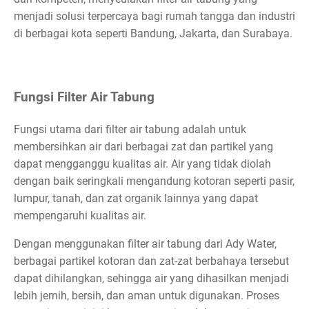
menjadi solusi terpercaya bagi rumah tangga dan industri
di berbagai kota seperti Bandung, Jakarta, dan Surabaya.
Fungsi Filter Air Tabung
Fungsi utama dari filter air tabung adalah untuk
membersihkan air dari berbagai zat dan partikel yang
dapat mengganggu kualitas air. Air yang tidak diolah
dengan baik seringkali mengandung kotoran seperti pasir,
lumpur, tanah, dan zat organik lainnya yang dapat
mempengaruhi kualitas air.
Dengan menggunakan filter air tabung dari Ady Water,
berbagai partikel kotoran dan zat-zat berbahaya tersebut
dapat dihilangkan, sehingga air yang dihasilkan menjadi
lebih jernih, bersih, dan aman untuk digunakan. Proses