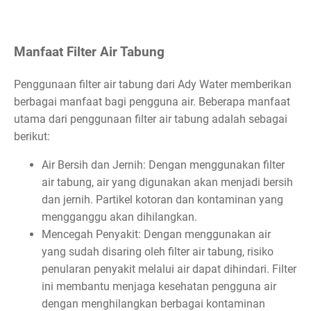
Manfaat Filter Air Tabung
Penggunaan filter air tabung dari Ady Water memberikan
berbagai manfaat bagi pengguna air. Beberapa manfaat
utama dari penggunaan filter air tabung adalah sebagai
berikut:
Air Bersih dan Jernih: Dengan menggunakan filter
air tabung, air yang digunakan akan menjadi bersih
dan jernih. Partikel kotoran dan kontaminan yang
mengganggu akan dihilangkan.
Mencegah Penyakit: Dengan menggunakan air
yang sudah disaring oleh filter air tabung, risiko
penularan penyakit melalui air dapat dihindari. Filter
ini membantu menjaga kesehatan pengguna air
dengan menghilangkan berbagai kontaminan