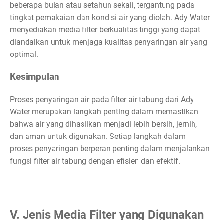
beberapa bulan atau setahun sekali, tergantung pada
tingkat pemakaian dan kondisi air yang diolah. Ady Water
menyediakan media filter berkualitas tinggi yang dapat
diandalkan untuk menjaga kualitas penyaringan air yang
optimal.
Kesimpulan
Proses penyaringan air pada filter air tabung dari Ady
Water merupakan langkah penting dalam memastikan
bahwa air yang dihasilkan menjadi lebih bersih, jernih,
dan aman untuk digunakan. Setiap langkah dalam
proses penyaringan berperan penting dalam menjalankan
fungsi filter air tabung dengan efisien dan efektif.
V. Jenis Media Filter yang Digunakan