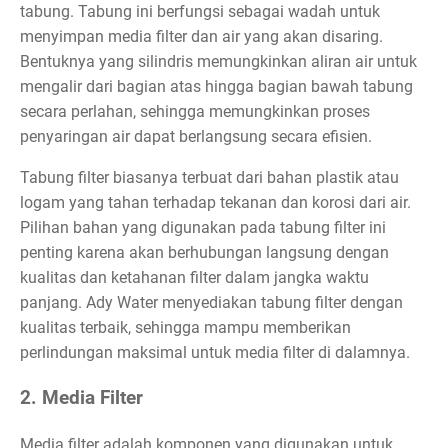
tabung. Tabung ini berfungsi sebagai wadah untuk
menyimpan media filter dan air yang akan disaring.
Bentuknya yang silindris memungkinkan aliran air untuk
mengalir dari bagian atas hingga bagian bawah tabung
secara perlahan, sehingga memungkinkan proses
penyaringan air dapat berlangsung secara efisien.
Tabung filter biasanya terbuat dari bahan plastik atau
logam yang tahan terhadap tekanan dan korosi dari air.
Pilihan bahan yang digunakan pada tabung filter ini
penting karena akan berhubungan langsung dengan
kualitas dan ketahanan filter dalam jangka waktu
panjang. Ady Water menyediakan tabung filter dengan
kualitas terbaik, sehingga mampu memberikan
perlindungan maksimal untuk media filter di dalamnya.
2. Media Filter
Media filter adalah komponen yang digunakan untuk