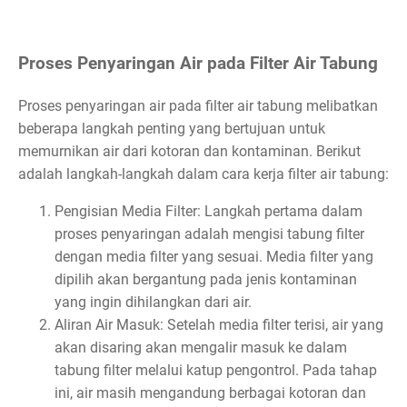
Proses Penyaringan Air pada Filter Air Tabung
Proses penyaringan air pada filter air tabung melibatkan
beberapa langkah penting yang bertujuan untuk
memurnikan air dari kotoran dan kontaminan. Berikut
adalah langkah-langkah dalam cara kerja filter air tabung:
Pengisian Media Filter: Langkah pertama dalam
proses penyaringan adalah mengisi tabung filter
dengan media filter yang sesuai. Media filter yang
dipilih akan bergantung pada jenis kontaminan
yang ingin dihilangkan dari air.
Aliran Air Masuk: Setelah media filter terisi, air yang
akan disaring akan mengalir masuk ke dalam
tabung filter melalui katup pengontrol. Pada tahap
ini, air masih mengandung berbagai kotoran dan