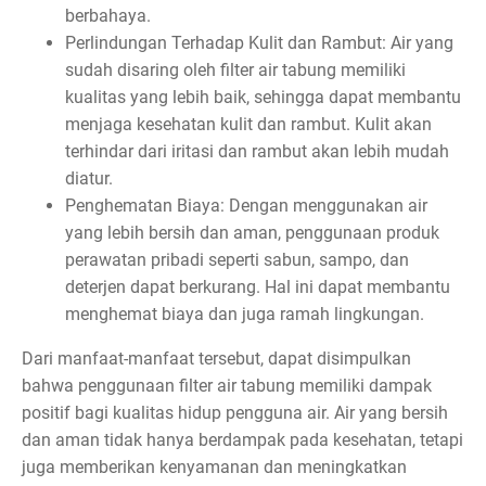
berbahaya.
Perlindungan Terhadap Kulit dan Rambut: Air yang
sudah disaring oleh filter air tabung memiliki
kualitas yang lebih baik, sehingga dapat membantu
menjaga kesehatan kulit dan rambut. Kulit akan
terhindar dari iritasi dan rambut akan lebih mudah
diatur.
Penghematan Biaya: Dengan menggunakan air
yang lebih bersih dan aman, penggunaan produk
perawatan pribadi seperti sabun, sampo, dan
deterjen dapat berkurang. Hal ini dapat membantu
menghemat biaya dan juga ramah lingkungan.
Dari manfaat-manfaat tersebut, dapat disimpulkan
bahwa penggunaan filter air tabung memiliki dampak
positif bagi kualitas hidup pengguna air. Air yang bersih
dan aman tidak hanya berdampak pada kesehatan, tetapi
juga memberikan kenyamanan dan meningkatkan