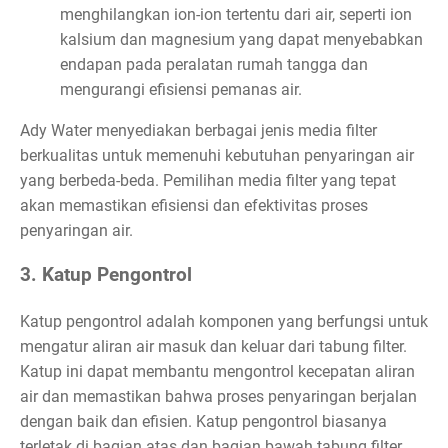
menghilangkan ion-ion tertentu dari air, seperti ion
kalsium dan magnesium yang dapat menyebabkan
endapan pada peralatan rumah tangga dan
mengurangi efisiensi pemanas air.
Ady Water menyediakan berbagai jenis media filter
berkualitas untuk memenuhi kebutuhan penyaringan air
yang berbeda-beda. Pemilihan media filter yang tepat
akan memastikan efisiensi dan efektivitas proses
penyaringan air.
3. Katup Pengontrol
Katup pengontrol adalah komponen yang berfungsi untuk
mengatur aliran air masuk dan keluar dari tabung filter.
Katup ini dapat membantu mengontrol kecepatan aliran
air dan memastikan bahwa proses penyaringan berjalan
dengan baik dan efisien. Katup pengontrol biasanya
terletak di bagian atas dan bagian bawah tabung filter.