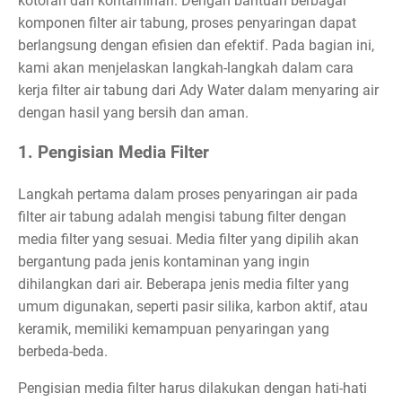
kotoran dan kontaminan. Dengan bantuan berbagai
komponen filter air tabung, proses penyaringan dapat
berlangsung dengan efisien dan efektif. Pada bagian ini,
kami akan menjelaskan langkah-langkah dalam cara
kerja filter air tabung dari Ady Water dalam menyaring air
dengan hasil yang bersih dan aman.
1. Pengisian Media Filter
Langkah pertama dalam proses penyaringan air pada
filter air tabung adalah mengisi tabung filter dengan
media filter yang sesuai. Media filter yang dipilih akan
bergantung pada jenis kontaminan yang ingin
dihilangkan dari air. Beberapa jenis media filter yang
umum digunakan, seperti pasir silika, karbon aktif, atau
keramik, memiliki kemampuan penyaringan yang
berbeda-beda.
Pengisian media filter harus dilakukan dengan hati-hati