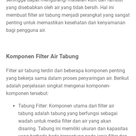
yang disebabkan oleh air yang tidak bersih. Hal ini
membuat filter air tabung menjadi perangkat yang sangat
penting untuk memastikan kesehatan dan kenyamanan
bagi pengguna air.
Komponen Filter Air Tabung
Filter air tabung terdiri dari beberapa komponen penting
yang bekerja sama dalam proses penyaringan air. Berikut
adalah penjelasan singkat mengenai komponen-
komponen tersebut:
Tabung Filter: Komponen utama dari filter air
tabung adalah tabung yang berfungsi sebagai
wadah untuk media filter dan air yang akan
disaring. Tabung ini memiliki ukuran dan kapasitas