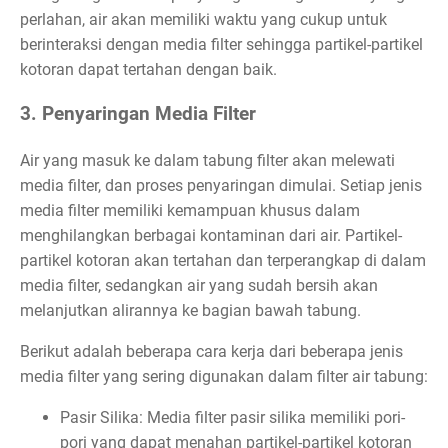
perlahan, air akan memiliki waktu yang cukup untuk
berinteraksi dengan media filter sehingga partikel-partikel
kotoran dapat tertahan dengan baik.
3. Penyaringan Media Filter
Air yang masuk ke dalam tabung filter akan melewati
media filter, dan proses penyaringan dimulai. Setiap jenis
media filter memiliki kemampuan khusus dalam
menghilangkan berbagai kontaminan dari air. Partikel-
partikel kotoran akan tertahan dan terperangkap di dalam
media filter, sedangkan air yang sudah bersih akan
melanjutkan alirannya ke bagian bawah tabung.
Berikut adalah beberapa cara kerja dari beberapa jenis
media filter yang sering digunakan dalam filter air tabung:
Pasir Silika: Media filter pasir silika memiliki pori-
pori yang dapat menahan partikel-partikel kotoran