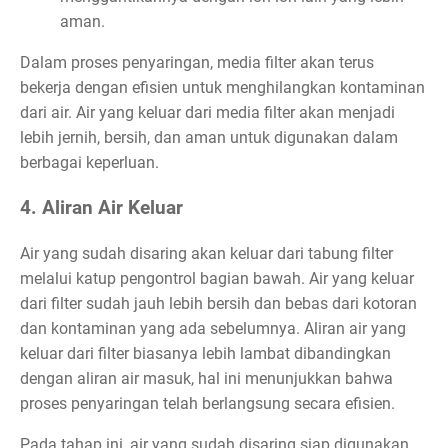
aman.
Dalam proses penyaringan, media filter akan terus
bekerja dengan efisien untuk menghilangkan kontaminan
dari air. Air yang keluar dari media filter akan menjadi
lebih jernih, bersih, dan aman untuk digunakan dalam
berbagai keperluan.
4. Aliran Air Keluar
Air yang sudah disaring akan keluar dari tabung filter
melalui katup pengontrol bagian bawah. Air yang keluar
dari filter sudah jauh lebih bersih dan bebas dari kotoran
dan kontaminan yang ada sebelumnya. Aliran air yang
keluar dari filter biasanya lebih lambat dibandingkan
dengan aliran air masuk, hal ini menunjukkan bahwa
proses penyaringan telah berlangsung secara efisien.
Pada tahap ini, air yang sudah disaring siap digunakan