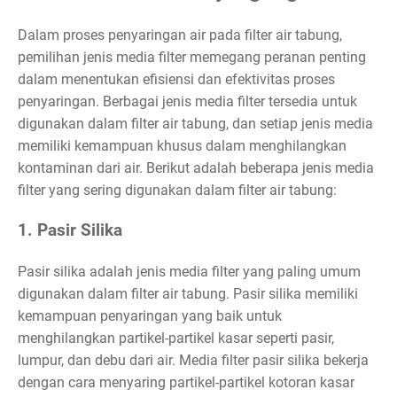
Dalam proses penyaringan air pada filter air tabung,
pemilihan jenis media filter memegang peranan penting
dalam menentukan efisiensi dan efektivitas proses
penyaringan. Berbagai jenis media filter tersedia untuk
digunakan dalam filter air tabung, dan setiap jenis media
memiliki kemampuan khusus dalam menghilangkan
kontaminan dari air. Berikut adalah beberapa jenis media
filter yang sering digunakan dalam filter air tabung:
1. Pasir Silika
Pasir silika adalah jenis media filter yang paling umum
digunakan dalam filter air tabung. Pasir silika memiliki
kemampuan penyaringan yang baik untuk
menghilangkan partikel-partikel kasar seperti pasir,
lumpur, dan debu dari air. Media filter pasir silika bekerja
dengan cara menyaring partikel-partikel kotoran kasar