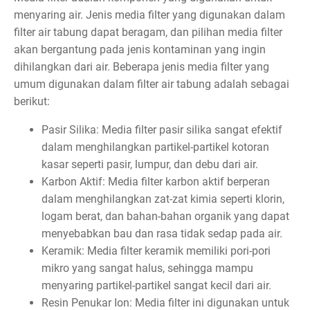
menyaring air. Jenis media filter yang digunakan dalam
filter air tabung dapat beragam, dan pilihan media filter
akan bergantung pada jenis kontaminan yang ingin
dihilangkan dari air. Beberapa jenis media filter yang
umum digunakan dalam filter air tabung adalah sebagai
berikut:
Pasir Silika: Media filter pasir silika sangat efektif
dalam menghilangkan partikel-partikel kotoran
kasar seperti pasir, lumpur, dan debu dari air.
Karbon Aktif: Media filter karbon aktif berperan
dalam menghilangkan zat-zat kimia seperti klorin,
logam berat, dan bahan-bahan organik yang dapat
menyebabkan bau dan rasa tidak sedap pada air.
Keramik: Media filter keramik memiliki pori-pori
mikro yang sangat halus, sehingga mampu
menyaring partikel-partikel sangat kecil dari air.
Resin Penukar Ion: Media filter ini digunakan untuk