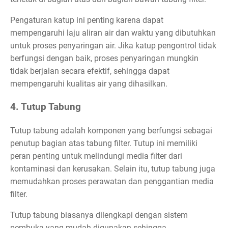
Pengaturan katup ini penting karena dapat
mempengaruhi laju aliran air dan waktu yang dibutuhkan
untuk proses penyaringan air. Jika katup pengontrol tidak
berfungsi dengan baik, proses penyaringan mungkin
tidak berjalan secara efektif, sehingga dapat
mempengaruhi kualitas air yang dihasilkan.
4. Tutup Tabung
Tutup tabung adalah komponen yang berfungsi sebagai
penutup bagian atas tabung filter. Tutup ini memiliki
peran penting untuk melindungi media filter dari
kontaminasi dan kerusakan. Selain itu, tutup tabung juga
memudahkan proses perawatan dan penggantian media
filter.
Tutup tabung biasanya dilengkapi dengan sistem
pembuka yang mudah digunakan sehingga