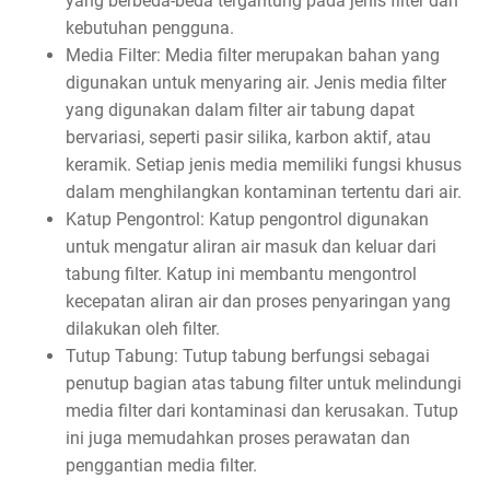
yang berbeda-beda tergantung pada jenis filter dan
kebutuhan pengguna.
Media Filter: Media filter merupakan bahan yang
digunakan untuk menyaring air. Jenis media filter
yang digunakan dalam filter air tabung dapat
bervariasi, seperti pasir silika, karbon aktif, atau
keramik. Setiap jenis media memiliki fungsi khusus
dalam menghilangkan kontaminan tertentu dari air.
Katup Pengontrol: Katup pengontrol digunakan
untuk mengatur aliran air masuk dan keluar dari
tabung filter. Katup ini membantu mengontrol
kecepatan aliran air dan proses penyaringan yang
dilakukan oleh filter.
Tutup Tabung: Tutup tabung berfungsi sebagai
penutup bagian atas tabung filter untuk melindungi
media filter dari kontaminasi dan kerusakan. Tutup
ini juga memudahkan proses perawatan dan
penggantian media filter.