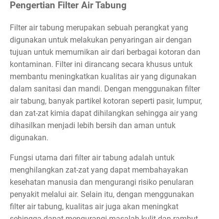
Pengertian Filter Air Tabung
Filter air tabung merupakan sebuah perangkat yang
digunakan untuk melakukan penyaringan air dengan
tujuan untuk memurnikan air dari berbagai kotoran dan
kontaminan. Filter ini dirancang secara khusus untuk
membantu meningkatkan kualitas air yang digunakan
dalam sanitasi dan mandi. Dengan menggunakan filter
air tabung, banyak partikel kotoran seperti pasir, lumpur,
dan zat-zat kimia dapat dihilangkan sehingga air yang
dihasilkan menjadi lebih bersih dan aman untuk
digunakan.
Fungsi utama dari filter air tabung adalah untuk
menghilangkan zat-zat yang dapat membahayakan
kesehatan manusia dan mengurangi risiko penularan
penyakit melalui air. Selain itu, dengan menggunakan
filter air tabung, kualitas air juga akan meningkat
sehingga dapat mengurangi masalah kulit dan rambut