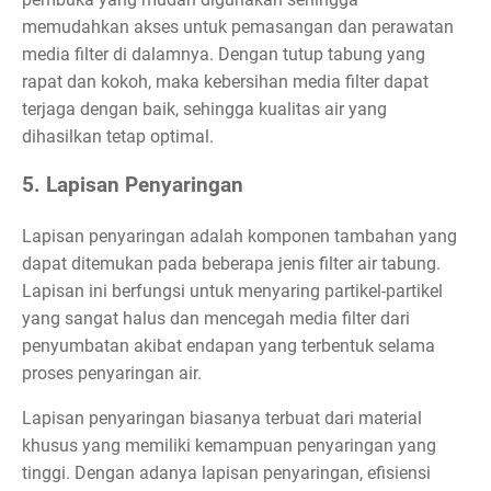
memudahkan akses untuk pemasangan dan perawatan
media filter di dalamnya. Dengan tutup tabung yang
rapat dan kokoh, maka kebersihan media filter dapat
terjaga dengan baik, sehingga kualitas air yang
dihasilkan tetap optimal.
5. Lapisan Penyaringan
Lapisan penyaringan adalah komponen tambahan yang
dapat ditemukan pada beberapa jenis filter air tabung.
Lapisan ini berfungsi untuk menyaring partikel-partikel
yang sangat halus dan mencegah media filter dari
penyumbatan akibat endapan yang terbentuk selama
proses penyaringan air.
Lapisan penyaringan biasanya terbuat dari material
khusus yang memiliki kemampuan penyaringan yang
tinggi. Dengan adanya lapisan penyaringan, efisiensi