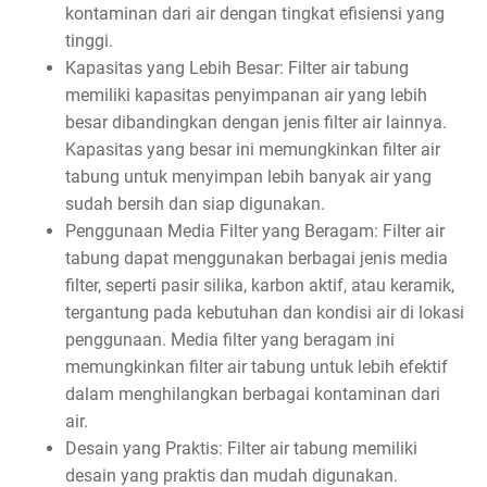
kontaminan dari air dengan tingkat efisiensi yang
tinggi.
Kapasitas yang Lebih Besar: Filter air tabung
memiliki kapasitas penyimpanan air yang lebih
besar dibandingkan dengan jenis filter air lainnya.
Kapasitas yang besar ini memungkinkan filter air
tabung untuk menyimpan lebih banyak air yang
sudah bersih dan siap digunakan.
Penggunaan Media Filter yang Beragam: Filter air
tabung dapat menggunakan berbagai jenis media
filter, seperti pasir silika, karbon aktif, atau keramik,
tergantung pada kebutuhan dan kondisi air di lokasi
penggunaan. Media filter yang beragam ini
memungkinkan filter air tabung untuk lebih efektif
dalam menghilangkan berbagai kontaminan dari
air.
Desain yang Praktis: Filter air tabung memiliki
desain yang praktis dan mudah digunakan.