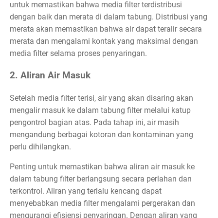
untuk memastikan bahwa media filter terdistribusi
dengan baik dan merata di dalam tabung. Distribusi yang
merata akan memastikan bahwa air dapat teralir secara
merata dan mengalami kontak yang maksimal dengan
media filter selama proses penyaringan.
2. Aliran Air Masuk
Setelah media filter terisi, air yang akan disaring akan
mengalir masuk ke dalam tabung filter melalui katup
pengontrol bagian atas. Pada tahap ini, air masih
mengandung berbagai kotoran dan kontaminan yang
perlu dihilangkan.
Penting untuk memastikan bahwa aliran air masuk ke
dalam tabung filter berlangsung secara perlahan dan
terkontrol. Aliran yang terlalu kencang dapat
menyebabkan media filter mengalami pergerakan dan
mengurangi efisiensi penyaringan. Dengan aliran yang