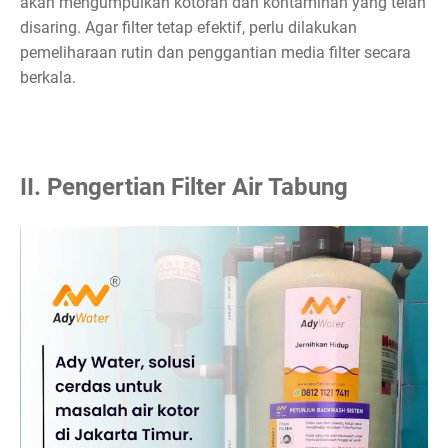
akan mengumpulkan kotoran dan kontaminan yang telah
disaring. Agar filter tetap efektif, perlu dilakukan
pemeliharaan rutin dan penggantian media filter secara
berkala.
II. Pengertian Filter Air Tabung