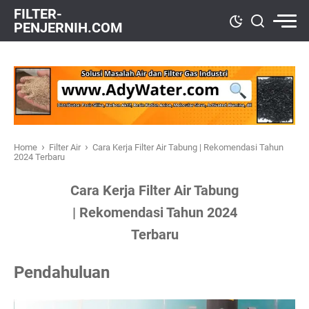
FILTER-
PENJERNIH.COM
›
›
Home
Filter Air
Cara Kerja Filter Air Tabung | Rekomendasi Tahun
2024 Terbaru
Cara Kerja Filter Air Tabung
| Rekomendasi Tahun 2024
Terbaru
Pendahuluan