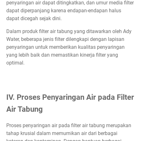
penyaringan air dapat ditingkatkan, dan umur media filter
dapat diperpanjang karena endapan-endapan halus
dapat dicegah sejak dini.
Dalam produk filter air tabung yang ditawarkan oleh Ady
Water, beberapa jenis filter dilengkapi dengan lapisan
penyaringan untuk memberikan kualitas penyaringan
yang lebih baik dan memastikan kinerja filter yang
optimal.
IV. Proses Penyaringan Air pada Filter
Air Tabung
Proses penyaringan air pada filter air tabung merupakan
tahap krusial dalam memurnikan air dari berbagai