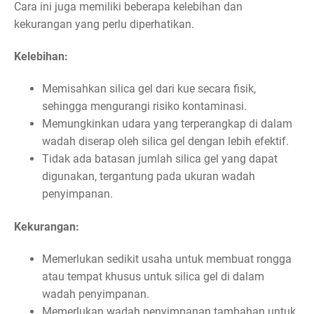
Cara ini juga memiliki beberapa kelebihan dan
kekurangan yang perlu diperhatikan.
Kelebihan:
Memisahkan silica gel dari kue secara fisik,
sehingga mengurangi risiko kontaminasi.
Memungkinkan udara yang terperangkap di dalam
wadah diserap oleh silica gel dengan lebih efektif.
Tidak ada batasan jumlah silica gel yang dapat
digunakan, tergantung pada ukuran wadah
penyimpanan.
Kekurangan:
Memerlukan sedikit usaha untuk membuat rongga
atau tempat khusus untuk silica gel di dalam
wadah penyimpanan.
Memerlukan wadah penyimpanan tambahan untuk