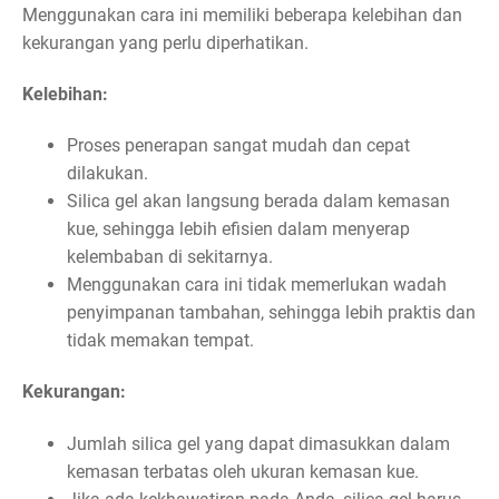
Menggunakan cara ini memiliki beberapa kelebihan dan
kekurangan yang perlu diperhatikan.
Kelebihan:
Proses penerapan sangat mudah dan cepat
dilakukan.
Silica gel akan langsung berada dalam kemasan
kue, sehingga lebih efisien dalam menyerap
kelembaban di sekitarnya.
Menggunakan cara ini tidak memerlukan wadah
penyimpanan tambahan, sehingga lebih praktis dan
tidak memakan tempat.
Kekurangan:
Jumlah silica gel yang dapat dimasukkan dalam
kemasan terbatas oleh ukuran kemasan kue.