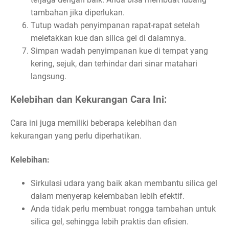
tambahan jika diperlukan.
Tutup wadah penyimpanan rapat-rapat setelah
meletakkan kue dan silica gel di dalamnya.
Simpan wadah penyimpanan kue di tempat yang
kering, sejuk, dan terhindar dari sinar matahari
langsung.
Kelebihan dan Kekurangan Cara Ini:
Cara ini juga memiliki beberapa kelebihan dan
kekurangan yang perlu diperhatikan.
Kelebihan:
Sirkulasi udara yang baik akan membantu silica gel
dalam menyerap kelembaban lebih efektif.
Anda tidak perlu membuat rongga tambahan untuk
silica gel, sehingga lebih praktis dan efisien.