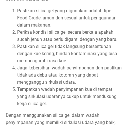
Pastikan silica gel yang digunakan adalah tipe
Food Grade, aman dan sesuai untuk penggunaan
dalam makanan.
Periksa kondisi silica gel secara berkala apakah
sudah jenuh atau perlu diganti dengan yang baru.
Pastikan silica gel tidak langsung bersentuhan
dengan kue kering, hindari kontaminasi yang bisa
mempengaruhi rasa kue.
Jaga kebersihan wadah penyimpanan dan pastikan
tidak ada debu atau kotoran yang dapat
mengganggu sirkulasi udara.
Tempatkan wadah penyimpanan kue di tempat
yang sirkulasi udaranya cukup untuk mendukung
kerja silica gel.
Dengan menggunakan silica gel dalam wadah
penyimpanan yang memiliki sirkulasi udara yang baik,