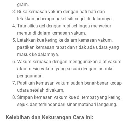
gram.
Buka kemasan vakum dengan hati-hati dan
letakkan beberapa paket silica gel di dalamnya.
Tata silica gel dengan rapi sehingga menyebar
merata di dalam kemasan vakum.
Letakkan kue kering ke dalam kemasan vakum,
pastikan kemasan rapat dan tidak ada udara yang
masuk ke dalamnya.
Vakum kemasan dengan menggunakan alat vakum
atau mesin vakum yang sesuai dengan instruksi
penggunaan.
Pastikan kemasan vakum sudah benar-benar kedap
udara setelah divakum.
Simpan kemasan vakum kue di tempat yang kering,
sejuk, dan terhindar dari sinar matahari langsung.
Kelebihan dan Kekurangan Cara Ini: