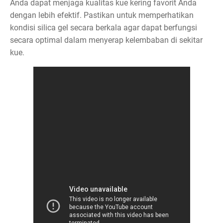
Anda dapat menjaga kualitas kue kering favorit Anda
dengan lebih efektif. Pastikan untuk memperhatikan
kondisi silica gel secara berkala agar dapat berfungsi
secara optimal dalam menyerap kelembaban di sekitar
kue.