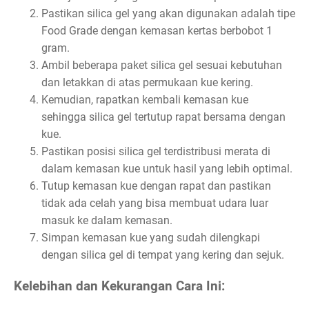
Pastikan silica gel yang akan digunakan adalah tipe
Food Grade dengan kemasan kertas berbobot 1
gram.
Ambil beberapa paket silica gel sesuai kebutuhan
dan letakkan di atas permukaan kue kering.
Kemudian, rapatkan kembali kemasan kue
sehingga silica gel tertutup rapat bersama dengan
kue.
Pastikan posisi silica gel terdistribusi merata di
dalam kemasan kue untuk hasil yang lebih optimal.
Tutup kemasan kue dengan rapat dan pastikan
tidak ada celah yang bisa membuat udara luar
masuk ke dalam kemasan.
Simpan kemasan kue yang sudah dilengkapi
dengan silica gel di tempat yang kering dan sejuk.
Kelebihan dan Kekurangan Cara Ini: