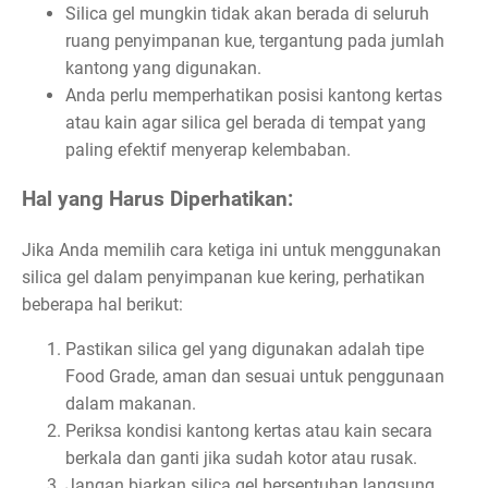
Silica gel mungkin tidak akan berada di seluruh
ruang penyimpanan kue, tergantung pada jumlah
kantong yang digunakan.
Anda perlu memperhatikan posisi kantong kertas
atau kain agar silica gel berada di tempat yang
paling efektif menyerap kelembaban.
Hal yang Harus Diperhatikan:
Jika Anda memilih cara ketiga ini untuk menggunakan
silica gel dalam penyimpanan kue kering, perhatikan
beberapa hal berikut:
Pastikan silica gel yang digunakan adalah tipe
Food Grade, aman dan sesuai untuk penggunaan
dalam makanan.
Periksa kondisi kantong kertas atau kain secara
berkala dan ganti jika sudah kotor atau rusak.
Jangan biarkan silica gel bersentuhan langsung