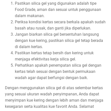
Pastikan silica gel yang digunakan adalah tipe
Food Grade, aman dan sesuai untuk penggunaan
dalam makanan.
Periksa kondisi kertas secara berkala apakah sudah
basah atau rusak, dan ganti jika diperlukan.
Jangan biarkan silica gel bersentuhan langsung
dengan kue kering, pastikan silica gel tetap berada
di dalam kertas.
Pastikan kertas tetap bersih dan kering untuk
menjaga efektivitas kerja silica gel.
Perhatikan apakah penempatan silica gel dengan
kertas telah sesuai dengan bentuk permukaan
wadah agar dapat berfungsi dengan baik.
Dengan menggunakan silica gel di atas selembar kertas
yang sesuai ukuran wadah penyimpanan, Anda dapat
menyimpan kue kering dengan lebih aman dan menjaga
kesegaran serta kualitas kue favorit Anda. Selamat