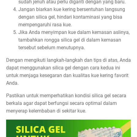
sudah jenuh atau perlu diganti dengan yang baru.
Jangan biarkan kue kering bersentuhan langsung
dengan silica gel, hindari kontaminasi yang bisa
mempengaruhi rasa kue.
Jika Anda menyimpan kue dalam kemasan aslinya,
tambahkan rongga silica gel di dalam kemasan
tersebut sebelum menutupnya.
Dengan mengikuti langkah-langkah dan tips di atas, Anda
dapat menggunakan silica gel dengan cara kedua ini
untuk menjaga kesegaran dan kualitas kue kering favorit
Anda.
Pastikan untuk memperhatikan kondisi silica gel secara
berkala agar dapat berfungsi secara optimal dalam
menyerap kelembaban di sekitar kue.