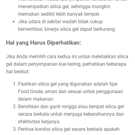
menempatkan silica gel, sehingga mungkin
memakan sedikit lebih banyak tempat.
Jika udara di sekitar wadah tidak cukup
berventilasi, kinerja silica gel dapat berkurang.
Hal yang Harus Diperhatikan:
Jika Anda memilih cara kedua ini untuk meletakkan silica
gel dalam penyimpanan kue kering, perhatikan beberapa
hal berikut:
Pastikan silica gel yang digunakan adalah tipe
Food Grade, aman dan sesuai untuk penggunaan
dalam makanan.
Bersihkan dan ganti rongga atau tempat silica gel
secara berkala untuk menjaga kebersihannya dan
efektivitas kerjanya.
Periksa kondisi silica gel secara berkala apakah