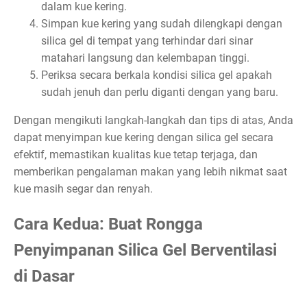
dalam kue kering.
Simpan kue kering yang sudah dilengkapi dengan
silica gel di tempat yang terhindar dari sinar
matahari langsung dan kelembapan tinggi.
Periksa secara berkala kondisi silica gel apakah
sudah jenuh dan perlu diganti dengan yang baru.
Dengan mengikuti langkah-langkah dan tips di atas, Anda
dapat menyimpan kue kering dengan silica gel secara
efektif, memastikan kualitas kue tetap terjaga, dan
memberikan pengalaman makan yang lebih nikmat saat
kue masih segar dan renyah.
Cara Kedua: Buat Rongga
Penyimpanan Silica Gel Berventilasi
di Dasar