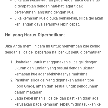
Jika ada kekhawatiran pada Anda, silica gel harus
ditempatkan dengan hati-hati agar tidak
bersentuhan langsung dengan kue.
Jika kemasan kue dibuka berkali-kali, silica gel akan
kehilangan daya serapnya lebih cepat.
Hal yang Harus Diperhatikan:
Jika Anda memilih cara ini untuk menyimpan kue kering
dengan silica gel, beberapa hal berikut perlu diperhatikan:
Usahakan untuk menggunakan silica gel dengan
ukuran dan jumlah yang sesuai dengan ukuran
kemasan kue agar efektivitasnya maksimal.
Pastikan silica gel yang digunakan adalah tipe
Food Grade, aman dan sesuai untuk penggunaan
dalam makanan.
Jaga kebersihan silica gel dan pastikan tidak ada
kerusakan pada kemasan sebelum dimasukkan ke