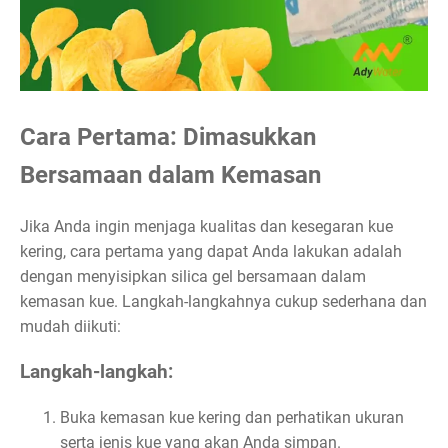
Cara Pertama: Dimasukkan
Bersamaan dalam Kemasan
Jika Anda ingin menjaga kualitas dan kesegaran kue
kering, cara pertama yang dapat Anda lakukan adalah
dengan menyisipkan silica gel bersamaan dalam
kemasan kue. Langkah-langkahnya cukup sederhana dan
mudah diikuti:
Langkah-langkah:
Buka kemasan kue kering dan perhatikan ukuran
serta jenis kue yang akan Anda simpan.