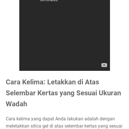
Cara Kelima: Letakkan di Atas
Selembar Kertas yang Sesuai Ukuran
Wadah
Cara kelima yang dapat Anda lakukan adalah dengan
meletakkan silica gel di atas selembar kertas yang sesuai