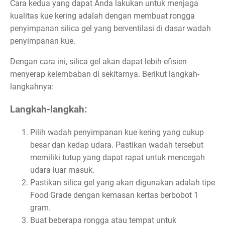
Cara kedua yang dapat Anda lakukan untuk menjaga
kualitas kue kering adalah dengan membuat rongga
penyimpanan silica gel yang berventilasi di dasar wadah
penyimpanan kue.
Dengan cara ini, silica gel akan dapat lebih efisien
menyerap kelembaban di sekitarnya. Berikut langkah-
langkahnya:
Langkah-langkah:
Pilih wadah penyimpanan kue kering yang cukup
besar dan kedap udara. Pastikan wadah tersebut
memiliki tutup yang dapat rapat untuk mencegah
udara luar masuk.
Pastikan silica gel yang akan digunakan adalah tipe
Food Grade dengan kemasan kertas berbobot 1
gram.
Buat beberapa rongga atau tempat untuk