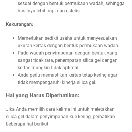
sesuai dengan bentuk permukaan wadah, sehingga
hasilnya lebih rapi dan estetis.
Kekurangan:
Memerlukan sedikit usaha untuk menyesuaikan
ukuran kertas dengan bentuk permukaan wadah.
Pada wadah penyimpanan dengan bentuk yang
sangat tidak rata, penempatan silica gel dengan
kertas mungkin tidak optimal.
Anda perlu memastikan kertas tetap kering agar
tidak mempengaruhi kinerja silica gel.
Hal yang Harus Diperhatikan:
Jika Anda memilih cara kelima ini untuk meletakkan
silica gel dalam penyimpanan kue kering, perhatikan
beberapa hal berikut: