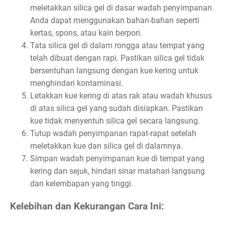
meletakkan silica gel di dasar wadah penyimpanan.
Anda dapat menggunakan bahan-bahan seperti
kertas, spons, atau kain berpori.
Tata silica gel di dalam rongga atau tempat yang
telah dibuat dengan rapi. Pastikan silica gel tidak
bersentuhan langsung dengan kue kering untuk
menghindari kontaminasi.
Letakkan kue kering di atas rak atau wadah khusus
di atas silica gel yang sudah disiapkan. Pastikan
kue tidak menyentuh silica gel secara langsung.
Tutup wadah penyimpanan rapat-rapat setelah
meletakkan kue dan silica gel di dalamnya.
Simpan wadah penyimpanan kue di tempat yang
kering dan sejuk, hindari sinar matahari langsung
dan kelembapan yang tinggi.
Kelebihan dan Kekurangan Cara Ini: