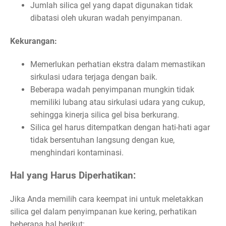
Jumlah silica gel yang dapat digunakan tidak
dibatasi oleh ukuran wadah penyimpanan.
Kekurangan:
Memerlukan perhatian ekstra dalam memastikan
sirkulasi udara terjaga dengan baik.
Beberapa wadah penyimpanan mungkin tidak
memiliki lubang atau sirkulasi udara yang cukup,
sehingga kinerja silica gel bisa berkurang.
Silica gel harus ditempatkan dengan hati-hati agar
tidak bersentuhan langsung dengan kue,
menghindari kontaminasi.
Hal yang Harus Diperhatikan:
Jika Anda memilih cara keempat ini untuk meletakkan
silica gel dalam penyimpanan kue kering, perhatikan
beberapa hal berikut: