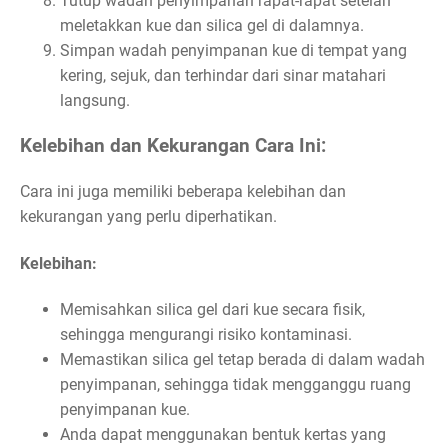
Tutup wadah penyimpanan rapat-rapat setelah
meletakkan kue dan silica gel di dalamnya.
Simpan wadah penyimpanan kue di tempat yang
kering, sejuk, dan terhindar dari sinar matahari
langsung.
Kelebihan dan Kekurangan Cara Ini:
Cara ini juga memiliki beberapa kelebihan dan
kekurangan yang perlu diperhatikan.
Kelebihan:
Memisahkan silica gel dari kue secara fisik,
sehingga mengurangi risiko kontaminasi.
Memastikan silica gel tetap berada di dalam wadah
penyimpanan, sehingga tidak mengganggu ruang
penyimpanan kue.
Anda dapat menggunakan bentuk kertas yang