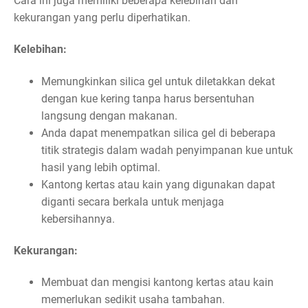
Cara ini juga memiliki beberapa kelebihan dan
kekurangan yang perlu diperhatikan.
Kelebihan:
Memungkinkan silica gel untuk diletakkan dekat
dengan kue kering tanpa harus bersentuhan
langsung dengan makanan.
Anda dapat menempatkan silica gel di beberapa
titik strategis dalam wadah penyimpanan kue untuk
hasil yang lebih optimal.
Kantong kertas atau kain yang digunakan dapat
diganti secara berkala untuk menjaga
kebersihannya.
Kekurangan:
Membuat dan mengisi kantong kertas atau kain
memerlukan sedikit usaha tambahan.