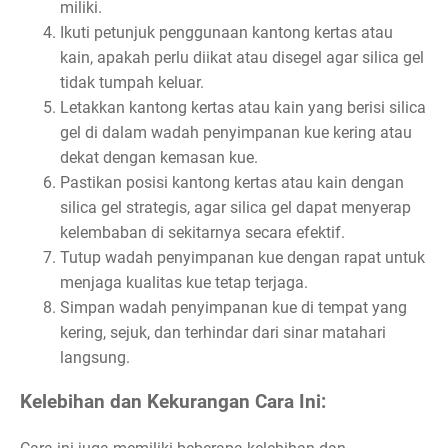
miliki.
Ikuti petunjuk penggunaan kantong kertas atau
kain, apakah perlu diikat atau disegel agar silica gel
tidak tumpah keluar.
Letakkan kantong kertas atau kain yang berisi silica
gel di dalam wadah penyimpanan kue kering atau
dekat dengan kemasan kue.
Pastikan posisi kantong kertas atau kain dengan
silica gel strategis, agar silica gel dapat menyerap
kelembaban di sekitarnya secara efektif.
Tutup wadah penyimpanan kue dengan rapat untuk
menjaga kualitas kue tetap terjaga.
Simpan wadah penyimpanan kue di tempat yang
kering, sejuk, dan terhindar dari sinar matahari
langsung.
Kelebihan dan Kekurangan Cara Ini: