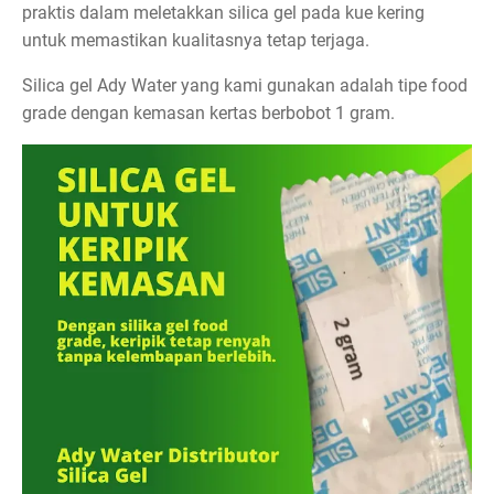
praktis dalam meletakkan silica gel pada kue kering
untuk memastikan kualitasnya tetap terjaga.
Silica gel Ady Water yang kami gunakan adalah tipe food
grade dengan kemasan kertas berbobot 1 gram.