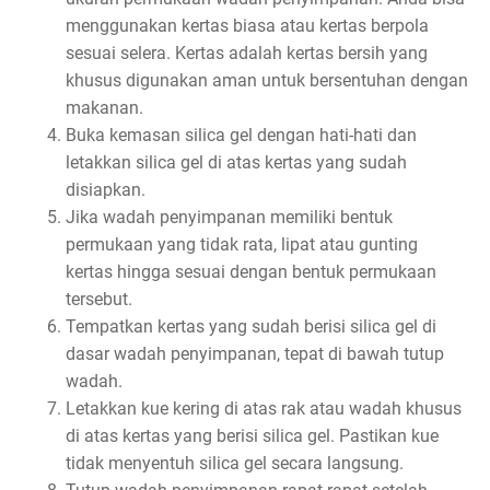
menggunakan kertas biasa atau kertas berpola
sesuai selera. Kertas adalah kertas bersih yang
khusus digunakan aman untuk bersentuhan dengan
makanan.
Buka kemasan silica gel dengan hati-hati dan
letakkan silica gel di atas kertas yang sudah
disiapkan.
Jika wadah penyimpanan memiliki bentuk
permukaan yang tidak rata, lipat atau gunting
kertas hingga sesuai dengan bentuk permukaan
tersebut.
Tempatkan kertas yang sudah berisi silica gel di
dasar wadah penyimpanan, tepat di bawah tutup
wadah.
Letakkan kue kering di atas rak atau wadah khusus
di atas kertas yang berisi silica gel. Pastikan kue
tidak menyentuh silica gel secara langsung.