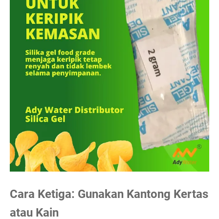
Cara Ketiga: Gunakan Kantong Kertas
atau Kain