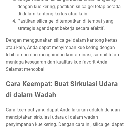
dengan kue kering, pastikan silica gel tetap berada
di dalam kantong kertas atau kain.
Pastikan silica gel ditempatkan di tempat yang
strategis agar dapat bekerja secara efektif.
Dengan menggunakan silica gel dalam kantong kertas
atau kain, Anda dapat menyimpan kue kering dengan
lebih aman dan menghindari kontaminasi, sambil tetap
menjaga kesegaran dan kualitas kue favorit Anda.
Selamat mencoba!
Cara Keempat: Buat Sirkulasi Udara
di dalam Wadah
Cara keempat yang dapat Anda lakukan adalah dengan
menciptakan sirkulasi udara di dalam wadah
penyimpanan kue kering. Dengan cara ini, silica gel dapat