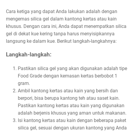
Cara ketiga yang dapat Anda lakukan adalah dengan
mengemas silica gel dalam kantong kertas atau kain
khusus. Dengan cara ini, Anda dapat menempatkan silica
gel di dekat kue kering tanpa harus menyisipkannya
langsung ke dalam kue. Berikut langkah-langkahnya:
Langkah-langkah:
Pastikan silica gel yang akan digunakan adalah tipe
Food Grade dengan kemasan kertas berbobot 1
gram.
Ambil kantong kertas atau kain yang bersih dan
berpori, bisa berupa kantong teh atau saset kain.
Pastikan kantong kertas atau kain yang digunakan
adalah berjenis khusus yang aman untuk makanan.
Isi kantong kertas atau kain dengan beberapa paket
silica gel, sesuai dengan ukuran kantong yang Anda