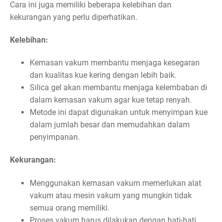
Cara ini juga memiliki beberapa kelebihan dan
kekurangan yang perlu diperhatikan.
Kelebihan:
Kemasan vakum membantu menjaga kesegaran
dan kualitas kue kering dengan lebih baik.
Silica gel akan membantu menjaga kelembaban di
dalam kemasan vakum agar kue tetap renyah.
Metode ini dapat digunakan untuk menyimpan kue
dalam jumlah besar dan memudahkan dalam
penyimpanan.
Kekurangan:
Menggunakan kemasan vakum memerlukan alat
vakum atau mesin vakum yang mungkin tidak
semua orang memiliki.
Proses vakum harus dilakukan dengan hati-hati