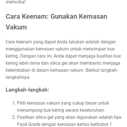
mencoba!
Cara Keenam: Gunakan Kemasan
Vakum
Cara keenam yang dapat Anda lakukan adalah dengan
menggunakan kemasan vakum untuk menyimpan kue
kering. Dengan cara ini, Anda dapat menjaga kualitas kue
kering lebih lama dan silica gel akan membantu menjaga
kelembaban di dalam kemasan vakum. Berikut langkah-
langkahnya:
Langkah-langkah:
Pilih kemasan vakum yang cukup besar untuk
menampung kue kering secara keseluruhan.
Pastikan silica gel yang akan digunakan adalah tipe
Food Grade dengan kemasan kertas berbobot 1