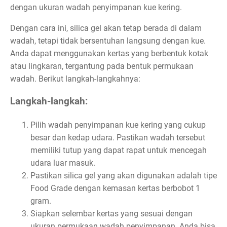
dengan ukuran wadah penyimpanan kue kering.
Dengan cara ini, silica gel akan tetap berada di dalam
wadah, tetapi tidak bersentuhan langsung dengan kue.
Anda dapat menggunakan kertas yang berbentuk kotak
atau lingkaran, tergantung pada bentuk permukaan
wadah. Berikut langkah-langkahnya:
Langkah-langkah:
Pilih wadah penyimpanan kue kering yang cukup
besar dan kedap udara. Pastikan wadah tersebut
memiliki tutup yang dapat rapat untuk mencegah
udara luar masuk.
Pastikan silica gel yang akan digunakan adalah tipe
Food Grade dengan kemasan kertas berbobot 1
gram.
Siapkan selembar kertas yang sesuai dengan
ukuran permukaan wadah penyimpanan. Anda bisa